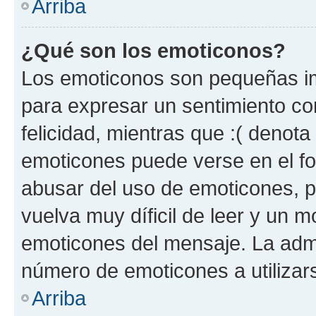
Arriba
¿Qué son los emoticonos?
Los emoticonos son pequeñas im
para expresar un sentimiento con
felicidad, mientras que :( denota 
emoticones puede verse en el fo
abusar del uso de emoticones, 
vuelva muy díficil de leer y un 
emoticones del mensaje. La admin
número de emoticones a utilizar
Arriba