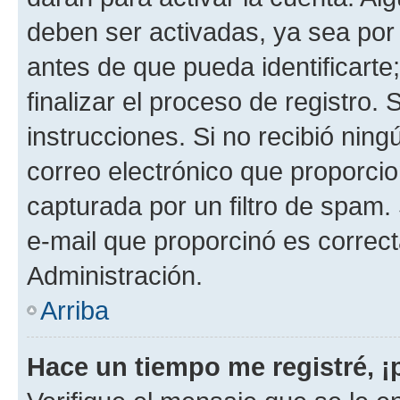
deben ser activadas, ya sea por
antes de que pueda identificarte;
finalizar el proceso de registro. 
instrucciones. Si no recibió nin
correo electrónico que proporcio
capturada por un filtro de spam.
e-mail que proporcinó es correc
Administración.
Arriba
Hace un tiempo me registré, 