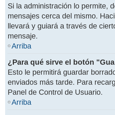
Si la administración lo permite, 
mensajes cerca del mismo. Hacien
llevará y guiará a través de cier
mensaje.
Arriba
¿Para qué sirve el botón "Gua
Esto le permitirá guardar borra
enviados más tarde. Para recarga
Panel de Control de Usuario.
Arriba