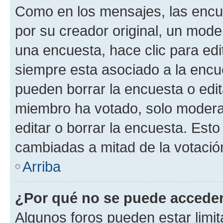
Como en los mensajes, las encu
por su creador original, un mode
una encuesta, hace clic para edi
siempre esta asociado a la encue
pueden borrar la encuesta o edit
miembro ha votado, solo moder
editar o borrar la encuesta. Est
cambiadas a mitad de la votació
Arriba
¿Por qué no se puede acceder
Algunos foros pueden estar limit