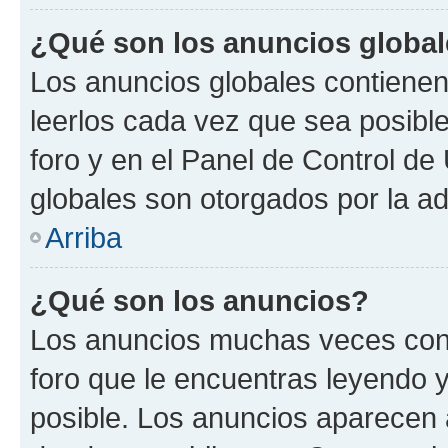
¿Qué son los anuncios globa
Los anuncios globales contienen
leerlos cada vez que sea posible
foro y en el Panel de Control d
globales son otorgados por la ad
Arriba
¿Qué son los anuncios?
Los anuncios muchas veces cont
foro que le encuentras leyendo 
posible. Los anuncios aparecen a