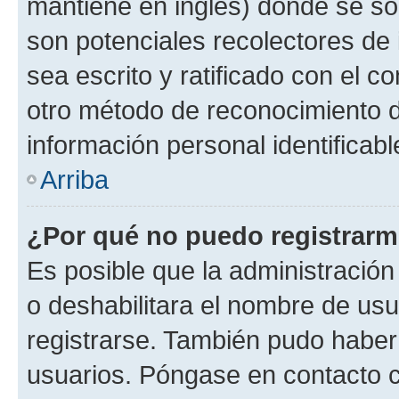
mantiene en inglés) donde se solic
son potenciales recolectores de 
sea escrito y ratificado con el 
otro método de reconocimiento de
información personal identificab
Arriba
¿Por qué no puedo registrar
Es posible que la administración
o deshabilitara el nombre de usu
registrarse. También pudo haber 
usuarios. Póngase en contacto co