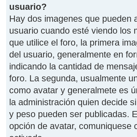
usuario?
Hay dos imagenes que pueden a
usuario cuando esté viendo los 
que utilice el foro, la primera i
del usuario, generalmente en for
indicando la cantidad de mensaje
foro. La segunda, usualmente u
como avatar y generalmete es ún
la administración quien decide 
y peso pueden ser publicadas. E
opción de avatar, comuniquese c