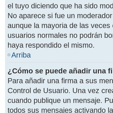
el tuyo diciendo que ha sido mod
No aparece si fue un moderador o
aunque la mayoria de las veces 
usuarios normales no podrán bor
haya respondido el mismo.
Arriba
¿Cómo se puede añadir una f
Para añadir una firma a sus men
Control de Usuario. Una vez cre
cuando publique un mensaje. Pue
todos sus mensajes activando la c