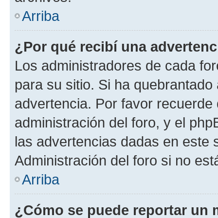
Arriba
¿Por qué recibí una advertenc
Los administradores de cada foro
para su sitio. Si ha quebrantado
advertencia. Por favor recuerde 
administración del foro, y el p
las advertencias dadas en este 
Administración del foro si no es
Arriba
¿Cómo se puede reportar un 