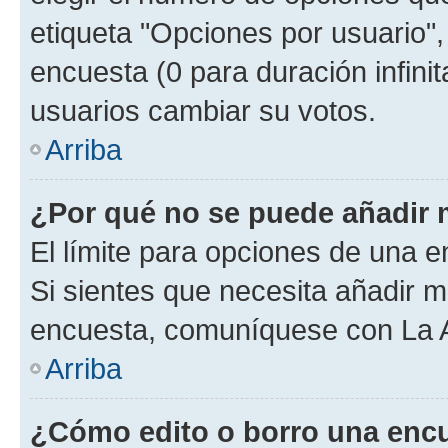
etiqueta "Opciones por usuario", 
encuesta (0 para duración infinita
usuarios cambiar su votos.
Arriba
¿Por qué no se puede añadir 
El límite para opciones de una en
Si sientes que necesita añadir m
encuesta, comuníquese con La Ad
Arriba
¿Cómo edito o borro una enc