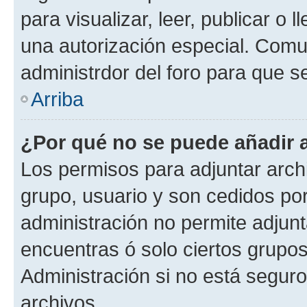
para visualizar, leer, publicar o l
una autorización especial. Com
administrdor del foro para que s
Arriba
¿Por qué no se puede añadir 
Los permisos para adjuntar archi
grupo, usuario y son cedidos por 
administración no permite adjunt
encuentras ó solo ciertos grup
Administración si no está segur
archivos.