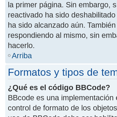
la primer página. Sin embargo, s
reactivado ha sido deshabilitado
ha sido alcanzado aún. También 
respondiendo al mismo, sin embar
hacerlo.
Arriba
Formatos y tipos de te
¿Qué es el código BBCode?
BBcode es una implementación e
control de formato de los objetos