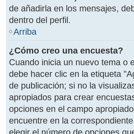
de añadirla en los mensajes, de
dentro del perfil.
Arriba
¿Cómo creo una encuesta?
Cuando inicia un nuevo tema o e
debe hacer clic en la etiqueta "
de publicación; si no la visualiz
apropiados para crear encuestas.
opciones en el campo apropiado
encuentre en la correspondiente
elegir el número de opciones que