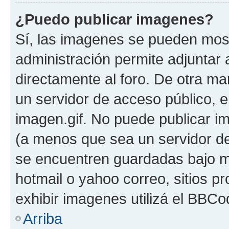
¿Puedo publicar imagenes?
Sí, las imagenes se pueden most
administración permite adjuntar 
directamente al foro. De otra ma
un servidor de acceso público, e
imagen.gif. No puede publicar 
(a menos que sea un servidor de
se encuentren guardadas bajo me
hotmail o yahoo correo, sitios p
exhibir imagenes utilizá el BBCo
Arriba