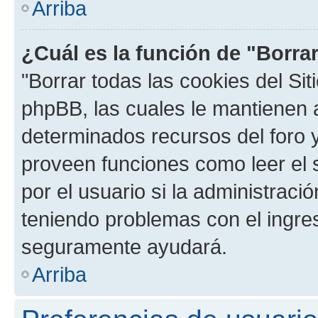
Arriba
¿Cuál es la función de "Borrar
"Borrar todas las cookies del Sit
phpBB, las cuales le mantienen 
determinados recursos del foro y
proveen funciones como leer el 
por el usuario si la administració
teniendo problemas con el ingreso
seguramente ayudará.
Arriba