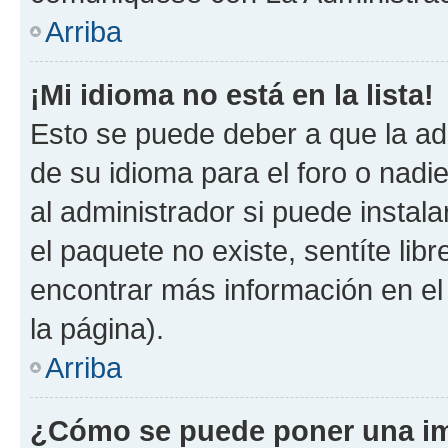
Arriba
¡Mi idioma no está en la lista!
Esto se puede deber a que la ad
de su idioma para el foro o nadi
al administrador si puede instala
el paquete no existe, sentíte li
encontrar más información en el s
la página).
Arriba
¿Cómo se puede poner una im