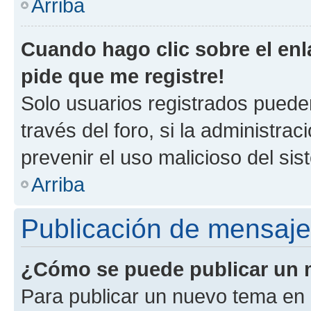
Arriba
Cuando hago clic sobre el enl
pide que me registre!
Solo usuarios registrados pueden
través del foro, si la administrac
prevenir el uso malicioso del si
Arriba
Publicación de mensaj
¿Cómo se puede publicar un m
Para publicar un nuevo tema en 