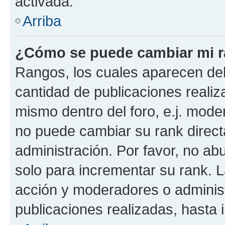
activada.
Arriba
¿Cómo se puede cambiar mi 
Rangos, los cuales aparecen deb
cantidad de publicaciones realiza
mismo dentro del foro, e.j. mode
no puede cambiar su rank direct
administración. Por favor, no a
solo para incrementar su rank. L
acción y moderadores o adminis
publicaciones realizadas, hasta