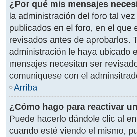
¿Por qué mis mensajes neces
la administración del foro tal v
publicados en el foro, en el qu
revisados antes de aprobarlos. 
administración le haya ubicado 
mensajes necesitan ser revisado
comuniquese con el adminsitrado
Arriba
¿Cómo hago para reactivar u
Puede hacerlo dándole clic al en
cuando esté viendo el mismo, pue