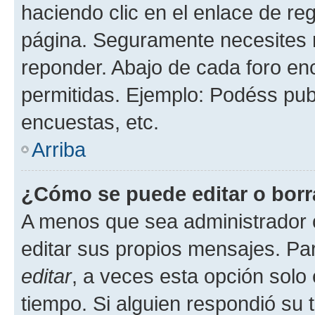
haciendo clic en el enlace de re
página. Seguramente necesites r
reponder. Abajo de cada foro en
permitidas. Ejemplo: Podéss pub
encuestas, etc.
Arriba
¿Cómo se puede editar o borr
A menos que sea administrador 
editar sus propios mensajes. Par
editar
, a veces esta opción solo 
tiempo. Si alguien respondió su