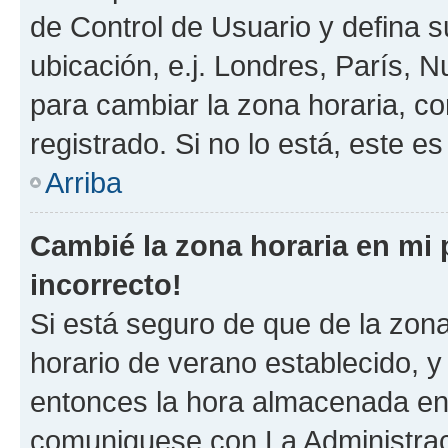
de Control de Usuario y defina 
ubicación, e.j. Londres, París, 
para cambiar la zona horaria, c
registrado. Si no lo está, este 
Arriba
Cambié la zona horaria en mi p
incorrecto!
Si está seguro de que de la zona 
horario de verano establecido, y 
entonces la hora almacenada en e
comuniquese con La Administraci