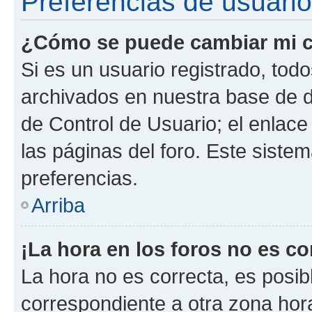
Preferencias de usuario
¿Cómo se puede cambiar mi c
Si es un usuario registrado, tod
archivados en nuestra base de da
de Control de Usuario; el enlace
las páginas del foro. Este siste
preferencias.
Arriba
¡La hora en los foros no es co
La hora no es correcta, es posib
correspondiente a otra zona horar