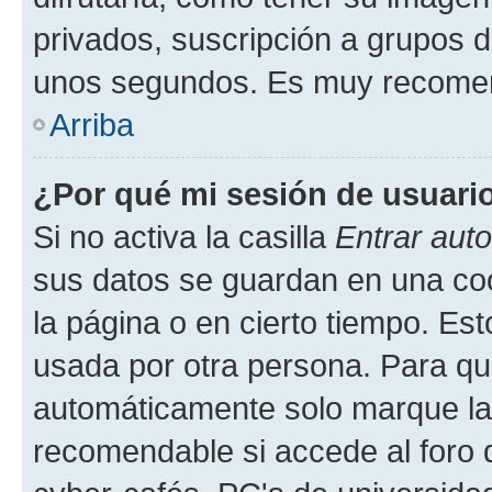
privados, suscripción a grupos d
unos segundos. Es muy recome
Arriba
¿Por qué mi sesión de usuari
Si no activa la casilla
Entrar aut
sus datos se guardan en una cook
la página o en cierto tiempo. Es
usada por otra persona. Para qu
automáticamente solo marque la c
recomendable si accede al foro d