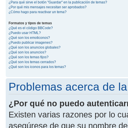
¿Para qué sirve el botón "Guardar" en la publicación de temas?
¿Por qué mis mensajes necesitan ser aprobados?
¿Cómo hago para reactivar un tema?
Formatos y tipos de temas
¿Qué es el código BBCode?
¿Puedo usar HTML?
¿Qué son los emoticonos?
¿Puedo publicar imagenes?
¿Qué son los anuncios globales?
¿Qué son los anuncios?
¿Qué son los temas fijos?
¿Qué son los temas cerrados?
¿Qué son los iconos para los temas?
Problemas acerca de la 
¿Por qué no puedo autentica
Existen varias razones por lo cu
asegúrese de que su nombre de 