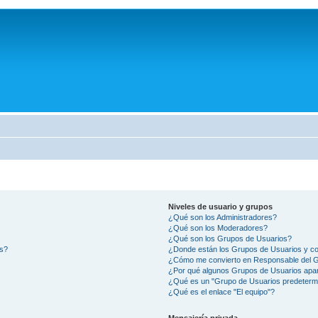
Niveles de usuario y grupos
¿Qué son los Administradores?
¿Qué son los Moderadores?
¿Qué son los Grupos de Usuarios?
os?
¿Donde están los Grupos de Usuarios y co
¿Cómo me convierto en Responsable del 
¿Por qué algunos Grupos de Usuarios apar
¿Qué es un "Grupo de Usuarios predeterm
¿Qué es el enlace "El equipo"?