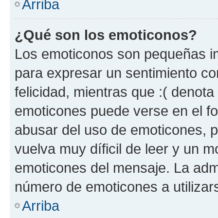
Arriba
¿Qué son los emoticonos?
Los emoticonos son pequeñas im
para expresar un sentimiento con
felicidad, mientras que :( denota 
emoticones puede verse en el fo
abusar del uso de emoticones, 
vuelva muy díficil de leer y un 
emoticones del mensaje. La admin
número de emoticones a utilizar
Arriba