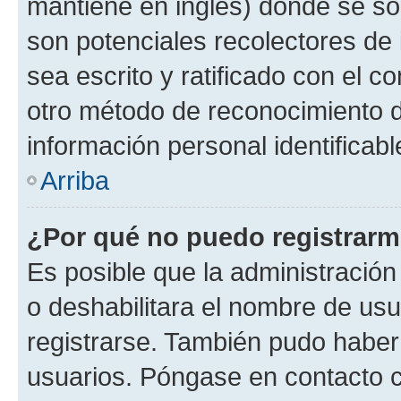
mantiene en inglés) donde se solic
son potenciales recolectores de 
sea escrito y ratificado con el 
otro método de reconocimiento de
información personal identificab
Arriba
¿Por qué no puedo registrar
Es posible que la administración
o deshabilitara el nombre de usu
registrarse. También pudo haber 
usuarios. Póngase en contacto co