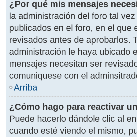
¿Por qué mis mensajes neces
la administración del foro tal v
publicados en el foro, en el qu
revisados antes de aprobarlos. 
administración le haya ubicado 
mensajes necesitan ser revisado
comuniquese con el adminsitrado
Arriba
¿Cómo hago para reactivar u
Puede hacerlo dándole clic al en
cuando esté viendo el mismo, pue