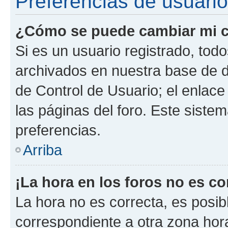
Preferencias de usuario
¿Cómo se puede cambiar mi c
Si es un usuario registrado, tod
archivados en nuestra base de da
de Control de Usuario; el enlace
las páginas del foro. Este siste
preferencias.
Arriba
¡La hora en los foros no es co
La hora no es correcta, es posib
correspondiente a otra zona horar