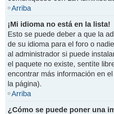
Arriba
¡Mi idioma no está en la lista!
Esto se puede deber a que la ad
de su idioma para el foro o nadi
al administrador si puede instala
el paquete no existe, sentíte li
encontrar más información en el s
la página).
Arriba
¿Cómo se puede poner una im