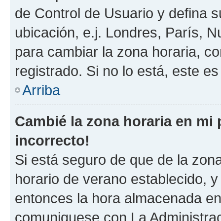
de Control de Usuario y defina 
ubicación, e.j. Londres, París, 
para cambiar la zona horaria, c
registrado. Si no lo está, este 
Arriba
Cambié la zona horaria en mi p
incorrecto!
Si está seguro de que de la zona 
horario de verano establecido, y 
entonces la hora almacenada en e
comuniquese con La Administraci