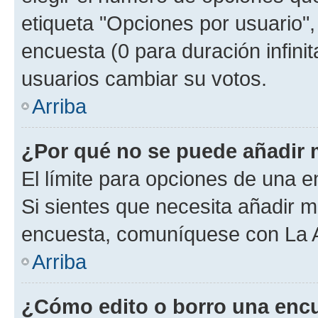
etiqueta "Opciones por usuario", 
encuesta (0 para duración infinita
usuarios cambiar su votos.
Arriba
¿Por qué no se puede añadir 
El límite para opciones de una en
Si sientes que necesita añadir m
encuesta, comuníquese con La Ad
Arriba
¿Cómo edito o borro una enc