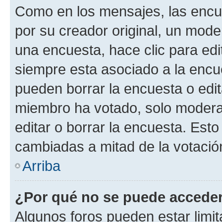
Como en los mensajes, las encu
por su creador original, un mode
una encuesta, hace clic para edi
siempre esta asociado a la encue
pueden borrar la encuesta o edit
miembro ha votado, solo moder
editar o borrar la encuesta. Est
cambiadas a mitad de la votació
Arriba
¿Por qué no se puede acceder
Algunos foros pueden estar limit