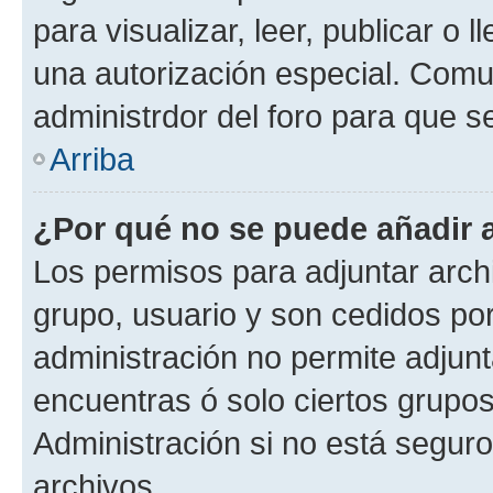
para visualizar, leer, publicar o l
una autorización especial. Com
administrdor del foro para que s
Arriba
¿Por qué no se puede añadir 
Los permisos para adjuntar archi
grupo, usuario y son cedidos por 
administración no permite adjunt
encuentras ó solo ciertos grup
Administración si no está segur
archivos.