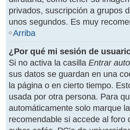
privados, suscripción a grupos d
unos segundos. Es muy recome
Arriba
¿Por qué mi sesión de usuari
Si no activa la casilla
Entrar aut
sus datos se guardan en una cook
la página o en cierto tiempo. Es
usada por otra persona. Para qu
automáticamente solo marque la c
recomendable si accede al foro d