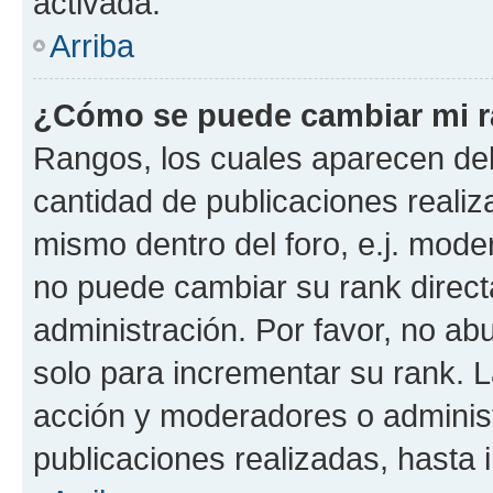
activada.
Arriba
¿Cómo se puede cambiar mi 
Rangos, los cuales aparecen deb
cantidad de publicaciones realiza
mismo dentro del foro, e.j. mode
no puede cambiar su rank direct
administración. Por favor, no a
solo para incrementar su rank. L
acción y moderadores o adminis
publicaciones realizadas, hasta