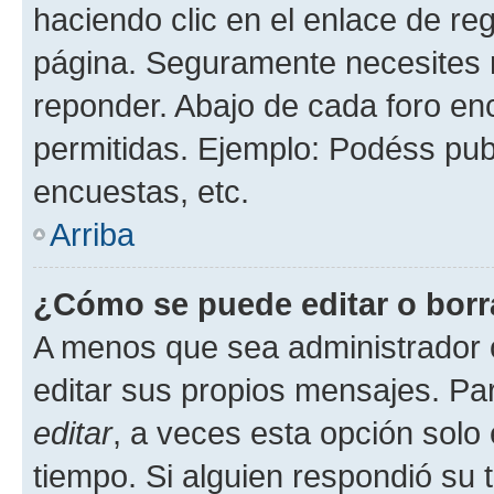
haciendo clic en el enlace de re
página. Seguramente necesites r
reponder. Abajo de cada foro en
permitidas. Ejemplo: Podéss pub
encuestas, etc.
Arriba
¿Cómo se puede editar o borr
A menos que sea administrador 
editar sus propios mensajes. Par
editar
, a veces esta opción solo 
tiempo. Si alguien respondió su