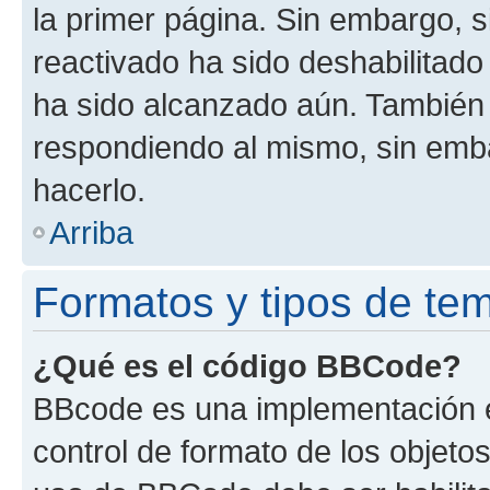
la primer página. Sin embargo, s
reactivado ha sido deshabilitado
ha sido alcanzado aún. También 
respondiendo al mismo, sin embar
hacerlo.
Arriba
Formatos y tipos de te
¿Qué es el código BBCode?
BBcode es una implementación e
control de formato de los objetos