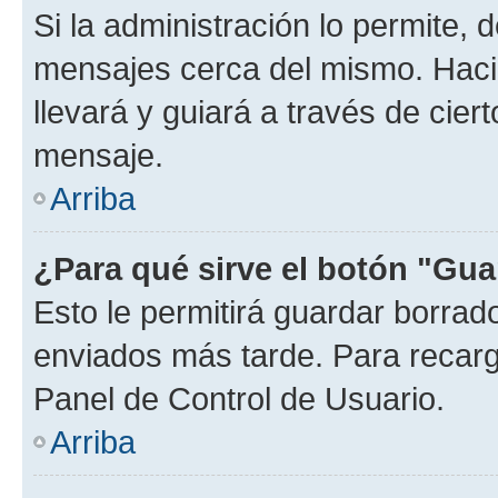
Si la administración lo permite, 
mensajes cerca del mismo. Hacien
llevará y guiará a través de cier
mensaje.
Arriba
¿Para qué sirve el botón "Gua
Esto le permitirá guardar borra
enviados más tarde. Para recarga
Panel de Control de Usuario.
Arriba