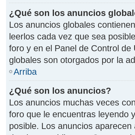
¿Qué son los anuncios globa
Los anuncios globales contienen
leerlos cada vez que sea posible
foro y en el Panel de Control d
globales son otorgados por la ad
Arriba
¿Qué son los anuncios?
Los anuncios muchas veces cont
foro que le encuentras leyendo 
posible. Los anuncios aparecen a