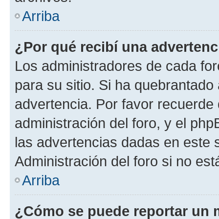
Arriba
¿Por qué recibí una advertenc
Los administradores de cada foro
para su sitio. Si ha quebrantado
advertencia. Por favor recuerde 
administración del foro, y el p
las advertencias dadas en este 
Administración del foro si no es
Arriba
¿Cómo se puede reportar un 