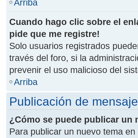
Arriba
Cuando hago clic sobre el enl
pide que me registre!
Solo usuarios registrados pueden
través del foro, si la administrac
prevenir el uso malicioso del si
Arriba
Publicación de mensaj
¿Cómo se puede publicar un m
Para publicar un nuevo tema en 