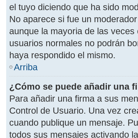
el tuyo diciendo que ha sido mod
No aparece si fue un moderador o
aunque la mayoria de las veces 
usuarios normales no podrán bor
haya respondido el mismo.
Arriba
¿Cómo se puede añadir una f
Para añadir una firma a sus men
Control de Usuario. Una vez cre
cuando publique un mensaje. Pue
todos sus mensajes activando la c