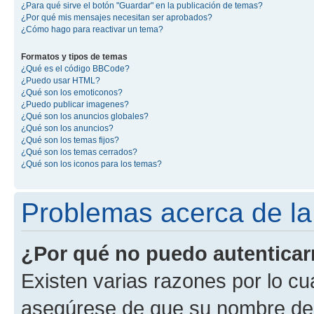
¿Para qué sirve el botón "Guardar" en la publicación de temas?
¿Por qué mis mensajes necesitan ser aprobados?
¿Cómo hago para reactivar un tema?
Formatos y tipos de temas
¿Qué es el código BBCode?
¿Puedo usar HTML?
¿Qué son los emoticonos?
¿Puedo publicar imagenes?
¿Qué son los anuncios globales?
¿Qué son los anuncios?
¿Qué son los temas fijos?
¿Qué son los temas cerrados?
¿Qué son los iconos para los temas?
Problemas acerca de la 
¿Por qué no puedo autentica
Existen varias razones por lo cu
asegúrese de que su nombre de 