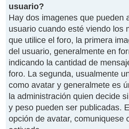
usuario?
Hay dos imagenes que pueden a
usuario cuando esté viendo los 
que utilice el foro, la primera i
del usuario, generalmente en for
indicando la cantidad de mensaje
foro. La segunda, usualmente u
como avatar y generalmete es ún
la administración quien decide 
y peso pueden ser publicadas. E
opción de avatar, comuniquese c