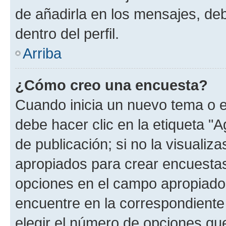
de añadirla en los mensajes, de
dentro del perfil.
Arriba
¿Cómo creo una encuesta?
Cuando inicia un nuevo tema o e
debe hacer clic en la etiqueta "
de publicación; si no la visualiz
apropiados para crear encuestas.
opciones en el campo apropiado
encuentre en la correspondiente
elegir el número de opciones que