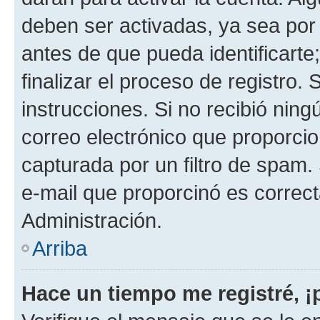
deben ser activadas, ya sea por
antes de que pueda identificarte;
finalizar el proceso de registro. 
instrucciones. Si no recibió nin
correo electrónico que proporcio
capturada por un filtro de spam.
e-mail que proporcinó es correc
Administración.
Arriba
Hace un tiempo me registré, 