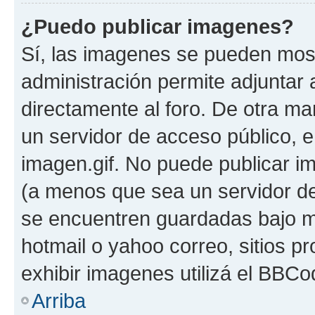
¿Puedo publicar imagenes?
Sí, las imagenes se pueden most
administración permite adjuntar 
directamente al foro. De otra ma
un servidor de acceso público, e
imagen.gif. No puede publicar 
(a menos que sea un servidor de
se encuentren guardadas bajo me
hotmail o yahoo correo, sitios p
exhibir imagenes utilizá el BBCo
Arriba