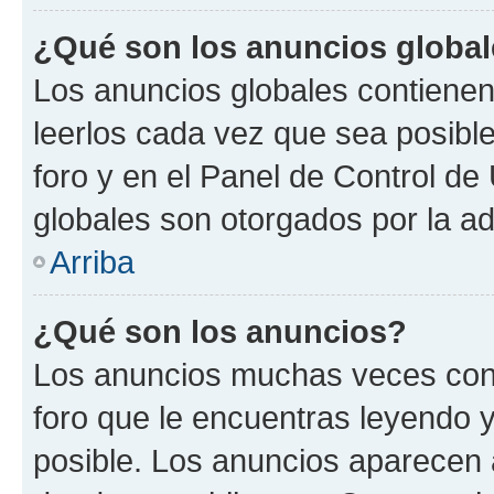
¿Qué son los anuncios globa
Los anuncios globales contienen
leerlos cada vez que sea posible
foro y en el Panel de Control d
globales son otorgados por la ad
Arriba
¿Qué son los anuncios?
Los anuncios muchas veces cont
foro que le encuentras leyendo 
posible. Los anuncios aparecen a