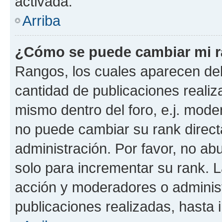
activada.
Arriba
¿Cómo se puede cambiar mi 
Rangos, los cuales aparecen deb
cantidad de publicaciones realiza
mismo dentro del foro, e.j. mode
no puede cambiar su rank direct
administración. Por favor, no a
solo para incrementar su rank. L
acción y moderadores o adminis
publicaciones realizadas, hasta