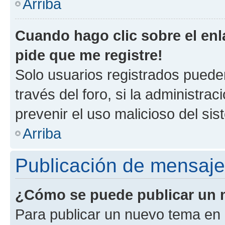
Arriba
Cuando hago clic sobre el enl
pide que me registre!
Solo usuarios registrados pueden
través del foro, si la administrac
prevenir el uso malicioso del si
Arriba
Publicación de mensaj
¿Cómo se puede publicar un m
Para publicar un nuevo tema en 