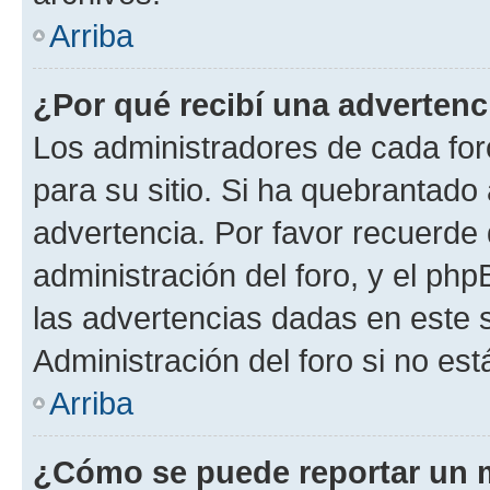
Arriba
¿Por qué recibí una advertenc
Los administradores de cada foro
para su sitio. Si ha quebrantado
advertencia. Por favor recuerde 
administración del foro, y el p
las advertencias dadas en este 
Administración del foro si no es
Arriba
¿Cómo se puede reportar un 