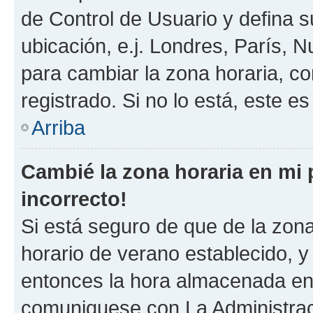
de Control de Usuario y defina 
ubicación, e.j. Londres, París, 
para cambiar la zona horaria, c
registrado. Si no lo está, este 
Arriba
Cambié la zona horaria en mi p
incorrecto!
Si está seguro de que de la zona 
horario de verano establecido, y 
entonces la hora almacenada en e
comuniquese con La Administraci