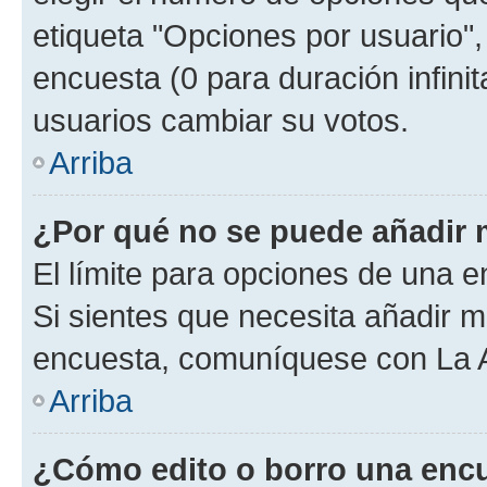
etiqueta "Opciones por usuario", 
encuesta (0 para duración infinita
usuarios cambiar su votos.
Arriba
¿Por qué no se puede añadir 
El límite para opciones de una en
Si sientes que necesita añadir m
encuesta, comuníquese con La Ad
Arriba
¿Cómo edito o borro una enc