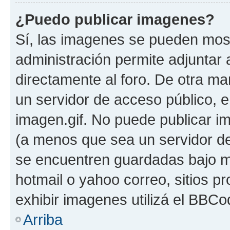
¿Puedo publicar imagenes?
Sí, las imagenes se pueden most
administración permite adjuntar 
directamente al foro. De otra ma
un servidor de acceso público, e
imagen.gif. No puede publicar 
(a menos que sea un servidor de
se encuentren guardadas bajo me
hotmail o yahoo correo, sitios p
exhibir imagenes utilizá el BBCo
Arriba