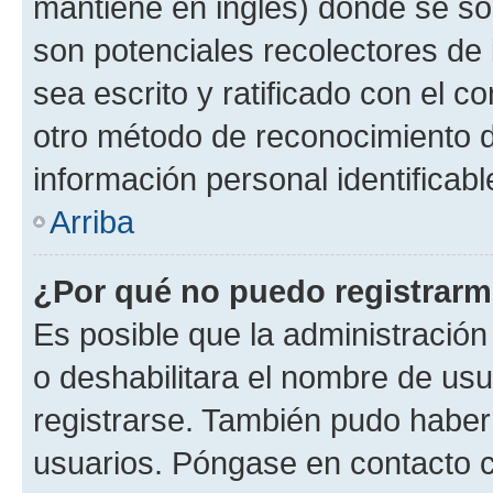
mantiene en inglés) donde se solic
son potenciales recolectores de 
sea escrito y ratificado con el 
otro método de reconocimiento de
información personal identificab
Arriba
¿Por qué no puedo registrar
Es posible que la administración
o deshabilitara el nombre de usu
registrarse. También pudo haber 
usuarios. Póngase en contacto co