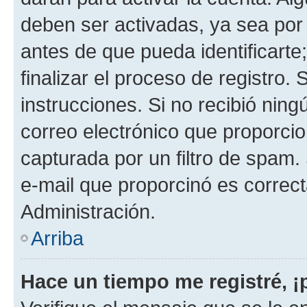
deben ser activadas, ya sea por
antes de que pueda identificarte;
finalizar el proceso de registro. 
instrucciones. Si no recibió nin
correo electrónico que proporcio
capturada por un filtro de spam.
e-mail que proporcinó es correc
Administración.
Arriba
Hace un tiempo me registré, 