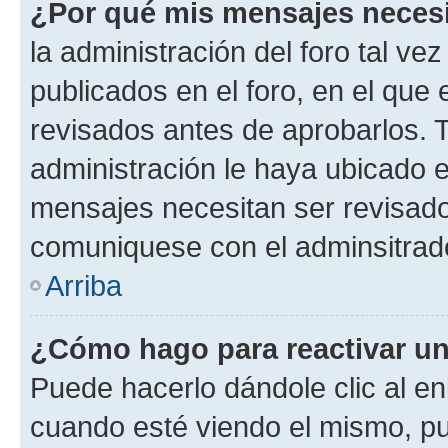
¿Por qué mis mensajes neces
la administración del foro tal v
publicados en el foro, en el qu
revisados antes de aprobarlos. 
administración le haya ubicado 
mensajes necesitan ser revisado
comuniquese con el adminsitrado
Arriba
¿Cómo hago para reactivar u
Puede hacerlo dándole clic al en
cuando esté viendo el mismo, pue