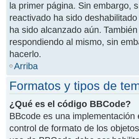
la primer página. Sin embargo, s
reactivado ha sido deshabilitado
ha sido alcanzado aún. También 
respondiendo al mismo, sin embar
hacerlo.
Arriba
Formatos y tipos de te
¿Qué es el código BBCode?
BBcode es una implementación e
control de formato de los objetos