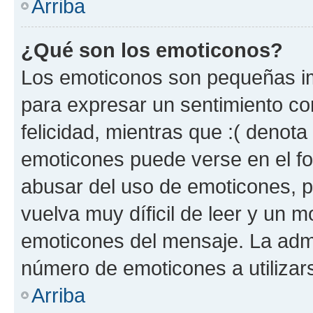
Arriba
¿Qué son los emoticonos?
Los emoticonos son pequeñas im
para expresar un sentimiento con
felicidad, mientras que :( denota 
emoticones puede verse en el fo
abusar del uso de emoticones, 
vuelva muy díficil de leer y un 
emoticones del mensaje. La admin
número de emoticones a utilizar
Arriba