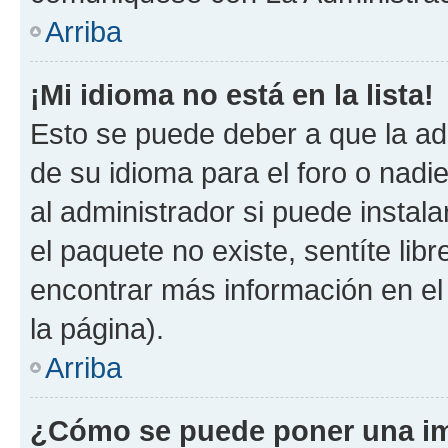
Arriba
¡Mi idioma no está en la lista!
Esto se puede deber a que la ad
de su idioma para el foro o nadi
al administrador si puede instala
el paquete no existe, sentíte li
encontrar más información en el s
la página).
Arriba
¿Cómo se puede poner una im