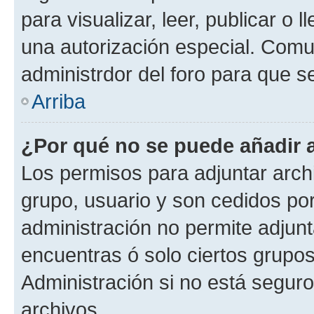
para visualizar, leer, publicar o l
una autorización especial. Com
administrdor del foro para que s
Arriba
¿Por qué no se puede añadir 
Los permisos para adjuntar archi
grupo, usuario y son cedidos por 
administración no permite adjunt
encuentras ó solo ciertos grup
Administración si no está segur
archivos.