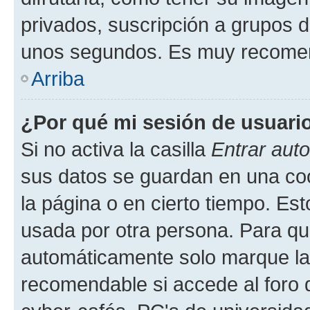
privados, suscripción a grupos d
unos segundos. Es muy recome
Arriba
¿Por qué mi sesión de usuari
Si no activa la casilla
Entrar aut
sus datos se guardan en una cook
la página o en cierto tiempo. Es
usada por otra persona. Para qu
automáticamente solo marque la c
recomendable si accede al foro d