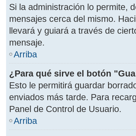
Si la administración lo permite, 
mensajes cerca del mismo. Hacien
llevará y guiará a través de cier
mensaje.
Arriba
¿Para qué sirve el botón "Gua
Esto le permitirá guardar borra
enviados más tarde. Para recarga
Panel de Control de Usuario.
Arriba