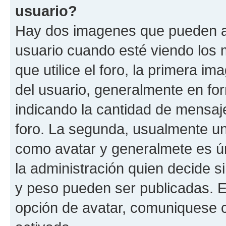
usuario?
Hay dos imagenes que pueden a
usuario cuando esté viendo los 
que utilice el foro, la primera i
del usuario, generalmente en for
indicando la cantidad de mensaje
foro. La segunda, usualmente u
como avatar y generalmete es ún
la administración quien decide 
y peso pueden ser publicadas. E
opción de avatar, comuniquese c