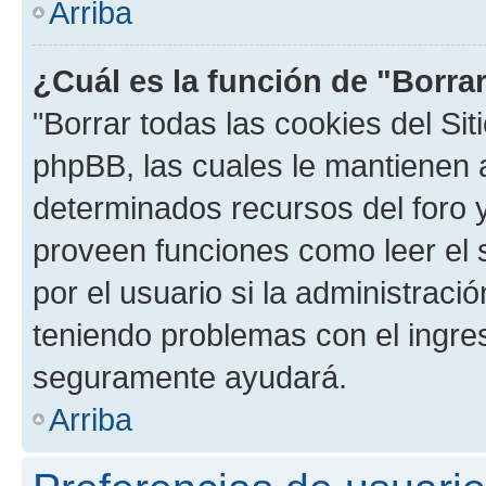
Arriba
¿Cuál es la función de "Borrar
"Borrar todas las cookies del Sit
phpBB, las cuales le mantienen 
determinados recursos del foro y
proveen funciones como leer el 
por el usuario si la administració
teniendo problemas con el ingreso
seguramente ayudará.
Arriba