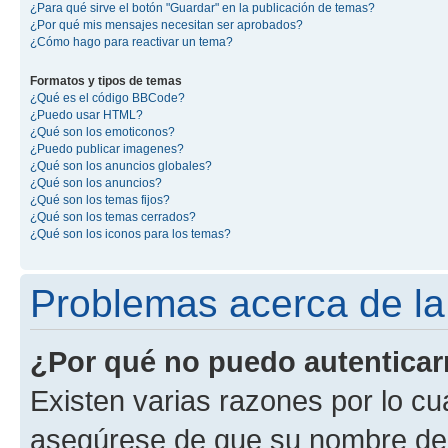
¿Para qué sirve el botón "Guardar" en la publicación de temas?
¿Por qué mis mensajes necesitan ser aprobados?
¿Cómo hago para reactivar un tema?
Formatos y tipos de temas
¿Qué es el código BBCode?
¿Puedo usar HTML?
¿Qué son los emoticonos?
¿Puedo publicar imagenes?
¿Qué son los anuncios globales?
¿Qué son los anuncios?
¿Qué son los temas fijos?
¿Qué son los temas cerrados?
¿Qué son los iconos para los temas?
Problemas acerca de la 
¿Por qué no puedo autentica
Existen varias razones por lo cu
asegúrese de que su nombre de 