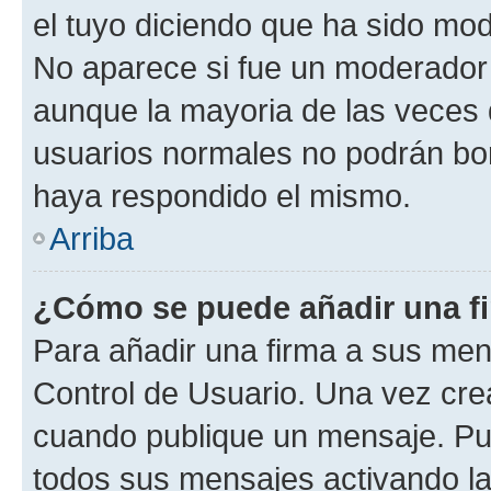
el tuyo diciendo que ha sido mod
No aparece si fue un moderador o
aunque la mayoria de las veces 
usuarios normales no podrán bor
haya respondido el mismo.
Arriba
¿Cómo se puede añadir una f
Para añadir una firma a sus men
Control de Usuario. Una vez cre
cuando publique un mensaje. Pue
todos sus mensajes activando la c