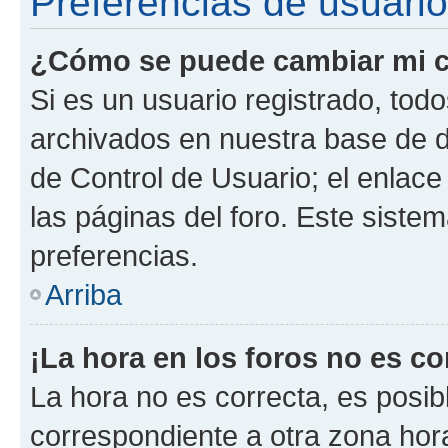
Preferencias de usuario
¿Cómo se puede cambiar mi c
Si es un usuario registrado, tod
archivados en nuestra base de da
de Control de Usuario; el enlace
las páginas del foro. Este siste
preferencias.
Arriba
¡La hora en los foros no es co
La hora no es correcta, es posib
correspondiente a otra zona horar