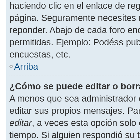
haciendo clic en el enlace de re
página. Seguramente necesites r
reponder. Abajo de cada foro en
permitidas. Ejemplo: Podéss pub
encuestas, etc.
Arriba
¿Cómo se puede editar o borr
A menos que sea administrador 
editar sus propios mensajes. Par
editar
, a veces esta opción solo 
tiempo. Si alguien respondió su