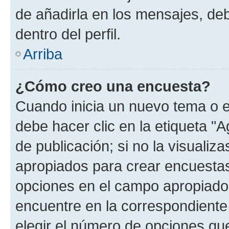
de añadirla en los mensajes, de
dentro del perfil.
Arriba
¿Cómo creo una encuesta?
Cuando inicia un nuevo tema o e
debe hacer clic en la etiqueta "
de publicación; si no la visualiz
apropiados para crear encuestas.
opciones en el campo apropiado
encuentre en la correspondiente
elegir el número de opciones que