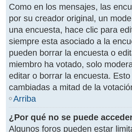
Como en los mensajes, las encu
por su creador original, un mode
una encuesta, hace clic para edi
siempre esta asociado a la encue
pueden borrar la encuesta o edit
miembro ha votado, solo moder
editar o borrar la encuesta. Est
cambiadas a mitad de la votació
Arriba
¿Por qué no se puede acceder
Algunos foros pueden estar limit