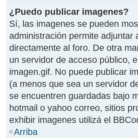
¿Puedo publicar imagenes?
Sí, las imagenes se pueden most
administración permite adjuntar 
directamente al foro. De otra ma
un servidor de acceso público, e
imagen.gif. No puede publicar 
(a menos que sea un servidor de
se encuentren guardadas bajo me
hotmail o yahoo correo, sitios p
exhibir imagenes utilizá el BBCo
Arriba