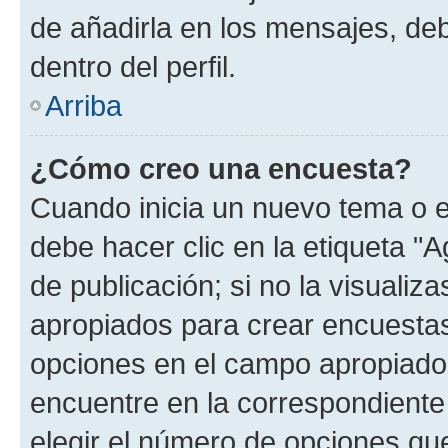
de añadirla en los mensajes, de
dentro del perfil.
Arriba
¿Cómo creo una encuesta?
Cuando inicia un nuevo tema o e
debe hacer clic en la etiqueta "
de publicación; si no la visualiz
apropiados para crear encuestas.
opciones en el campo apropiado
encuentre en la correspondiente
elegir el número de opciones que