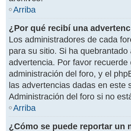
Arriba
¿Por qué recibí una advertenc
Los administradores de cada foro
para su sitio. Si ha quebrantado
advertencia. Por favor recuerde 
administración del foro, y el p
las advertencias dadas en este 
Administración del foro si no es
Arriba
¿Cómo se puede reportar un 