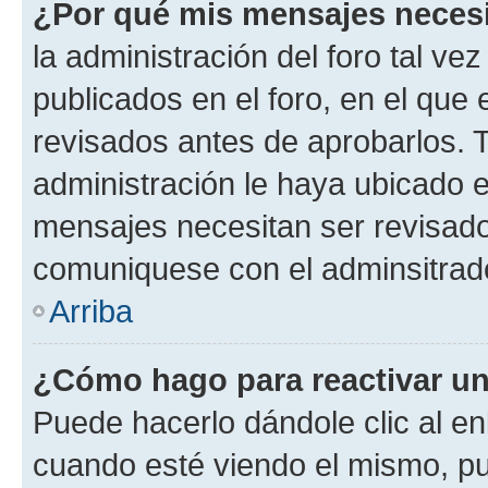
¿Por qué mis mensajes neces
la administración del foro tal v
publicados en el foro, en el qu
revisados antes de aprobarlos. 
administración le haya ubicado 
mensajes necesitan ser revisado
comuniquese con el adminsitrado
Arriba
¿Cómo hago para reactivar u
Puede hacerlo dándole clic al en
cuando esté viendo el mismo, pue