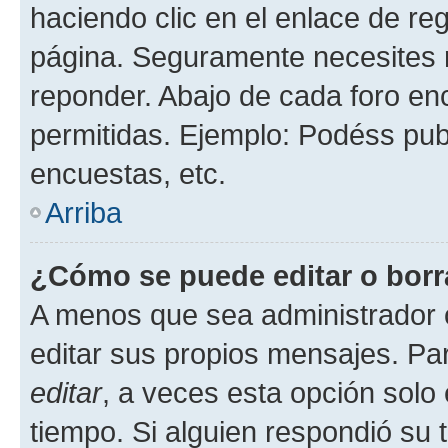
haciendo clic en el enlace de re
página. Seguramente necesites r
reponder. Abajo de cada foro en
permitidas. Ejemplo: Podéss pub
encuestas, etc.
Arriba
¿Cómo se puede editar o borr
A menos que sea administrador 
editar sus propios mensajes. Par
editar
, a veces esta opción solo 
tiempo. Si alguien respondió su