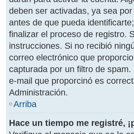
deben ser activadas, ya sea por
antes de que pueda identificarte;
finalizar el proceso de registro. 
instrucciones. Si no recibió nin
correo electrónico que proporcio
capturada por un filtro de spam.
e-mail que proporcinó es correc
Administración.
Arriba
Hace un tiempo me registré, 