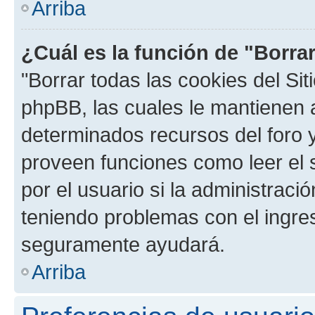
Arriba
¿Cuál es la función de "Borrar
"Borrar todas las cookies del Sit
phpBB, las cuales le mantienen 
determinados recursos del foro y
proveen funciones como leer el 
por el usuario si la administració
teniendo problemas con el ingreso
seguramente ayudará.
Arriba