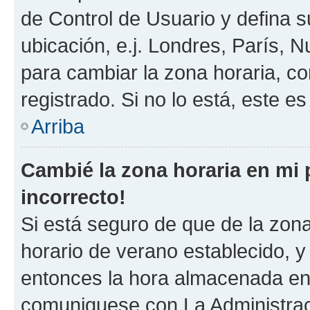
de Control de Usuario y defina 
ubicación, e.j. Londres, París, 
para cambiar la zona horaria, c
registrado. Si no lo está, este 
Arriba
Cambié la zona horaria en mi p
incorrecto!
Si está seguro de que de la zona 
horario de verano establecido, y 
entonces la hora almacenada en e
comuniquese con La Administraci