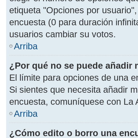
etiqueta "Opciones por usuario", 
encuesta (0 para duración infinita
usuarios cambiar su votos.
Arriba
¿Por qué no se puede añadir 
El límite para opciones de una en
Si sientes que necesita añadir m
encuesta, comuníquese con La Ad
Arriba
¿Cómo edito o borro una enc