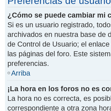
Preferencias de usuario
¿Cómo se puede cambiar mi c
Si es un usuario registrado, tod
archivados en nuestra base de da
de Control de Usuario; el enlace
las páginas del foro. Este siste
preferencias.
Arriba
¡La hora en los foros no es co
La hora no es correcta, es posib
correspondiente a otra zona horar