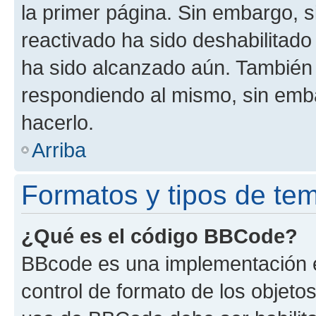
la primer página. Sin embargo, s
reactivado ha sido deshabilitado
ha sido alcanzado aún. También 
respondiendo al mismo, sin embar
hacerlo.
Arriba
Formatos y tipos de te
¿Qué es el código BBCode?
BBcode es una implementación e
control de formato de los objetos