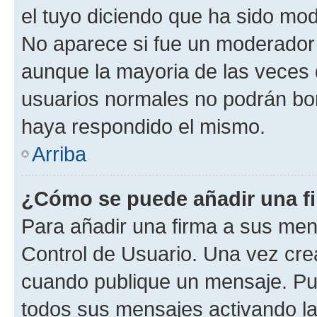
el tuyo diciendo que ha sido mod
No aparece si fue un moderador o
aunque la mayoria de las veces 
usuarios normales no podrán bor
haya respondido el mismo.
Arriba
¿Cómo se puede añadir una f
Para añadir una firma a sus men
Control de Usuario. Una vez cre
cuando publique un mensaje. Pue
todos sus mensajes activando la c