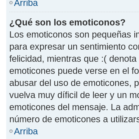
Arriba
¿Qué son los emoticonos?
Los emoticonos son pequeñas im
para expresar un sentimiento con
felicidad, mientras que :( denota 
emoticones puede verse en el fo
abusar del uso de emoticones, 
vuelva muy díficil de leer y un 
emoticones del mensaje. La admin
número de emoticones a utilizar
Arriba