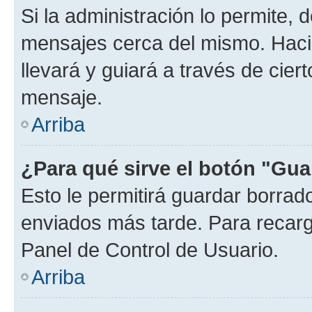
Si la administración lo permite, 
mensajes cerca del mismo. Hacien
llevará y guiará a través de cier
mensaje.
Arriba
¿Para qué sirve el botón "Gua
Esto le permitirá guardar borra
enviados más tarde. Para recarga
Panel de Control de Usuario.
Arriba