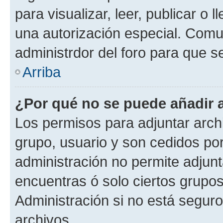
para visualizar, leer, publicar o l
una autorización especial. Com
administrdor del foro para que s
Arriba
¿Por qué no se puede añadir 
Los permisos para adjuntar archi
grupo, usuario y son cedidos por 
administración no permite adjunt
encuentras ó solo ciertos grup
Administración si no está segur
archivos.