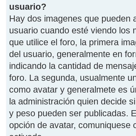
usuario?
Hay dos imagenes que pueden a
usuario cuando esté viendo los 
que utilice el foro, la primera i
del usuario, generalmente en for
indicando la cantidad de mensaje
foro. La segunda, usualmente u
como avatar y generalmete es ún
la administración quien decide 
y peso pueden ser publicadas. E
opción de avatar, comuniquese c