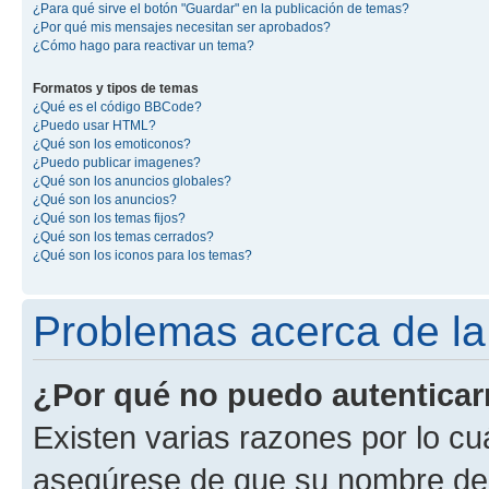
¿Para qué sirve el botón "Guardar" en la publicación de temas?
¿Por qué mis mensajes necesitan ser aprobados?
¿Cómo hago para reactivar un tema?
Formatos y tipos de temas
¿Qué es el código BBCode?
¿Puedo usar HTML?
¿Qué son los emoticonos?
¿Puedo publicar imagenes?
¿Qué son los anuncios globales?
¿Qué son los anuncios?
¿Qué son los temas fijos?
¿Qué son los temas cerrados?
¿Qué son los iconos para los temas?
Problemas acerca de la 
¿Por qué no puedo autentica
Existen varias razones por lo cu
asegúrese de que su nombre de 