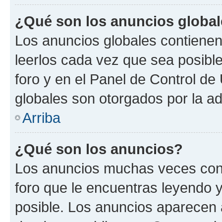
¿Qué son los anuncios globa
Los anuncios globales contienen
leerlos cada vez que sea posible
foro y en el Panel de Control d
globales son otorgados por la ad
Arriba
¿Qué son los anuncios?
Los anuncios muchas veces cont
foro que le encuentras leyendo 
posible. Los anuncios aparecen a