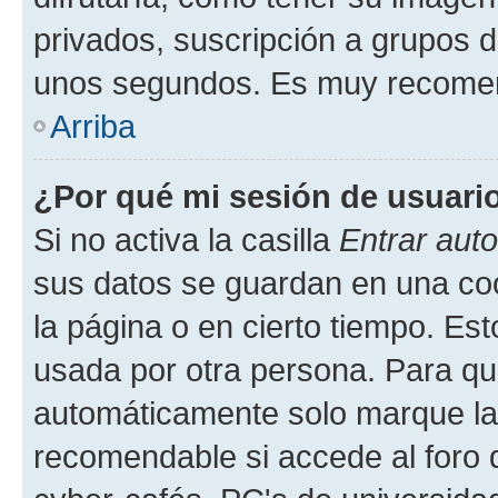
privados, suscripción a grupos d
unos segundos. Es muy recome
Arriba
¿Por qué mi sesión de usuari
Si no activa la casilla
Entrar aut
sus datos se guardan en una cook
la página o en cierto tiempo. Es
usada por otra persona. Para qu
automáticamente solo marque la c
recomendable si accede al foro d