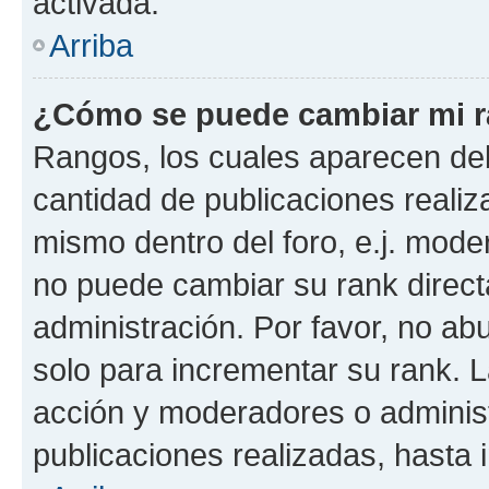
activada.
Arriba
¿Cómo se puede cambiar mi 
Rangos, los cuales aparecen deb
cantidad de publicaciones realiza
mismo dentro del foro, e.j. mode
no puede cambiar su rank direct
administración. Por favor, no a
solo para incrementar su rank. L
acción y moderadores o adminis
publicaciones realizadas, hasta