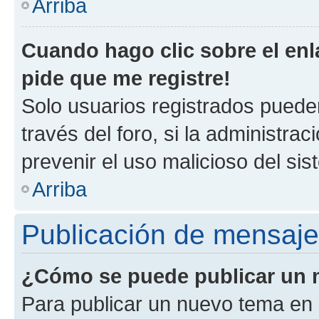
Arriba
Cuando hago clic sobre el enl
pide que me registre!
Solo usuarios registrados pueden
través del foro, si la administrac
prevenir el uso malicioso del si
Arriba
Publicación de mensaj
¿Cómo se puede publicar un m
Para publicar un nuevo tema en 