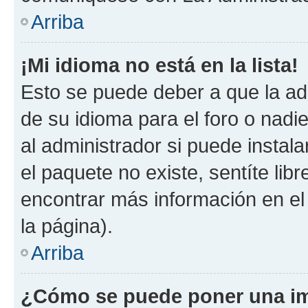
Arriba
¡Mi idioma no está en la lista!
Esto se puede deber a que la ad
de su idioma para el foro o nadi
al administrador si puede instala
el paquete no existe, sentíte li
encontrar más información en el s
la página).
Arriba
¿Cómo se puede poner una im