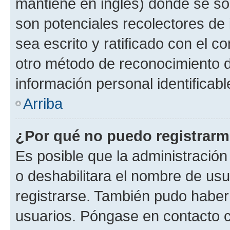
mantiene en inglés) donde se solic
son potenciales recolectores de 
sea escrito y ratificado con el 
otro método de reconocimiento de
información personal identificab
Arriba
¿Por qué no puedo registrar
Es posible que la administración
o deshabilitara el nombre de usu
registrarse. También pudo haber 
usuarios. Póngase en contacto co