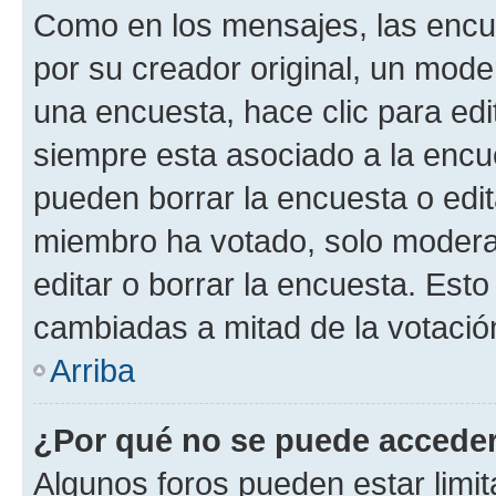
Como en los mensajes, las encu
por su creador original, un mode
una encuesta, hace clic para edi
siempre esta asociado a la encue
pueden borrar la encuesta o edit
miembro ha votado, solo moder
editar o borrar la encuesta. Est
cambiadas a mitad de la votació
Arriba
¿Por qué no se puede acceder
Algunos foros pueden estar limit