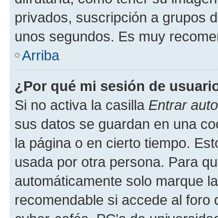
privados, suscripción a grupos d
unos segundos. Es muy recome
Arriba
¿Por qué mi sesión de usuari
Si no activa la casilla
Entrar aut
sus datos se guardan en una cook
la página o en cierto tiempo. Es
usada por otra persona. Para qu
automáticamente solo marque la c
recomendable si accede al foro d