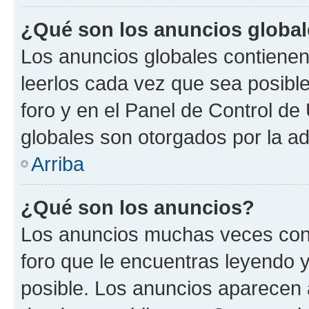
¿Qué son los anuncios globa
Los anuncios globales contienen
leerlos cada vez que sea posible
foro y en el Panel de Control d
globales son otorgados por la ad
Arriba
¿Qué son los anuncios?
Los anuncios muchas veces cont
foro que le encuentras leyendo 
posible. Los anuncios aparecen a