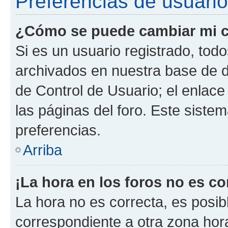
Preferencias de usuario
¿Cómo se puede cambiar mi c
Si es un usuario registrado, tod
archivados en nuestra base de da
de Control de Usuario; el enlace
las páginas del foro. Este siste
preferencias.
Arriba
¡La hora en los foros no es co
La hora no es correcta, es posib
correspondiente a otra zona horar