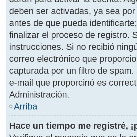
deben ser activadas, ya sea por
antes de que pueda identificarte;
finalizar el proceso de registro. 
instrucciones. Si no recibió nin
correo electrónico que proporcio
capturada por un filtro de spam.
e-mail que proporcinó es correc
Administración.
Arriba
Hace un tiempo me registré, 