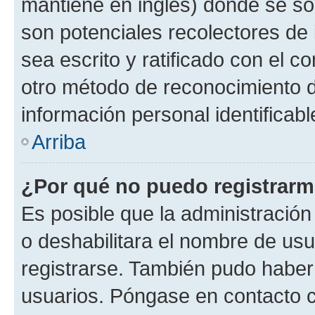
mantiene en inglés) donde se solic
son potenciales recolectores de 
sea escrito y ratificado con el 
otro método de reconocimiento de
información personal identificab
Arriba
¿Por qué no puedo registrar
Es posible que la administración
o deshabilitara el nombre de usu
registrarse. También pudo haber 
usuarios. Póngase en contacto co