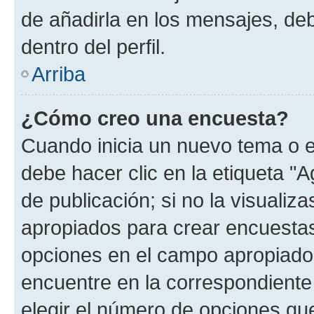
de añadirla en los mensajes, de
dentro del perfil.
Arriba
¿Cómo creo una encuesta?
Cuando inicia un nuevo tema o e
debe hacer clic en la etiqueta "
de publicación; si no la visualiz
apropiados para crear encuestas.
opciones en el campo apropiado
encuentre en la correspondiente
elegir el número de opciones que