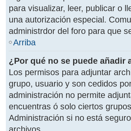
para visualizar, leer, publicar o l
una autorización especial. Com
administrdor del foro para que s
Arriba
¿Por qué no se puede añadir 
Los permisos para adjuntar archi
grupo, usuario y son cedidos por 
administración no permite adjunt
encuentras ó solo ciertos grup
Administración si no está segur
archivos.