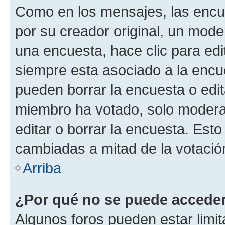
Como en los mensajes, las encu
por su creador original, un mode
una encuesta, hace clic para edi
siempre esta asociado a la encue
pueden borrar la encuesta o edit
miembro ha votado, solo moder
editar o borrar la encuesta. Est
cambiadas a mitad de la votació
Arriba
¿Por qué no se puede acceder
Algunos foros pueden estar limit