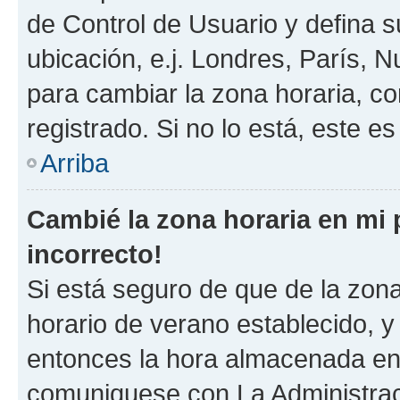
de Control de Usuario y defina 
ubicación, e.j. Londres, París, 
para cambiar la zona horaria, c
registrado. Si no lo está, este 
Arriba
Cambié la zona horaria en mi p
incorrecto!
Si está seguro de que de la zona 
horario de verano establecido, y 
entonces la hora almacenada en e
comuniquese con La Administraci