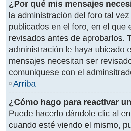
¿Por qué mis mensajes neces
la administración del foro tal v
publicados en el foro, en el qu
revisados antes de aprobarlos. 
administración le haya ubicado 
mensajes necesitan ser revisado
comuniquese con el adminsitrado
Arriba
¿Cómo hago para reactivar u
Puede hacerlo dándole clic al en
cuando esté viendo el mismo, pue