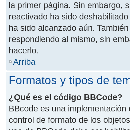
la primer página. Sin embargo, s
reactivado ha sido deshabilitado
ha sido alcanzado aún. También 
respondiendo al mismo, sin embar
hacerlo.
Arriba
Formatos y tipos de te
¿Qué es el código BBCode?
BBcode es una implementación e
control de formato de los objetos