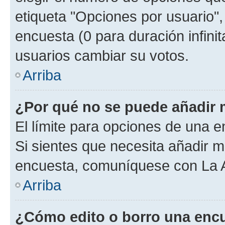
etiqueta "Opciones por usuario", 
encuesta (0 para duración infinita
usuarios cambiar su votos.
Arriba
¿Por qué no se puede añadir 
El límite para opciones de una en
Si sientes que necesita añadir m
encuesta, comuníquese con La Ad
Arriba
¿Cómo edito o borro una enc