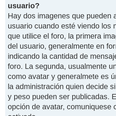
usuario?
Hay dos imagenes que pueden a
usuario cuando esté viendo los 
que utilice el foro, la primera i
del usuario, generalmente en for
indicando la cantidad de mensaje
foro. La segunda, usualmente u
como avatar y generalmete es ún
la administración quien decide 
y peso pueden ser publicadas. E
opción de avatar, comuniquese c