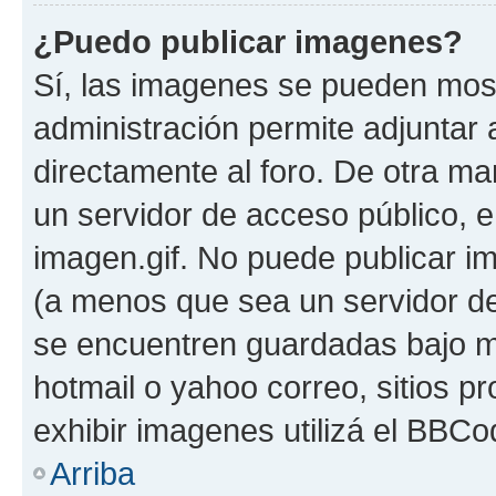
¿Puedo publicar imagenes?
Sí, las imagenes se pueden most
administración permite adjuntar 
directamente al foro. De otra ma
un servidor de acceso público, e
imagen.gif. No puede publicar 
(a menos que sea un servidor de
se encuentren guardadas bajo me
hotmail o yahoo correo, sitios p
exhibir imagenes utilizá el BBCo
Arriba