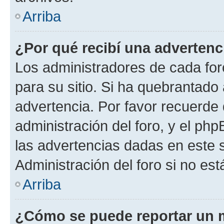
Arriba
¿Por qué recibí una advertenc
Los administradores de cada foro
para su sitio. Si ha quebrantado
advertencia. Por favor recuerde 
administración del foro, y el p
las advertencias dadas en este 
Administración del foro si no es
Arriba
¿Cómo se puede reportar un 