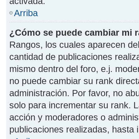
activada.
Arriba
¿Cómo se puede cambiar mi 
Rangos, los cuales aparecen deb
cantidad de publicaciones realiza
mismo dentro del foro, e.j. mode
no puede cambiar su rank direct
administración. Por favor, no a
solo para incrementar su rank. L
acción y moderadores o adminis
publicaciones realizadas, hasta