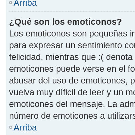
Arriba
¿Qué son los emoticonos?
Los emoticonos son pequeñas im
para expresar un sentimiento con
felicidad, mientras que :( denota 
emoticones puede verse en el fo
abusar del uso de emoticones, 
vuelva muy díficil de leer y un 
emoticones del mensaje. La admin
número de emoticones a utilizar
Arriba