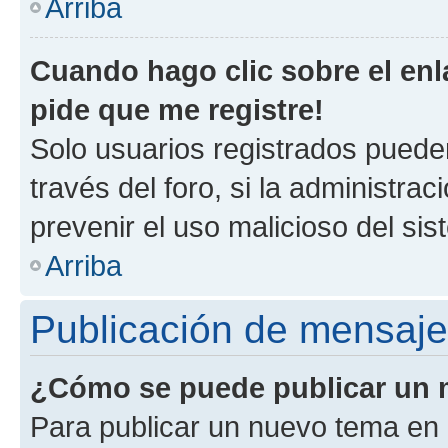
Arriba
Cuando hago clic sobre el enl
pide que me registre!
Solo usuarios registrados pueden
través del foro, si la administrac
prevenir el uso malicioso del si
Arriba
Publicación de mensaj
¿Cómo se puede publicar un m
Para publicar un nuevo tema en 