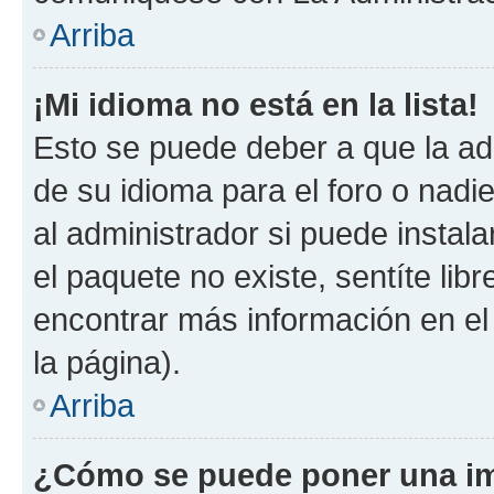
Arriba
¡Mi idioma no está en la lista!
Esto se puede deber a que la ad
de su idioma para el foro o nadi
al administrador si puede instala
el paquete no existe, sentíte li
encontrar más información en el s
la página).
Arriba
¿Cómo se puede poner una im