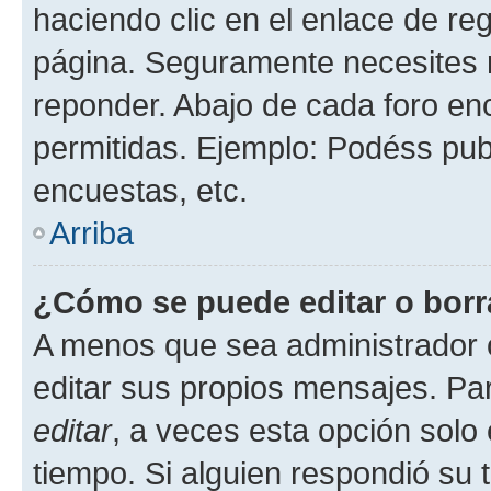
haciendo clic en el enlace de re
página. Seguramente necesites r
reponder. Abajo de cada foro en
permitidas. Ejemplo: Podéss pub
encuestas, etc.
Arriba
¿Cómo se puede editar o borr
A menos que sea administrador 
editar sus propios mensajes. Par
editar
, a veces esta opción solo 
tiempo. Si alguien respondió su