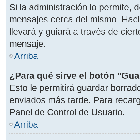
Si la administración lo permite, 
mensajes cerca del mismo. Hacien
llevará y guiará a través de cier
mensaje.
Arriba
¿Para qué sirve el botón "Gua
Esto le permitirá guardar borra
enviados más tarde. Para recarga
Panel de Control de Usuario.
Arriba