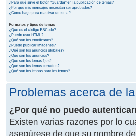
¿Para qué sirve el botón "Guardar" en la publicación de temas?
¿Por qué mis mensajes necesitan ser aprobados?
¿Cómo hago para reactivar un tema?
Formatos y tipos de temas
¿Qué es el código BBCode?
¿Puedo usar HTML?
¿Qué son los emoticonos?
¿Puedo publicar imagenes?
¿Qué son los anuncios globales?
¿Qué son los anuncios?
¿Qué son los temas fijos?
¿Qué son los temas cerrados?
¿Qué son los iconos para los temas?
Problemas acerca de la 
¿Por qué no puedo autentica
Existen varias razones por lo cu
asegúrese de que su nombre de 