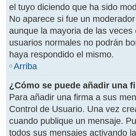
el tuyo diciendo que ha sido mod
No aparece si fue un moderador o
aunque la mayoria de las veces 
usuarios normales no podrán bor
haya respondido el mismo.
Arriba
¿Cómo se puede añadir una f
Para añadir una firma a sus men
Control de Usuario. Una vez cre
cuando publique un mensaje. Pue
todos sus mensajes activando la c