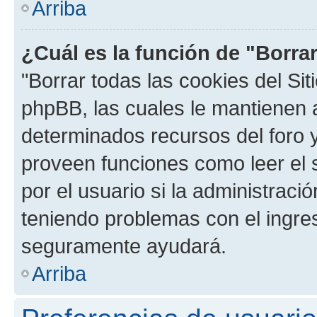
Arriba
¿Cuál es la función de "Borrar
"Borrar todas las cookies del Sit
phpBB, las cuales le mantienen 
determinados recursos del foro y
proveen funciones como leer el 
por el usuario si la administració
teniendo problemas con el ingreso
seguramente ayudará.
Arriba