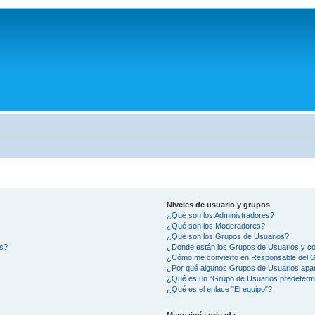
Niveles de usuario y grupos
¿Qué son los Administradores?
¿Qué son los Moderadores?
¿Qué son los Grupos de Usuarios?
os?
¿Donde están los Grupos de Usuarios y co
¿Cómo me convierto en Responsable del 
¿Por qué algunos Grupos de Usuarios apar
¿Qué es un "Grupo de Usuarios predeterm
¿Qué es el enlace "El equipo"?