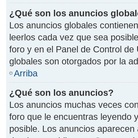
¿Qué son los anuncios globa
Los anuncios globales contienen
leerlos cada vez que sea posible
foro y en el Panel de Control d
globales son otorgados por la ad
Arriba
¿Qué son los anuncios?
Los anuncios muchas veces cont
foro que le encuentras leyendo 
posible. Los anuncios aparecen a