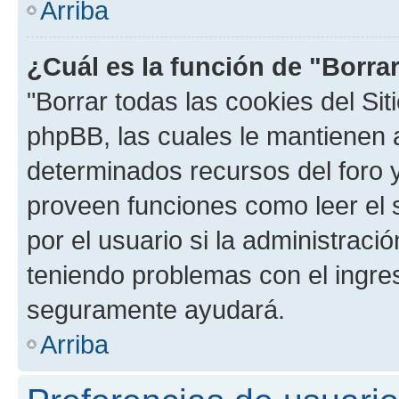
Arriba
¿Cuál es la función de "Borrar
"Borrar todas las cookies del Sit
phpBB, las cuales le mantienen 
determinados recursos del foro y
proveen funciones como leer el 
por el usuario si la administració
teniendo problemas con el ingreso
seguramente ayudará.
Arriba