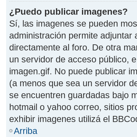
¿Puedo publicar imagenes?
Sí, las imagenes se pueden most
administración permite adjuntar 
directamente al foro. De otra ma
un servidor de acceso público, e
imagen.gif. No puede publicar 
(a menos que sea un servidor de
se encuentren guardadas bajo me
hotmail o yahoo correo, sitios p
exhibir imagenes utilizá el BBCo
Arriba