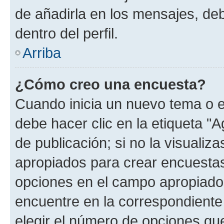
de añadirla en los mensajes, de
dentro del perfil.
Arriba
¿Cómo creo una encuesta?
Cuando inicia un nuevo tema o e
debe hacer clic en la etiqueta "
de publicación; si no la visualiz
apropiados para crear encuestas.
opciones en el campo apropiado
encuentre en la correspondiente
elegir el número de opciones que