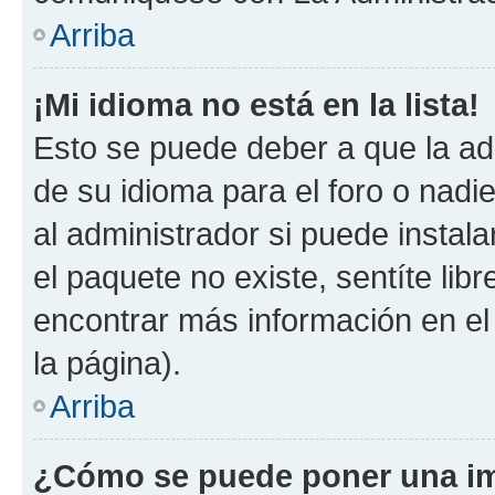
Arriba
¡Mi idioma no está en la lista!
Esto se puede deber a que la ad
de su idioma para el foro o nadi
al administrador si puede instala
el paquete no existe, sentíte li
encontrar más información en el s
la página).
Arriba
¿Cómo se puede poner una im