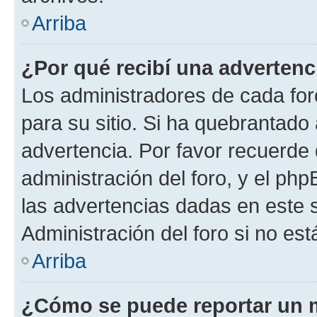
Arriba
¿Por qué recibí una advertenc
Los administradores de cada foro
para su sitio. Si ha quebrantado
advertencia. Por favor recuerde 
administración del foro, y el p
las advertencias dadas en este 
Administración del foro si no es
Arriba
¿Cómo se puede reportar un 