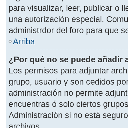
para visualizar, leer, publicar o l
una autorización especial. Com
administrdor del foro para que s
Arriba
¿Por qué no se puede añadir 
Los permisos para adjuntar archi
grupo, usuario y son cedidos por 
administración no permite adjunt
encuentras ó solo ciertos grup
Administración si no está segur
archivos.