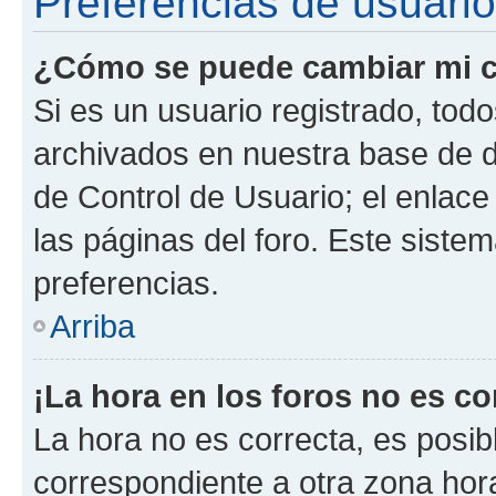
Preferencias de usuario
¿Cómo se puede cambiar mi c
Si es un usuario registrado, tod
archivados en nuestra base de da
de Control de Usuario; el enlace
las páginas del foro. Este siste
preferencias.
Arriba
¡La hora en los foros no es co
La hora no es correcta, es posib
correspondiente a otra zona horar