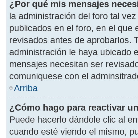
¿Por qué mis mensajes neces
la administración del foro tal v
publicados en el foro, en el qu
revisados antes de aprobarlos. 
administración le haya ubicado 
mensajes necesitan ser revisado
comuniquese con el adminsitrado
Arriba
¿Cómo hago para reactivar u
Puede hacerlo dándole clic al en
cuando esté viendo el mismo, pue