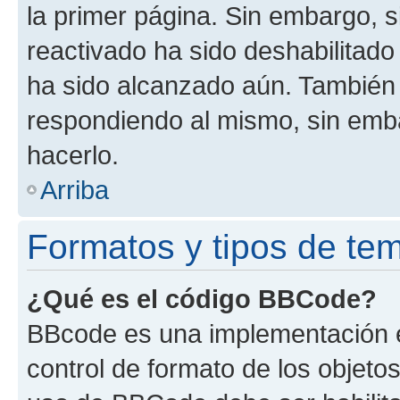
la primer página. Sin embargo, s
reactivado ha sido deshabilitado
ha sido alcanzado aún. También 
respondiendo al mismo, sin embar
hacerlo.
Arriba
Formatos y tipos de te
¿Qué es el código BBCode?
BBcode es una implementación e
control de formato de los objetos