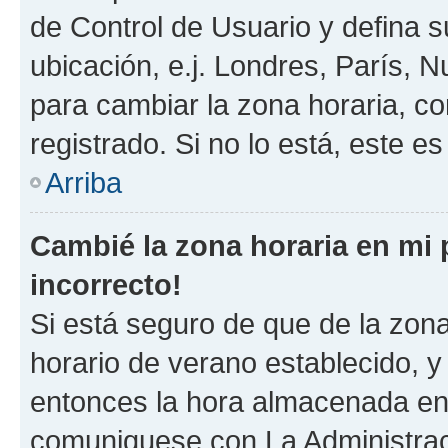
de Control de Usuario y defina 
ubicación, e.j. Londres, París, 
para cambiar la zona horaria, c
registrado. Si no lo está, este 
Arriba
Cambié la zona horaria en mi p
incorrecto!
Si está seguro de que de la zona 
horario de verano establecido, y 
entonces la hora almacenada en e
comuniquese con La Administraci