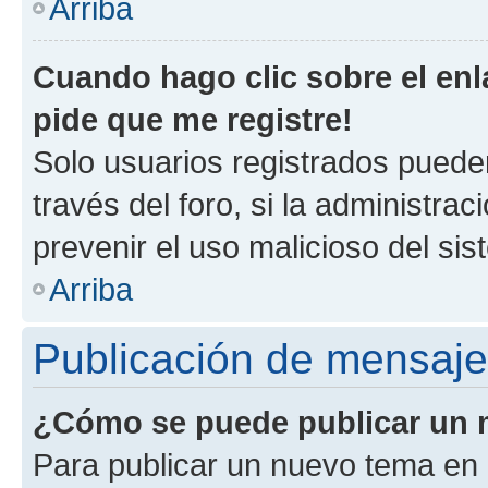
Arriba
Cuando hago clic sobre el enl
pide que me registre!
Solo usuarios registrados pueden
través del foro, si la administrac
prevenir el uso malicioso del si
Arriba
Publicación de mensaj
¿Cómo se puede publicar un m
Para publicar un nuevo tema en 