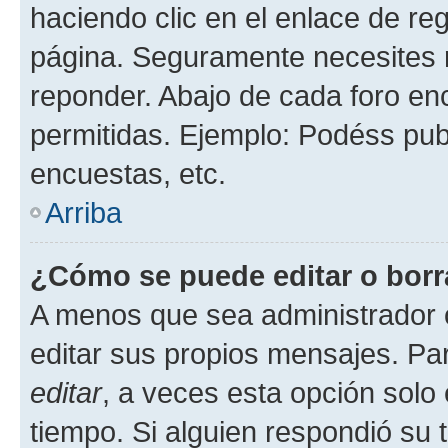
haciendo clic en el enlace de re
página. Seguramente necesites r
reponder. Abajo de cada foro en
permitidas. Ejemplo: Podéss pub
encuestas, etc.
Arriba
¿Cómo se puede editar o borr
A menos que sea administrador 
editar sus propios mensajes. Par
editar
, a veces esta opción solo 
tiempo. Si alguien respondió su