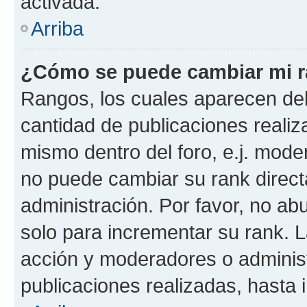
activada.
Arriba
¿Cómo se puede cambiar mi 
Rangos, los cuales aparecen deb
cantidad de publicaciones realiza
mismo dentro del foro, e.j. mode
no puede cambiar su rank direct
administración. Por favor, no a
solo para incrementar su rank. L
acción y moderadores o adminis
publicaciones realizadas, hasta