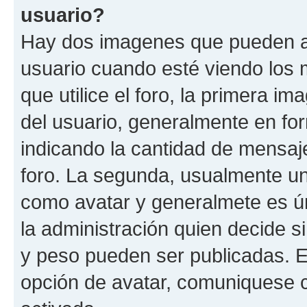
usuario?
Hay dos imagenes que pueden a
usuario cuando esté viendo los 
que utilice el foro, la primera i
del usuario, generalmente en for
indicando la cantidad de mensaje
foro. La segunda, usualmente u
como avatar y generalmete es ún
la administración quien decide 
y peso pueden ser publicadas. E
opción de avatar, comuniquese c