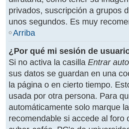
privados, suscripción a grupos d
unos segundos. Es muy recome
Arriba
¿Por qué mi sesión de usuari
Si no activa la casilla
Entrar aut
sus datos se guardan en una cook
la página o en cierto tiempo. Es
usada por otra persona. Para qu
automáticamente solo marque la c
recomendable si accede al foro d