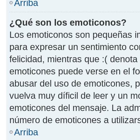
Arriba
¿Qué son los emoticonos?
Los emoticonos son pequeñas im
para expresar un sentimiento con
felicidad, mientras que :( denota 
emoticones puede verse en el fo
abusar del uso de emoticones, 
vuelva muy díficil de leer y un 
emoticones del mensaje. La admin
número de emoticones a utilizar
Arriba