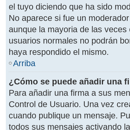
el tuyo diciendo que ha sido mod
No aparece si fue un moderador o
aunque la mayoria de las veces 
usuarios normales no podrán bor
haya respondido el mismo.
Arriba
¿Cómo se puede añadir una f
Para añadir una firma a sus men
Control de Usuario. Una vez cre
cuando publique un mensaje. Pue
todos sus mensajes activando la c