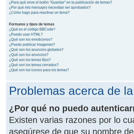
¿Para qué sirve el botón "Guardar" en la publicación de temas?
¿Por qué mis mensajes necesitan ser aprobados?
¿Cómo hago para reactivar un tema?
Formatos y tipos de temas
¿Qué es el código BBCode?
¿Puedo usar HTML?
¿Qué son los emoticonos?
¿Puedo publicar imagenes?
¿Qué son los anuncios globales?
¿Qué son los anuncios?
¿Qué son los temas fijos?
¿Qué son los temas cerrados?
¿Qué son los iconos para los temas?
Problemas acerca de la 
¿Por qué no puedo autentica
Existen varias razones por lo cu
asegúrese de que su nombre de 