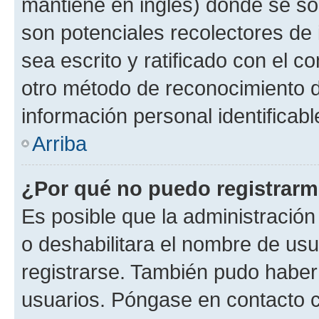
mantiene en inglés) donde se solic
son potenciales recolectores de 
sea escrito y ratificado con el 
otro método de reconocimiento de
información personal identificab
Arriba
¿Por qué no puedo registrar
Es posible que la administración
o deshabilitara el nombre de usu
registrarse. También pudo haber 
usuarios. Póngase en contacto co