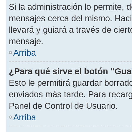
Si la administración lo permite, 
mensajes cerca del mismo. Hacien
llevará y guiará a través de cier
mensaje.
Arriba
¿Para qué sirve el botón "Gua
Esto le permitirá guardar borra
enviados más tarde. Para recarga
Panel de Control de Usuario.
Arriba