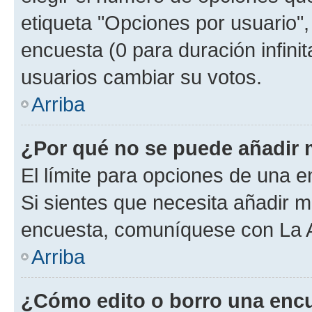
etiqueta "Opciones por usuario", 
encuesta (0 para duración infinita
usuarios cambiar su votos.
Arriba
¿Por qué no se puede añadir 
El límite para opciones de una en
Si sientes que necesita añadir m
encuesta, comuníquese con La Ad
Arriba
¿Cómo edito o borro una enc