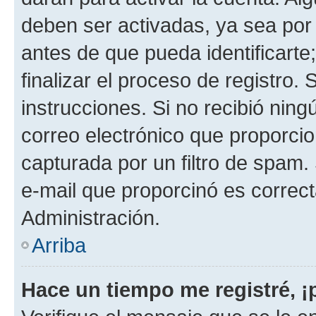
deben ser activadas, ya sea por
antes de que pueda identificarte;
finalizar el proceso de registro. 
instrucciones. Si no recibió nin
correo electrónico que proporcio
capturada por un filtro de spam.
e-mail que proporcinó es correc
Administración.
Arriba
Hace un tiempo me registré, 