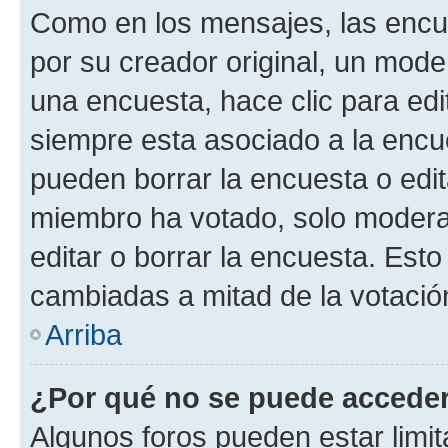
Como en los mensajes, las encu
por su creador original, un mode
una encuesta, hace clic para edi
siempre esta asociado a la encue
pueden borrar la encuesta o edit
miembro ha votado, solo moder
editar o borrar la encuesta. Est
cambiadas a mitad de la votació
Arriba
¿Por qué no se puede acceder
Algunos foros pueden estar limit