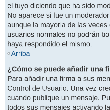
el tuyo diciendo que ha sido mod
No aparece si fue un moderador o
aunque la mayoria de las veces 
usuarios normales no podrán bor
haya respondido el mismo.
Arriba
¿Cómo se puede añadir una f
Para añadir una firma a sus men
Control de Usuario. Una vez cre
cuando publique un mensaje. Pue
todos sus mensajes activando la c