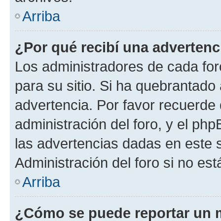
Arriba
¿Por qué recibí una advertenc
Los administradores de cada foro
para su sitio. Si ha quebrantado
advertencia. Por favor recuerde 
administración del foro, y el p
las advertencias dadas en este 
Administración del foro si no es
Arriba
¿Cómo se puede reportar un 