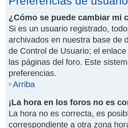
Preferencias de usuario
¿Cómo se puede cambiar mi c
Si es un usuario registrado, tod
archivados en nuestra base de da
de Control de Usuario; el enlace
las páginas del foro. Este siste
preferencias.
Arriba
¡La hora en los foros no es co
La hora no es correcta, es posib
correspondiente a otra zona horar