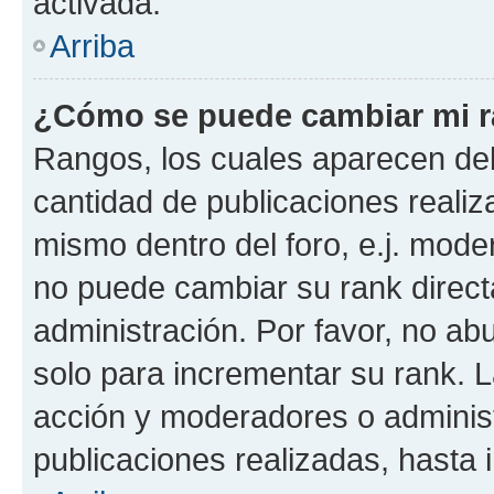
activada.
Arriba
¿Cómo se puede cambiar mi 
Rangos, los cuales aparecen deb
cantidad de publicaciones realiza
mismo dentro del foro, e.j. mode
no puede cambiar su rank direct
administración. Por favor, no a
solo para incrementar su rank. L
acción y moderadores o adminis
publicaciones realizadas, hasta