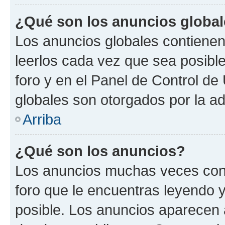
¿Qué son los anuncios globa
Los anuncios globales contienen
leerlos cada vez que sea posible
foro y en el Panel de Control d
globales son otorgados por la ad
Arriba
¿Qué son los anuncios?
Los anuncios muchas veces cont
foro que le encuentras leyendo 
posible. Los anuncios aparecen a