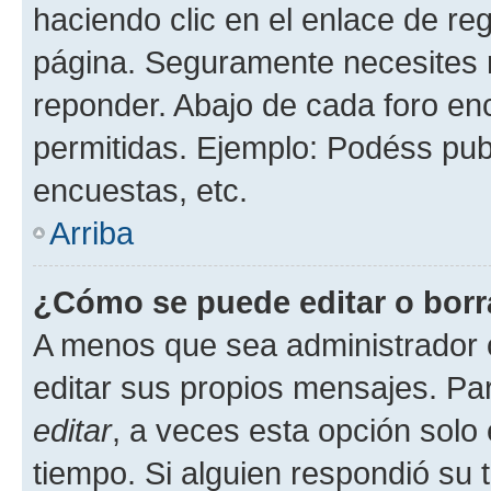
haciendo clic en el enlace de re
página. Seguramente necesites r
reponder. Abajo de cada foro en
permitidas. Ejemplo: Podéss pub
encuestas, etc.
Arriba
¿Cómo se puede editar o borr
A menos que sea administrador 
editar sus propios mensajes. Par
editar
, a veces esta opción solo 
tiempo. Si alguien respondió su