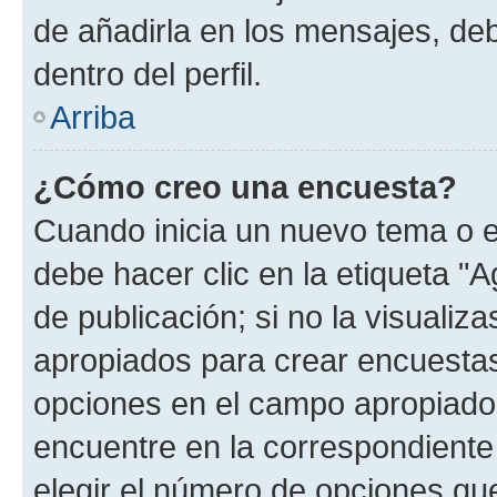
de añadirla en los mensajes, de
dentro del perfil.
Arriba
¿Cómo creo una encuesta?
Cuando inicia un nuevo tema o e
debe hacer clic en la etiqueta "
de publicación; si no la visualiz
apropiados para crear encuestas.
opciones en el campo apropiado
encuentre en la correspondiente
elegir el número de opciones que