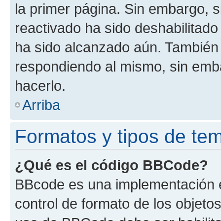
la primer página. Sin embargo, s
reactivado ha sido deshabilitado
ha sido alcanzado aún. También 
respondiendo al mismo, sin embar
hacerlo.
Arriba
Formatos y tipos de te
¿Qué es el código BBCode?
BBcode es una implementación e
control de formato de los objetos