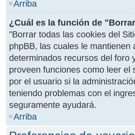
Arriba
¿Cuál es la función de "Borrar
"Borrar todas las cookies del Sit
phpBB, las cuales le mantienen 
determinados recursos del foro y
proveen funciones como leer el 
por el usuario si la administració
teniendo problemas con el ingreso
seguramente ayudará.
Arriba