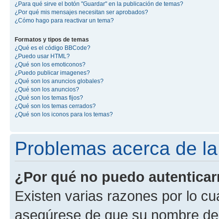
¿Para qué sirve el botón "Guardar" en la publicación de temas?
¿Por qué mis mensajes necesitan ser aprobados?
¿Cómo hago para reactivar un tema?
Formatos y tipos de temas
¿Qué es el código BBCode?
¿Puedo usar HTML?
¿Qué son los emoticonos?
¿Puedo publicar imagenes?
¿Qué son los anuncios globales?
¿Qué son los anuncios?
¿Qué son los temas fijos?
¿Qué son los temas cerrados?
¿Qué son los iconos para los temas?
Problemas acerca de la 
¿Por qué no puedo autentica
Existen varias razones por lo cu
asegúrese de que su nombre de 