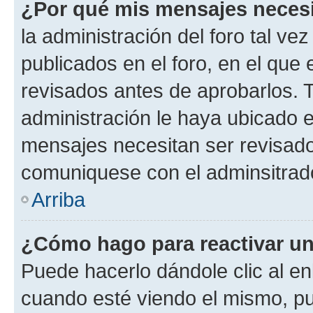
¿Por qué mis mensajes neces
la administración del foro tal v
publicados en el foro, en el qu
revisados antes de aprobarlos. 
administración le haya ubicado 
mensajes necesitan ser revisado
comuniquese con el adminsitrado
Arriba
¿Cómo hago para reactivar u
Puede hacerlo dándole clic al en
cuando esté viendo el mismo, pue