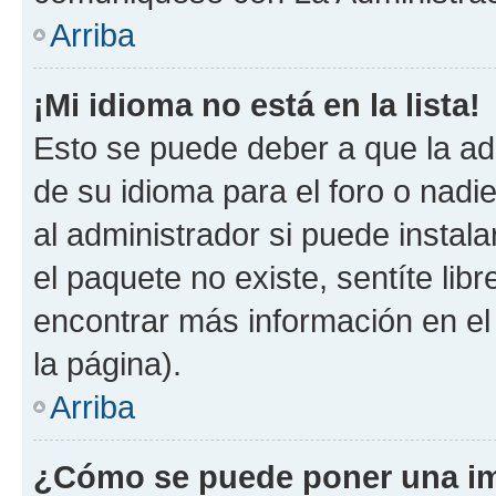
Arriba
¡Mi idioma no está en la lista!
Esto se puede deber a que la ad
de su idioma para el foro o nadi
al administrador si puede instala
el paquete no existe, sentíte li
encontrar más información en el s
la página).
Arriba
¿Cómo se puede poner una im