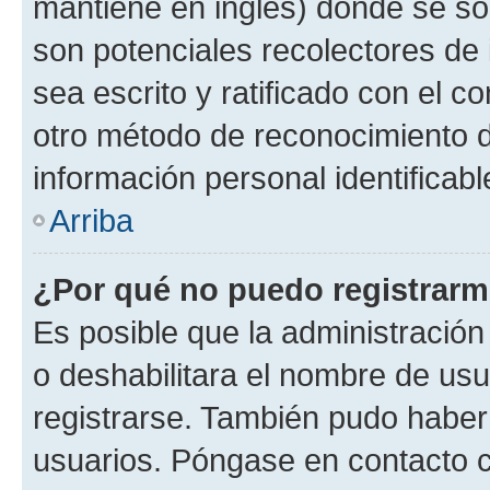
mantiene en inglés) donde se solic
son potenciales recolectores de 
sea escrito y ratificado con el 
otro método de reconocimiento de
información personal identificab
Arriba
¿Por qué no puedo registrar
Es posible que la administración
o deshabilitara el nombre de usu
registrarse. También pudo haber 
usuarios. Póngase en contacto co