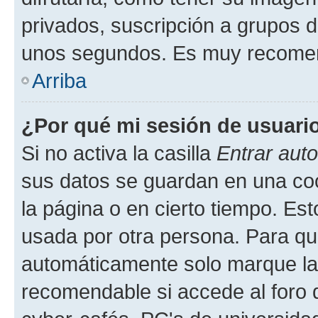
privados, suscripción a grupos d
unos segundos. Es muy recome
Arriba
¿Por qué mi sesión de usuari
Si no activa la casilla
Entrar aut
sus datos se guardan en una cook
la página o en cierto tiempo. Es
usada por otra persona. Para qu
automáticamente solo marque la c
recomendable si accede al foro d