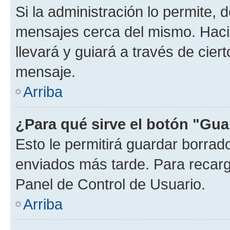
Si la administración lo permite, 
mensajes cerca del mismo. Hacien
llevará y guiará a través de cier
mensaje.
Arriba
¿Para qué sirve el botón "Gua
Esto le permitirá guardar borra
enviados más tarde. Para recarga
Panel de Control de Usuario.
Arriba