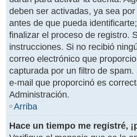
deben ser activadas, ya sea por
antes de que pueda identificarte;
finalizar el proceso de registro. 
instrucciones. Si no recibió nin
correo electrónico que proporcio
capturada por un filtro de spam.
e-mail que proporcinó es correc
Administración.
Arriba
Hace un tiempo me registré, 