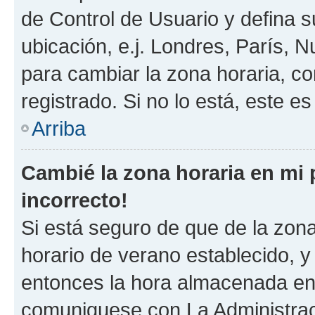
de Control de Usuario y defina 
ubicación, e.j. Londres, París, 
para cambiar la zona horaria, c
registrado. Si no lo está, este 
Arriba
Cambié la zona horaria en mi p
incorrecto!
Si está seguro de que de la zona 
horario de verano establecido, y 
entonces la hora almacenada en e
comuniquese con La Administraci