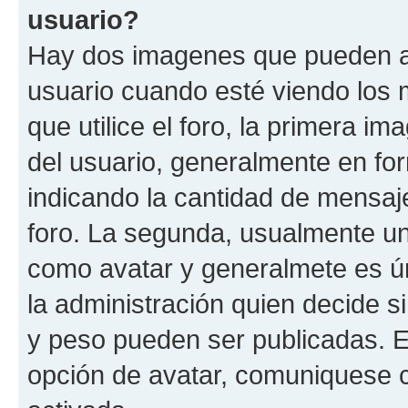
usuario?
Hay dos imagenes que pueden a
usuario cuando esté viendo los 
que utilice el foro, la primera i
del usuario, generalmente en for
indicando la cantidad de mensaje
foro. La segunda, usualmente u
como avatar y generalmete es ún
la administración quien decide 
y peso pueden ser publicadas. E
opción de avatar, comuniquese c