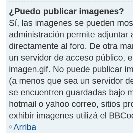
¿Puedo publicar imagenes?
Sí, las imagenes se pueden most
administración permite adjuntar 
directamente al foro. De otra ma
un servidor de acceso público, e
imagen.gif. No puede publicar 
(a menos que sea un servidor de
se encuentren guardadas bajo me
hotmail o yahoo correo, sitios p
exhibir imagenes utilizá el BBCo
Arriba