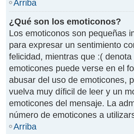
Arriba
¿Qué son los emoticonos?
Los emoticonos son pequeñas im
para expresar un sentimiento con
felicidad, mientras que :( denota 
emoticones puede verse en el fo
abusar del uso de emoticones, 
vuelva muy díficil de leer y un 
emoticones del mensaje. La admin
número de emoticones a utilizar
Arriba