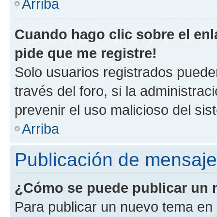
Arriba
Cuando hago clic sobre el enl
pide que me registre!
Solo usuarios registrados pueden
través del foro, si la administrac
prevenir el uso malicioso del si
Arriba
Publicación de mensaj
¿Cómo se puede publicar un m
Para publicar un nuevo tema en 