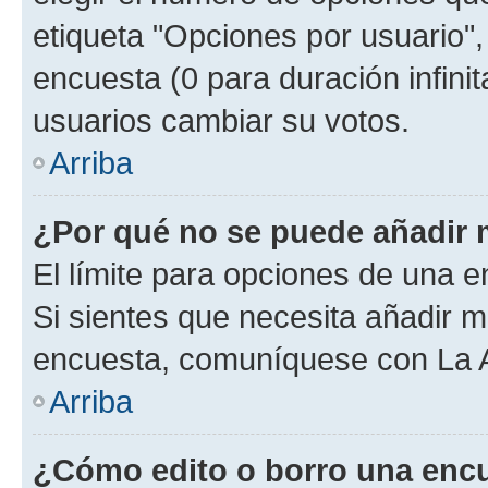
etiqueta "Opciones por usuario", 
encuesta (0 para duración infinita
usuarios cambiar su votos.
Arriba
¿Por qué no se puede añadir 
El límite para opciones de una en
Si sientes que necesita añadir m
encuesta, comuníquese con La Ad
Arriba
¿Cómo edito o borro una enc