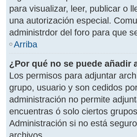
para visualizar, leer, publicar o l
una autorización especial. Com
administrdor del foro para que s
Arriba
¿Por qué no se puede añadir 
Los permisos para adjuntar archi
grupo, usuario y son cedidos por 
administración no permite adjunt
encuentras ó solo ciertos grup
Administración si no está segur
archivos.