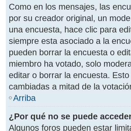
Como en los mensajes, las encu
por su creador original, un mode
una encuesta, hace clic para edi
siempre esta asociado a la encue
pueden borrar la encuesta o edit
miembro ha votado, solo moder
editar o borrar la encuesta. Est
cambiadas a mitad de la votació
Arriba
¿Por qué no se puede acceder
Algunos foros pueden estar limit