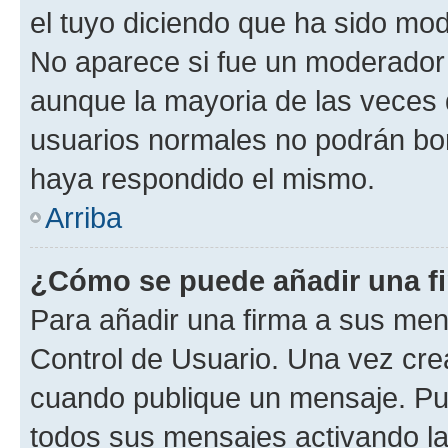
el tuyo diciendo que ha sido mod
No aparece si fue un moderador o
aunque la mayoria de las veces 
usuarios normales no podrán bor
haya respondido el mismo.
Arriba
¿Cómo se puede añadir una f
Para añadir una firma a sus men
Control de Usuario. Una vez cre
cuando publique un mensaje. Pue
todos sus mensajes activando la c