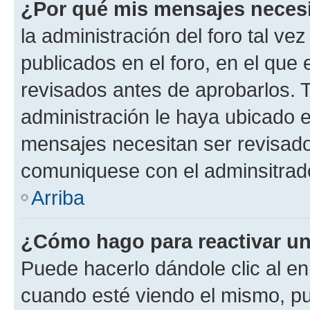
¿Por qué mis mensajes neces
la administración del foro tal v
publicados en el foro, en el qu
revisados antes de aprobarlos. 
administración le haya ubicado 
mensajes necesitan ser revisado
comuniquese con el adminsitrado
Arriba
¿Cómo hago para reactivar u
Puede hacerlo dándole clic al en
cuando esté viendo el mismo, pue