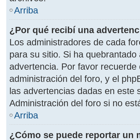
Arriba
¿Por qué recibí una advertenc
Los administradores de cada foro
para su sitio. Si ha quebrantado
advertencia. Por favor recuerde 
administración del foro, y el p
las advertencias dadas en este 
Administración del foro si no es
Arriba
¿Cómo se puede reportar un 