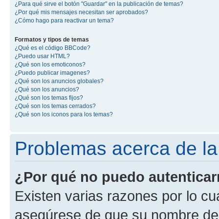
¿Para qué sirve el botón "Guardar" en la publicación de temas?
¿Por qué mis mensajes necesitan ser aprobados?
¿Cómo hago para reactivar un tema?
Formatos y tipos de temas
¿Qué es el código BBCode?
¿Puedo usar HTML?
¿Qué son los emoticonos?
¿Puedo publicar imagenes?
¿Qué son los anuncios globales?
¿Qué son los anuncios?
¿Qué son los temas fijos?
¿Qué son los temas cerrados?
¿Qué son los iconos para los temas?
Problemas acerca de la 
¿Por qué no puedo autentica
Existen varias razones por lo cu
asegúrese de que su nombre de 