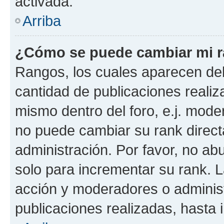
activada.
Arriba
¿Cómo se puede cambiar mi 
Rangos, los cuales aparecen deb
cantidad de publicaciones realiza
mismo dentro del foro, e.j. mode
no puede cambiar su rank direct
administración. Por favor, no a
solo para incrementar su rank. L
acción y moderadores o adminis
publicaciones realizadas, hasta