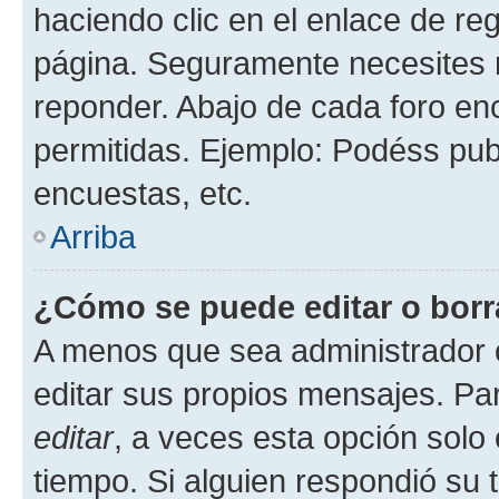
haciendo clic en el enlace de re
página. Seguramente necesites r
reponder. Abajo de cada foro en
permitidas. Ejemplo: Podéss pub
encuestas, etc.
Arriba
¿Cómo se puede editar o borr
A menos que sea administrador 
editar sus propios mensajes. Par
editar
, a veces esta opción solo 
tiempo. Si alguien respondió su