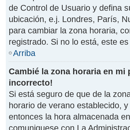
de Control de Usuario y defina 
ubicación, e.j. Londres, París, 
para cambiar la zona horaria, c
registrado. Si no lo está, este 
Arriba
Cambié la zona horaria en mi p
incorrecto!
Si está seguro de que de la zona 
horario de verano establecido, y 
entonces la hora almacenada en e
comuniquese con La Administraci