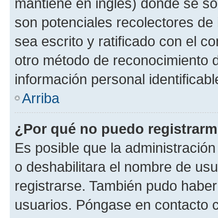
mantiene en inglés) donde se solic
son potenciales recolectores de 
sea escrito y ratificado con el 
otro método de reconocimiento de
información personal identificab
Arriba
¿Por qué no puedo registrar
Es posible que la administración
o deshabilitara el nombre de usu
registrarse. También pudo haber 
usuarios. Póngase en contacto co