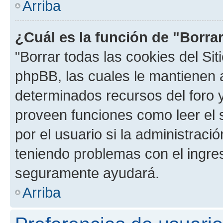
Arriba
¿Cuál es la función de "Borrar
"Borrar todas las cookies del Sit
phpBB, las cuales le mantienen 
determinados recursos del foro y
proveen funciones como leer el 
por el usuario si la administració
teniendo problemas con el ingreso
seguramente ayudará.
Arriba