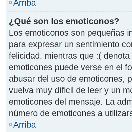
Arriba
¿Qué son los emoticonos?
Los emoticonos son pequeñas im
para expresar un sentimiento con
felicidad, mientras que :( denota 
emoticones puede verse en el fo
abusar del uso de emoticones, 
vuelva muy díficil de leer y un 
emoticones del mensaje. La admin
número de emoticones a utilizar
Arriba