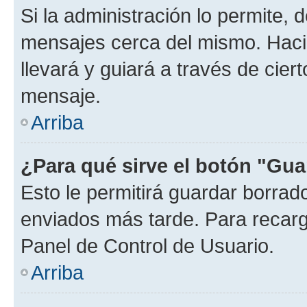
Si la administración lo permite, 
mensajes cerca del mismo. Hacien
llevará y guiará a través de cier
mensaje.
Arriba
¿Para qué sirve el botón "Gua
Esto le permitirá guardar borra
enviados más tarde. Para recarga
Panel de Control de Usuario.
Arriba