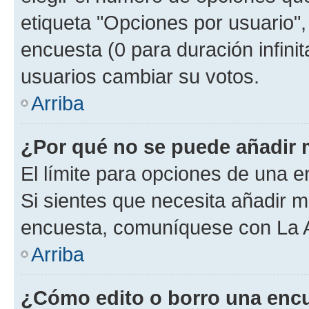
etiqueta "Opciones por usuario", 
encuesta (0 para duración infinita
usuarios cambiar su votos.
Arriba
¿Por qué no se puede añadir 
El límite para opciones de una en
Si sientes que necesita añadir m
encuesta, comuníquese con La Ad
Arriba
¿Cómo edito o borro una enc