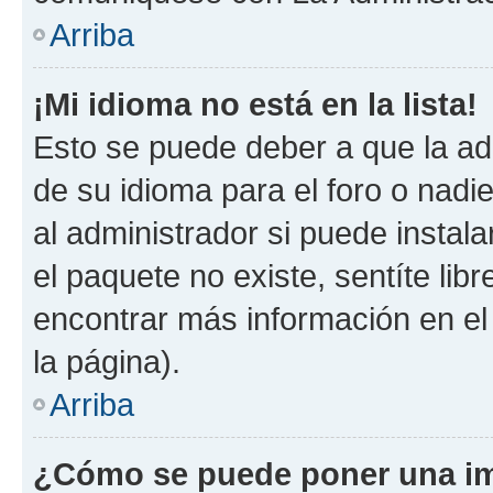
Arriba
¡Mi idioma no está en la lista!
Esto se puede deber a que la ad
de su idioma para el foro o nadi
al administrador si puede instala
el paquete no existe, sentíte li
encontrar más información en el s
la página).
Arriba
¿Cómo se puede poner una im