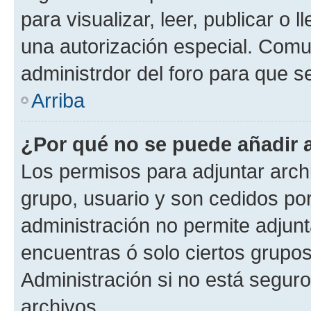
para visualizar, leer, publicar o l
una autorización especial. Com
administrdor del foro para que s
Arriba
¿Por qué no se puede añadir 
Los permisos para adjuntar archi
grupo, usuario y son cedidos por 
administración no permite adjunt
encuentras ó solo ciertos grup
Administración si no está segur
archivos.