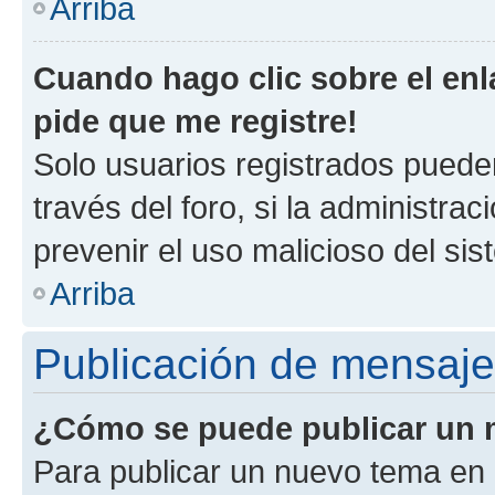
Arriba
Cuando hago clic sobre el enl
pide que me registre!
Solo usuarios registrados pueden
través del foro, si la administrac
prevenir el uso malicioso del si
Arriba
Publicación de mensaj
¿Cómo se puede publicar un m
Para publicar un nuevo tema en 