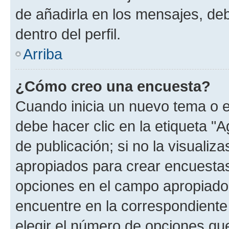
de añadirla en los mensajes, de
dentro del perfil.
Arriba
¿Cómo creo una encuesta?
Cuando inicia un nuevo tema o e
debe hacer clic en la etiqueta "
de publicación; si no la visualiz
apropiados para crear encuestas.
opciones en el campo apropiado
encuentre en la correspondiente
elegir el número de opciones que