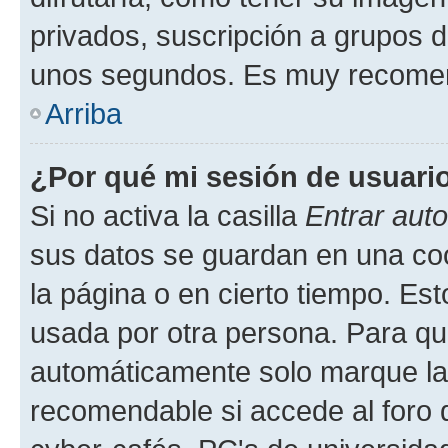
privados, suscripción a grupos d
unos segundos. Es muy recome
Arriba
¿Por qué mi sesión de usuari
Si no activa la casilla
Entrar aut
sus datos se guardan en una cook
la página o en cierto tiempo. Es
usada por otra persona. Para qu
automáticamente solo marque la c
recomendable si accede al foro d