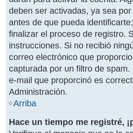
deben ser activadas, ya sea por
antes de que pueda identificarte;
finalizar el proceso de registro. 
instrucciones. Si no recibió nin
correo electrónico que proporcio
capturada por un filtro de spam.
e-mail que proporcinó es correc
Administración.
Arriba
Hace un tiempo me registré, 