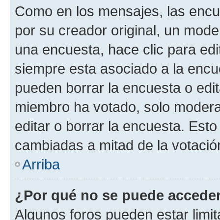
Como en los mensajes, las encu
por su creador original, un mode
una encuesta, hace clic para edi
siempre esta asociado a la encue
pueden borrar la encuesta o edit
miembro ha votado, solo moder
editar o borrar la encuesta. Est
cambiadas a mitad de la votació
Arriba
¿Por qué no se puede acceder
Algunos foros pueden estar limit