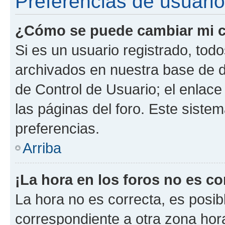
Preferencias de usuario
¿Cómo se puede cambiar mi c
Si es un usuario registrado, tod
archivados en nuestra base de da
de Control de Usuario; el enlace
las páginas del foro. Este siste
preferencias.
Arriba
¡La hora en los foros no es co
La hora no es correcta, es posib
correspondiente a otra zona horar