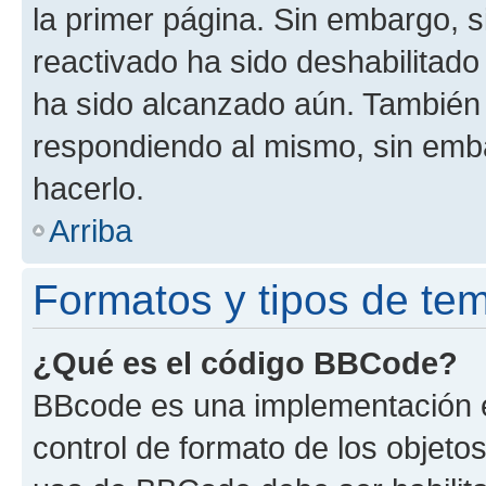
la primer página. Sin embargo, s
reactivado ha sido deshabilitado
ha sido alcanzado aún. También 
respondiendo al mismo, sin embar
hacerlo.
Arriba
Formatos y tipos de te
¿Qué es el código BBCode?
BBcode es una implementación e
control de formato de los objetos