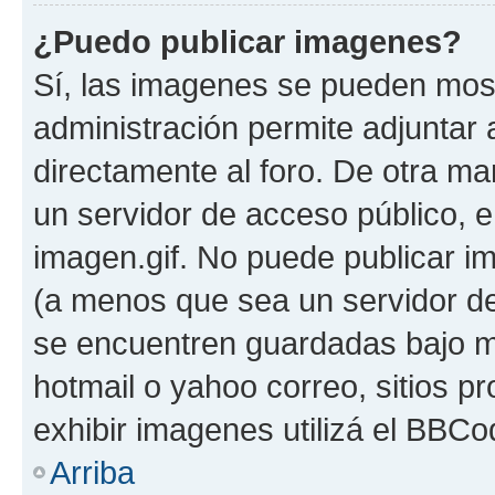
¿Puedo publicar imagenes?
Sí, las imagenes se pueden most
administración permite adjuntar 
directamente al foro. De otra ma
un servidor de acceso público, e
imagen.gif. No puede publicar 
(a menos que sea un servidor de
se encuentren guardadas bajo me
hotmail o yahoo correo, sitios p
exhibir imagenes utilizá el BBCo
Arriba