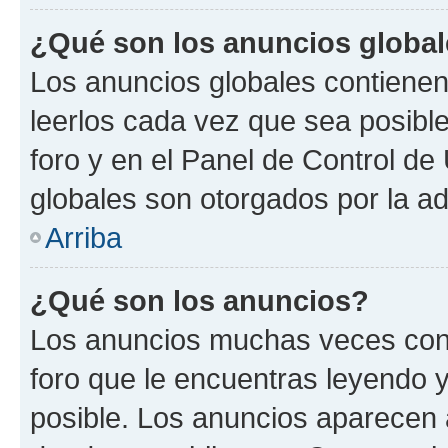
¿Qué son los anuncios globa
Los anuncios globales contienen
leerlos cada vez que sea posible
foro y en el Panel de Control d
globales son otorgados por la ad
Arriba
¿Qué son los anuncios?
Los anuncios muchas veces cont
foro que le encuentras leyendo 
posible. Los anuncios aparecen a