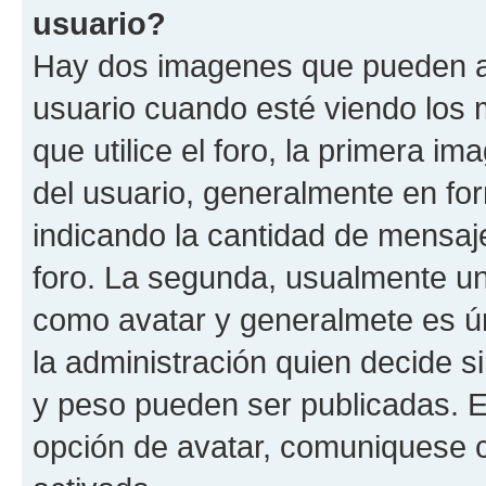
usuario?
Hay dos imagenes que pueden a
usuario cuando esté viendo los 
que utilice el foro, la primera i
del usuario, generalmente en for
indicando la cantidad de mensaje
foro. La segunda, usualmente u
como avatar y generalmete es ún
la administración quien decide 
y peso pueden ser publicadas. E
opción de avatar, comuniquese c