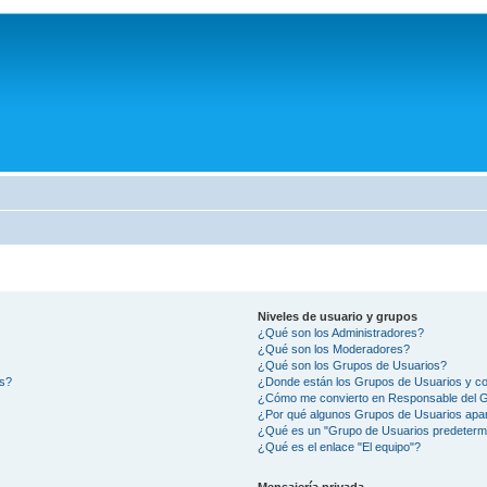
Niveles de usuario y grupos
¿Qué son los Administradores?
¿Qué son los Moderadores?
¿Qué son los Grupos de Usuarios?
os?
¿Donde están los Grupos de Usuarios y co
¿Cómo me convierto en Responsable del 
¿Por qué algunos Grupos de Usuarios apar
¿Qué es un "Grupo de Usuarios predeterm
¿Qué es el enlace "El equipo"?