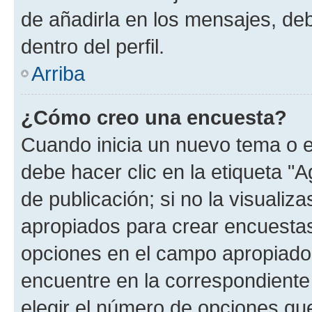
de añadirla en los mensajes, de
dentro del perfil.
Arriba
¿Cómo creo una encuesta?
Cuando inicia un nuevo tema o e
debe hacer clic en la etiqueta "
de publicación; si no la visualiz
apropiados para crear encuestas.
opciones en el campo apropiado
encuentre en la correspondiente
elegir el número de opciones que