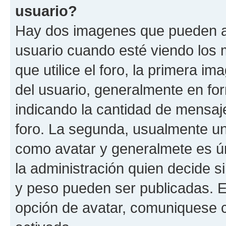
usuario?
Hay dos imagenes que pueden a
usuario cuando esté viendo los 
que utilice el foro, la primera i
del usuario, generalmente en for
indicando la cantidad de mensaje
foro. La segunda, usualmente u
como avatar y generalmete es ún
la administración quien decide 
y peso pueden ser publicadas. E
opción de avatar, comuniquese c