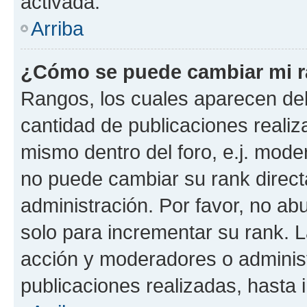
activada.
Arriba
¿Cómo se puede cambiar mi 
Rangos, los cuales aparecen deb
cantidad de publicaciones realiza
mismo dentro del foro, e.j. mode
no puede cambiar su rank direct
administración. Por favor, no a
solo para incrementar su rank. L
acción y moderadores o adminis
publicaciones realizadas, hasta