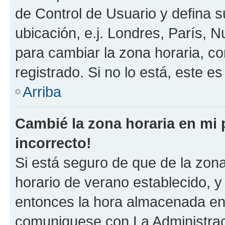
de Control de Usuario y defina 
ubicación, e.j. Londres, París, 
para cambiar la zona horaria, c
registrado. Si no lo está, este 
Arriba
Cambié la zona horaria en mi p
incorrecto!
Si está seguro de que de la zona 
horario de verano establecido, y 
entonces la hora almacenada en e
comuniquese con La Administraci