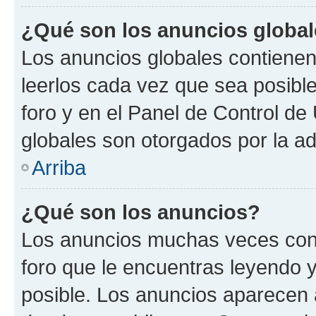
¿Qué son los anuncios globa
Los anuncios globales contienen
leerlos cada vez que sea posible
foro y en el Panel de Control d
globales son otorgados por la ad
Arriba
¿Qué son los anuncios?
Los anuncios muchas veces cont
foro que le encuentras leyendo 
posible. Los anuncios aparecen a