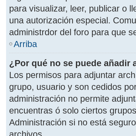
para visualizar, leer, publicar o l
una autorización especial. Com
administrdor del foro para que s
Arriba
¿Por qué no se puede añadir 
Los permisos para adjuntar archi
grupo, usuario y son cedidos por 
administración no permite adjunt
encuentras ó solo ciertos grup
Administración si no está segur
archivos.