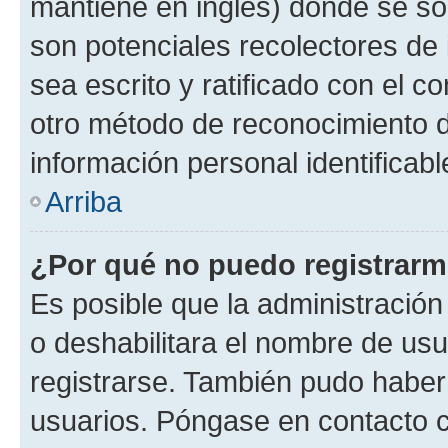
mantiene en inglés) donde se solic
son potenciales recolectores de 
sea escrito y ratificado con el 
otro método de reconocimiento de
información personal identificab
Arriba
¿Por qué no puedo registrar
Es posible que la administración
o deshabilitara el nombre de usu
registrarse. También pudo haber 
usuarios. Póngase en contacto co