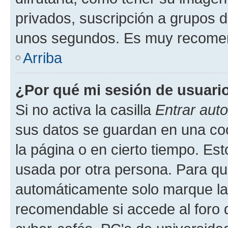
privados, suscripción a grupos d
unos segundos. Es muy recome
Arriba
¿Por qué mi sesión de usuari
Si no activa la casilla
Entrar aut
sus datos se guardan en una cook
la página o en cierto tiempo. Es
usada por otra persona. Para qu
automáticamente solo marque la c
recomendable si accede al foro d