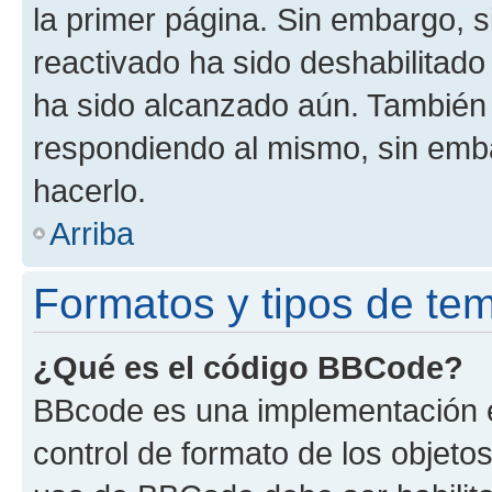
la primer página. Sin embargo, s
reactivado ha sido deshabilitado
ha sido alcanzado aún. También 
respondiendo al mismo, sin embar
hacerlo.
Arriba
Formatos y tipos de te
¿Qué es el código BBCode?
BBcode es una implementación e
control de formato de los objetos