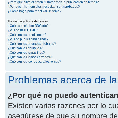
¿Para qué sirve el botón "Guardar" en la publicación de temas?
¿Por qué mis mensajes necesitan ser aprobados?
¿Cómo hago para reactivar un tema?
Formatos y tipos de temas
¿Qué es el código BBCode?
¿Puedo usar HTML?
¿Qué son los emoticonos?
¿Puedo publicar imagenes?
¿Qué son los anuncios globales?
¿Qué son los anuncios?
¿Qué son los temas fijos?
¿Qué son los temas cerrados?
¿Qué son los iconos para los temas?
Problemas acerca de la 
¿Por qué no puedo autentica
Existen varias razones por lo cu
asegúrese de que su nombre de 