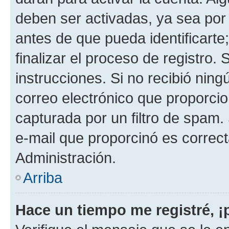
deben ser activadas, ya sea por
antes de que pueda identificarte;
finalizar el proceso de registro. 
instrucciones. Si no recibió nin
correo electrónico que proporcio
capturada por un filtro de spam.
e-mail que proporcinó es correc
Administración.
Arriba
Hace un tiempo me registré, 