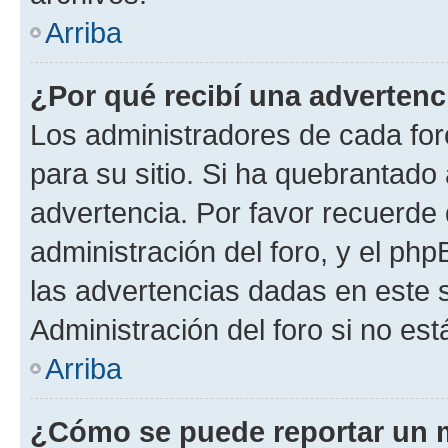
Arriba
¿Por qué recibí una advertenc
Los administradores de cada foro
para su sitio. Si ha quebrantado
advertencia. Por favor recuerde 
administración del foro, y el p
las advertencias dadas en este 
Administración del foro si no es
Arriba
¿Cómo se puede reportar un 