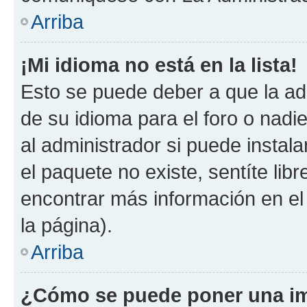
Arriba
¡Mi idioma no está en la lista!
Esto se puede deber a que la ad
de su idioma para el foro o nadi
al administrador si puede instala
el paquete no existe, sentíte li
encontrar más información en el s
la página).
Arriba
¿Cómo se puede poner una im