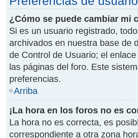
Preferencias de usuario
¿Cómo se puede cambiar mi c
Si es un usuario registrado, tod
archivados en nuestra base de da
de Control de Usuario; el enlace
las páginas del foro. Este siste
preferencias.
Arriba
¡La hora en los foros no es co
La hora no es correcta, es posib
correspondiente a otra zona horar