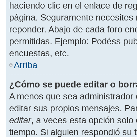
haciendo clic en el enlace de re
página. Seguramente necesites r
reponder. Abajo de cada foro en
permitidas. Ejemplo: Podéss pub
encuestas, etc.
Arriba
¿Cómo se puede editar o borr
A menos que sea administrador 
editar sus propios mensajes. Par
editar
, a veces esta opción solo 
tiempo. Si alguien respondió su