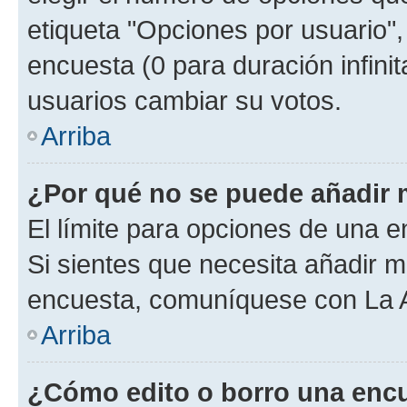
etiqueta "Opciones por usuario", 
encuesta (0 para duración infinita
usuarios cambiar su votos.
Arriba
¿Por qué no se puede añadir 
El límite para opciones de una en
Si sientes que necesita añadir m
encuesta, comuníquese con La Ad
Arriba
¿Cómo edito o borro una enc