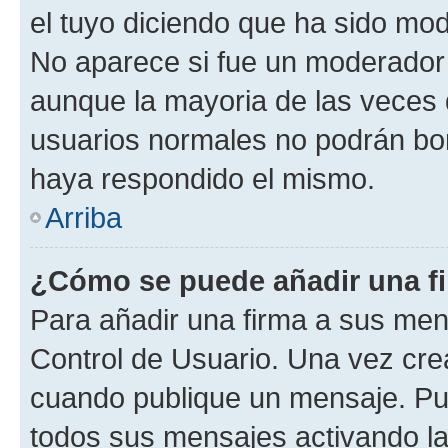
el tuyo diciendo que ha sido mod
No aparece si fue un moderador o
aunque la mayoria de las veces 
usuarios normales no podrán bor
haya respondido el mismo.
Arriba
¿Cómo se puede añadir una f
Para añadir una firma a sus men
Control de Usuario. Una vez cre
cuando publique un mensaje. Pue
todos sus mensajes activando la c