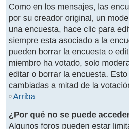
Como en los mensajes, las encu
por su creador original, un mode
una encuesta, hace clic para edi
siempre esta asociado a la encue
pueden borrar la encuesta o edit
miembro ha votado, solo moder
editar o borrar la encuesta. Est
cambiadas a mitad de la votació
Arriba
¿Por qué no se puede acceder
Algunos foros pueden estar limit