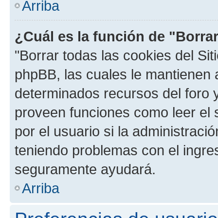
Arriba
¿Cuál es la función de "Borrar
"Borrar todas las cookies del Sit
phpBB, las cuales le mantienen 
determinados recursos del foro y
proveen funciones como leer el 
por el usuario si la administració
teniendo problemas con el ingreso
seguramente ayudará.
Arriba