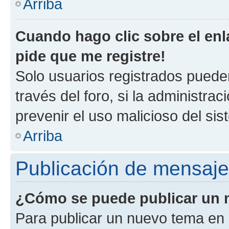
Arriba
Cuando hago clic sobre el enl
pide que me registre!
Solo usuarios registrados pueden
través del foro, si la administrac
prevenir el uso malicioso del si
Arriba
Publicación de mensaj
¿Cómo se puede publicar un m
Para publicar un nuevo tema en 