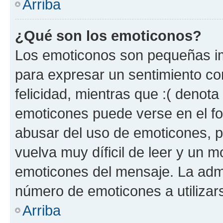
Arriba
¿Qué son los emoticonos?
Los emoticonos son pequeñas im
para expresar un sentimiento con
felicidad, mientras que :( denota 
emoticones puede verse en el fo
abusar del uso de emoticones, 
vuelva muy díficil de leer y un 
emoticones del mensaje. La admin
número de emoticones a utilizar
Arriba