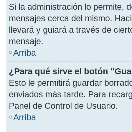
Si la administración lo permite, 
mensajes cerca del mismo. Hacien
llevará y guiará a través de cier
mensaje.
Arriba
¿Para qué sirve el botón "Gua
Esto le permitirá guardar borra
enviados más tarde. Para recarga
Panel de Control de Usuario.
Arriba