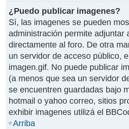
¿Puedo publicar imagenes?
Sí, las imagenes se pueden most
administración permite adjuntar 
directamente al foro. De otra ma
un servidor de acceso público, e
imagen.gif. No puede publicar 
(a menos que sea un servidor de
se encuentren guardadas bajo me
hotmail o yahoo correo, sitios p
exhibir imagenes utilizá el BBCo
Arriba