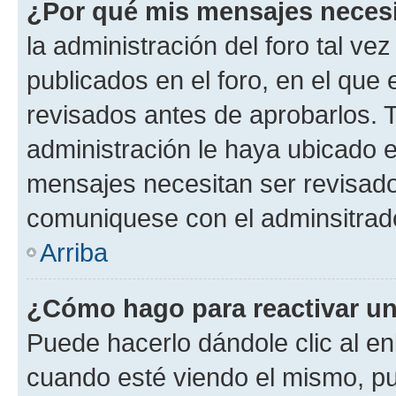
¿Por qué mis mensajes neces
la administración del foro tal v
publicados en el foro, en el qu
revisados antes de aprobarlos. 
administración le haya ubicado 
mensajes necesitan ser revisado
comuniquese con el adminsitrado
Arriba
¿Cómo hago para reactivar u
Puede hacerlo dándole clic al en
cuando esté viendo el mismo, pue