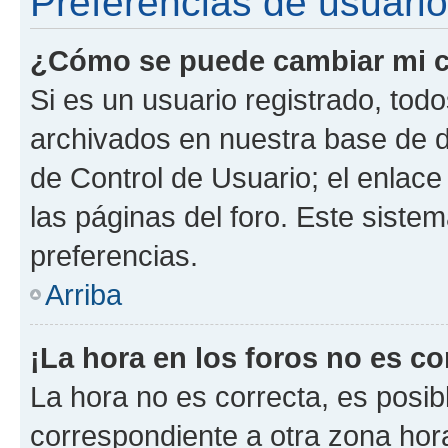
Preferencias de usuario
¿Cómo se puede cambiar mi c
Si es un usuario registrado, tod
archivados en nuestra base de da
de Control de Usuario; el enlace
las páginas del foro. Este siste
preferencias.
Arriba
¡La hora en los foros no es co
La hora no es correcta, es posib
correspondiente a otra zona horar