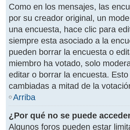
Como en los mensajes, las encu
por su creador original, un mode
una encuesta, hace clic para edi
siempre esta asociado a la encue
pueden borrar la encuesta o edit
miembro ha votado, solo moder
editar o borrar la encuesta. Est
cambiadas a mitad de la votació
Arriba
¿Por qué no se puede acceder
Algunos foros pueden estar limit