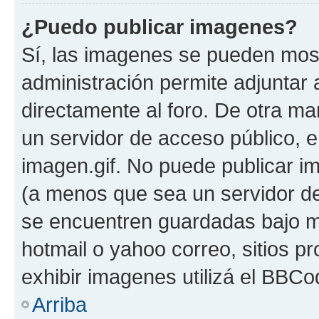
¿Puedo publicar imagenes?
Sí, las imagenes se pueden most
administración permite adjuntar 
directamente al foro. De otra ma
un servidor de acceso público, e
imagen.gif. No puede publicar 
(a menos que sea un servidor de
se encuentren guardadas bajo me
hotmail o yahoo correo, sitios p
exhibir imagenes utilizá el BBCo
Arriba