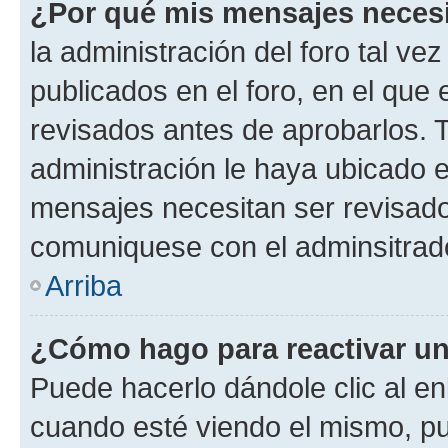
¿Por qué mis mensajes neces
la administración del foro tal v
publicados en el foro, en el qu
revisados antes de aprobarlos. 
administración le haya ubicado 
mensajes necesitan ser revisado
comuniquese con el adminsitrado
Arriba
¿Cómo hago para reactivar u
Puede hacerlo dándole clic al en
cuando esté viendo el mismo, pue