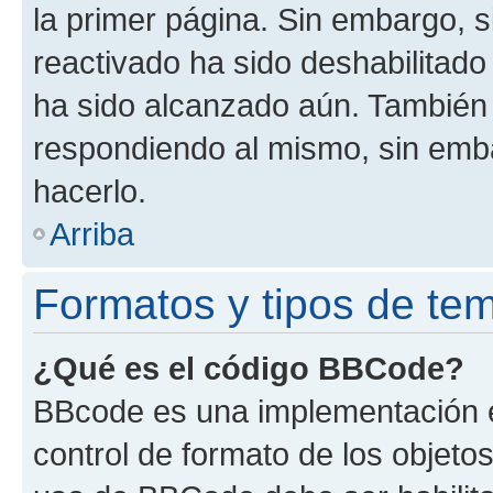
la primer página. Sin embargo, s
reactivado ha sido deshabilitado
ha sido alcanzado aún. También 
respondiendo al mismo, sin embar
hacerlo.
Arriba
Formatos y tipos de te
¿Qué es el código BBCode?
BBcode es una implementación e
control de formato de los objetos