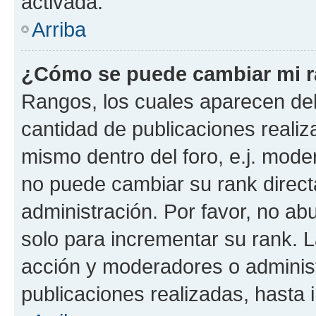
activada.
Arriba
¿Cómo se puede cambiar mi 
Rangos, los cuales aparecen deb
cantidad de publicaciones realiza
mismo dentro del foro, e.j. mode
no puede cambiar su rank direct
administración. Por favor, no a
solo para incrementar su rank. L
acción y moderadores o adminis
publicaciones realizadas, hasta