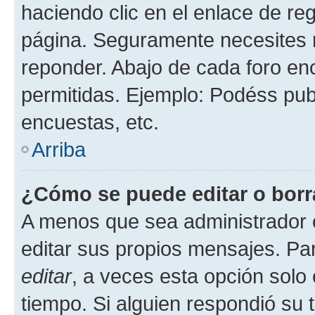
haciendo clic en el enlace de re
página. Seguramente necesites r
reponder. Abajo de cada foro en
permitidas. Ejemplo: Podéss pub
encuestas, etc.
Arriba
¿Cómo se puede editar o borr
A menos que sea administrador 
editar sus propios mensajes. Par
editar
, a veces esta opción solo 
tiempo. Si alguien respondió su