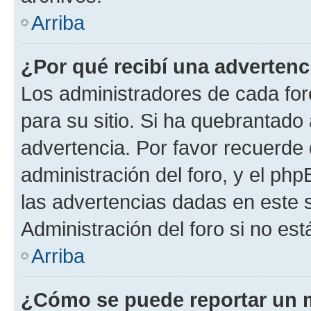
Arriba
¿Por qué recibí una advertenc
Los administradores de cada foro
para su sitio. Si ha quebrantado
advertencia. Por favor recuerde 
administración del foro, y el p
las advertencias dadas en este 
Administración del foro si no es
Arriba
¿Cómo se puede reportar un 