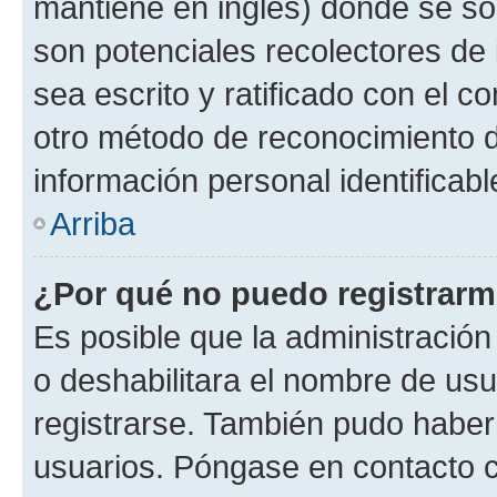
mantiene en inglés) donde se solic
son potenciales recolectores de 
sea escrito y ratificado con el 
otro método de reconocimiento de
información personal identificab
Arriba
¿Por qué no puedo registrar
Es posible que la administración
o deshabilitara el nombre de usu
registrarse. También pudo haber 
usuarios. Póngase en contacto co