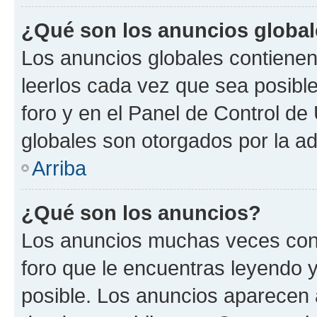
¿Qué son los anuncios globa
Los anuncios globales contienen
leerlos cada vez que sea posible
foro y en el Panel de Control d
globales son otorgados por la ad
Arriba
¿Qué son los anuncios?
Los anuncios muchas veces cont
foro que le encuentras leyendo 
posible. Los anuncios aparecen a