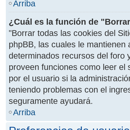
Arriba
¿Cuál es la función de "Borrar
"Borrar todas las cookies del Sit
phpBB, las cuales le mantienen 
determinados recursos del foro y
proveen funciones como leer el 
por el usuario si la administració
teniendo problemas con el ingreso
seguramente ayudará.
Arriba