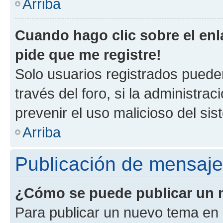
Arriba
Cuando hago clic sobre el enl
pide que me registre!
Solo usuarios registrados pueden
través del foro, si la administrac
prevenir el uso malicioso del si
Arriba
Publicación de mensaj
¿Cómo se puede publicar un m
Para publicar un nuevo tema en 