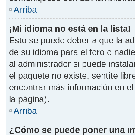
Arriba
¡Mi idioma no está en la lista!
Esto se puede deber a que la ad
de su idioma para el foro o nadi
al administrador si puede instala
el paquete no existe, sentíte li
encontrar más información en el s
la página).
Arriba
¿Cómo se puede poner una im