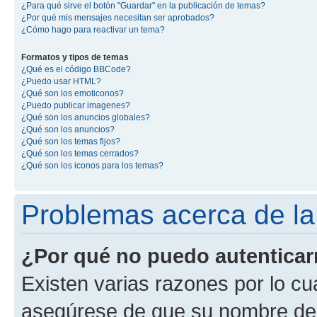
¿Para qué sirve el botón "Guardar" en la publicación de temas?
¿Por qué mis mensajes necesitan ser aprobados?
¿Cómo hago para reactivar un tema?
Formatos y tipos de temas
¿Qué es el código BBCode?
¿Puedo usar HTML?
¿Qué son los emoticonos?
¿Puedo publicar imagenes?
¿Qué son los anuncios globales?
¿Qué son los anuncios?
¿Qué son los temas fijos?
¿Qué son los temas cerrados?
¿Qué son los iconos para los temas?
Problemas acerca de la 
¿Por qué no puedo autentica
Existen varias razones por lo cu
asegúrese de que su nombre de 