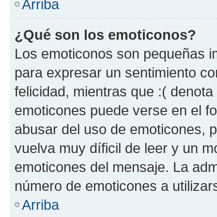
Arriba
¿Qué son los emoticonos?
Los emoticonos son pequeñas im
para expresar un sentimiento con
felicidad, mientras que :( denota 
emoticones puede verse en el fo
abusar del uso de emoticones, 
vuelva muy díficil de leer y un 
emoticones del mensaje. La admin
número de emoticones a utilizar
Arriba