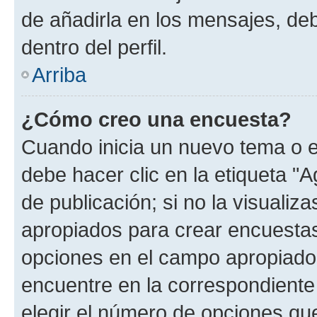
de añadirla en los mensajes, de
dentro del perfil.
Arriba
¿Cómo creo una encuesta?
Cuando inicia un nuevo tema o e
debe hacer clic en la etiqueta "
de publicación; si no la visualiz
apropiados para crear encuestas.
opciones en el campo apropiado
encuentre en la correspondiente
elegir el número de opciones que