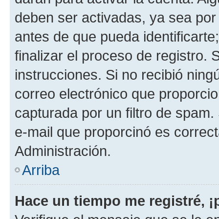
deben ser activadas, ya sea por
antes de que pueda identificarte;
finalizar el proceso de registro. 
instrucciones. Si no recibió nin
correo electrónico que proporcio
capturada por un filtro de spam.
e-mail que proporcinó es correc
Administración.
Arriba
Hace un tiempo me registré, 