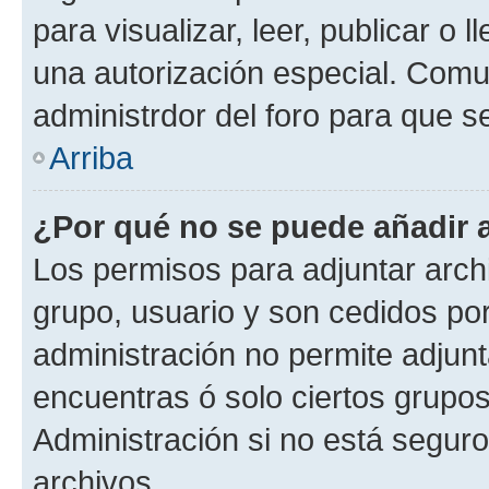
para visualizar, leer, publicar o l
una autorización especial. Com
administrdor del foro para que s
Arriba
¿Por qué no se puede añadir 
Los permisos para adjuntar archi
grupo, usuario y son cedidos por 
administración no permite adjunt
encuentras ó solo ciertos grup
Administración si no está segur
archivos.