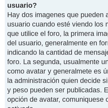
usuario?
Hay dos imagenes que pueden a
usuario cuando esté viendo los 
que utilice el foro, la primera i
del usuario, generalmente en for
indicando la cantidad de mensaje
foro. La segunda, usualmente u
como avatar y generalmete es ún
la administración quien decide 
y peso pueden ser publicadas. E
opción de avatar, comuniquese c