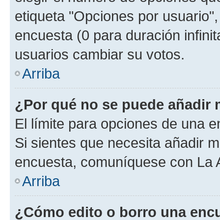
etiqueta "Opciones por usuario", 
encuesta (0 para duración infinita
usuarios cambiar su votos.
Arriba
¿Por qué no se puede añadir 
El límite para opciones de una en
Si sientes que necesita añadir m
encuesta, comuníquese con La Ad
Arriba
¿Cómo edito o borro una enc