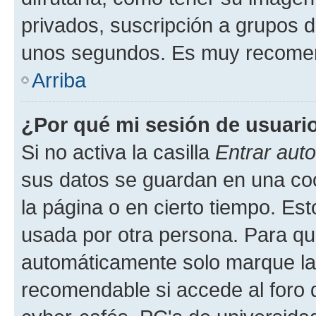
privados, suscripción a grupos d
unos segundos. Es muy recome
Arriba
¿Por qué mi sesión de usuari
Si no activa la casilla
Entrar aut
sus datos se guardan en una cook
la página o en cierto tiempo. Es
usada por otra persona. Para qu
automáticamente solo marque la c
recomendable si accede al foro d