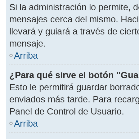
Si la administración lo permite, 
mensajes cerca del mismo. Hacien
llevará y guiará a través de cier
mensaje.
Arriba
¿Para qué sirve el botón "Gua
Esto le permitirá guardar borra
enviados más tarde. Para recarga
Panel de Control de Usuario.
Arriba