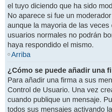
el tuyo diciendo que ha sido mod
No aparece si fue un moderador o
aunque la mayoria de las veces 
usuarios normales no podrán bor
haya respondido el mismo.
Arriba
¿Cómo se puede añadir una f
Para añadir una firma a sus men
Control de Usuario. Una vez cre
cuando publique un mensaje. Pue
todos sus mensajes activando la c