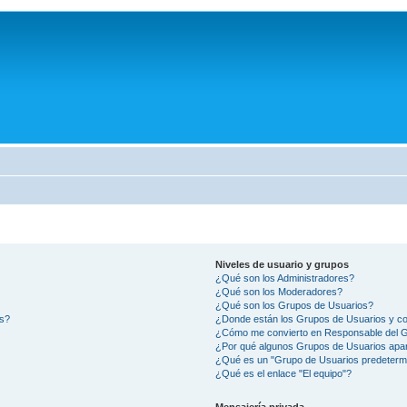
Niveles de usuario y grupos
¿Qué son los Administradores?
¿Qué son los Moderadores?
¿Qué son los Grupos de Usuarios?
os?
¿Donde están los Grupos de Usuarios y co
¿Cómo me convierto en Responsable del 
¿Por qué algunos Grupos de Usuarios apar
¿Qué es un "Grupo de Usuarios predeterm
¿Qué es el enlace "El equipo"?