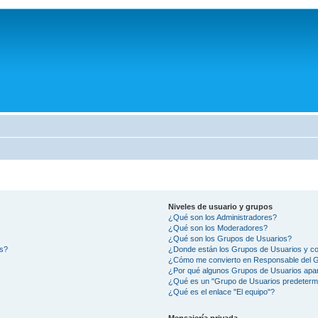
Niveles de usuario y grupos
¿Qué son los Administradores?
¿Qué son los Moderadores?
¿Qué son los Grupos de Usuarios?
os?
¿Donde están los Grupos de Usuarios y co
¿Cómo me convierto en Responsable del 
¿Por qué algunos Grupos de Usuarios apar
¿Qué es un "Grupo de Usuarios predeterm
¿Qué es el enlace "El equipo"?