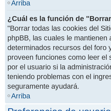
Arriba
¿Cuál es la función de "Borrar
"Borrar todas las cookies del Sit
phpBB, las cuales le mantienen 
determinados recursos del foro y
proveen funciones como leer el 
por el usuario si la administració
teniendo problemas con el ingreso
seguramente ayudará.
Arriba