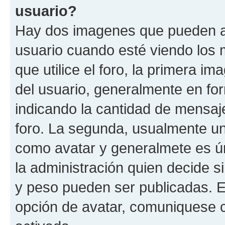
usuario?
Hay dos imagenes que pueden a
usuario cuando esté viendo los 
que utilice el foro, la primera i
del usuario, generalmente en for
indicando la cantidad de mensaje
foro. La segunda, usualmente u
como avatar y generalmete es ún
la administración quien decide 
y peso pueden ser publicadas. E
opción de avatar, comuniquese c