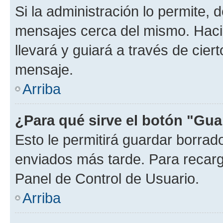
Si la administración lo permite, 
mensajes cerca del mismo. Hacien
llevará y guiará a través de cier
mensaje.
Arriba
¿Para qué sirve el botón "Gua
Esto le permitirá guardar borra
enviados más tarde. Para recarga
Panel de Control de Usuario.
Arriba