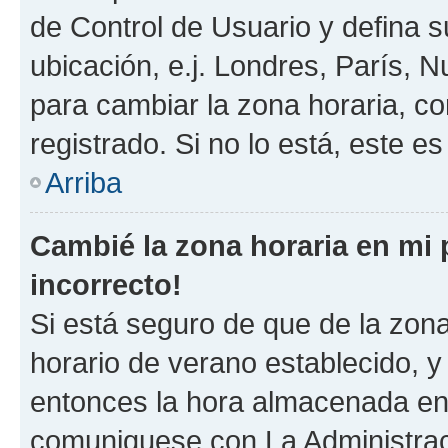
de Control de Usuario y defina 
ubicación, e.j. Londres, París, 
para cambiar la zona horaria, c
registrado. Si no lo está, este 
Arriba
Cambié la zona horaria en mi p
incorrecto!
Si está seguro de que de la zona 
horario de verano establecido, y 
entonces la hora almacenada en e
comuniquese con La Administraci