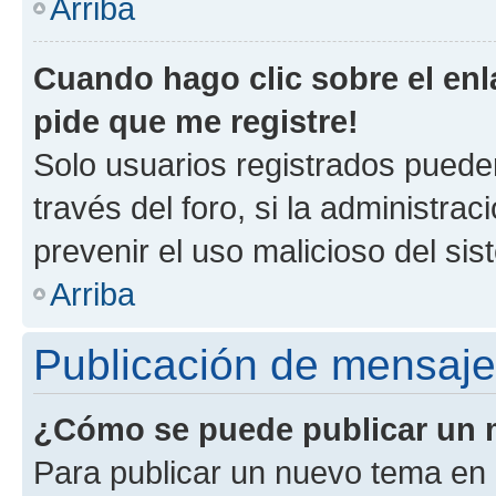
Arriba
Cuando hago clic sobre el enl
pide que me registre!
Solo usuarios registrados pueden
través del foro, si la administrac
prevenir el uso malicioso del si
Arriba
Publicación de mensaj
¿Cómo se puede publicar un m
Para publicar un nuevo tema en 