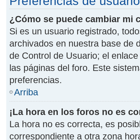
Preferencias de usuario
¿Cómo se puede cambiar mi c
Si es un usuario registrado, tod
archivados en nuestra base de da
de Control de Usuario; el enlace
las páginas del foro. Este siste
preferencias.
Arriba
¡La hora en los foros no es co
La hora no es correcta, es posib
correspondiente a otra zona horar