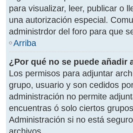
para visualizar, leer, publicar o l
una autorización especial. Com
administrdor del foro para que s
Arriba
¿Por qué no se puede añadir 
Los permisos para adjuntar archi
grupo, usuario y son cedidos por 
administración no permite adjunt
encuentras ó solo ciertos grup
Administración si no está segur
archivos.