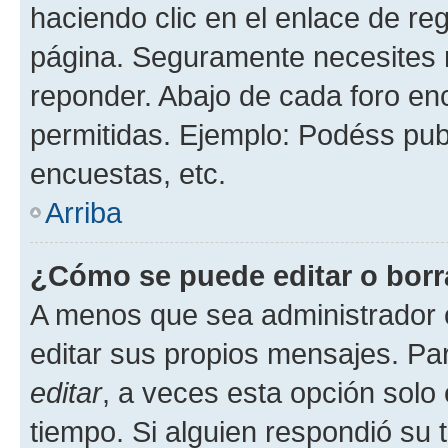
haciendo clic en el enlace de re
página. Seguramente necesites r
reponder. Abajo de cada foro en
permitidas. Ejemplo: Podéss pub
encuestas, etc.
Arriba
¿Cómo se puede editar o borr
A menos que sea administrador 
editar sus propios mensajes. Par
editar
, a veces esta opción solo 
tiempo. Si alguien respondió su