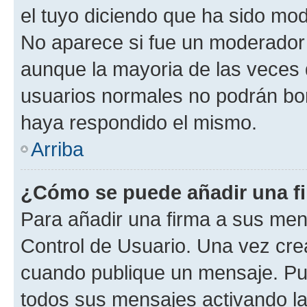
el tuyo diciendo que ha sido mod
No aparece si fue un moderador o
aunque la mayoria de las veces 
usuarios normales no podrán bor
haya respondido el mismo.
Arriba
¿Cómo se puede añadir una f
Para añadir una firma a sus men
Control de Usuario. Una vez cre
cuando publique un mensaje. Pue
todos sus mensajes activando la c