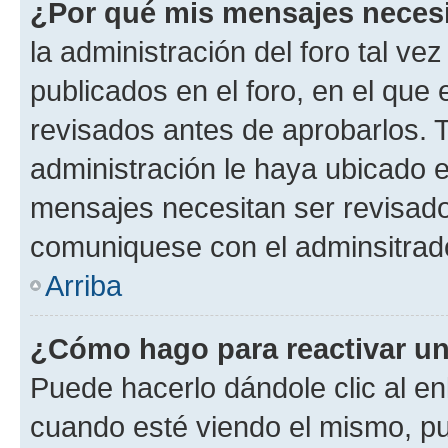
¿Por qué mis mensajes neces
la administración del foro tal v
publicados en el foro, en el qu
revisados antes de aprobarlos. 
administración le haya ubicado 
mensajes necesitan ser revisado
comuniquese con el adminsitrado
Arriba
¿Cómo hago para reactivar u
Puede hacerlo dándole clic al en
cuando esté viendo el mismo, pue