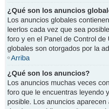
¿Qué son los anuncios globa
Los anuncios globales contienen
leerlos cada vez que sea posible
foro y en el Panel de Control d
globales son otorgados por la ad
Arriba
¿Qué son los anuncios?
Los anuncios muchas veces cont
foro que le encuentras leyendo 
posible. Los anuncios aparecen a