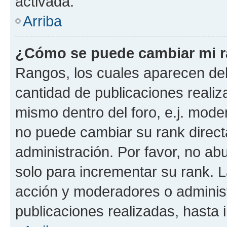
activada.
Arriba
¿Cómo se puede cambiar mi 
Rangos, los cuales aparecen deb
cantidad de publicaciones realiza
mismo dentro del foro, e.j. mode
no puede cambiar su rank direct
administración. Por favor, no a
solo para incrementar su rank. L
acción y moderadores o adminis
publicaciones realizadas, hasta