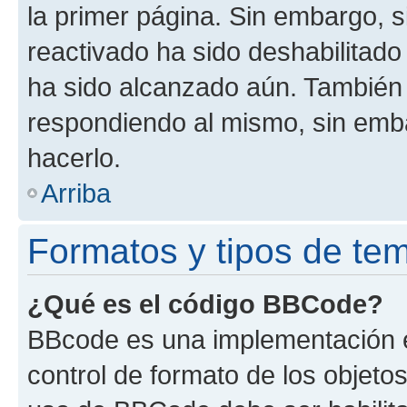
la primer página. Sin embargo, s
reactivado ha sido deshabilitado
ha sido alcanzado aún. También 
respondiendo al mismo, sin embar
hacerlo.
Arriba
Formatos y tipos de te
¿Qué es el código BBCode?
BBcode es una implementación e
control de formato de los objetos