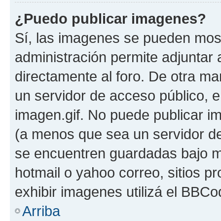
¿Puedo publicar imagenes?
Sí, las imagenes se pueden most
administración permite adjuntar 
directamente al foro. De otra ma
un servidor de acceso público, e
imagen.gif. No puede publicar 
(a menos que sea un servidor de
se encuentren guardadas bajo me
hotmail o yahoo correo, sitios p
exhibir imagenes utilizá el BBCo
Arriba