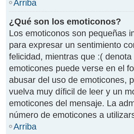
Arriba
¿Qué son los emoticonos?
Los emoticonos son pequeñas im
para expresar un sentimiento con
felicidad, mientras que :( denota 
emoticones puede verse en el fo
abusar del uso de emoticones, 
vuelva muy díficil de leer y un 
emoticones del mensaje. La admin
número de emoticones a utilizar
Arriba