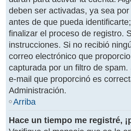
deben ser activadas, ya sea por
antes de que pueda identificarte;
finalizar el proceso de registro. 
instrucciones. Si no recibió nin
correo electrónico que proporcio
capturada por un filtro de spam.
e-mail que proporcinó es correc
Administración.
Arriba
Hace un tiempo me registré, 