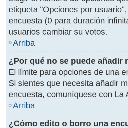
etiqueta "Opciones por usuario", 
encuesta (0 para duración infinita
usuarios cambiar su votos.
Arriba
¿Por qué no se puede añadir 
El límite para opciones de una en
Si sientes que necesita añadir m
encuesta, comuníquese con La Ad
Arriba
¿Cómo edito o borro una enc