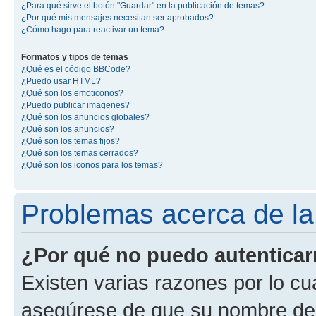
¿Para qué sirve el botón "Guardar" en la publicación de temas?
¿Por qué mis mensajes necesitan ser aprobados?
¿Cómo hago para reactivar un tema?
Formatos y tipos de temas
¿Qué es el código BBCode?
¿Puedo usar HTML?
¿Qué son los emoticonos?
¿Puedo publicar imagenes?
¿Qué son los anuncios globales?
¿Qué son los anuncios?
¿Qué son los temas fijos?
¿Qué son los temas cerrados?
¿Qué son los iconos para los temas?
Problemas acerca de la 
¿Por qué no puedo autentica
Existen varias razones por lo cu
asegúrese de que su nombre de 