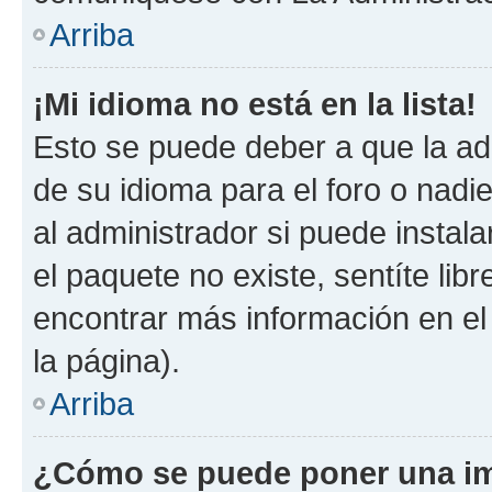
Arriba
¡Mi idioma no está en la lista!
Esto se puede deber a que la ad
de su idioma para el foro o nadi
al administrador si puede instala
el paquete no existe, sentíte li
encontrar más información en el s
la página).
Arriba
¿Cómo se puede poner una im