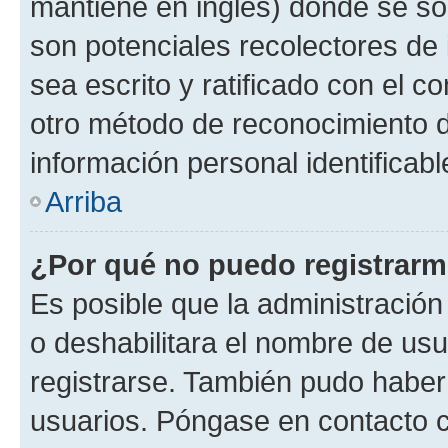
mantiene en inglés) donde se solic
son potenciales recolectores de 
sea escrito y ratificado con el 
otro método de reconocimiento de
información personal identificab
Arriba
¿Por qué no puedo registrar
Es posible que la administración
o deshabilitara el nombre de usu
registrarse. También pudo haber 
usuarios. Póngase en contacto co