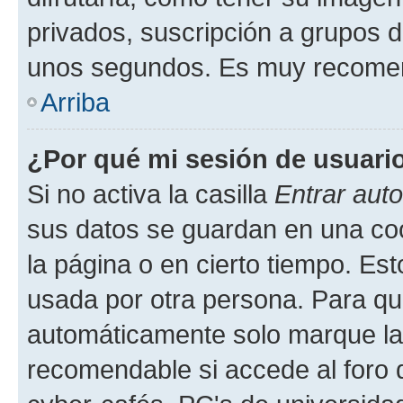
privados, suscripción a grupos d
unos segundos. Es muy recome
Arriba
¿Por qué mi sesión de usuari
Si no activa la casilla
Entrar aut
sus datos se guardan en una cook
la página o en cierto tiempo. Es
usada por otra persona. Para qu
automáticamente solo marque la c
recomendable si accede al foro d