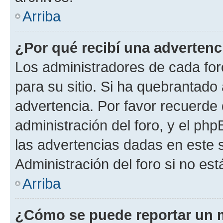
Arriba
¿Por qué recibí una advertenc
Los administradores de cada foro
para su sitio. Si ha quebrantado
advertencia. Por favor recuerde 
administración del foro, y el p
las advertencias dadas en este 
Administración del foro si no es
Arriba
¿Cómo se puede reportar un 