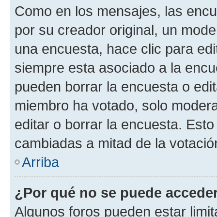
Como en los mensajes, las encu
por su creador original, un mode
una encuesta, hace clic para edi
siempre esta asociado a la encue
pueden borrar la encuesta o edit
miembro ha votado, solo moder
editar o borrar la encuesta. Est
cambiadas a mitad de la votació
Arriba
¿Por qué no se puede acceder
Algunos foros pueden estar limit