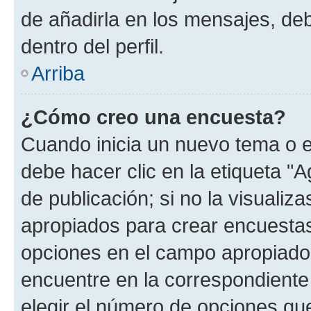
de añadirla en los mensajes, de
dentro del perfil.
Arriba
¿Cómo creo una encuesta?
Cuando inicia un nuevo tema o e
debe hacer clic en la etiqueta "
de publicación; si no la visualiz
apropiados para crear encuestas.
opciones en el campo apropiado
encuentre en la correspondiente
elegir el número de opciones que