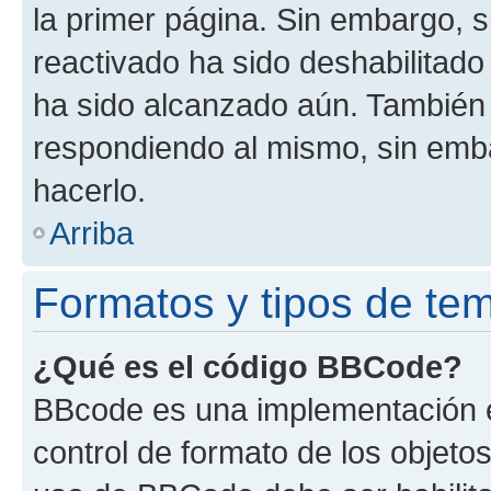
la primer página. Sin embargo, s
reactivado ha sido deshabilitado
ha sido alcanzado aún. También 
respondiendo al mismo, sin embar
hacerlo.
Arriba
Formatos y tipos de te
¿Qué es el código BBCode?
BBcode es una implementación e
control de formato de los objetos