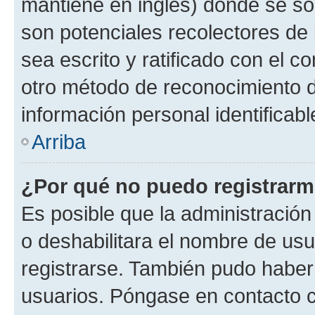
mantiene en inglés) donde se solic
son potenciales recolectores de 
sea escrito y ratificado con el 
otro método de reconocimiento de
información personal identificab
Arriba
¿Por qué no puedo registrar
Es posible que la administración
o deshabilitara el nombre de usu
registrarse. También pudo haber 
usuarios. Póngase en contacto co