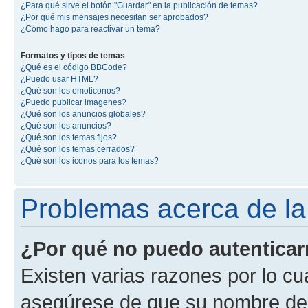
¿Para qué sirve el botón "Guardar" en la publicación de temas?
¿Por qué mis mensajes necesitan ser aprobados?
¿Cómo hago para reactivar un tema?
Formatos y tipos de temas
¿Qué es el código BBCode?
¿Puedo usar HTML?
¿Qué son los emoticonos?
¿Puedo publicar imagenes?
¿Qué son los anuncios globales?
¿Qué son los anuncios?
¿Qué son los temas fijos?
¿Qué son los temas cerrados?
¿Qué son los iconos para los temas?
Problemas acerca de la 
¿Por qué no puedo autentica
Existen varias razones por lo cu
asegúrese de que su nombre de 