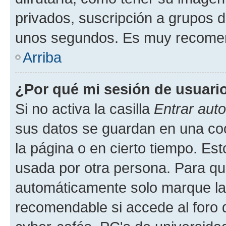
privados, suscripción a grupos d
unos segundos. Es muy recome
Arriba
¿Por qué mi sesión de usuari
Si no activa la casilla
Entrar aut
sus datos se guardan en una cook
la página o en cierto tiempo. Es
usada por otra persona. Para qu
automáticamente solo marque la c
recomendable si accede al foro d