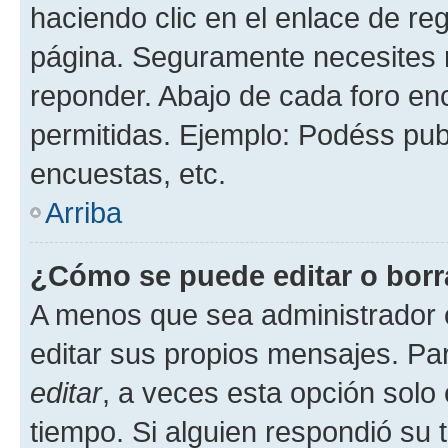
haciendo clic en el enlace de re
página. Seguramente necesites r
reponder. Abajo de cada foro en
permitidas. Ejemplo: Podéss pub
encuestas, etc.
Arriba
¿Cómo se puede editar o borr
A menos que sea administrador 
editar sus propios mensajes. Par
editar
, a veces esta opción solo 
tiempo. Si alguien respondió su