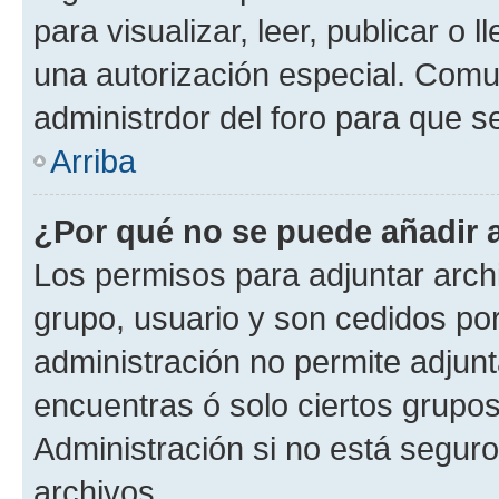
para visualizar, leer, publicar o l
una autorización especial. Com
administrdor del foro para que s
Arriba
¿Por qué no se puede añadir 
Los permisos para adjuntar archi
grupo, usuario y son cedidos por 
administración no permite adjunt
encuentras ó solo ciertos grup
Administración si no está segur
archivos.