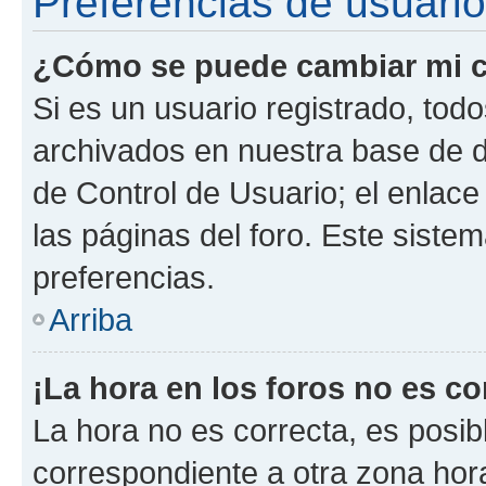
Preferencias de usuario
¿Cómo se puede cambiar mi c
Si es un usuario registrado, tod
archivados en nuestra base de da
de Control de Usuario; el enlace
las páginas del foro. Este siste
preferencias.
Arriba
¡La hora en los foros no es co
La hora no es correcta, es posib
correspondiente a otra zona horar