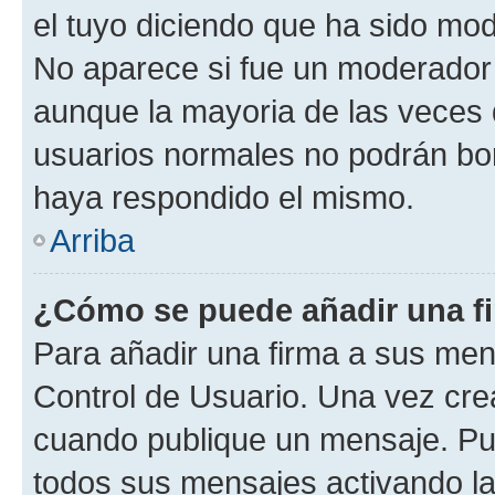
el tuyo diciendo que ha sido mod
No aparece si fue un moderador o
aunque la mayoria de las veces 
usuarios normales no podrán bor
haya respondido el mismo.
Arriba
¿Cómo se puede añadir una f
Para añadir una firma a sus men
Control de Usuario. Una vez cre
cuando publique un mensaje. Pue
todos sus mensajes activando la c