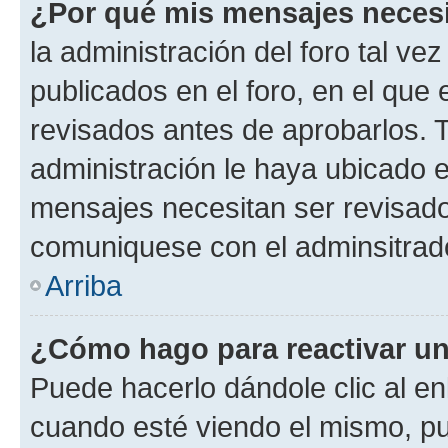
¿Por qué mis mensajes neces
la administración del foro tal v
publicados en el foro, en el qu
revisados antes de aprobarlos. 
administración le haya ubicado 
mensajes necesitan ser revisado
comuniquese con el adminsitrado
Arriba
¿Cómo hago para reactivar u
Puede hacerlo dándole clic al en
cuando esté viendo el mismo, pue