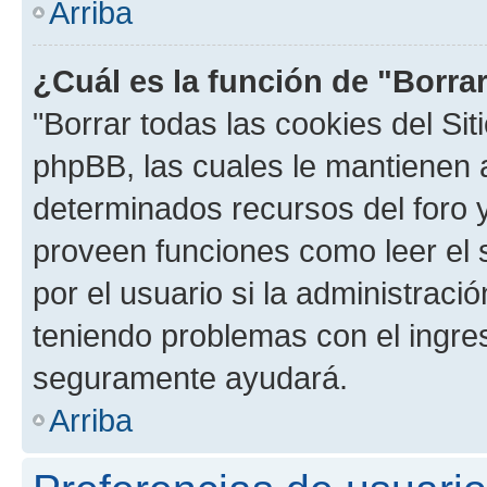
Arriba
¿Cuál es la función de "Borrar
"Borrar todas las cookies del Sit
phpBB, las cuales le mantienen 
determinados recursos del foro y
proveen funciones como leer el 
por el usuario si la administració
teniendo problemas con el ingreso
seguramente ayudará.
Arriba