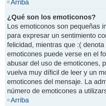
Arriba
¿Qué son los emoticonos?
Los emoticonos son pequeñas im
para expresar un sentimiento con
felicidad, mientras que :( denota 
emoticones puede verse en el fo
abusar del uso de emoticones, 
vuelva muy díficil de leer y un 
emoticones del mensaje. La admin
número de emoticones a utilizar
Arriba