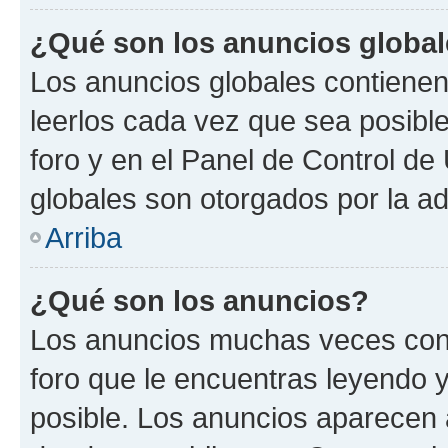
¿Qué son los anuncios globa
Los anuncios globales contienen
leerlos cada vez que sea posible
foro y en el Panel de Control d
globales son otorgados por la ad
Arriba
¿Qué son los anuncios?
Los anuncios muchas veces cont
foro que le encuentras leyendo 
posible. Los anuncios aparecen a