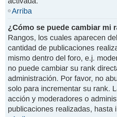
activada.
Arriba
¿Cómo se puede cambiar mi 
Rangos, los cuales aparecen deb
cantidad de publicaciones realiza
mismo dentro del foro, e.j. mode
no puede cambiar su rank direct
administración. Por favor, no a
solo para incrementar su rank. L
acción y moderadores o adminis
publicaciones realizadas, hasta