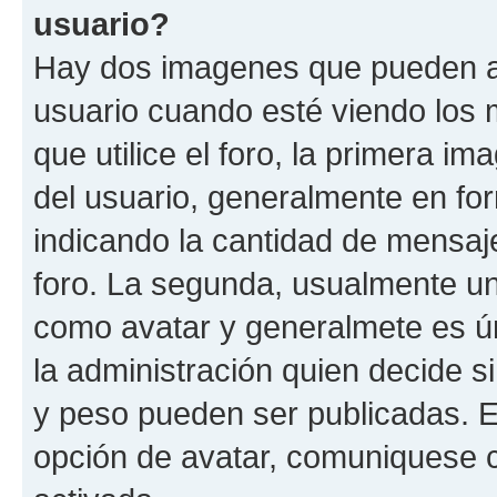
usuario?
Hay dos imagenes que pueden a
usuario cuando esté viendo los 
que utilice el foro, la primera i
del usuario, generalmente en for
indicando la cantidad de mensaje
foro. La segunda, usualmente u
como avatar y generalmete es ún
la administración quien decide 
y peso pueden ser publicadas. E
opción de avatar, comuniquese c