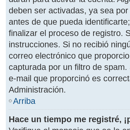
deben ser activadas, ya sea por
antes de que pueda identificarte;
finalizar el proceso de registro. 
instrucciones. Si no recibió nin
correo electrónico que proporcio
capturada por un filtro de spam.
e-mail que proporcinó es correc
Administración.
Arriba
Hace un tiempo me registré, 