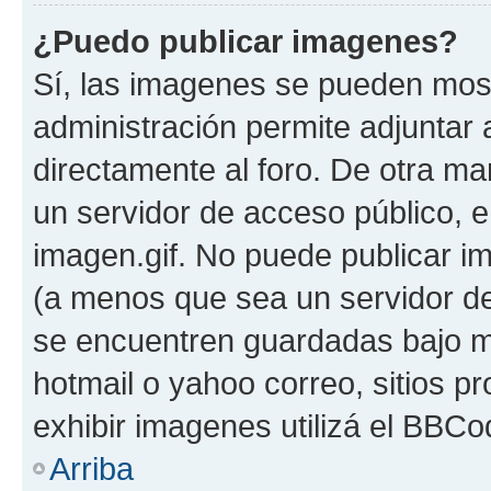
¿Puedo publicar imagenes?
Sí, las imagenes se pueden most
administración permite adjuntar 
directamente al foro. De otra ma
un servidor de acceso público, e
imagen.gif. No puede publicar 
(a menos que sea un servidor de
se encuentren guardadas bajo me
hotmail o yahoo correo, sitios p
exhibir imagenes utilizá el BBCo
Arriba