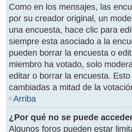
Como en los mensajes, las encu
por su creador original, un mode
una encuesta, hace clic para edi
siempre esta asociado a la encue
pueden borrar la encuesta o edit
miembro ha votado, solo moder
editar o borrar la encuesta. Est
cambiadas a mitad de la votació
Arriba
¿Por qué no se puede acceder
Algunos foros pueden estar limit