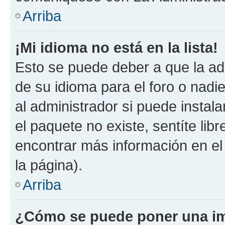
Arriba
¡Mi idioma no está en la lista!
Esto se puede deber a que la ad
de su idioma para el foro o nadi
al administrador si puede instala
el paquete no existe, sentíte li
encontrar más información en el s
la página).
Arriba
¿Cómo se puede poner una im