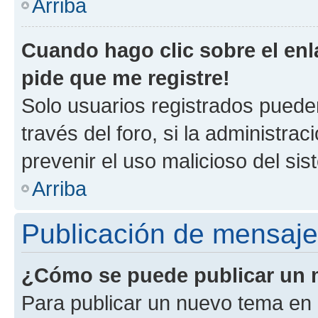
Arriba
Cuando hago clic sobre el enl
pide que me registre!
Solo usuarios registrados pueden
través del foro, si la administrac
prevenir el uso malicioso del si
Arriba
Publicación de mensaj
¿Cómo se puede publicar un m
Para publicar un nuevo tema en 