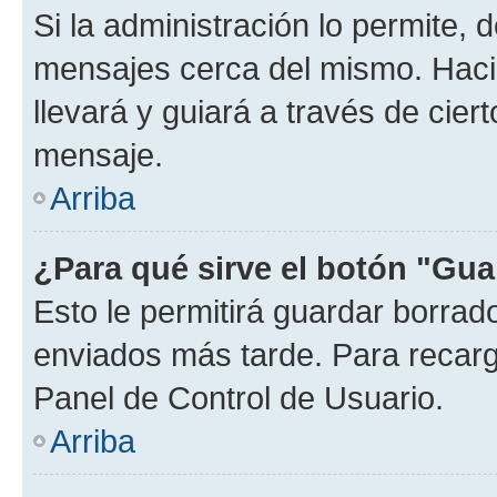
Si la administración lo permite, 
mensajes cerca del mismo. Hacien
llevará y guiará a través de cier
mensaje.
Arriba
¿Para qué sirve el botón "Gua
Esto le permitirá guardar borra
enviados más tarde. Para recarga
Panel de Control de Usuario.
Arriba