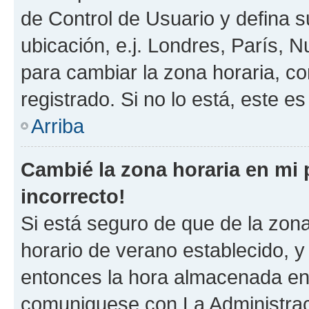
de Control de Usuario y defina 
ubicación, e.j. Londres, París, 
para cambiar la zona horaria, c
registrado. Si no lo está, este 
Arriba
Cambié la zona horaria en mi p
incorrecto!
Si está seguro de que de la zona 
horario de verano establecido, y 
entonces la hora almacenada en e
comuniquese con La Administraci