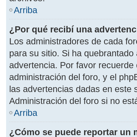
Arriba
¿Por qué recibí una advertenc
Los administradores de cada foro
para su sitio. Si ha quebrantado
advertencia. Por favor recuerde 
administración del foro, y el p
las advertencias dadas en este 
Administración del foro si no es
Arriba
¿Cómo se puede reportar un 