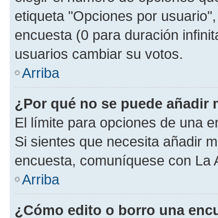
etiqueta "Opciones por usuario", 
encuesta (0 para duración infinita
usuarios cambiar su votos.
Arriba
¿Por qué no se puede añadir 
El límite para opciones de una en
Si sientes que necesita añadir m
encuesta, comuníquese con La Ad
Arriba
¿Cómo edito o borro una enc