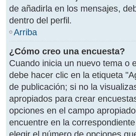
de añadirla en los mensajes, de
dentro del perfil.
Arriba
¿Cómo creo una encuesta?
Cuando inicia un nuevo tema o e
debe hacer clic en la etiqueta "
de publicación; si no la visualiz
apropiados para crear encuestas.
opciones en el campo apropiado
encuentre en la correspondiente
elegir el número de opciones que