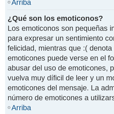
Arriba
¿Qué son los emoticonos?
Los emoticonos son pequeñas im
para expresar un sentimiento con
felicidad, mientras que :( denota 
emoticones puede verse en el fo
abusar del uso de emoticones, 
vuelva muy díficil de leer y un 
emoticones del mensaje. La admin
número de emoticones a utilizar
Arriba