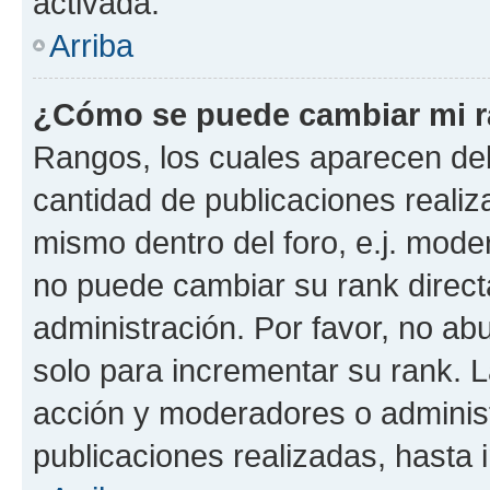
activada.
Arriba
¿Cómo se puede cambiar mi 
Rangos, los cuales aparecen deb
cantidad de publicaciones realiza
mismo dentro del foro, e.j. mode
no puede cambiar su rank direct
administración. Por favor, no a
solo para incrementar su rank. L
acción y moderadores o adminis
publicaciones realizadas, hasta