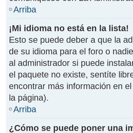
Arriba
¡Mi idioma no está en la lista!
Esto se puede deber a que la ad
de su idioma para el foro o nadi
al administrador si puede instala
el paquete no existe, sentíte li
encontrar más información en el s
la página).
Arriba
¿Cómo se puede poner una im