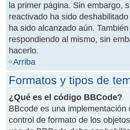
la primer página. Sin embargo, s
reactivado ha sido deshabilitado
ha sido alcanzado aún. También 
respondiendo al mismo, sin embar
hacerlo.
Arriba
Formatos y tipos de te
¿Qué es el código BBCode?
BBcode es una implementación e
control de formato de los objetos