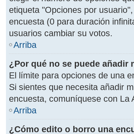
etiqueta "Opciones por usuario", 
encuesta (0 para duración infinita
usuarios cambiar su votos.
Arriba
¿Por qué no se puede añadir 
El límite para opciones de una en
Si sientes que necesita añadir m
encuesta, comuníquese con La Ad
Arriba
¿Cómo edito o borro una enc