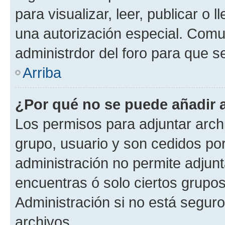
para visualizar, leer, publicar o l
una autorización especial. Com
administrdor del foro para que s
Arriba
¿Por qué no se puede añadir 
Los permisos para adjuntar archi
grupo, usuario y son cedidos por 
administración no permite adjunt
encuentras ó solo ciertos grup
Administración si no está segur
archivos.