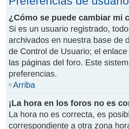
Preferencias de usuario
¿Cómo se puede cambiar mi c
Si es un usuario registrado, tod
archivados en nuestra base de da
de Control de Usuario; el enlace
las páginas del foro. Este siste
preferencias.
Arriba
¡La hora en los foros no es co
La hora no es correcta, es posib
correspondiente a otra zona horar