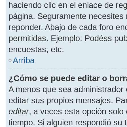
haciendo clic en el enlace de re
página. Seguramente necesites r
reponder. Abajo de cada foro en
permitidas. Ejemplo: Podéss pub
encuestas, etc.
Arriba
¿Cómo se puede editar o borr
A menos que sea administrador 
editar sus propios mensajes. Par
editar
, a veces esta opción solo 
tiempo. Si alguien respondió su