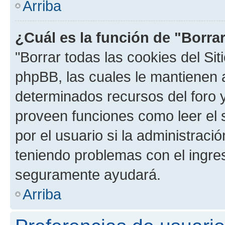
Arriba
¿Cuál es la función de "Borrar
"Borrar todas las cookies del Sit
phpBB, las cuales le mantienen 
determinados recursos del foro y
proveen funciones como leer el 
por el usuario si la administració
teniendo problemas con el ingreso
seguramente ayudará.
Arriba