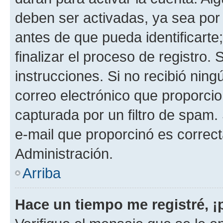
deben ser activadas, ya sea por
antes de que pueda identificarte;
finalizar el proceso de registro. 
instrucciones. Si no recibió nin
correo electrónico que proporcio
capturada por un filtro de spam.
e-mail que proporcinó es correc
Administración.
Arriba
Hace un tiempo me registré, 