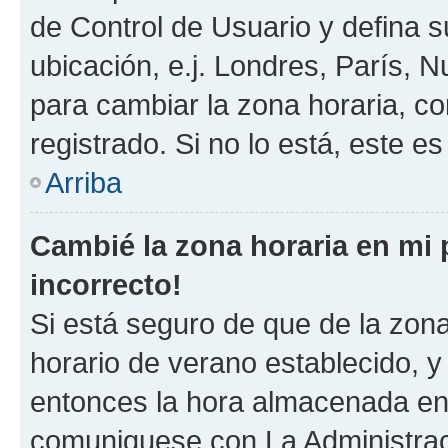
de Control de Usuario y defina 
ubicación, e.j. Londres, París, 
para cambiar la zona horaria, c
registrado. Si no lo está, este 
Arriba
Cambié la zona horaria en mi p
incorrecto!
Si está seguro de que de la zona 
horario de verano establecido, y 
entonces la hora almacenada en e
comuniquese con La Administraci