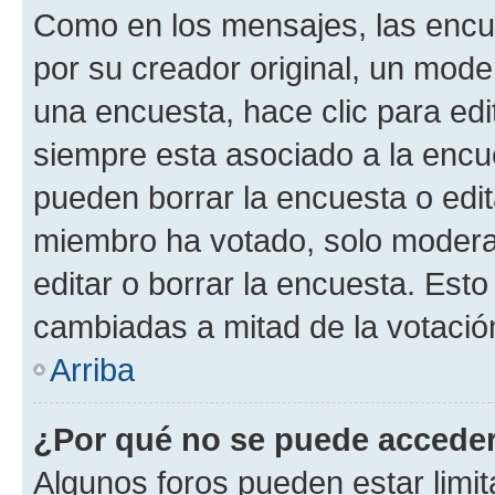
Como en los mensajes, las encu
por su creador original, un mode
una encuesta, hace clic para edi
siempre esta asociado a la encue
pueden borrar la encuesta o edit
miembro ha votado, solo moder
editar o borrar la encuesta. Est
cambiadas a mitad de la votació
Arriba
¿Por qué no se puede acceder
Algunos foros pueden estar limit