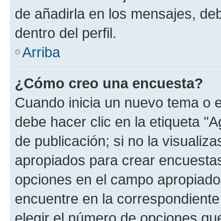
de añadirla en los mensajes, de
dentro del perfil.
Arriba
¿Cómo creo una encuesta?
Cuando inicia un nuevo tema o e
debe hacer clic en la etiqueta "
de publicación; si no la visualiz
apropiados para crear encuestas.
opciones en el campo apropiado
encuentre en la correspondiente
elegir el número de opciones que