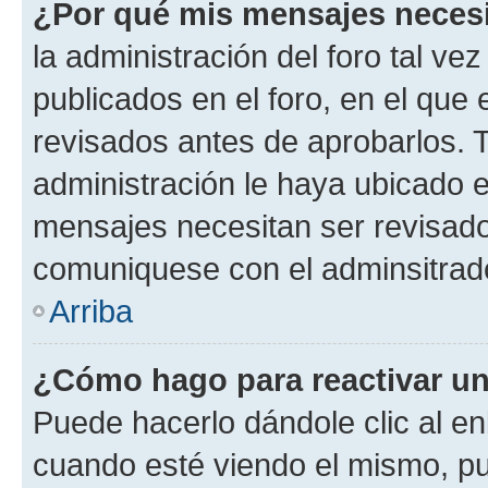
¿Por qué mis mensajes neces
la administración del foro tal v
publicados en el foro, en el qu
revisados antes de aprobarlos. 
administración le haya ubicado 
mensajes necesitan ser revisado
comuniquese con el adminsitrado
Arriba
¿Cómo hago para reactivar u
Puede hacerlo dándole clic al en
cuando esté viendo el mismo, pue