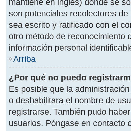
mantiene en inglés) donde se solic
son potenciales recolectores de 
sea escrito y ratificado con el 
otro método de reconocimiento de
información personal identificab
Arriba
¿Por qué no puedo registrar
Es posible que la administración
o deshabilitara el nombre de usu
registrarse. También pudo haber 
usuarios. Póngase en contacto co