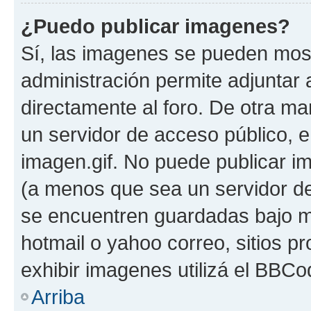
¿Puedo publicar imagenes?
Sí, las imagenes se pueden most
administración permite adjuntar 
directamente al foro. De otra ma
un servidor de acceso público, e
imagen.gif. No puede publicar 
(a menos que sea un servidor de
se encuentren guardadas bajo me
hotmail o yahoo correo, sitios p
exhibir imagenes utilizá el BBCo
Arriba