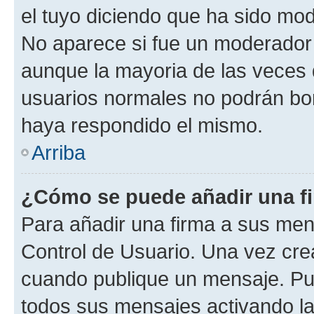
el tuyo diciendo que ha sido mod
No aparece si fue un moderador o
aunque la mayoria de las veces 
usuarios normales no podrán bor
haya respondido el mismo.
Arriba
¿Cómo se puede añadir una f
Para añadir una firma a sus men
Control de Usuario. Una vez cre
cuando publique un mensaje. Pue
todos sus mensajes activando la c