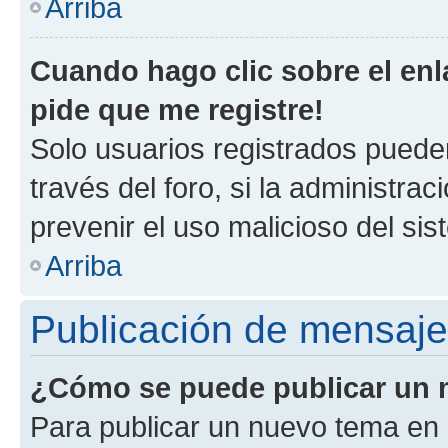
Arriba
Cuando hago clic sobre el enl
pide que me registre!
Solo usuarios registrados pueden
través del foro, si la administrac
prevenir el uso malicioso del si
Arriba
Publicación de mensaj
¿Cómo se puede publicar un m
Para publicar un nuevo tema en 