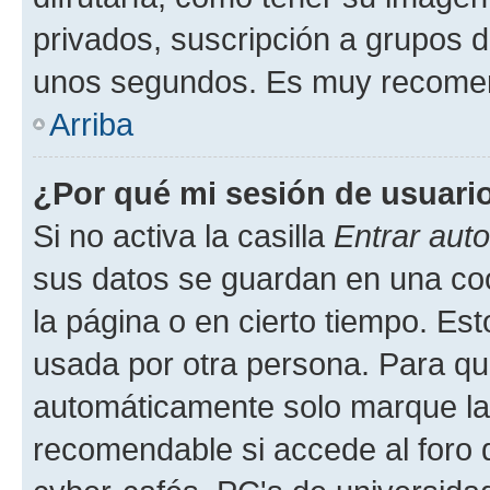
privados, suscripción a grupos d
unos segundos. Es muy recome
Arriba
¿Por qué mi sesión de usuari
Si no activa la casilla
Entrar aut
sus datos se guardan en una cook
la página o en cierto tiempo. Es
usada por otra persona. Para qu
automáticamente solo marque la c
recomendable si accede al foro d