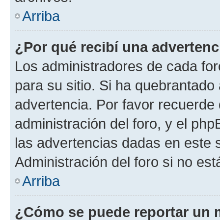
Arriba
¿Por qué recibí una advertenc
Los administradores de cada foro
para su sitio. Si ha quebrantado
advertencia. Por favor recuerde 
administración del foro, y el p
las advertencias dadas en este 
Administración del foro si no es
Arriba
¿Cómo se puede reportar un 