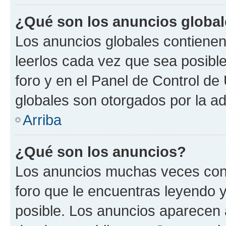
¿Qué son los anuncios globa
Los anuncios globales contienen
leerlos cada vez que sea posible
foro y en el Panel de Control d
globales son otorgados por la ad
Arriba
¿Qué son los anuncios?
Los anuncios muchas veces cont
foro que le encuentras leyendo 
posible. Los anuncios aparecen a