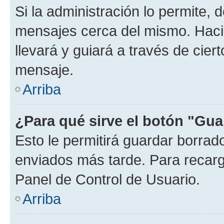
Si la administración lo permite, 
mensajes cerca del mismo. Hacien
llevará y guiará a través de cier
mensaje.
Arriba
¿Para qué sirve el botón "Gua
Esto le permitirá guardar borra
enviados más tarde. Para recarga
Panel de Control de Usuario.
Arriba