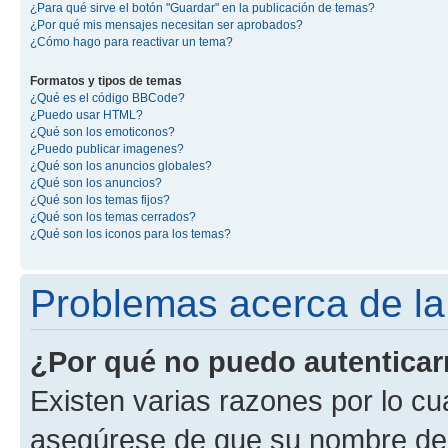
¿Para qué sirve el botón "Guardar" en la publicación de temas?
¿Por qué mis mensajes necesitan ser aprobados?
¿Cómo hago para reactivar un tema?
Formatos y tipos de temas
¿Qué es el código BBCode?
¿Puedo usar HTML?
¿Qué son los emoticonos?
¿Puedo publicar imagenes?
¿Qué son los anuncios globales?
¿Qué son los anuncios?
¿Qué son los temas fijos?
¿Qué son los temas cerrados?
¿Qué son los iconos para los temas?
Problemas acerca de la 
¿Por qué no puedo autentica
Existen varias razones por lo cu
asegúrese de que su nombre de 