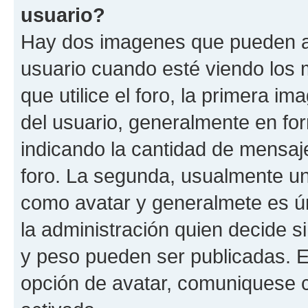
usuario?
Hay dos imagenes que pueden a
usuario cuando esté viendo los 
que utilice el foro, la primera i
del usuario, generalmente en for
indicando la cantidad de mensaje
foro. La segunda, usualmente u
como avatar y generalmete es ún
la administración quien decide 
y peso pueden ser publicadas. E
opción de avatar, comuniquese c