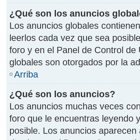
¿Qué son los anuncios globa
Los anuncios globales contienen
leerlos cada vez que sea posible
foro y en el Panel de Control d
globales son otorgados por la ad
Arriba
¿Qué son los anuncios?
Los anuncios muchas veces cont
foro que le encuentras leyendo 
posible. Los anuncios aparecen a