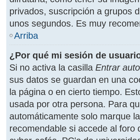
privados, suscripción a grupos d
unos segundos. Es muy recome
Arriba
¿Por qué mi sesión de usuari
Si no activa la casilla
Entrar aut
sus datos se guardan en una cook
la página o en cierto tiempo. Es
usada por otra persona. Para qu
automáticamente solo marque la c
recomendable si accede al foro d