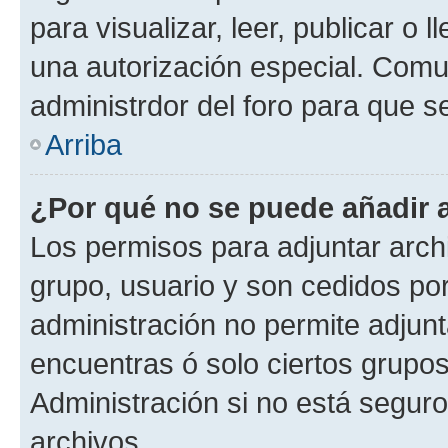
para visualizar, leer, publicar o l
una autorización especial. Com
administrdor del foro para que s
Arriba
¿Por qué no se puede añadir 
Los permisos para adjuntar archi
grupo, usuario y son cedidos por 
administración no permite adjunt
encuentras ó solo ciertos grup
Administración si no está segur
archivos.