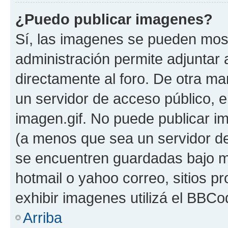
¿Puedo publicar imagenes?
Sí, las imagenes se pueden most
administración permite adjuntar 
directamente al foro. De otra ma
un servidor de acceso público, e
imagen.gif. No puede publicar 
(a menos que sea un servidor de
se encuentren guardadas bajo me
hotmail o yahoo correo, sitios p
exhibir imagenes utilizá el BBCo
Arriba