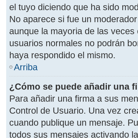
el tuyo diciendo que ha sido mod
No aparece si fue un moderador o
aunque la mayoria de las veces 
usuarios normales no podrán bor
haya respondido el mismo.
Arriba
¿Cómo se puede añadir una f
Para añadir una firma a sus men
Control de Usuario. Una vez cre
cuando publique un mensaje. Pue
todos sus mensajes activando la c