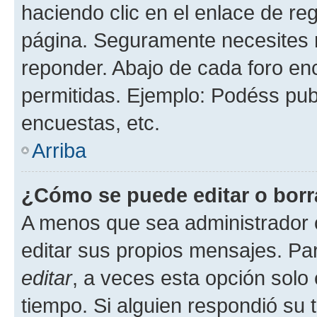
haciendo clic en el enlace de re
página. Seguramente necesites r
reponder. Abajo de cada foro en
permitidas. Ejemplo: Podéss pub
encuestas, etc.
Arriba
¿Cómo se puede editar o borr
A menos que sea administrador 
editar sus propios mensajes. Par
editar
, a veces esta opción solo 
tiempo. Si alguien respondió su