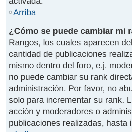
activada.
Arriba
¿Cómo se puede cambiar mi 
Rangos, los cuales aparecen deb
cantidad de publicaciones realiza
mismo dentro del foro, e.j. mode
no puede cambiar su rank direct
administración. Por favor, no a
solo para incrementar su rank. L
acción y moderadores o adminis
publicaciones realizadas, hasta