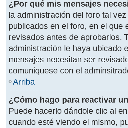
¿Por qué mis mensajes neces
la administración del foro tal v
publicados en el foro, en el qu
revisados antes de aprobarlos. 
administración le haya ubicado 
mensajes necesitan ser revisado
comuniquese con el adminsitrado
Arriba
¿Cómo hago para reactivar u
Puede hacerlo dándole clic al en
cuando esté viendo el mismo, pue