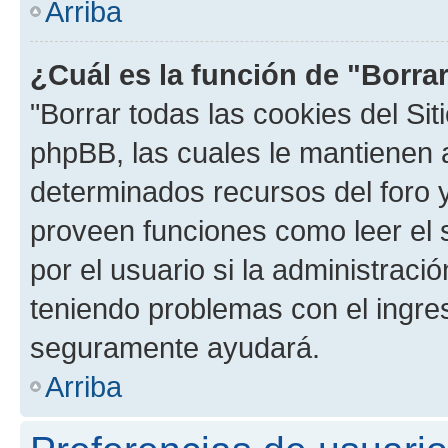
Arriba
¿Cuál es la función de "Borrar
"Borrar todas las cookies del Sit
phpBB, las cuales le mantienen 
determinados recursos del foro y
proveen funciones como leer el 
por el usuario si la administració
teniendo problemas con el ingreso
seguramente ayudará.
Arriba