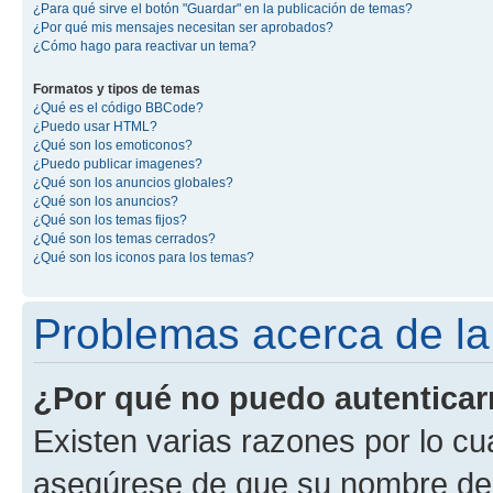
¿Para qué sirve el botón "Guardar" en la publicación de temas?
¿Por qué mis mensajes necesitan ser aprobados?
¿Cómo hago para reactivar un tema?
Formatos y tipos de temas
¿Qué es el código BBCode?
¿Puedo usar HTML?
¿Qué son los emoticonos?
¿Puedo publicar imagenes?
¿Qué son los anuncios globales?
¿Qué son los anuncios?
¿Qué son los temas fijos?
¿Qué son los temas cerrados?
¿Qué son los iconos para los temas?
Problemas acerca de la 
¿Por qué no puedo autentica
Existen varias razones por lo cu
asegúrese de que su nombre de 