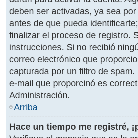
deben ser activadas, ya sea por
antes de que pueda identificarte;
finalizar el proceso de registro. 
instrucciones. Si no recibió nin
correo electrónico que proporcio
capturada por un filtro de spam.
e-mail que proporcinó es correc
Administración.
Arriba
Hace un tiempo me registré, 