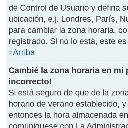
de Control de Usuario y defina 
ubicación, e.j. Londres, París, 
para cambiar la zona horaria, c
registrado. Si no lo está, este 
Arriba
Cambié la zona horaria en mi p
incorrecto!
Si está seguro de que de la zona 
horario de verano establecido, y 
entonces la hora almacenada en e
comuniquese con La Administraci