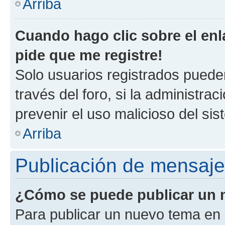
Arriba
Cuando hago clic sobre el enl
pide que me registre!
Solo usuarios registrados pueden
través del foro, si la administrac
prevenir el uso malicioso del si
Arriba
Publicación de mensaj
¿Cómo se puede publicar un m
Para publicar un nuevo tema en 