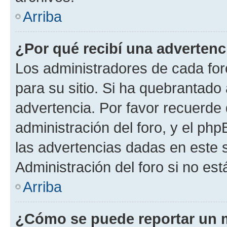
Arriba
¿Por qué recibí una advertenc
Los administradores de cada foro
para su sitio. Si ha quebrantado
advertencia. Por favor recuerde 
administración del foro, y el p
las advertencias dadas en este 
Administración del foro si no es
Arriba
¿Cómo se puede reportar un 