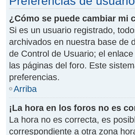
Preferencias de usuario
¿Cómo se puede cambiar mi c
Si es un usuario registrado, tod
archivados en nuestra base de da
de Control de Usuario; el enlace
las páginas del foro. Este siste
preferencias.
Arriba
¡La hora en los foros no es co
La hora no es correcta, es posib
correspondiente a otra zona horar