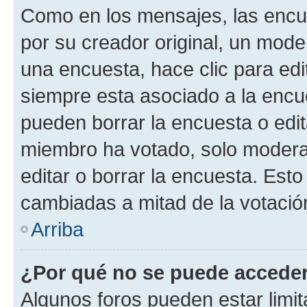
Como en los mensajes, las encu
por su creador original, un mode
una encuesta, hace clic para edi
siempre esta asociado a la encue
pueden borrar la encuesta o edit
miembro ha votado, solo moder
editar o borrar la encuesta. Est
cambiadas a mitad de la votació
Arriba
¿Por qué no se puede acceder
Algunos foros pueden estar limit