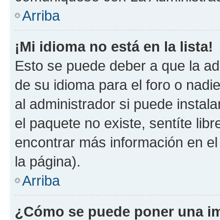
Arriba
¡Mi idioma no está en la lista!
Esto se puede deber a que la ad
de su idioma para el foro o nadi
al administrador si puede instala
el paquete no existe, sentíte li
encontrar más información en el s
la página).
Arriba
¿Cómo se puede poner una im