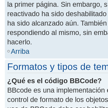
la primer página. Sin embargo, s
reactivado ha sido deshabilitado
ha sido alcanzado aún. También 
respondiendo al mismo, sin embar
hacerlo.
Arriba
Formatos y tipos de te
¿Qué es el código BBCode?
BBcode es una implementación e
control de formato de los objetos