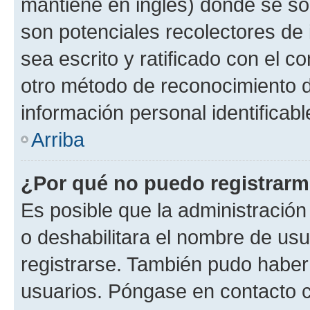
mantiene en inglés) donde se solic
son potenciales recolectores de 
sea escrito y ratificado con el 
otro método de reconocimiento de
información personal identificab
Arriba
¿Por qué no puedo registrar
Es posible que la administración
o deshabilitara el nombre de usu
registrarse. También pudo haber 
usuarios. Póngase en contacto co