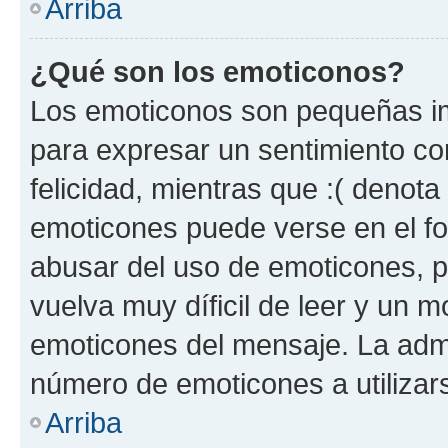
Arriba
¿Qué son los emoticonos?
Los emoticonos son pequeñas im
para expresar un sentimiento con
felicidad, mientras que :( denota 
emoticones puede verse en el fo
abusar del uso de emoticones, 
vuelva muy díficil de leer y un 
emoticones del mensaje. La admin
número de emoticones a utilizar
Arriba