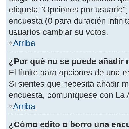
etiqueta "Opciones por usuario", 
encuesta (0 para duración infinita
usuarios cambiar su votos.
Arriba
¿Por qué no se puede añadir 
El límite para opciones de una en
Si sientes que necesita añadir m
encuesta, comuníquese con La Ad
Arriba
¿Cómo edito o borro una enc