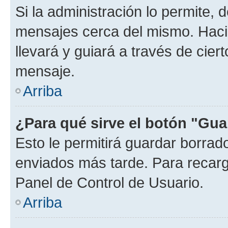
Si la administración lo permite, 
mensajes cerca del mismo. Hacien
llevará y guiará a través de cier
mensaje.
Arriba
¿Para qué sirve el botón "Gua
Esto le permitirá guardar borra
enviados más tarde. Para recarga
Panel de Control de Usuario.
Arriba