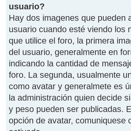
usuario?
Hay dos imagenes que pueden a
usuario cuando esté viendo los 
que utilice el foro, la primera i
del usuario, generalmente en for
indicando la cantidad de mensaje
foro. La segunda, usualmente u
como avatar y generalmete es ún
la administración quien decide 
y peso pueden ser publicadas. E
opción de avatar, comuniquese c