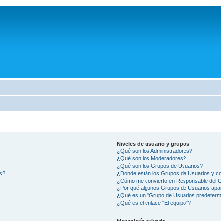
Niveles de usuario y grupos
¿Qué son los Administradores?
¿Qué son los Moderadores?
¿Qué son los Grupos de Usuarios?
os?
¿Donde están los Grupos de Usuarios y co
¿Cómo me convierto en Responsable del 
¿Por qué algunos Grupos de Usuarios apar
¿Qué es un "Grupo de Usuarios predeterm
¿Qué es el enlace "El equipo"?