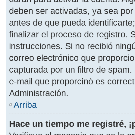
deben ser activadas, ya sea por
antes de que pueda identificarte;
finalizar el proceso de registro. 
instrucciones. Si no recibió nin
correo electrónico que proporcio
capturada por un filtro de spam.
e-mail que proporcinó es correc
Administración.
Arriba
Hace un tiempo me registré, 