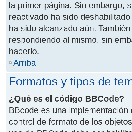
la primer página. Sin embargo, s
reactivado ha sido deshabilitado
ha sido alcanzado aún. También 
respondiendo al mismo, sin embar
hacerlo.
Arriba
Formatos y tipos de te
¿Qué es el código BBCode?
BBcode es una implementación e
control de formato de los objetos