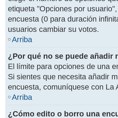
etiqueta "Opciones por usuario", 
encuesta (0 para duración infinita
usuarios cambiar su votos.
Arriba
¿Por qué no se puede añadir 
El límite para opciones de una en
Si sientes que necesita añadir m
encuesta, comuníquese con La Ad
Arriba
¿Cómo edito o borro una enc