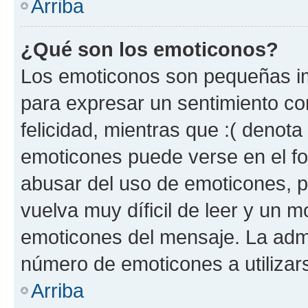
Arriba
¿Qué son los emoticonos?
Los emoticonos son pequeñas im
para expresar un sentimiento con
felicidad, mientras que :( denota 
emoticones puede verse en el fo
abusar del uso de emoticones, 
vuelva muy díficil de leer y un 
emoticones del mensaje. La admin
número de emoticones a utilizar
Arriba