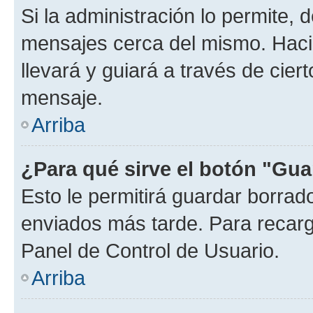
Si la administración lo permite, 
mensajes cerca del mismo. Hacien
llevará y guiará a través de cier
mensaje.
Arriba
¿Para qué sirve el botón "Gua
Esto le permitirá guardar borra
enviados más tarde. Para recarga
Panel de Control de Usuario.
Arriba