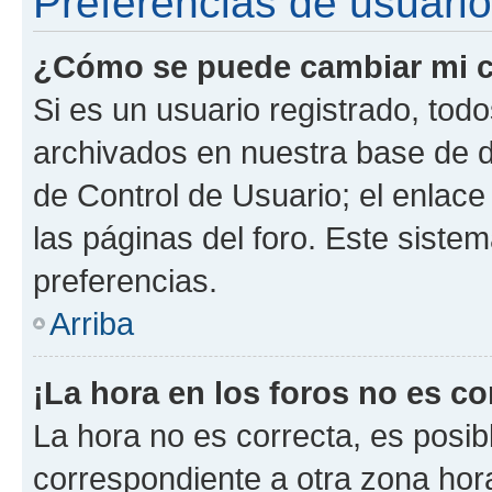
Preferencias de usuario
¿Cómo se puede cambiar mi c
Si es un usuario registrado, tod
archivados en nuestra base de da
de Control de Usuario; el enlace
las páginas del foro. Este siste
preferencias.
Arriba
¡La hora en los foros no es co
La hora no es correcta, es posib
correspondiente a otra zona horar