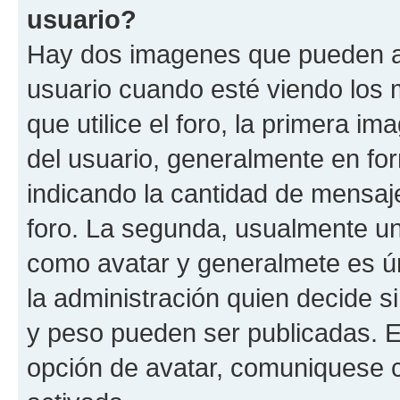
usuario?
Hay dos imagenes que pueden a
usuario cuando esté viendo los 
que utilice el foro, la primera i
del usuario, generalmente en for
indicando la cantidad de mensaje
foro. La segunda, usualmente u
como avatar y generalmete es ún
la administración quien decide 
y peso pueden ser publicadas. E
opción de avatar, comuniquese c