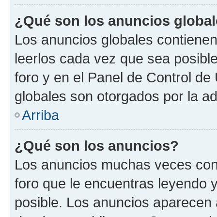
¿Qué son los anuncios globa
Los anuncios globales contienen
leerlos cada vez que sea posible
foro y en el Panel de Control d
globales son otorgados por la ad
Arriba
¿Qué son los anuncios?
Los anuncios muchas veces cont
foro que le encuentras leyendo 
posible. Los anuncios aparecen a