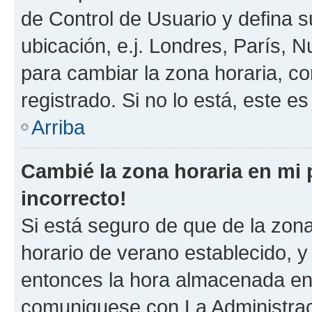
de Control de Usuario y defina 
ubicación, e.j. Londres, París, 
para cambiar la zona horaria, c
registrado. Si no lo está, este 
Arriba
Cambié la zona horaria en mi p
incorrecto!
Si está seguro de que de la zona 
horario de verano establecido, y 
entonces la hora almacenada en e
comuniquese con La Administraci