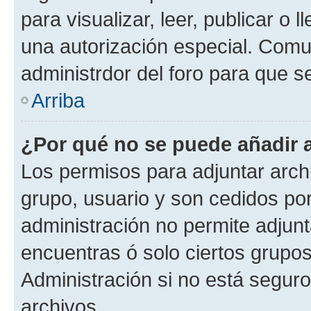
para visualizar, leer, publicar o l
una autorización especial. Com
administrdor del foro para que s
Arriba
¿Por qué no se puede añadir 
Los permisos para adjuntar archi
grupo, usuario y son cedidos por 
administración no permite adjunt
encuentras ó solo ciertos grup
Administración si no está segur
archivos.