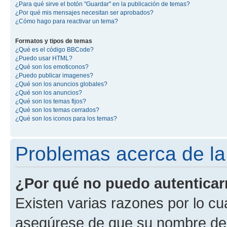
¿Para qué sirve el botón "Guardar" en la publicación de temas?
¿Por qué mis mensajes necesitan ser aprobados?
¿Cómo hago para reactivar un tema?
Formatos y tipos de temas
¿Qué es el código BBCode?
¿Puedo usar HTML?
¿Qué son los emoticonos?
¿Puedo publicar imagenes?
¿Qué son los anuncios globales?
¿Qué son los anuncios?
¿Qué son los temas fijos?
¿Qué son los temas cerrados?
¿Qué son los iconos para los temas?
Problemas acerca de la 
¿Por qué no puedo autentica
Existen varias razones por lo cu
asegúrese de que su nombre de 