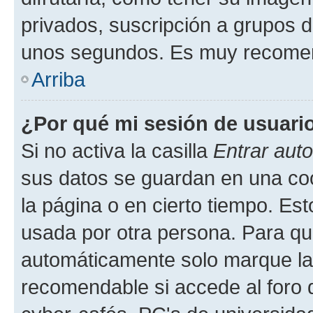
privados, suscripción a grupos d
unos segundos. Es muy recome
Arriba
¿Por qué mi sesión de usuari
Si no activa la casilla
Entrar aut
sus datos se guardan en una cook
la página o en cierto tiempo. Es
usada por otra persona. Para qu
automáticamente solo marque la c
recomendable si accede al foro d