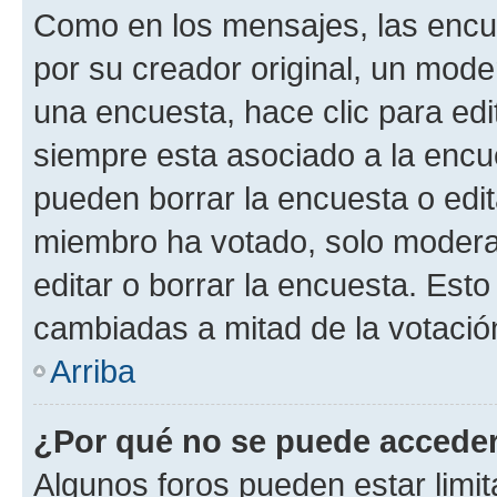
Como en los mensajes, las encu
por su creador original, un mode
una encuesta, hace clic para edi
siempre esta asociado a la encue
pueden borrar la encuesta o edit
miembro ha votado, solo moder
editar o borrar la encuesta. Est
cambiadas a mitad de la votació
Arriba
¿Por qué no se puede acceder
Algunos foros pueden estar limit