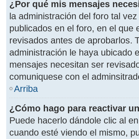
¿Por qué mis mensajes neces
la administración del foro tal v
publicados en el foro, en el qu
revisados antes de aprobarlos. 
administración le haya ubicado 
mensajes necesitan ser revisado
comuniquese con el adminsitrado
Arriba
¿Cómo hago para reactivar u
Puede hacerlo dándole clic al en
cuando esté viendo el mismo, pue