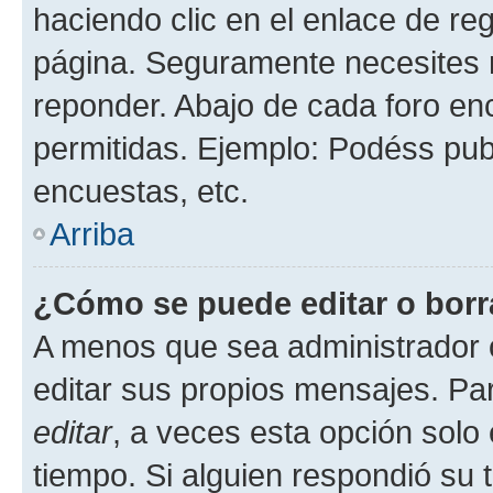
haciendo clic en el enlace de re
página. Seguramente necesites r
reponder. Abajo de cada foro en
permitidas. Ejemplo: Podéss pub
encuestas, etc.
Arriba
¿Cómo se puede editar o borr
A menos que sea administrador 
editar sus propios mensajes. Par
editar
, a veces esta opción solo 
tiempo. Si alguien respondió su