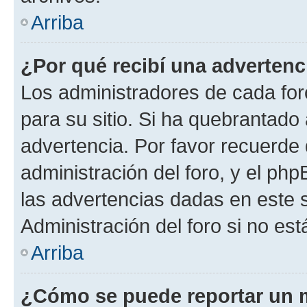
Arriba
¿Por qué recibí una advertenc
Los administradores de cada foro
para su sitio. Si ha quebrantado
advertencia. Por favor recuerde 
administración del foro, y el p
las advertencias dadas en este 
Administración del foro si no es
Arriba
¿Cómo se puede reportar un 