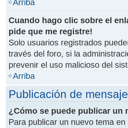
Arriba
Cuando hago clic sobre el enl
pide que me registre!
Solo usuarios registrados pueden
través del foro, si la administrac
prevenir el uso malicioso del si
Arriba
Publicación de mensaj
¿Cómo se puede publicar un m
Para publicar un nuevo tema en 