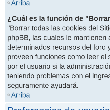
Arriba
¿Cuál es la función de "Borrar
"Borrar todas las cookies del Sit
phpBB, las cuales le mantienen 
determinados recursos del foro y
proveen funciones como leer el 
por el usuario si la administració
teniendo problemas con el ingreso
seguramente ayudará.
Arriba