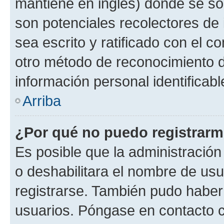
mantiene en inglés) donde se solic
son potenciales recolectores de 
sea escrito y ratificado con el 
otro método de reconocimiento de
información personal identificab
Arriba
¿Por qué no puedo registrar
Es posible que la administración
o deshabilitara el nombre de usu
registrarse. También pudo haber 
usuarios. Póngase en contacto co