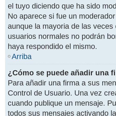
el tuyo diciendo que ha sido mod
No aparece si fue un moderador o
aunque la mayoria de las veces 
usuarios normales no podrán bor
haya respondido el mismo.
Arriba
¿Cómo se puede añadir una f
Para añadir una firma a sus men
Control de Usuario. Una vez cre
cuando publique un mensaje. Pue
todos sus mensajes activando la c