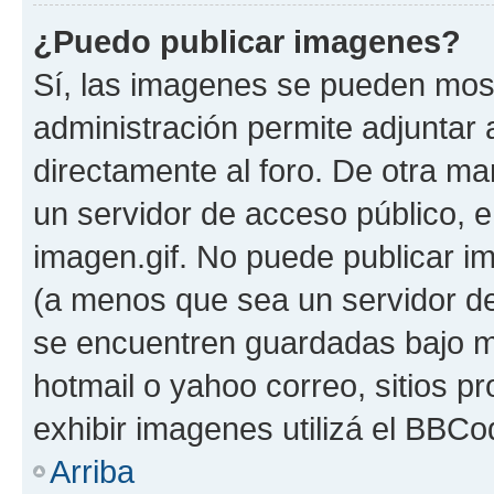
¿Puedo publicar imagenes?
Sí, las imagenes se pueden most
administración permite adjuntar 
directamente al foro. De otra ma
un servidor de acceso público, e
imagen.gif. No puede publicar 
(a menos que sea un servidor de
se encuentren guardadas bajo me
hotmail o yahoo correo, sitios p
exhibir imagenes utilizá el BBCo
Arriba