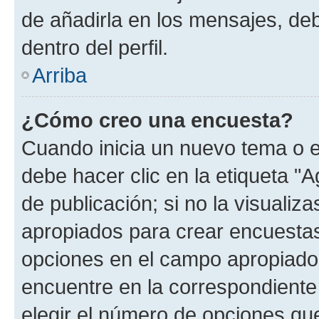
de añadirla en los mensajes, de
dentro del perfil.
Arriba
¿Cómo creo una encuesta?
Cuando inicia un nuevo tema o e
debe hacer clic en la etiqueta "
de publicación; si no la visualiz
apropiados para crear encuestas.
opciones en el campo apropiado
encuentre en la correspondiente
elegir el número de opciones que