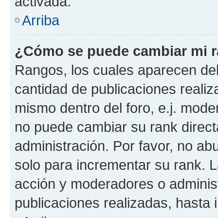
activada.
Arriba
¿Cómo se puede cambiar mi 
Rangos, los cuales aparecen deb
cantidad de publicaciones realiza
mismo dentro del foro, e.j. mode
no puede cambiar su rank direct
administración. Por favor, no a
solo para incrementar su rank. L
acción y moderadores o adminis
publicaciones realizadas, hasta