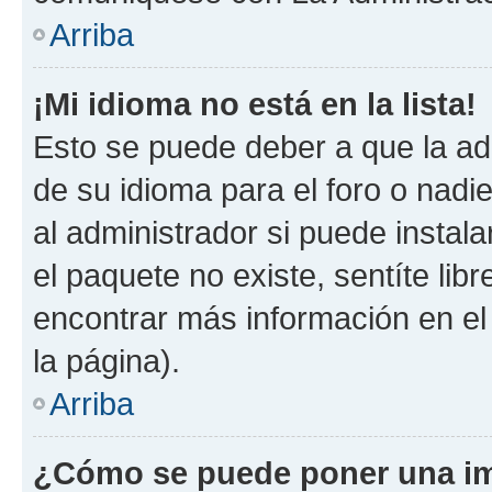
Arriba
¡Mi idioma no está en la lista!
Esto se puede deber a que la ad
de su idioma para el foro o nadi
al administrador si puede instala
el paquete no existe, sentíte li
encontrar más información en el s
la página).
Arriba
¿Cómo se puede poner una im