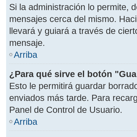
Si la administración lo permite, 
mensajes cerca del mismo. Hacien
llevará y guiará a través de cier
mensaje.
Arriba
¿Para qué sirve el botón "Gua
Esto le permitirá guardar borra
enviados más tarde. Para recarga
Panel de Control de Usuario.
Arriba