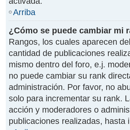
activada.
Arriba
¿Cómo se puede cambiar mi 
Rangos, los cuales aparecen deb
cantidad de publicaciones realiza
mismo dentro del foro, e.j. mode
no puede cambiar su rank direct
administración. Por favor, no a
solo para incrementar su rank. L
acción y moderadores o adminis
publicaciones realizadas, hasta