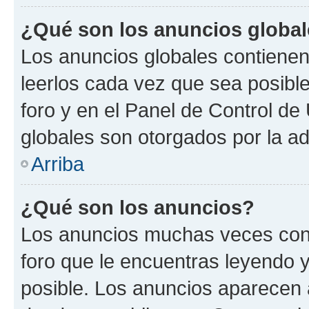
¿Qué son los anuncios globa
Los anuncios globales contienen
leerlos cada vez que sea posible
foro y en el Panel de Control d
globales son otorgados por la ad
Arriba
¿Qué son los anuncios?
Los anuncios muchas veces cont
foro que le encuentras leyendo 
posible. Los anuncios aparecen a