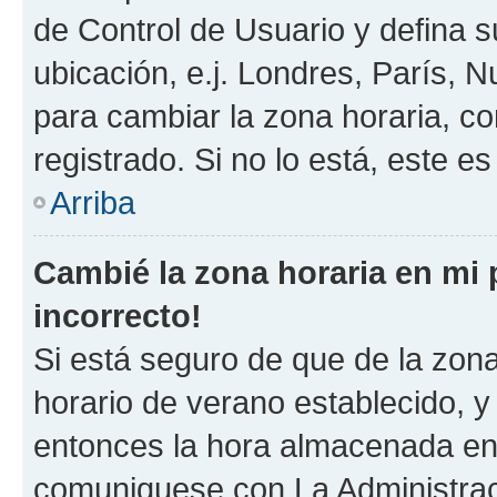
de Control de Usuario y defina 
ubicación, e.j. Londres, París, 
para cambiar la zona horaria, c
registrado. Si no lo está, este 
Arriba
Cambié la zona horaria en mi p
incorrecto!
Si está seguro de que de la zona 
horario de verano establecido, y 
entonces la hora almacenada en e
comuniquese con La Administraci