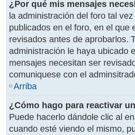
¿Por qué mis mensajes neces
la administración del foro tal v
publicados en el foro, en el qu
revisados antes de aprobarlos. 
administración le haya ubicado 
mensajes necesitan ser revisado
comuniquese con el adminsitrado
Arriba
¿Cómo hago para reactivar u
Puede hacerlo dándole clic al en
cuando esté viendo el mismo, pue