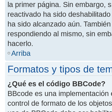
la primer página. Sin embargo, s
reactivado ha sido deshabilitado
ha sido alcanzado aún. También 
respondiendo al mismo, sin embar
hacerlo.
Arriba
Formatos y tipos de te
¿Qué es el código BBCode?
BBcode es una implementación e
control de formato de los objetos