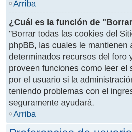
Arriba
¿Cuál es la función de "Borrar
"Borrar todas las cookies del Sit
phpBB, las cuales le mantienen 
determinados recursos del foro y
proveen funciones como leer el 
por el usuario si la administració
teniendo problemas con el ingreso
seguramente ayudará.
Arriba