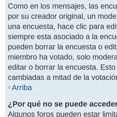
Como en los mensajes, las encu
por su creador original, un mode
una encuesta, hace clic para edi
siempre esta asociado a la encue
pueden borrar la encuesta o edit
miembro ha votado, solo moder
editar o borrar la encuesta. Est
cambiadas a mitad de la votació
Arriba
¿Por qué no se puede acceder
Algunos foros pueden estar limit