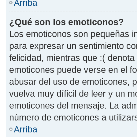
Arriba
¿Qué son los emoticonos?
Los emoticonos son pequeñas im
para expresar un sentimiento con
felicidad, mientras que :( denota 
emoticones puede verse en el fo
abusar del uso de emoticones, 
vuelva muy díficil de leer y un 
emoticones del mensaje. La admin
número de emoticones a utilizar
Arriba