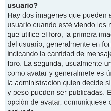
usuario?
Hay dos imagenes que pueden a
usuario cuando esté viendo los 
que utilice el foro, la primera i
del usuario, generalmente en for
indicando la cantidad de mensaje
foro. La segunda, usualmente u
como avatar y generalmete es ún
la administración quien decide 
y peso pueden ser publicadas. E
opción de avatar, comuniquese c