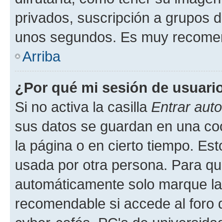
privados, suscripción a grupos d
unos segundos. Es muy recome
Arriba
¿Por qué mi sesión de usuari
Si no activa la casilla
Entrar aut
sus datos se guardan en una cook
la página o en cierto tiempo. Es
usada por otra persona. Para qu
automáticamente solo marque la c
recomendable si accede al foro d