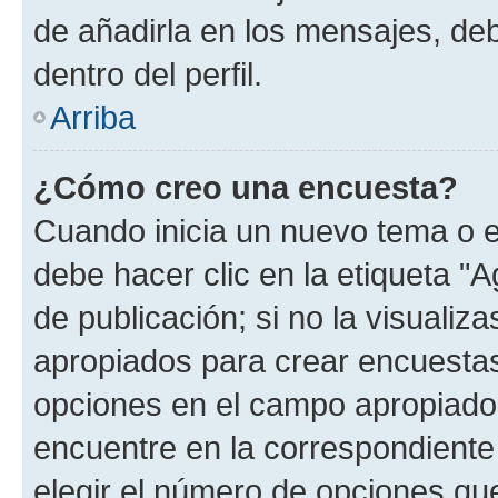
de añadirla en los mensajes, de
dentro del perfil.
Arriba
¿Cómo creo una encuesta?
Cuando inicia un nuevo tema o e
debe hacer clic en la etiqueta "
de publicación; si no la visualiz
apropiados para crear encuestas.
opciones en el campo apropiado
encuentre en la correspondiente
elegir el número de opciones que