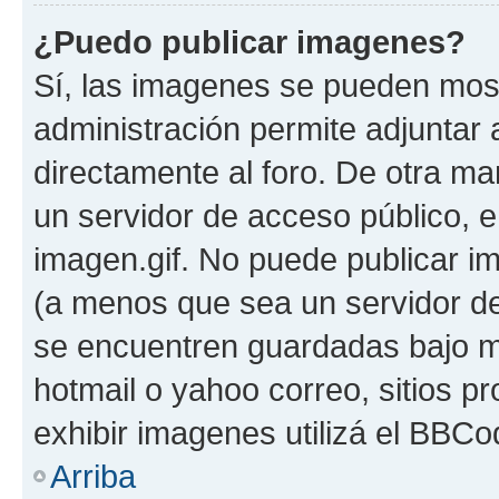
¿Puedo publicar imagenes?
Sí, las imagenes se pueden most
administración permite adjuntar 
directamente al foro. De otra ma
un servidor de acceso público, e
imagen.gif. No puede publicar 
(a menos que sea un servidor de
se encuentren guardadas bajo me
hotmail o yahoo correo, sitios p
exhibir imagenes utilizá el BBCo
Arriba