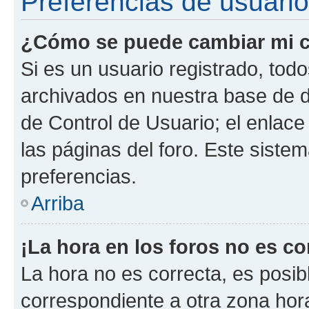
Preferencias de usuario
¿Cómo se puede cambiar mi c
Si es un usuario registrado, tod
archivados en nuestra base de da
de Control de Usuario; el enlace
las páginas del foro. Este siste
preferencias.
Arriba
¡La hora en los foros no es co
La hora no es correcta, es posib
correspondiente a otra zona horar