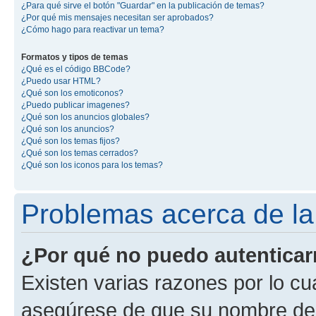
¿Para qué sirve el botón "Guardar" en la publicación de temas?
¿Por qué mis mensajes necesitan ser aprobados?
¿Cómo hago para reactivar un tema?
Formatos y tipos de temas
¿Qué es el código BBCode?
¿Puedo usar HTML?
¿Qué son los emoticonos?
¿Puedo publicar imagenes?
¿Qué son los anuncios globales?
¿Qué son los anuncios?
¿Qué son los temas fijos?
¿Qué son los temas cerrados?
¿Qué son los iconos para los temas?
Problemas acerca de la 
¿Por qué no puedo autentica
Existen varias razones por lo cu
asegúrese de que su nombre de 