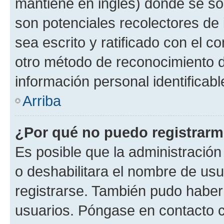
mantiene en inglés) donde se solic
son potenciales recolectores de 
sea escrito y ratificado con el 
otro método de reconocimiento de
información personal identificab
Arriba
¿Por qué no puedo registrar
Es posible que la administración
o deshabilitara el nombre de usu
registrarse. También pudo haber 
usuarios. Póngase en contacto co