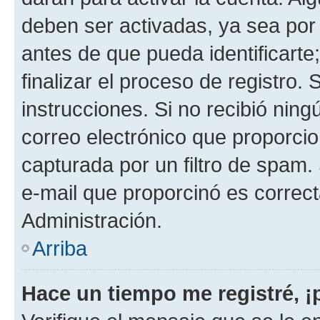
deben ser activadas, ya sea por
antes de que pueda identificarte;
finalizar el proceso de registro. 
instrucciones. Si no recibió nin
correo electrónico que proporcio
capturada por un filtro de spam.
e-mail que proporcinó es correc
Administración.
Arriba
Hace un tiempo me registré, 