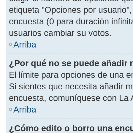
etiqueta "Opciones por usuario", 
encuesta (0 para duración infinita
usuarios cambiar su votos.
Arriba
¿Por qué no se puede añadir 
El límite para opciones de una en
Si sientes que necesita añadir m
encuesta, comuníquese con La Ad
Arriba
¿Cómo edito o borro una enc