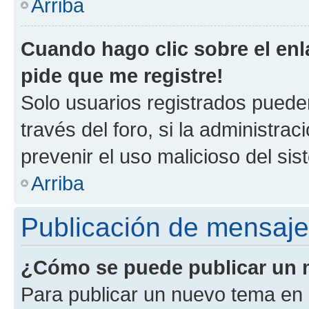
Arriba
Cuando hago clic sobre el enl
pide que me registre!
Solo usuarios registrados pueden
través del foro, si la administrac
prevenir el uso malicioso del si
Arriba
Publicación de mensaj
¿Cómo se puede publicar un m
Para publicar un nuevo tema en 