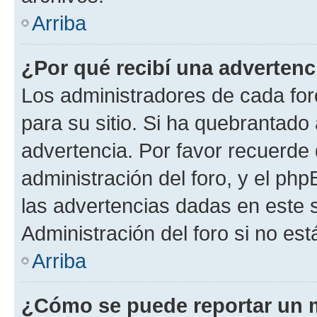
Arriba
¿Por qué recibí una advertenc
Los administradores de cada foro
para su sitio. Si ha quebrantado
advertencia. Por favor recuerde 
administración del foro, y el p
las advertencias dadas en este 
Administración del foro si no es
Arriba
¿Cómo se puede reportar un 