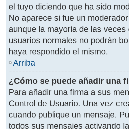
el tuyo diciendo que ha sido mod
No aparece si fue un moderador o
aunque la mayoria de las veces 
usuarios normales no podrán bor
haya respondido el mismo.
Arriba
¿Cómo se puede añadir una f
Para añadir una firma a sus men
Control de Usuario. Una vez cre
cuando publique un mensaje. Pue
todos sus mensajes activando la c