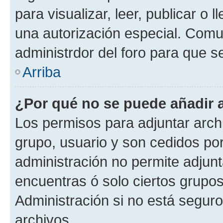
para visualizar, leer, publicar o l
una autorización especial. Com
administrdor del foro para que s
Arriba
¿Por qué no se puede añadir 
Los permisos para adjuntar archi
grupo, usuario y son cedidos por 
administración no permite adjunt
encuentras ó solo ciertos grup
Administración si no está segur
archivos.