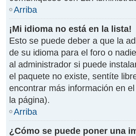
Arriba
¡Mi idioma no está en la lista!
Esto se puede deber a que la ad
de su idioma para el foro o nadi
al administrador si puede instala
el paquete no existe, sentíte li
encontrar más información en el s
la página).
Arriba
¿Cómo se puede poner una im