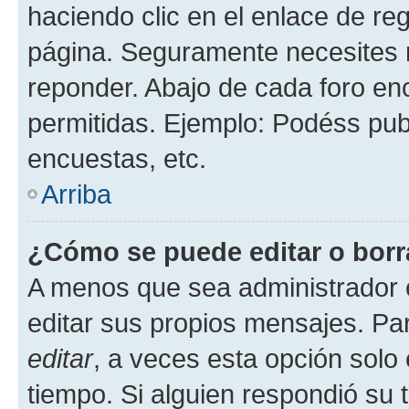
haciendo clic en el enlace de re
página. Seguramente necesites r
reponder. Abajo de cada foro en
permitidas. Ejemplo: Podéss pub
encuestas, etc.
Arriba
¿Cómo se puede editar o borr
A menos que sea administrador 
editar sus propios mensajes. Par
editar
, a veces esta opción solo 
tiempo. Si alguien respondió su