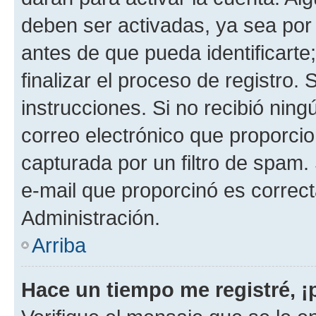
deben ser activadas, ya sea por
antes de que pueda identificarte;
finalizar el proceso de registro. 
instrucciones. Si no recibió nin
correo electrónico que proporcio
capturada por un filtro de spam.
e-mail que proporcinó es correc
Administración.
Arriba
Hace un tiempo me registré, 