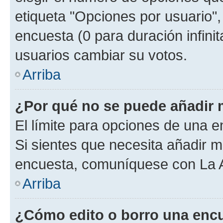
etiqueta "Opciones por usuario", 
encuesta (0 para duración infinita
usuarios cambiar su votos.
Arriba
¿Por qué no se puede añadir 
El límite para opciones de una en
Si sientes que necesita añadir m
encuesta, comuníquese con La Ad
Arriba
¿Cómo edito o borro una enc