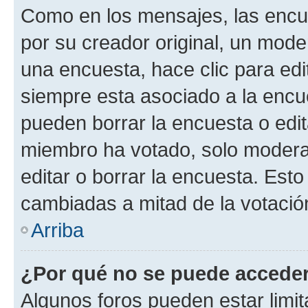
Como en los mensajes, las encu
por su creador original, un mode
una encuesta, hace clic para edi
siempre esta asociado a la encue
pueden borrar la encuesta o edit
miembro ha votado, solo moder
editar o borrar la encuesta. Est
cambiadas a mitad de la votació
Arriba
¿Por qué no se puede acceder
Algunos foros pueden estar limit