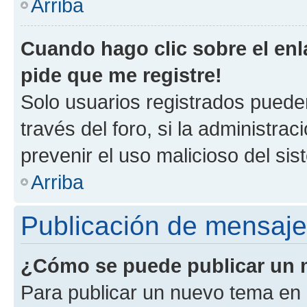
Arriba
Cuando hago clic sobre el enl
pide que me registre!
Solo usuarios registrados pueden
través del foro, si la administrac
prevenir el uso malicioso del si
Arriba
Publicación de mensaj
¿Cómo se puede publicar un m
Para publicar un nuevo tema en 