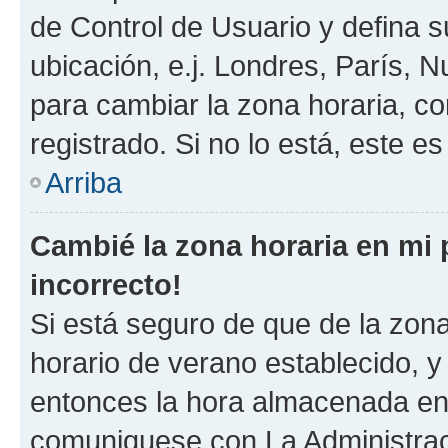
de Control de Usuario y defina 
ubicación, e.j. Londres, París, 
para cambiar la zona horaria, c
registrado. Si no lo está, este 
Arriba
Cambié la zona horaria en mi p
incorrecto!
Si está seguro de que de la zona 
horario de verano establecido, y 
entonces la hora almacenada en e
comuniquese con La Administraci