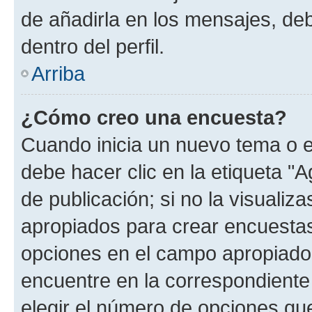
de añadirla en los mensajes, de
dentro del perfil.
Arriba
¿Cómo creo una encuesta?
Cuando inicia un nuevo tema o e
debe hacer clic en la etiqueta "
de publicación; si no la visualiz
apropiados para crear encuestas.
opciones en el campo apropiado
encuentre en la correspondiente
elegir el número de opciones que