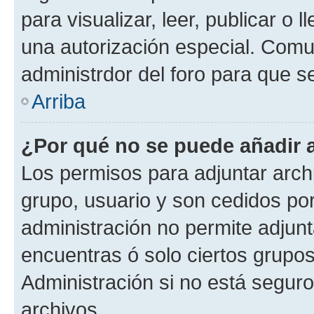
para visualizar, leer, publicar o l
una autorización especial. Com
administrdor del foro para que s
Arriba
¿Por qué no se puede añadir 
Los permisos para adjuntar archi
grupo, usuario y son cedidos por 
administración no permite adjunt
encuentras ó solo ciertos grup
Administración si no está segur
archivos.