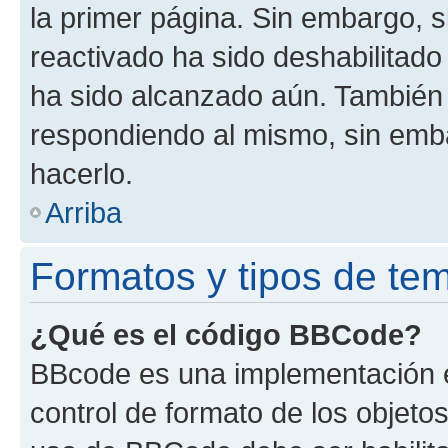
la primer página. Sin embargo, s
reactivado ha sido deshabilitado
ha sido alcanzado aún. También 
respondiendo al mismo, sin embar
hacerlo.
Arriba
Formatos y tipos de te
¿Qué es el código BBCode?
BBcode es una implementación e
control de formato de los objetos