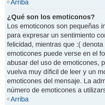
Arriba
¿Qué son los emoticonos?
Los emoticonos son pequeñas im
para expresar un sentimiento con
felicidad, mientras que :( denota 
emoticones puede verse en el fo
abusar del uso de emoticones, 
vuelva muy díficil de leer y un 
emoticones del mensaje. La admin
número de emoticones a utilizar
Arriba