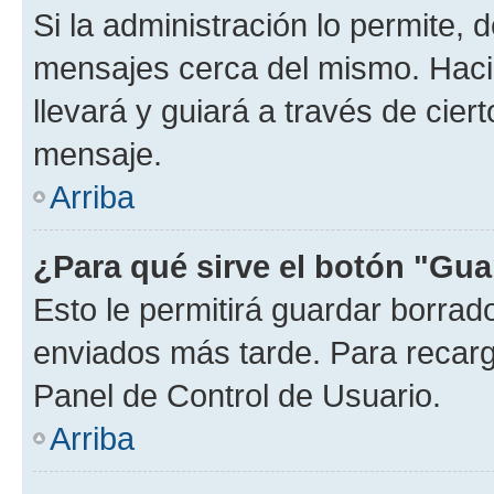
Si la administración lo permite, 
mensajes cerca del mismo. Hacien
llevará y guiará a través de cier
mensaje.
Arriba
¿Para qué sirve el botón "Gua
Esto le permitirá guardar borra
enviados más tarde. Para recarga
Panel de Control de Usuario.
Arriba