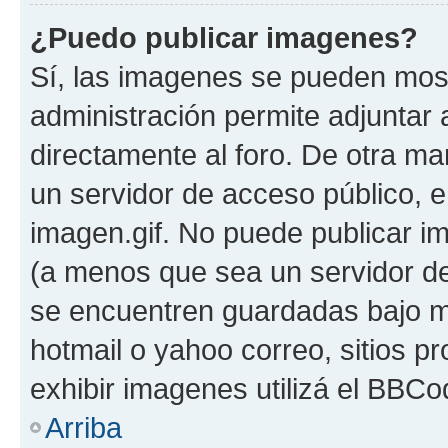
¿Puedo publicar imagenes?
Sí, las imagenes se pueden most
administración permite adjuntar 
directamente al foro. De otra ma
un servidor de acceso público, e
imagen.gif. No puede publicar 
(a menos que sea un servidor de
se encuentren guardadas bajo me
hotmail o yahoo correo, sitios p
exhibir imagenes utilizá el BBCo
Arriba