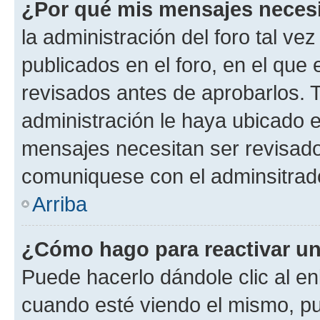
¿Por qué mis mensajes neces
la administración del foro tal v
publicados en el foro, en el qu
revisados antes de aprobarlos. 
administración le haya ubicado 
mensajes necesitan ser revisado
comuniquese con el adminsitrado
Arriba
¿Cómo hago para reactivar u
Puede hacerlo dándole clic al en
cuando esté viendo el mismo, pue