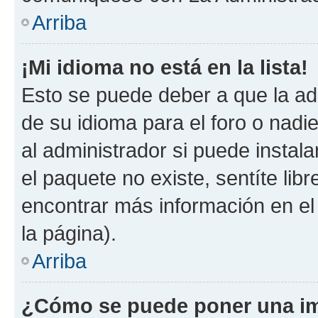
Arriba
¡Mi idioma no está en la lista!
Esto se puede deber a que la ad
de su idioma para el foro o nadi
al administrador si puede instala
el paquete no existe, sentíte li
encontrar más información en el s
la página).
Arriba
¿Cómo se puede poner una im