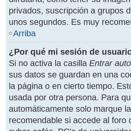
privados, suscripción a grupos d
unos segundos. Es muy recome
Arriba
¿Por qué mi sesión de usuari
Si no activa la casilla
Entrar aut
sus datos se guardan en una cook
la página o en cierto tiempo. Es
usada por otra persona. Para qu
automáticamente solo marque la c
recomendable si accede al foro d