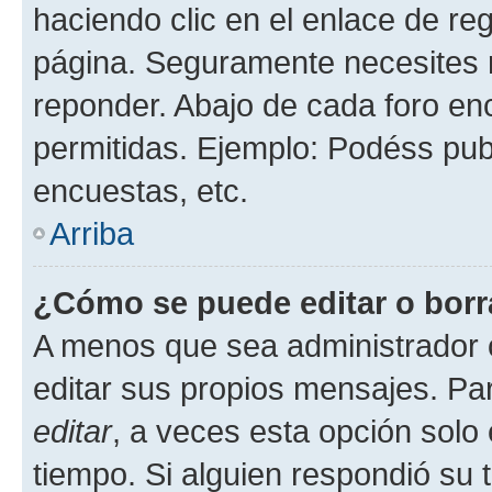
haciendo clic en el enlace de re
página. Seguramente necesites r
reponder. Abajo de cada foro en
permitidas. Ejemplo: Podéss pub
encuestas, etc.
Arriba
¿Cómo se puede editar o borr
A menos que sea administrador 
editar sus propios mensajes. Par
editar
, a veces esta opción solo 
tiempo. Si alguien respondió su