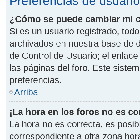
Preferencias de usuario
¿Cómo se puede cambiar mi c
Si es un usuario registrado, tod
archivados en nuestra base de da
de Control de Usuario; el enlace
las páginas del foro. Este siste
preferencias.
Arriba
¡La hora en los foros no es co
La hora no es correcta, es posib
correspondiente a otra zona horar