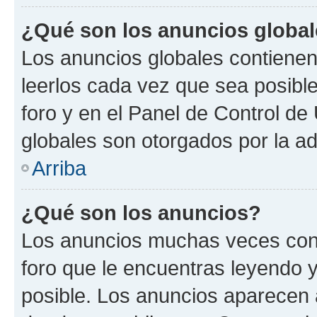
¿Qué son los anuncios globa
Los anuncios globales contienen
leerlos cada vez que sea posible
foro y en el Panel de Control d
globales son otorgados por la ad
Arriba
¿Qué son los anuncios?
Los anuncios muchas veces cont
foro que le encuentras leyendo 
posible. Los anuncios aparecen a