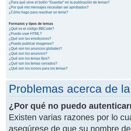
¿Para qué sirve el botón "Guardar" en la publicación de temas?
¿Por qué mis mensajes necesitan ser aprobados?
¿Cómo hago para reactivar un tema?
Formatos y tipos de temas
¿Qué es el código BBCode?
¿Puedo usar HTML?
¿Qué son los emoticonos?
¿Puedo publicar imagenes?
¿Qué son los anuncios globales?
¿Qué son los anuncios?
¿Qué son los temas fijos?
¿Qué son los temas cerrados?
¿Qué son los iconos para los temas?
Problemas acerca de la 
¿Por qué no puedo autentica
Existen varias razones por lo cu
asegúrese de que su nombre de 