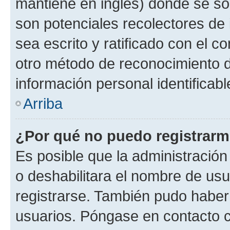
mantiene en inglés) donde se solic
son potenciales recolectores de 
sea escrito y ratificado con el 
otro método de reconocimiento de
información personal identificab
Arriba
¿Por qué no puedo registrar
Es posible que la administración
o deshabilitara el nombre de usu
registrarse. También pudo haber 
usuarios. Póngase en contacto co