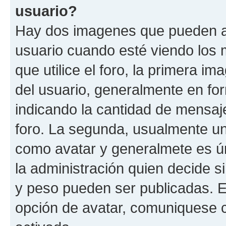
usuario?
Hay dos imagenes que pueden a
usuario cuando esté viendo los 
que utilice el foro, la primera i
del usuario, generalmente en for
indicando la cantidad de mensaje
foro. La segunda, usualmente u
como avatar y generalmete es ún
la administración quien decide 
y peso pueden ser publicadas. E
opción de avatar, comuniquese c