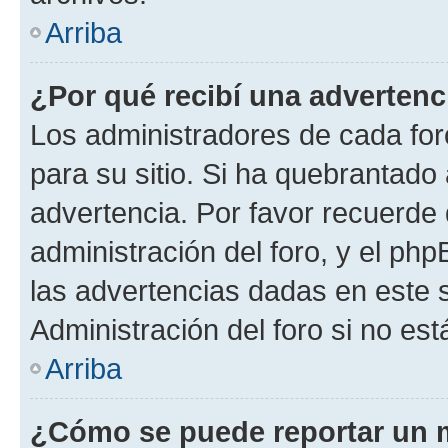
Arriba
¿Por qué recibí una advertenc
Los administradores de cada foro
para su sitio. Si ha quebrantado
advertencia. Por favor recuerde 
administración del foro, y el p
las advertencias dadas en este 
Administración del foro si no es
Arriba
¿Cómo se puede reportar un 