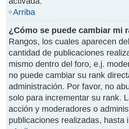
activada.
Arriba
¿Cómo se puede cambiar mi 
Rangos, los cuales aparecen deb
cantidad de publicaciones realiza
mismo dentro del foro, e.j. mode
no puede cambiar su rank direct
administración. Por favor, no a
solo para incrementar su rank. L
acción y moderadores o adminis
publicaciones realizadas, hasta