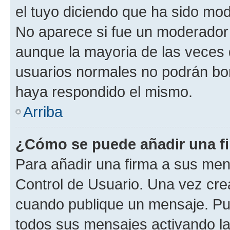
el tuyo diciendo que ha sido mod
No aparece si fue un moderador o
aunque la mayoria de las veces 
usuarios normales no podrán bor
haya respondido el mismo.
Arriba
¿Cómo se puede añadir una f
Para añadir una firma a sus men
Control de Usuario. Una vez cre
cuando publique un mensaje. Pue
todos sus mensajes activando la c