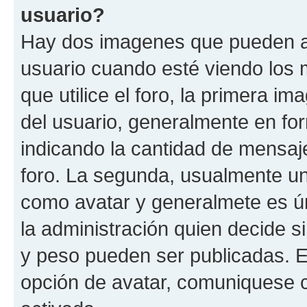
usuario?
Hay dos imagenes que pueden a
usuario cuando esté viendo los 
que utilice el foro, la primera i
del usuario, generalmente en for
indicando la cantidad de mensaje
foro. La segunda, usualmente u
como avatar y generalmete es ún
la administración quien decide 
y peso pueden ser publicadas. E
opción de avatar, comuniquese c