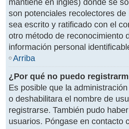
mantiene en inglés) donde se solic
son potenciales recolectores de 
sea escrito y ratificado con el 
otro método de reconocimiento de
información personal identificab
Arriba
¿Por qué no puedo registrar
Es posible que la administración
o deshabilitara el nombre de usu
registrarse. También pudo haber 
usuarios. Póngase en contacto co