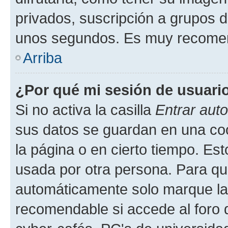
privados, suscripción a grupos d
unos segundos. Es muy recome
Arriba
¿Por qué mi sesión de usuari
Si no activa la casilla
Entrar aut
sus datos se guardan en una cook
la página o en cierto tiempo. Es
usada por otra persona. Para qu
automáticamente solo marque la c
recomendable si accede al foro d