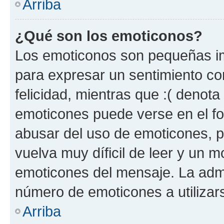
Arriba
¿Qué son los emoticonos?
Los emoticonos son pequeñas im
para expresar un sentimiento con
felicidad, mientras que :( denota 
emoticones puede verse en el fo
abusar del uso de emoticones, 
vuelva muy díficil de leer y un 
emoticones del mensaje. La admin
número de emoticones a utilizar
Arriba