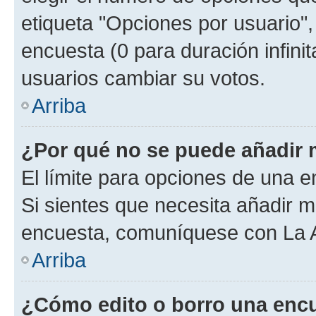
etiqueta "Opciones por usuario", 
encuesta (0 para duración infinita
usuarios cambiar su votos.
Arriba
¿Por qué no se puede añadir 
El límite para opciones de una en
Si sientes que necesita añadir m
encuesta, comuníquese con La Ad
Arriba
¿Cómo edito o borro una enc