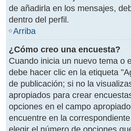
de añadirla en los mensajes, de
dentro del perfil.
Arriba
¿Cómo creo una encuesta?
Cuando inicia un nuevo tema o e
debe hacer clic en la etiqueta "
de publicación; si no la visualiz
apropiados para crear encuestas.
opciones en el campo apropiado
encuentre en la correspondiente
elegir el número de opciones que