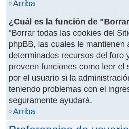
Arriba
¿Cuál es la función de "Borrar
"Borrar todas las cookies del Sit
phpBB, las cuales le mantienen 
determinados recursos del foro y
proveen funciones como leer el 
por el usuario si la administració
teniendo problemas con el ingreso
seguramente ayudará.
Arriba