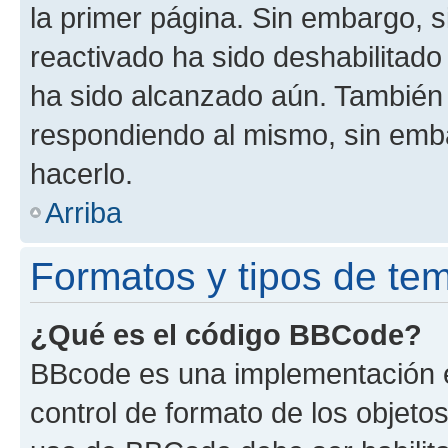
la primer página. Sin embargo, s
reactivado ha sido deshabilitado
ha sido alcanzado aún. También 
respondiendo al mismo, sin embar
hacerlo.
Arriba
Formatos y tipos de te
¿Qué es el código BBCode?
BBcode es una implementación e
control de formato de los objetos