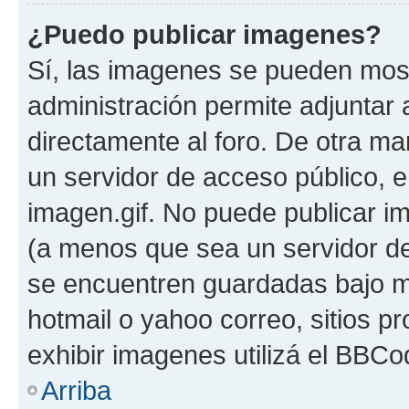
¿Puedo publicar imagenes?
Sí, las imagenes se pueden most
administración permite adjuntar 
directamente al foro. De otra ma
un servidor de acceso público, e
imagen.gif. No puede publicar 
(a menos que sea un servidor de
se encuentren guardadas bajo me
hotmail o yahoo correo, sitios p
exhibir imagenes utilizá el BBCo
Arriba