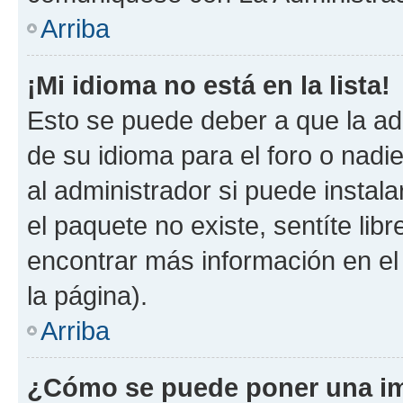
Arriba
¡Mi idioma no está en la lista!
Esto se puede deber a que la ad
de su idioma para el foro o nadi
al administrador si puede instala
el paquete no existe, sentíte li
encontrar más información en el s
la página).
Arriba
¿Cómo se puede poner una im