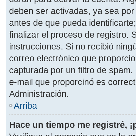
deben ser activadas, ya sea por
antes de que pueda identificarte;
finalizar el proceso de registro. 
instrucciones. Si no recibió nin
correo electrónico que proporcio
capturada por un filtro de spam.
e-mail que proporcinó es correc
Administración.
Arriba
Hace un tiempo me registré, 