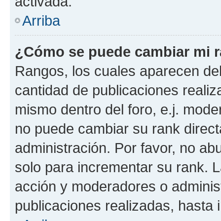
activada.
Arriba
¿Cómo se puede cambiar mi 
Rangos, los cuales aparecen deb
cantidad de publicaciones realiza
mismo dentro del foro, e.j. mode
no puede cambiar su rank direct
administración. Por favor, no a
solo para incrementar su rank. L
acción y moderadores o adminis
publicaciones realizadas, hasta