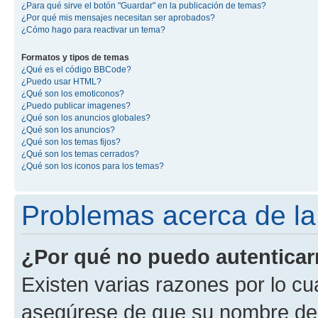
¿Para qué sirve el botón "Guardar" en la publicación de temas?
¿Por qué mis mensajes necesitan ser aprobados?
¿Cómo hago para reactivar un tema?
Formatos y tipos de temas
¿Qué es el código BBCode?
¿Puedo usar HTML?
¿Qué son los emoticonos?
¿Puedo publicar imagenes?
¿Qué son los anuncios globales?
¿Qué son los anuncios?
¿Qué son los temas fijos?
¿Qué son los temas cerrados?
¿Qué son los iconos para los temas?
Problemas acerca de la 
¿Por qué no puedo autentica
Existen varias razones por lo cu
asegúrese de que su nombre de 