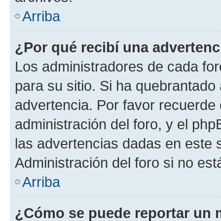
Arriba
¿Por qué recibí una advertenc
Los administradores de cada foro
para su sitio. Si ha quebrantado
advertencia. Por favor recuerde 
administración del foro, y el p
las advertencias dadas en este 
Administración del foro si no es
Arriba
¿Cómo se puede reportar un 