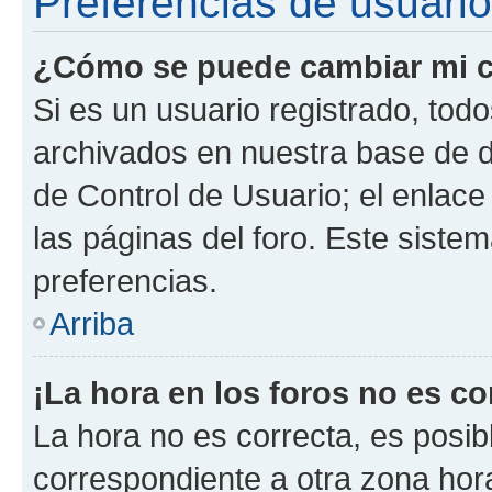
Preferencias de usuario
¿Cómo se puede cambiar mi c
Si es un usuario registrado, tod
archivados en nuestra base de da
de Control de Usuario; el enlace
las páginas del foro. Este siste
preferencias.
Arriba
¡La hora en los foros no es co
La hora no es correcta, es posib
correspondiente a otra zona horar