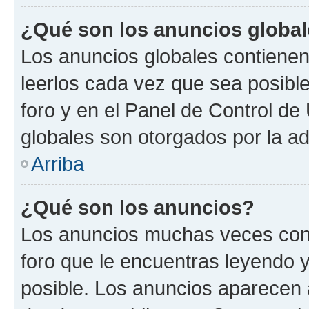
¿Qué son los anuncios globa
Los anuncios globales contienen
leerlos cada vez que sea posible
foro y en el Panel de Control d
globales son otorgados por la ad
Arriba
¿Qué son los anuncios?
Los anuncios muchas veces cont
foro que le encuentras leyendo 
posible. Los anuncios aparecen a