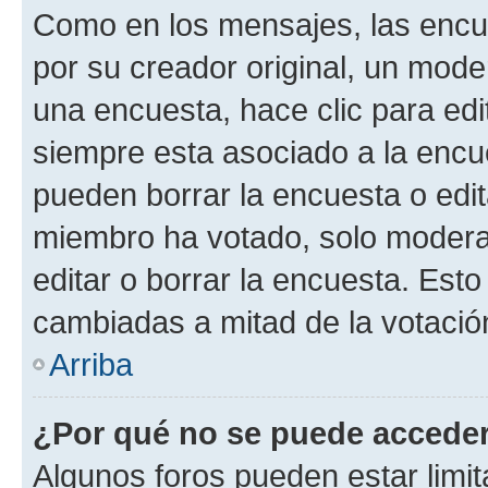
Como en los mensajes, las encu
por su creador original, un mode
una encuesta, hace clic para edi
siempre esta asociado a la encue
pueden borrar la encuesta o edit
miembro ha votado, solo moder
editar o borrar la encuesta. Est
cambiadas a mitad de la votació
Arriba
¿Por qué no se puede acceder
Algunos foros pueden estar limit