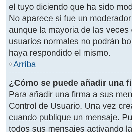
el tuyo diciendo que ha sido mod
No aparece si fue un moderador o
aunque la mayoria de las veces 
usuarios normales no podrán bor
haya respondido el mismo.
Arriba
¿Cómo se puede añadir una f
Para añadir una firma a sus men
Control de Usuario. Una vez cre
cuando publique un mensaje. Pue
todos sus mensajes activando la c