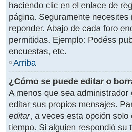
haciendo clic en el enlace de re
página. Seguramente necesites r
reponder. Abajo de cada foro en
permitidas. Ejemplo: Podéss pub
encuestas, etc.
Arriba
¿Cómo se puede editar o borr
A menos que sea administrador 
editar sus propios mensajes. Par
editar
, a veces esta opción solo 
tiempo. Si alguien respondió su