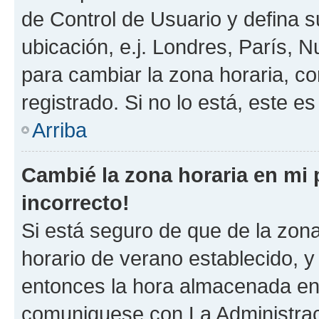
de Control de Usuario y defina 
ubicación, e.j. Londres, París, 
para cambiar la zona horaria, c
registrado. Si no lo está, este 
Arriba
Cambié la zona horaria en mi p
incorrecto!
Si está seguro de que de la zona 
horario de verano establecido, y 
entonces la hora almacenada en e
comuniquese con La Administraci