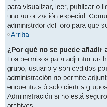
para visualizar, leer, publicar o l
una autorización especial. Com
administrdor del foro para que s
Arriba
¿Por qué no se puede añadir 
Los permisos para adjuntar archi
grupo, usuario y son cedidos por 
administración no permite adjunt
encuentras ó solo ciertos grup
Administración si no está segur
archivos.