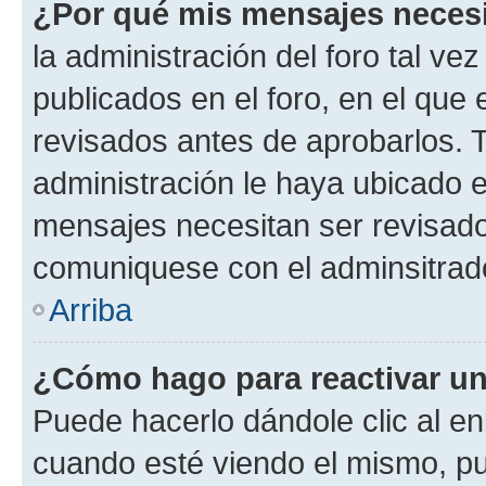
¿Por qué mis mensajes neces
la administración del foro tal v
publicados en el foro, en el qu
revisados antes de aprobarlos. 
administración le haya ubicado 
mensajes necesitan ser revisado
comuniquese con el adminsitrado
Arriba
¿Cómo hago para reactivar u
Puede hacerlo dándole clic al en
cuando esté viendo el mismo, pue