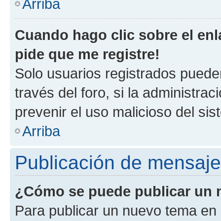
Arriba
Cuando hago clic sobre el enl
pide que me registre!
Solo usuarios registrados pueden
través del foro, si la administrac
prevenir el uso malicioso del si
Arriba
Publicación de mensaj
¿Cómo se puede publicar un m
Para publicar un nuevo tema en 