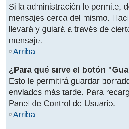
Si la administración lo permite, 
mensajes cerca del mismo. Hacien
llevará y guiará a través de cier
mensaje.
Arriba
¿Para qué sirve el botón "Gua
Esto le permitirá guardar borra
enviados más tarde. Para recarga
Panel de Control de Usuario.
Arriba