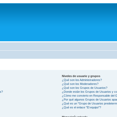
Niveles de usuario y grupos
¿Qué son los Administradores?
¿Qué son los Moderadores?
¿Qué son los Grupos de Usuarios?
os?
¿Donde están los Grupos de Usuarios y co
¿Cómo me convierto en Responsable del 
¿Por qué algunos Grupos de Usuarios apar
¿Qué es un "Grupo de Usuarios predeterm
¿Qué es el enlace "El equipo"?