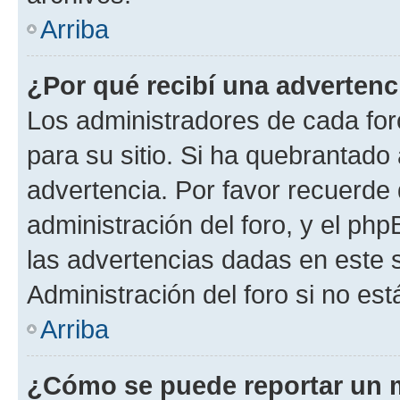
Arriba
¿Por qué recibí una advertenc
Los administradores de cada foro
para su sitio. Si ha quebrantado
advertencia. Por favor recuerde 
administración del foro, y el p
las advertencias dadas en este 
Administración del foro si no es
Arriba
¿Cómo se puede reportar un 