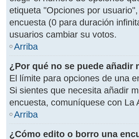
etiqueta "Opciones por usuario", 
encuesta (0 para duración infinita
usuarios cambiar su votos.
Arriba
¿Por qué no se puede añadir 
El límite para opciones de una en
Si sientes que necesita añadir m
encuesta, comuníquese con La Ad
Arriba
¿Cómo edito o borro una enc