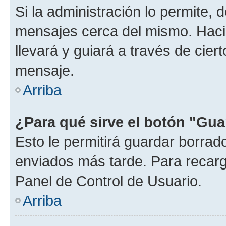
Si la administración lo permite, 
mensajes cerca del mismo. Hacien
llevará y guiará a través de cier
mensaje.
Arriba
¿Para qué sirve el botón "Gua
Esto le permitirá guardar borra
enviados más tarde. Para recarga
Panel de Control de Usuario.
Arriba