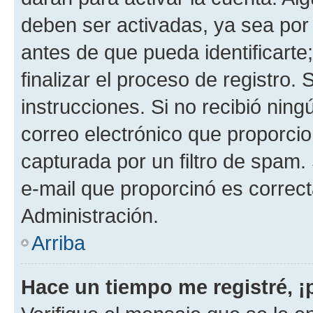
deben ser activadas, ya sea por
antes de que pueda identificarte;
finalizar el proceso de registro. 
instrucciones. Si no recibió nin
correo electrónico que proporcio
capturada por un filtro de spam.
e-mail que proporcinó es correc
Administración.
Arriba
Hace un tiempo me registré, 