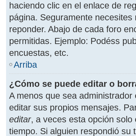
haciendo clic en el enlace de re
página. Seguramente necesites r
reponder. Abajo de cada foro en
permitidas. Ejemplo: Podéss pub
encuestas, etc.
Arriba
¿Cómo se puede editar o borr
A menos que sea administrador 
editar sus propios mensajes. Par
editar
, a veces esta opción solo 
tiempo. Si alguien respondió su