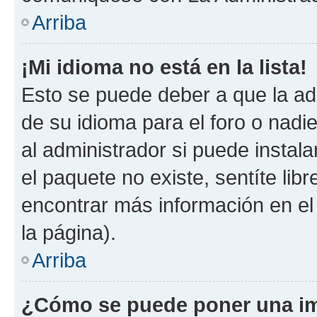
Arriba
¡Mi idioma no está en la lista!
Esto se puede deber a que la ad
de su idioma para el foro o nadi
al administrador si puede instala
el paquete no existe, sentíte li
encontrar más información en el s
la página).
Arriba
¿Cómo se puede poner una im