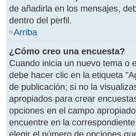
de añadirla en los mensajes, de
dentro del perfil.
Arriba
¿Cómo creo una encuesta?
Cuando inicia un nuevo tema o e
debe hacer clic en la etiqueta "
de publicación; si no la visualiz
apropiados para crear encuestas.
opciones en el campo apropiado
encuentre en la correspondiente
elegir el número de opciones que