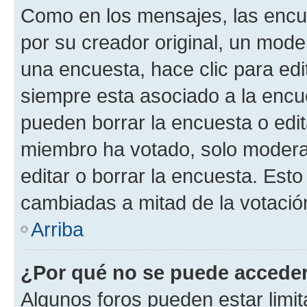
Como en los mensajes, las encu
por su creador original, un mode
una encuesta, hace clic para edi
siempre esta asociado a la encue
pueden borrar la encuesta o edit
miembro ha votado, solo moder
editar o borrar la encuesta. Est
cambiadas a mitad de la votació
Arriba
¿Por qué no se puede acceder
Algunos foros pueden estar limit