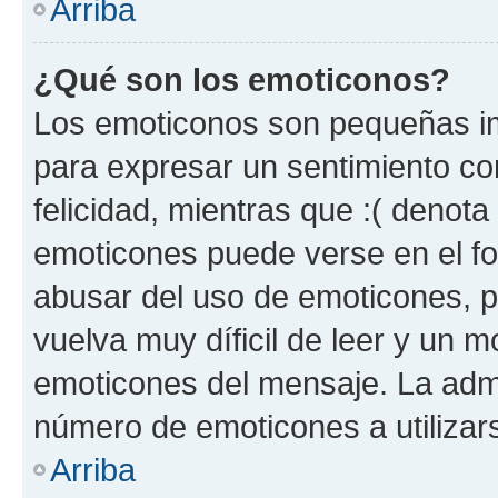
Arriba
¿Qué son los emoticonos?
Los emoticonos son pequeñas im
para expresar un sentimiento con
felicidad, mientras que :( denota 
emoticones puede verse en el fo
abusar del uso de emoticones, 
vuelva muy díficil de leer y un 
emoticones del mensaje. La admin
número de emoticones a utilizar
Arriba