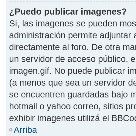
¿Puedo publicar imagenes?
Sí, las imagenes se pueden most
administración permite adjuntar 
directamente al foro. De otra ma
un servidor de acceso público, e
imagen.gif. No puede publicar 
(a menos que sea un servidor de
se encuentren guardadas bajo me
hotmail o yahoo correo, sitios p
exhibir imagenes utilizá el BBCo
Arriba