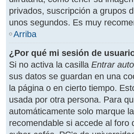
privados, suscripción a grupos d
unos segundos. Es muy recome
Arriba
¿Por qué mi sesión de usuari
Si no activa la casilla
Entrar aut
sus datos se guardan en una cook
la página o en cierto tiempo. Es
usada por otra persona. Para qu
automáticamente solo marque la c
recomendable si accede al foro d