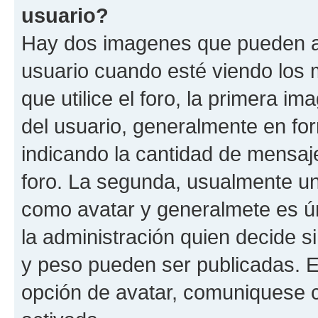
usuario?
Hay dos imagenes que pueden a
usuario cuando esté viendo los 
que utilice el foro, la primera i
del usuario, generalmente en for
indicando la cantidad de mensaje
foro. La segunda, usualmente u
como avatar y generalmete es ún
la administración quien decide 
y peso pueden ser publicadas. E
opción de avatar, comuniquese c