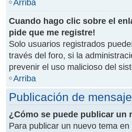
Arriba
Cuando hago clic sobre el enl
pide que me registre!
Solo usuarios registrados pueden
través del foro, si la administrac
prevenir el uso malicioso del si
Arriba
Publicación de mensaj
¿Cómo se puede publicar un m
Para publicar un nuevo tema en 