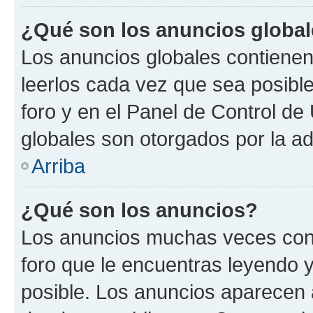
¿Qué son los anuncios globa
Los anuncios globales contienen
leerlos cada vez que sea posible
foro y en el Panel de Control d
globales son otorgados por la ad
Arriba
¿Qué son los anuncios?
Los anuncios muchas veces cont
foro que le encuentras leyendo 
posible. Los anuncios aparecen a