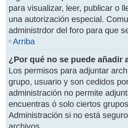
para visualizar, leer, publicar o l
una autorización especial. Com
administrdor del foro para que s
Arriba
¿Por qué no se puede añadir 
Los permisos para adjuntar archi
grupo, usuario y son cedidos por 
administración no permite adjunt
encuentras ó solo ciertos grup
Administración si no está segur
archivos.