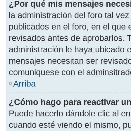
¿Por qué mis mensajes neces
la administración del foro tal v
publicados en el foro, en el qu
revisados antes de aprobarlos. 
administración le haya ubicado 
mensajes necesitan ser revisado
comuniquese con el adminsitrado
Arriba
¿Cómo hago para reactivar u
Puede hacerlo dándole clic al en
cuando esté viendo el mismo, pue