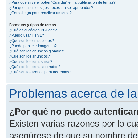
¿Para qué sirve el botón "Guardar" en la publicación de temas?
¿Por qué mis mensajes necesitan ser aprobados?
¿Cómo hago para reactivar un tema?
Formatos y tipos de temas
¿Qué es el código BBCode?
¿Puedo usar HTML?
¿Qué son los emoticonos?
¿Puedo publicar imagenes?
¿Qué son los anuncios globales?
¿Qué son los anuncios?
¿Qué son los temas fijos?
¿Qué son los temas cerrados?
¿Qué son los iconos para los temas?
Problemas acerca de la 
¿Por qué no puedo autentica
Existen varias razones por lo cu
asegúrese de que su nombre de 