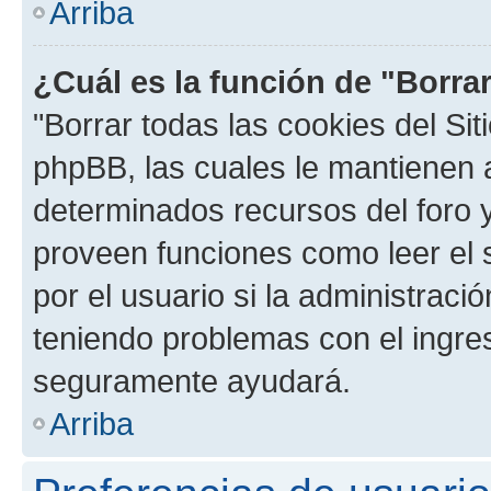
Arriba
¿Cuál es la función de "Borrar
"Borrar todas las cookies del Sit
phpBB, las cuales le mantienen 
determinados recursos del foro y
proveen funciones como leer el 
por el usuario si la administració
teniendo problemas con el ingreso
seguramente ayudará.
Arriba