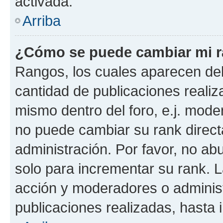
activada.
Arriba
¿Cómo se puede cambiar mi 
Rangos, los cuales aparecen deb
cantidad de publicaciones realiza
mismo dentro del foro, e.j. mode
no puede cambiar su rank direct
administración. Por favor, no a
solo para incrementar su rank. L
acción y moderadores o adminis
publicaciones realizadas, hasta