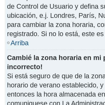
de Control de Usuario y defina 
ubicación, e.j. Londres, París, 
para cambiar la zona horaria, c
registrado. Si no lo está, este 
Arriba
Cambié la zona horaria en mi p
incorrecto!
Si está seguro de que de la zona 
horario de verano establecido, y 
entonces la hora almacenada en e
comuniquese con La Administraci