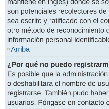
mantiene en inglés) donde se solic
son potenciales recolectores de 
sea escrito y ratificado con el 
otro método de reconocimiento de
información personal identificab
Arriba
¿Por qué no puedo registrar
Es posible que la administración
o deshabilitara el nombre de usu
registrarse. También pudo haber 
usuarios. Póngase en contacto co