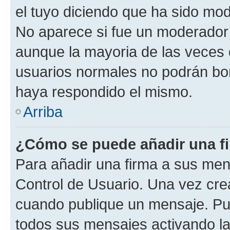
el tuyo diciendo que ha sido mod
No aparece si fue un moderador o
aunque la mayoria de las veces 
usuarios normales no podrán bor
haya respondido el mismo.
Arriba
¿Cómo se puede añadir una f
Para añadir una firma a sus men
Control de Usuario. Una vez cre
cuando publique un mensaje. Pue
todos sus mensajes activando la c