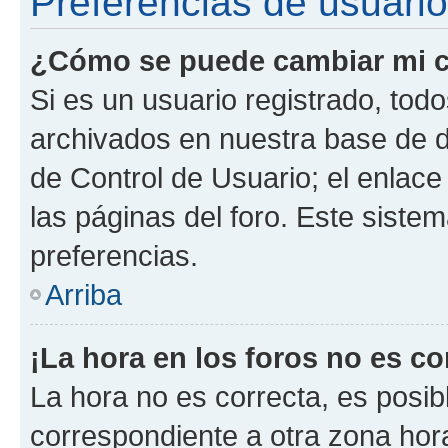
Preferencias de usuario
¿Cómo se puede cambiar mi c
Si es un usuario registrado, tod
archivados en nuestra base de da
de Control de Usuario; el enlace
las páginas del foro. Este siste
preferencias.
Arriba
¡La hora en los foros no es co
La hora no es correcta, es posib
correspondiente a otra zona horar