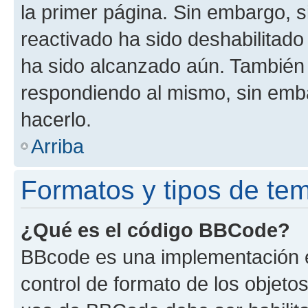
la primer página. Sin embargo, s
reactivado ha sido deshabilitado
ha sido alcanzado aún. También 
respondiendo al mismo, sin embar
hacerlo.
Arriba
Formatos y tipos de te
¿Qué es el código BBCode?
BBcode es una implementación e
control de formato de los objetos