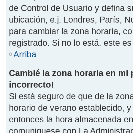
de Control de Usuario y defina 
ubicación, e.j. Londres, París, 
para cambiar la zona horaria, c
registrado. Si no lo está, este 
Arriba
Cambié la zona horaria en mi p
incorrecto!
Si está seguro de que de la zona 
horario de verano establecido, y 
entonces la hora almacenada en e
comuniquese con La Administraci