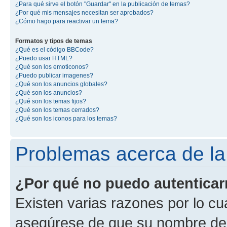
¿Para qué sirve el botón "Guardar" en la publicación de temas?
¿Por qué mis mensajes necesitan ser aprobados?
¿Cómo hago para reactivar un tema?
Formatos y tipos de temas
¿Qué es el código BBCode?
¿Puedo usar HTML?
¿Qué son los emoticonos?
¿Puedo publicar imagenes?
¿Qué son los anuncios globales?
¿Qué son los anuncios?
¿Qué son los temas fijos?
¿Qué son los temas cerrados?
¿Qué son los iconos para los temas?
Problemas acerca de la 
¿Por qué no puedo autentica
Existen varias razones por lo cu
asegúrese de que su nombre de 