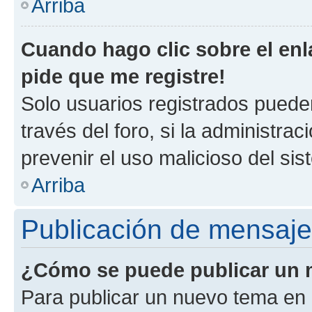
Arriba
Cuando hago clic sobre el enl
pide que me registre!
Solo usuarios registrados pueden
través del foro, si la administrac
prevenir el uso malicioso del si
Arriba
Publicación de mensaj
¿Cómo se puede publicar un m
Para publicar un nuevo tema en 