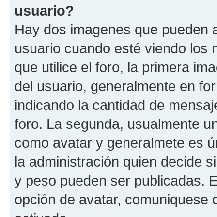
usuario?
Hay dos imagenes que pueden a
usuario cuando esté viendo los 
que utilice el foro, la primera i
del usuario, generalmente en for
indicando la cantidad de mensaje
foro. La segunda, usualmente u
como avatar y generalmete es ún
la administración quien decide 
y peso pueden ser publicadas. E
opción de avatar, comuniquese c