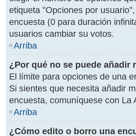
etiqueta "Opciones por usuario", 
encuesta (0 para duración infinita
usuarios cambiar su votos.
Arriba
¿Por qué no se puede añadir 
El límite para opciones de una en
Si sientes que necesita añadir m
encuesta, comuníquese con La Ad
Arriba
¿Cómo edito o borro una enc