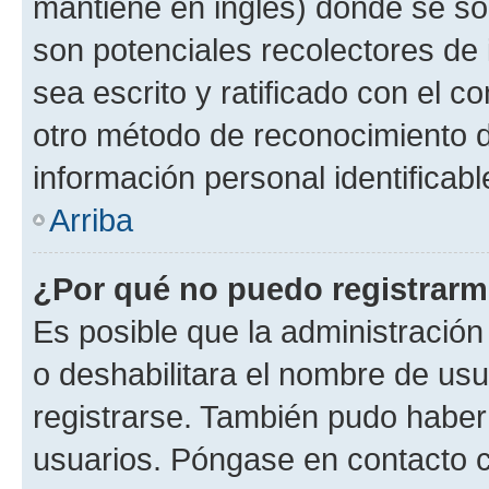
mantiene en inglés) donde se solic
son potenciales recolectores de 
sea escrito y ratificado con el 
otro método de reconocimiento de
información personal identificab
Arriba
¿Por qué no puedo registrar
Es posible que la administración
o deshabilitara el nombre de usu
registrarse. También pudo haber 
usuarios. Póngase en contacto co