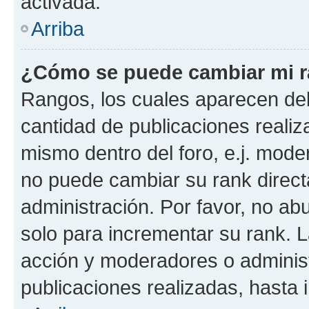
activada.
Arriba
¿Cómo se puede cambiar mi 
Rangos, los cuales aparecen deb
cantidad de publicaciones realiza
mismo dentro del foro, e.j. mode
no puede cambiar su rank direct
administración. Por favor, no a
solo para incrementar su rank. L
acción y moderadores o adminis
publicaciones realizadas, hasta