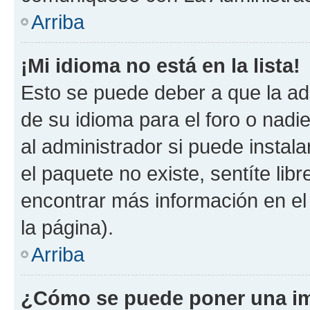
Arriba
¡Mi idioma no está en la lista!
Esto se puede deber a que la ad
de su idioma para el foro o nadi
al administrador si puede instala
el paquete no existe, sentíte li
encontrar más información en el s
la página).
Arriba
¿Cómo se puede poner una im