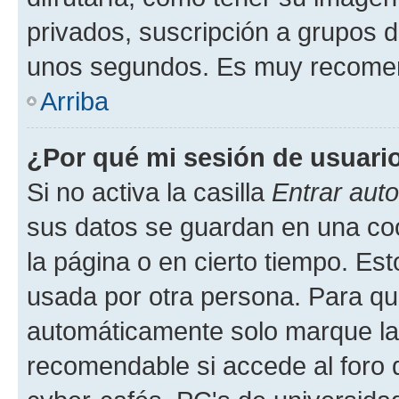
privados, suscripción a grupos d
unos segundos. Es muy recome
Arriba
¿Por qué mi sesión de usuari
Si no activa la casilla
Entrar aut
sus datos se guardan en una cook
la página o en cierto tiempo. Es
usada por otra persona. Para qu
automáticamente solo marque la c
recomendable si accede al foro d