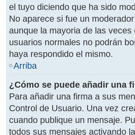
el tuyo diciendo que ha sido mod
No aparece si fue un moderador o
aunque la mayoria de las veces 
usuarios normales no podrán bor
haya respondido el mismo.
Arriba
¿Cómo se puede añadir una f
Para añadir una firma a sus men
Control de Usuario. Una vez cre
cuando publique un mensaje. Pue
todos sus mensajes activando la c