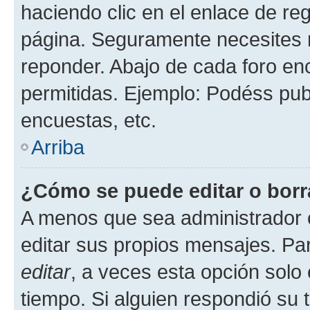
haciendo clic en el enlace de re
página. Seguramente necesites r
reponder. Abajo de cada foro en
permitidas. Ejemplo: Podéss pub
encuestas, etc.
Arriba
¿Cómo se puede editar o borr
A menos que sea administrador 
editar sus propios mensajes. Par
editar
, a veces esta opción solo 
tiempo. Si alguien respondió su