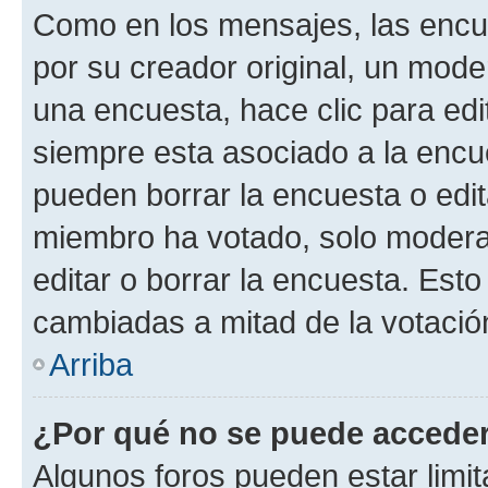
Como en los mensajes, las encu
por su creador original, un mode
una encuesta, hace clic para edi
siempre esta asociado a la encue
pueden borrar la encuesta o edit
miembro ha votado, solo moder
editar o borrar la encuesta. Est
cambiadas a mitad de la votació
Arriba
¿Por qué no se puede acceder
Algunos foros pueden estar limit