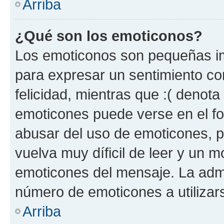
Arriba
¿Qué son los emoticonos?
Los emoticonos son pequeñas im
para expresar un sentimiento con
felicidad, mientras que :( denota 
emoticones puede verse en el fo
abusar del uso de emoticones, 
vuelva muy díficil de leer y un 
emoticones del mensaje. La admin
número de emoticones a utilizar
Arriba