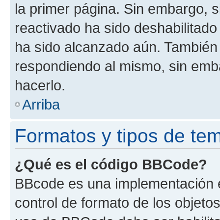
la primer página. Sin embargo, s
reactivado ha sido deshabilitado
ha sido alcanzado aún. También 
respondiendo al mismo, sin embar
hacerlo.
Arriba
Formatos y tipos de te
¿Qué es el código BBCode?
BBcode es una implementación e
control de formato de los objetos