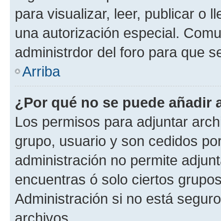
para visualizar, leer, publicar o l
una autorización especial. Com
administrdor del foro para que s
Arriba
¿Por qué no se puede añadir 
Los permisos para adjuntar archi
grupo, usuario y son cedidos por 
administración no permite adjunt
encuentras ó solo ciertos grup
Administración si no está segur
archivos.