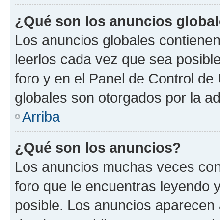
¿Qué son los anuncios globa
Los anuncios globales contienen
leerlos cada vez que sea posible
foro y en el Panel de Control d
globales son otorgados por la ad
Arriba
¿Qué son los anuncios?
Los anuncios muchas veces cont
foro que le encuentras leyendo 
posible. Los anuncios aparecen a