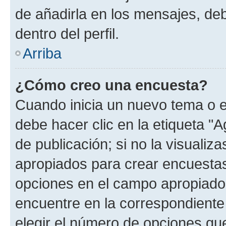
de añadirla en los mensajes, de
dentro del perfil.
Arriba
¿Cómo creo una encuesta?
Cuando inicia un nuevo tema o e
debe hacer clic en la etiqueta "
de publicación; si no la visualiz
apropiados para crear encuestas.
opciones en el campo apropiado
encuentre en la correspondiente
elegir el número de opciones que