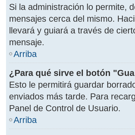
Si la administración lo permite, 
mensajes cerca del mismo. Hacien
llevará y guiará a través de cier
mensaje.
Arriba
¿Para qué sirve el botón "Gua
Esto le permitirá guardar borra
enviados más tarde. Para recarga
Panel de Control de Usuario.
Arriba