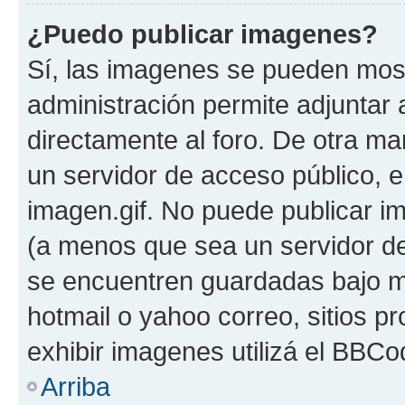
¿Puedo publicar imagenes?
Sí, las imagenes se pueden most
administración permite adjuntar 
directamente al foro. De otra ma
un servidor de acceso público, e
imagen.gif. No puede publicar 
(a menos que sea un servidor de
se encuentren guardadas bajo me
hotmail o yahoo correo, sitios p
exhibir imagenes utilizá el BBCo
Arriba