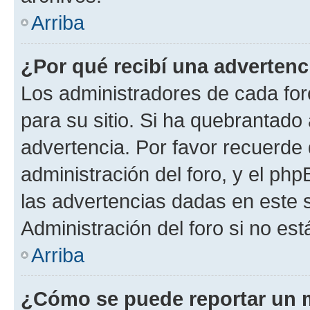
Arriba
¿Por qué recibí una advertenc
Los administradores de cada foro
para su sitio. Si ha quebrantado
advertencia. Por favor recuerde 
administración del foro, y el p
las advertencias dadas en este 
Administración del foro si no es
Arriba
¿Cómo se puede reportar un 