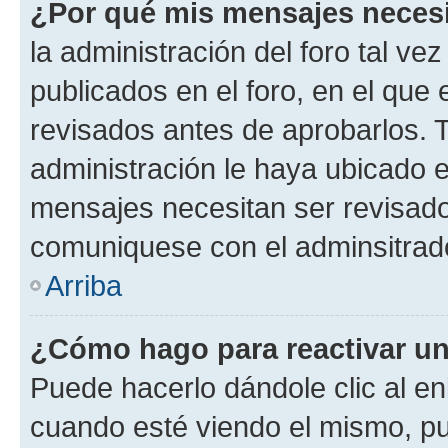
¿Por qué mis mensajes neces
la administración del foro tal v
publicados en el foro, en el qu
revisados antes de aprobarlos. 
administración le haya ubicado 
mensajes necesitan ser revisado
comuniquese con el adminsitrado
Arriba
¿Cómo hago para reactivar u
Puede hacerlo dándole clic al en
cuando esté viendo el mismo, pue