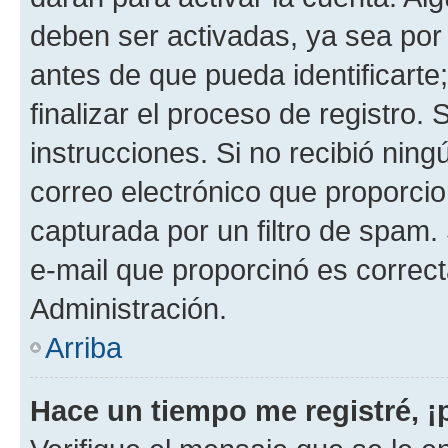
deben ser activadas, ya sea por
antes de que pueda identificarte;
finalizar el proceso de registro. 
instrucciones. Si no recibió nin
correo electrónico que proporcio
capturada por un filtro de spam.
e-mail que proporcinó es correc
Administración.
Arriba
Hace un tiempo me registré, 