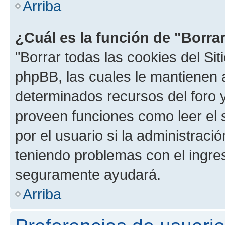
Arriba
¿Cuál es la función de "Borrar
"Borrar todas las cookies del Sit
phpBB, las cuales le mantienen 
determinados recursos del foro y
proveen funciones como leer el 
por el usuario si la administració
teniendo problemas con el ingreso
seguramente ayudará.
Arriba