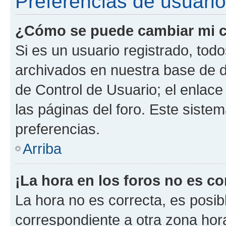
Preferencias de usuario
¿Cómo se puede cambiar mi c
Si es un usuario registrado, tod
archivados en nuestra base de da
de Control de Usuario; el enlace
las páginas del foro. Este siste
preferencias.
Arriba
¡La hora en los foros no es co
La hora no es correcta, es posib
correspondiente a otra zona horar