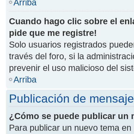
Arriba
Cuando hago clic sobre el enl
pide que me registre!
Solo usuarios registrados pueden
través del foro, si la administrac
prevenir el uso malicioso del si
Arriba
Publicación de mensaj
¿Cómo se puede publicar un m
Para publicar un nuevo tema en 