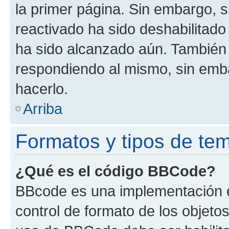
la primer página. Sin embargo, s
reactivado ha sido deshabilitado
ha sido alcanzado aún. También 
respondiendo al mismo, sin embar
hacerlo.
Arriba
Formatos y tipos de te
¿Qué es el código BBCode?
BBcode es una implementación e
control de formato de los objetos