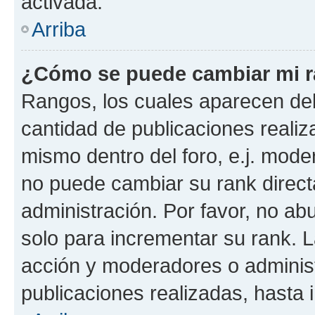
activada.
Arriba
¿Cómo se puede cambiar mi 
Rangos, los cuales aparecen deb
cantidad de publicaciones realiza
mismo dentro del foro, e.j. mode
no puede cambiar su rank direct
administración. Por favor, no a
solo para incrementar su rank. L
acción y moderadores o adminis
publicaciones realizadas, hasta