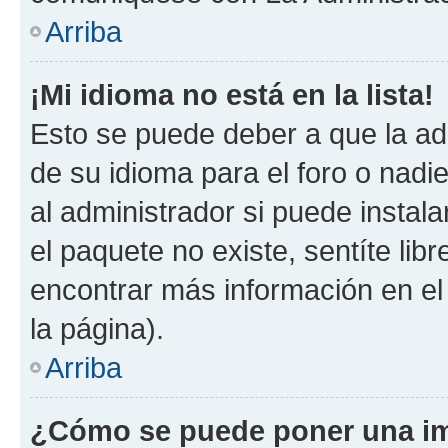
Arriba
¡Mi idioma no está en la lista!
Esto se puede deber a que la ad
de su idioma para el foro o nadi
al administrador si puede instala
el paquete no existe, sentíte li
encontrar más información en el s
la página).
Arriba
¿Cómo se puede poner una im