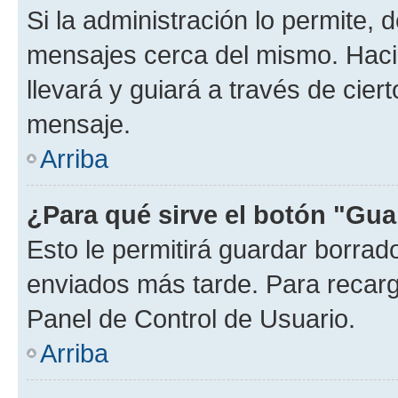
Si la administración lo permite, 
mensajes cerca del mismo. Hacien
llevará y guiará a través de cier
mensaje.
Arriba
¿Para qué sirve el botón "Gua
Esto le permitirá guardar borra
enviados más tarde. Para recarga
Panel de Control de Usuario.
Arriba