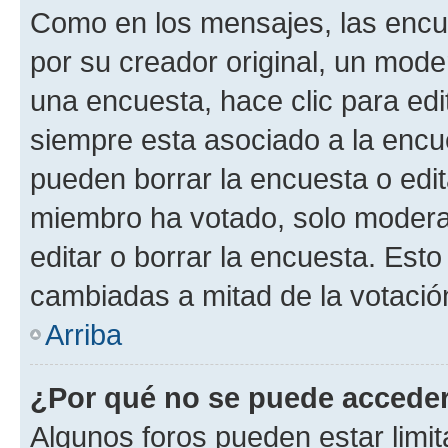
Como en los mensajes, las encu
por su creador original, un mode
una encuesta, hace clic para edi
siempre esta asociado a la encue
pueden borrar la encuesta o edit
miembro ha votado, solo moder
editar o borrar la encuesta. Est
cambiadas a mitad de la votació
Arriba
¿Por qué no se puede acceder
Algunos foros pueden estar limit