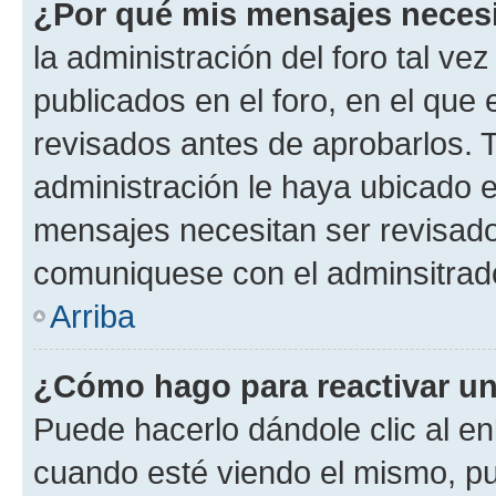
¿Por qué mis mensajes neces
la administración del foro tal v
publicados en el foro, en el qu
revisados antes de aprobarlos. 
administración le haya ubicado 
mensajes necesitan ser revisado
comuniquese con el adminsitrado
Arriba
¿Cómo hago para reactivar u
Puede hacerlo dándole clic al en
cuando esté viendo el mismo, pue