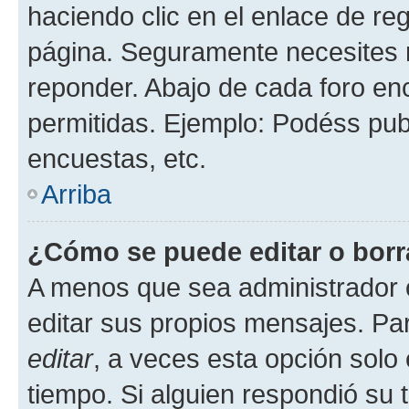
haciendo clic en el enlace de re
página. Seguramente necesites r
reponder. Abajo de cada foro en
permitidas. Ejemplo: Podéss pub
encuestas, etc.
Arriba
¿Cómo se puede editar o borr
A menos que sea administrador 
editar sus propios mensajes. Par
editar
, a veces esta opción solo 
tiempo. Si alguien respondió su