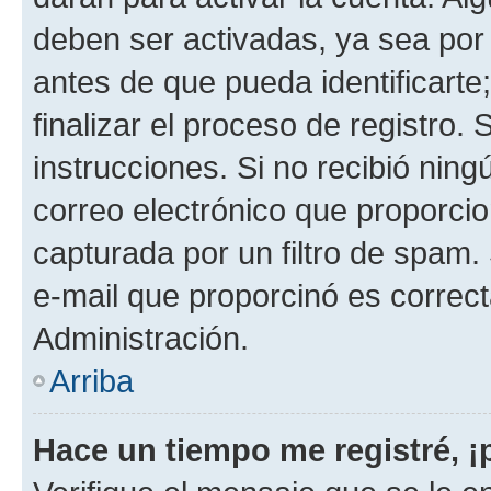
deben ser activadas, ya sea por
antes de que pueda identificarte;
finalizar el proceso de registro. 
instrucciones. Si no recibió nin
correo electrónico que proporcio
capturada por un filtro de spam.
e-mail que proporcinó es correc
Administración.
Arriba
Hace un tiempo me registré, 