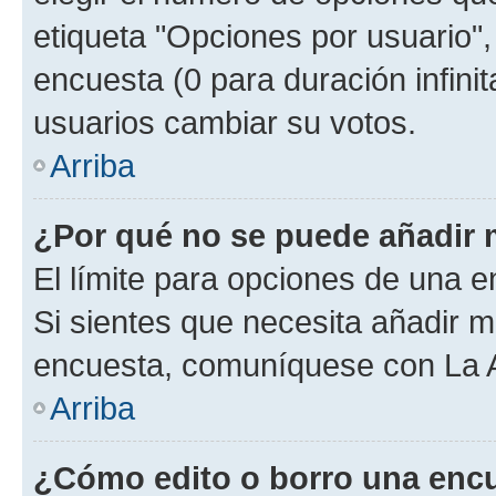
etiqueta "Opciones por usuario", 
encuesta (0 para duración infinita
usuarios cambiar su votos.
Arriba
¿Por qué no se puede añadir 
El límite para opciones de una en
Si sientes que necesita añadir m
encuesta, comuníquese con La Ad
Arriba
¿Cómo edito o borro una enc