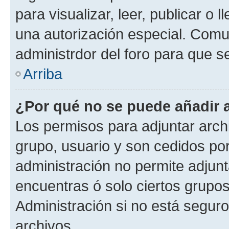
para visualizar, leer, publicar o l
una autorización especial. Com
administrdor del foro para que s
Arriba
¿Por qué no se puede añadir 
Los permisos para adjuntar archi
grupo, usuario y son cedidos por 
administración no permite adjunt
encuentras ó solo ciertos grup
Administración si no está segur
archivos.