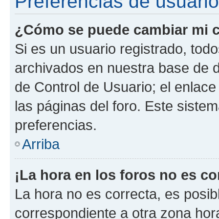
Preferencias de usuario
¿Cómo se puede cambiar mi c
Si es un usuario registrado, tod
archivados en nuestra base de da
de Control de Usuario; el enlace
las páginas del foro. Este siste
preferencias.
Arriba
¡La hora en los foros no es co
La hora no es correcta, es posib
correspondiente a otra zona horar