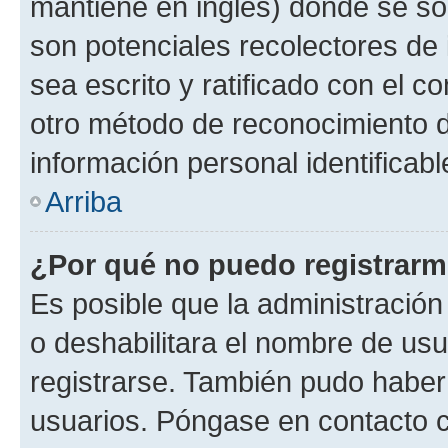
mantiene en inglés) donde se solic
son potenciales recolectores de 
sea escrito y ratificado con el 
otro método de reconocimiento de
información personal identificab
Arriba
¿Por qué no puedo registrar
Es posible que la administración
o deshabilitara el nombre de usu
registrarse. También pudo haber 
usuarios. Póngase en contacto co