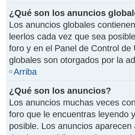
¿Qué son los anuncios globa
Los anuncios globales contienen
leerlos cada vez que sea posible
foro y en el Panel de Control d
globales son otorgados por la ad
Arriba
¿Qué son los anuncios?
Los anuncios muchas veces cont
foro que le encuentras leyendo 
posible. Los anuncios aparecen a