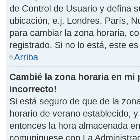
de Control de Usuario y defina 
ubicación, e.j. Londres, París, 
para cambiar la zona horaria, c
registrado. Si no lo está, este 
Arriba
Cambié la zona horaria en mi p
incorrecto!
Si está seguro de que de la zona 
horario de verano establecido, y 
entonces la hora almacenada en e
comuniquese con La Administraci