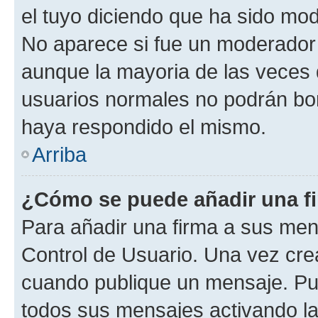
el tuyo diciendo que ha sido mod
No aparece si fue un moderador o
aunque la mayoria de las veces 
usuarios normales no podrán bor
haya respondido el mismo.
Arriba
¿Cómo se puede añadir una f
Para añadir una firma a sus men
Control de Usuario. Una vez cre
cuando publique un mensaje. Pue
todos sus mensajes activando la c