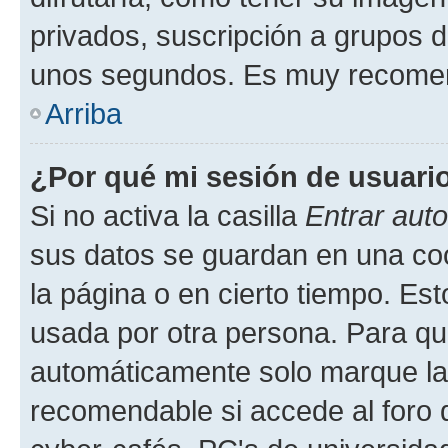
privados, suscripción a grupos d
unos segundos. Es muy recome
Arriba
¿Por qué mi sesión de usuari
Si no activa la casilla
Entrar aut
sus datos se guardan en una cook
la página o en cierto tiempo. Es
usada por otra persona. Para qu
automáticamente solo marque la c
recomendable si accede al foro d