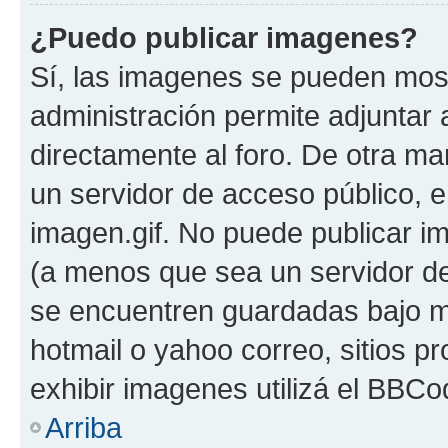
¿Puedo publicar imagenes?
Sí, las imagenes se pueden most
administración permite adjuntar 
directamente al foro. De otra ma
un servidor de acceso público, e
imagen.gif. No puede publicar 
(a menos que sea un servidor de
se encuentren guardadas bajo me
hotmail o yahoo correo, sitios p
exhibir imagenes utilizá el BBCo
Arriba