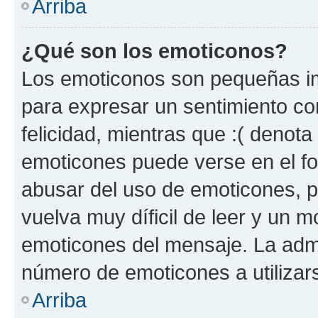
Arriba
¿Qué son los emoticonos?
Los emoticonos son pequeñas im
para expresar un sentimiento con
felicidad, mientras que :( denota 
emoticones puede verse en el fo
abusar del uso de emoticones, 
vuelva muy díficil de leer y un 
emoticones del mensaje. La admin
número de emoticones a utilizar
Arriba