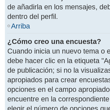
de añadirla en los mensajes, de
dentro del perfil.
Arriba
¿Cómo creo una encuesta?
Cuando inicia un nuevo tema o e
debe hacer clic en la etiqueta "
de publicación; si no la visualiz
apropiados para crear encuestas.
opciones en el campo apropiado
encuentre en la correspondiente
elegir el número de opciones que