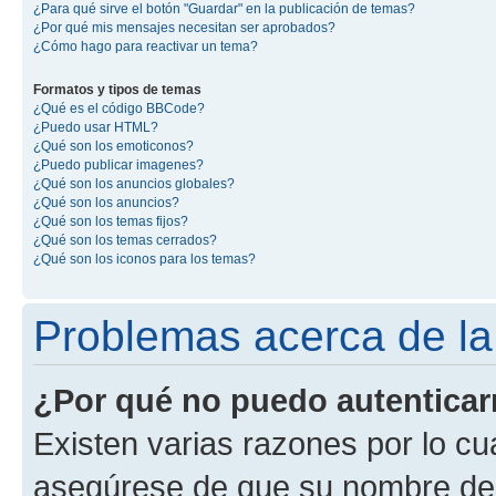
¿Para qué sirve el botón "Guardar" en la publicación de temas?
¿Por qué mis mensajes necesitan ser aprobados?
¿Cómo hago para reactivar un tema?
Formatos y tipos de temas
¿Qué es el código BBCode?
¿Puedo usar HTML?
¿Qué son los emoticonos?
¿Puedo publicar imagenes?
¿Qué son los anuncios globales?
¿Qué son los anuncios?
¿Qué son los temas fijos?
¿Qué son los temas cerrados?
¿Qué son los iconos para los temas?
Problemas acerca de la 
¿Por qué no puedo autentica
Existen varias razones por lo cu
asegúrese de que su nombre de 