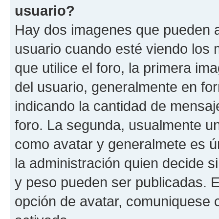
usuario?
Hay dos imagenes que pueden a
usuario cuando esté viendo los 
que utilice el foro, la primera i
del usuario, generalmente en for
indicando la cantidad de mensaje
foro. La segunda, usualmente u
como avatar y generalmete es ún
la administración quien decide 
y peso pueden ser publicadas. E
opción de avatar, comuniquese c