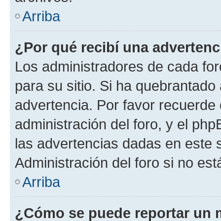
Arriba
¿Por qué recibí una advertenc
Los administradores de cada foro
para su sitio. Si ha quebrantado
advertencia. Por favor recuerde 
administración del foro, y el p
las advertencias dadas en este 
Administración del foro si no es
Arriba
¿Cómo se puede reportar un 