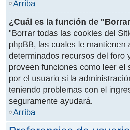
Arriba
¿Cuál es la función de "Borrar
"Borrar todas las cookies del Sit
phpBB, las cuales le mantienen 
determinados recursos del foro y
proveen funciones como leer el 
por el usuario si la administració
teniendo problemas con el ingreso
seguramente ayudará.
Arriba