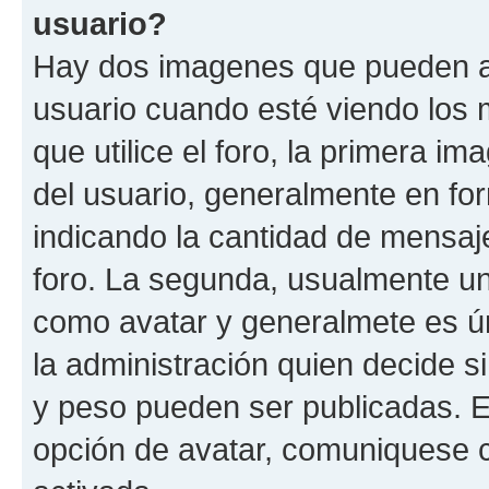
usuario?
Hay dos imagenes que pueden a
usuario cuando esté viendo los 
que utilice el foro, la primera i
del usuario, generalmente en for
indicando la cantidad de mensaje
foro. La segunda, usualmente u
como avatar y generalmete es ún
la administración quien decide 
y peso pueden ser publicadas. E
opción de avatar, comuniquese c