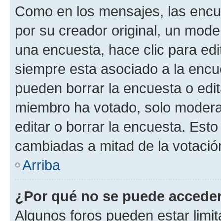
Como en los mensajes, las encu
por su creador original, un mode
una encuesta, hace clic para edi
siempre esta asociado a la encue
pueden borrar la encuesta o edit
miembro ha votado, solo moder
editar o borrar la encuesta. Est
cambiadas a mitad de la votació
Arriba
¿Por qué no se puede acceder
Algunos foros pueden estar limit