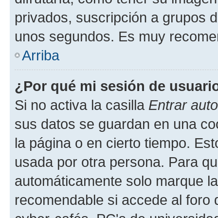
privados, suscripción a grupos d
unos segundos. Es muy recome
Arriba
¿Por qué mi sesión de usuari
Si no activa la casilla
Entrar aut
sus datos se guardan en una cook
la página o en cierto tiempo. Es
usada por otra persona. Para qu
automáticamente solo marque la c
recomendable si accede al foro d