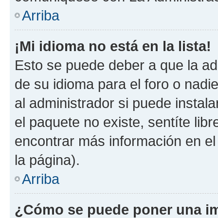
Arriba
¡Mi idioma no está en la lista!
Esto se puede deber a que la ad
de su idioma para el foro o nadi
al administrador si puede instala
el paquete no existe, sentíte li
encontrar más información en el s
la página).
Arriba
¿Cómo se puede poner una im