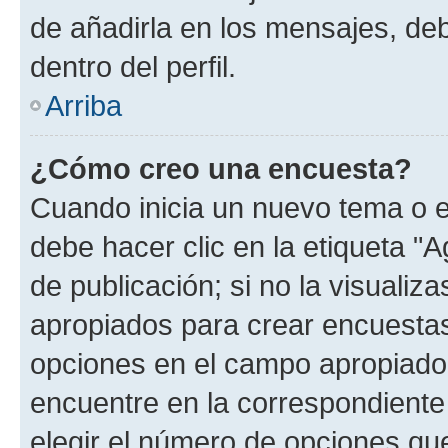
de añadirla en los mensajes, de
dentro del perfil.
Arriba
¿Cómo creo una encuesta?
Cuando inicia un nuevo tema o e
debe hacer clic en la etiqueta "
de publicación; si no la visualiz
apropiados para crear encuestas.
opciones en el campo apropiado
encuentre en la correspondiente
elegir el número de opciones que