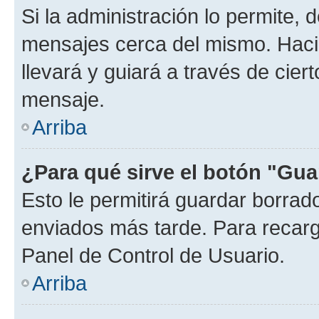
Si la administración lo permite, 
mensajes cerca del mismo. Hacien
llevará y guiará a través de cier
mensaje.
Arriba
¿Para qué sirve el botón "Gua
Esto le permitirá guardar borra
enviados más tarde. Para recarga
Panel de Control de Usuario.
Arriba