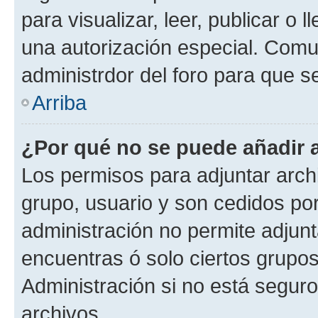
para visualizar, leer, publicar o l
una autorización especial. Com
administrdor del foro para que s
Arriba
¿Por qué no se puede añadir 
Los permisos para adjuntar archi
grupo, usuario y son cedidos por 
administración no permite adjunt
encuentras ó solo ciertos grup
Administración si no está segur
archivos.