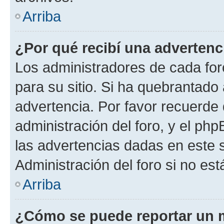
Arriba
¿Por qué recibí una advertenc
Los administradores de cada foro
para su sitio. Si ha quebrantado
advertencia. Por favor recuerde 
administración del foro, y el p
las advertencias dadas en este 
Administración del foro si no es
Arriba
¿Cómo se puede reportar un 