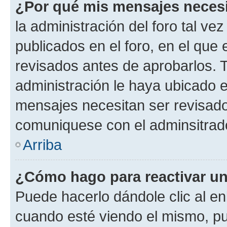
¿Por qué mis mensajes neces
la administración del foro tal v
publicados en el foro, en el qu
revisados antes de aprobarlos. 
administración le haya ubicado 
mensajes necesitan ser revisado
comuniquese con el adminsitrado
Arriba
¿Cómo hago para reactivar u
Puede hacerlo dándole clic al en
cuando esté viendo el mismo, pue