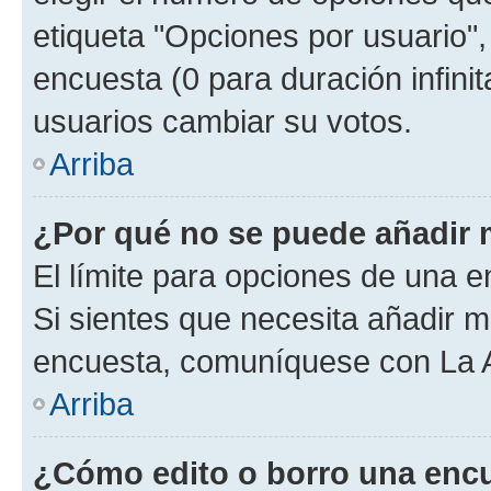
etiqueta "Opciones por usuario", 
encuesta (0 para duración infinita
usuarios cambiar su votos.
Arriba
¿Por qué no se puede añadir 
El límite para opciones de una en
Si sientes que necesita añadir m
encuesta, comuníquese con La Ad
Arriba
¿Cómo edito o borro una enc