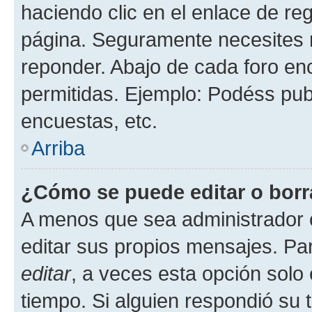
haciendo clic en el enlace de re
página. Seguramente necesites r
reponder. Abajo de cada foro en
permitidas. Ejemplo: Podéss pub
encuestas, etc.
Arriba
¿Cómo se puede editar o borr
A menos que sea administrador 
editar sus propios mensajes. Par
editar
, a veces esta opción solo 
tiempo. Si alguien respondió su