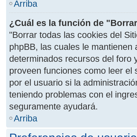
Arriba
¿Cuál es la función de "Borrar
"Borrar todas las cookies del Sit
phpBB, las cuales le mantienen 
determinados recursos del foro y
proveen funciones como leer el 
por el usuario si la administració
teniendo problemas con el ingreso
seguramente ayudará.
Arriba