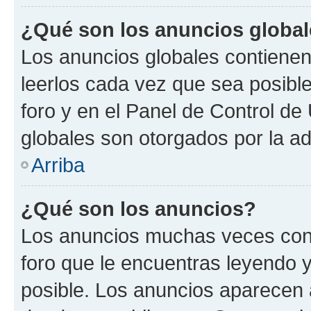
¿Qué son los anuncios globa
Los anuncios globales contienen
leerlos cada vez que sea posible
foro y en el Panel de Control d
globales son otorgados por la ad
Arriba
¿Qué son los anuncios?
Los anuncios muchas veces cont
foro que le encuentras leyendo 
posible. Los anuncios aparecen a