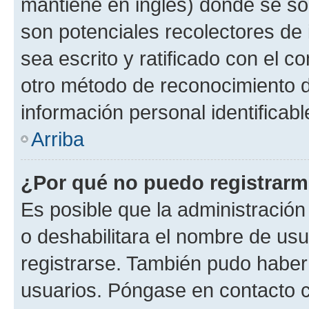
mantiene en inglés) donde se solic
son potenciales recolectores de 
sea escrito y ratificado con el 
otro método de reconocimiento de
información personal identificab
Arriba
¿Por qué no puedo registrar
Es posible que la administración
o deshabilitara el nombre de usu
registrarse. También pudo haber 
usuarios. Póngase en contacto co