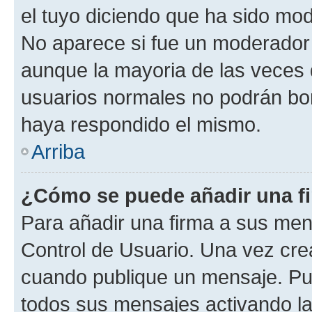
el tuyo diciendo que ha sido mod
No aparece si fue un moderador o
aunque la mayoria de las veces 
usuarios normales no podrán bor
haya respondido el mismo.
Arriba
¿Cómo se puede añadir una f
Para añadir una firma a sus men
Control de Usuario. Una vez cre
cuando publique un mensaje. Pue
todos sus mensajes activando la c