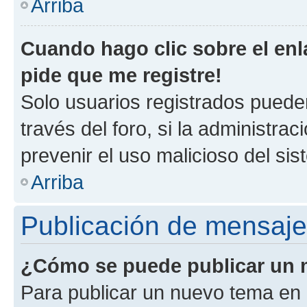
Arriba
Cuando hago clic sobre el enl
pide que me registre!
Solo usuarios registrados pueden
través del foro, si la administrac
prevenir el uso malicioso del si
Arriba
Publicación de mensaj
¿Cómo se puede publicar un m
Para publicar un nuevo tema en 