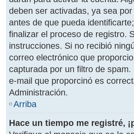
deben ser activadas, ya sea por
antes de que pueda identificarte;
finalizar el proceso de registro. 
instrucciones. Si no recibió nin
correo electrónico que proporcio
capturada por un filtro de spam.
e-mail que proporcinó es correc
Administración.
Arriba
Hace un tiempo me registré, 