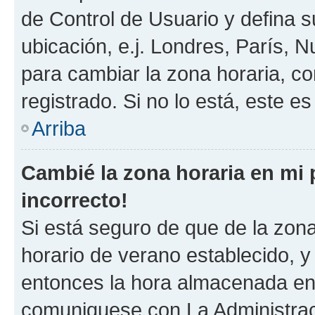
de Control de Usuario y defina 
ubicación, e.j. Londres, París, 
para cambiar la zona horaria, c
registrado. Si no lo está, este 
Arriba
Cambié la zona horaria en mi p
incorrecto!
Si está seguro de que de la zona 
horario de verano establecido, y 
entonces la hora almacenada en e
comuniquese con La Administraci