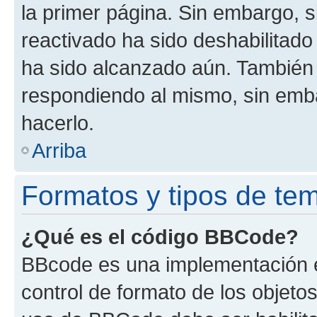
la primer página. Sin embargo, s
reactivado ha sido deshabilitado
ha sido alcanzado aún. También 
respondiendo al mismo, sin embar
hacerlo.
Arriba
Formatos y tipos de te
¿Qué es el código BBCode?
BBcode es una implementación e
control de formato de los objetos