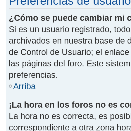
Preferencias de usuario
¿Cómo se puede cambiar mi c
Si es un usuario registrado, tod
archivados en nuestra base de da
de Control de Usuario; el enlace
las páginas del foro. Este siste
preferencias.
Arriba
¡La hora en los foros no es co
La hora no es correcta, es posib
correspondiente a otra zona horar