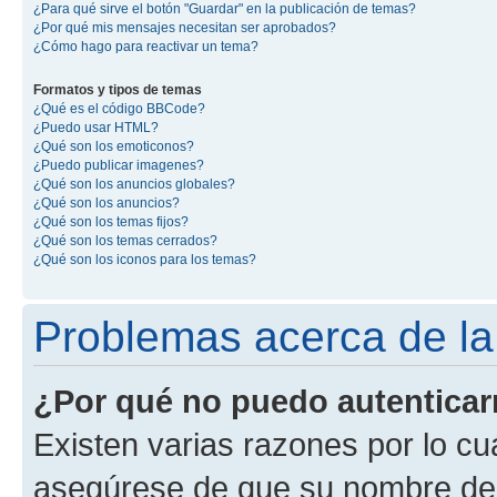
¿Para qué sirve el botón "Guardar" en la publicación de temas?
¿Por qué mis mensajes necesitan ser aprobados?
¿Cómo hago para reactivar un tema?
Formatos y tipos de temas
¿Qué es el código BBCode?
¿Puedo usar HTML?
¿Qué son los emoticonos?
¿Puedo publicar imagenes?
¿Qué son los anuncios globales?
¿Qué son los anuncios?
¿Qué son los temas fijos?
¿Qué son los temas cerrados?
¿Qué son los iconos para los temas?
Problemas acerca de la 
¿Por qué no puedo autentica
Existen varias razones por lo cu
asegúrese de que su nombre de 