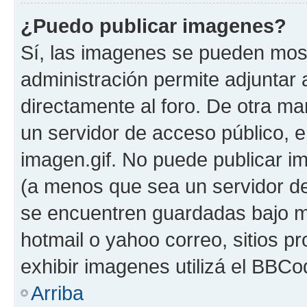
¿Puedo publicar imagenes?
Sí, las imagenes se pueden most
administración permite adjuntar 
directamente al foro. De otra ma
un servidor de acceso público, e
imagen.gif. No puede publicar 
(a menos que sea un servidor de
se encuentren guardadas bajo me
hotmail o yahoo correo, sitios p
exhibir imagenes utilizá el BBCo
Arriba