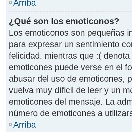
Arriba
¿Qué son los emoticonos?
Los emoticonos son pequeñas im
para expresar un sentimiento con
felicidad, mientras que :( denota 
emoticones puede verse en el fo
abusar del uso de emoticones, 
vuelva muy díficil de leer y un 
emoticones del mensaje. La admin
número de emoticones a utilizar
Arriba