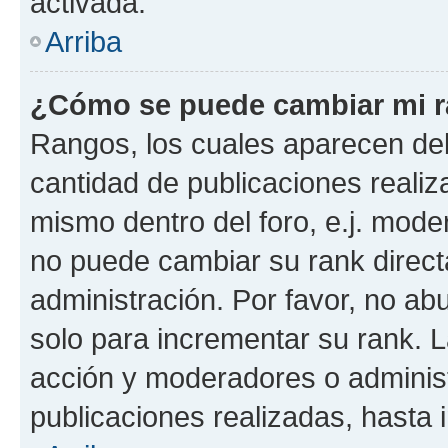
activada.
Arriba
¿Cómo se puede cambiar mi 
Rangos, los cuales aparecen deb
cantidad de publicaciones realiza
mismo dentro del foro, e.j. mode
no puede cambiar su rank direct
administración. Por favor, no a
solo para incrementar su rank. L
acción y moderadores o adminis
publicaciones realizadas, hasta