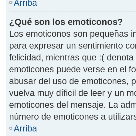
Arriba
¿Qué son los emoticonos?
Los emoticonos son pequeñas im
para expresar un sentimiento con
felicidad, mientras que :( denota 
emoticones puede verse en el fo
abusar del uso de emoticones, 
vuelva muy díficil de leer y un 
emoticones del mensaje. La admin
número de emoticones a utilizar
Arriba