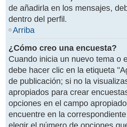
de añadirla en los mensajes, de
dentro del perfil.
Arriba
¿Cómo creo una encuesta?
Cuando inicia un nuevo tema o e
debe hacer clic en la etiqueta "
de publicación; si no la visualiz
apropiados para crear encuestas.
opciones en el campo apropiado
encuentre en la correspondiente
elegir el número de opciones que