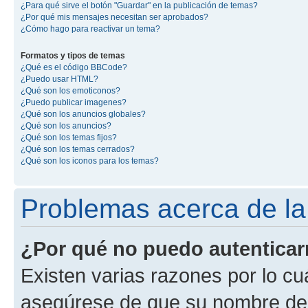
¿Para qué sirve el botón "Guardar" en la publicación de temas?
¿Por qué mis mensajes necesitan ser aprobados?
¿Cómo hago para reactivar un tema?
Formatos y tipos de temas
¿Qué es el código BBCode?
¿Puedo usar HTML?
¿Qué son los emoticonos?
¿Puedo publicar imagenes?
¿Qué son los anuncios globales?
¿Qué son los anuncios?
¿Qué son los temas fijos?
¿Qué son los temas cerrados?
¿Qué son los iconos para los temas?
Problemas acerca de la 
¿Por qué no puedo autentica
Existen varias razones por lo cu
asegúrese de que su nombre de 