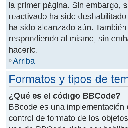
la primer página. Sin embargo, s
reactivado ha sido deshabilitado
ha sido alcanzado aún. También 
respondiendo al mismo, sin embar
hacerlo.
Arriba
Formatos y tipos de te
¿Qué es el código BBCode?
BBcode es una implementación e
control de formato de los objetos