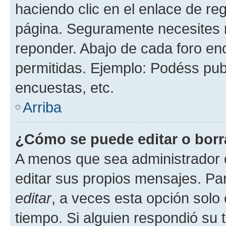
haciendo clic en el enlace de re
página. Seguramente necesites r
reponder. Abajo de cada foro en
permitidas. Ejemplo: Podéss pub
encuestas, etc.
Arriba
¿Cómo se puede editar o borr
A menos que sea administrador 
editar sus propios mensajes. Par
editar
, a veces esta opción solo 
tiempo. Si alguien respondió su