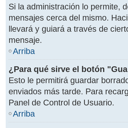
Si la administración lo permite, 
mensajes cerca del mismo. Hacien
llevará y guiará a través de cier
mensaje.
Arriba
¿Para qué sirve el botón "Gua
Esto le permitirá guardar borra
enviados más tarde. Para recarga
Panel de Control de Usuario.
Arriba