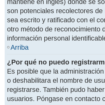
mantiene en inglés) donde se solic
son potenciales recolectores de 
sea escrito y ratificado con el 
otro método de reconocimiento de
información personal identificab
Arriba
¿Por qué no puedo registrar
Es posible que la administración
o deshabilitara el nombre de usu
registrarse. También pudo haber 
usuarios. Póngase en contacto co