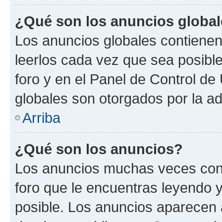
¿Qué son los anuncios globa
Los anuncios globales contienen
leerlos cada vez que sea posible
foro y en el Panel de Control d
globales son otorgados por la ad
Arriba
¿Qué son los anuncios?
Los anuncios muchas veces cont
foro que le encuentras leyendo 
posible. Los anuncios aparecen a