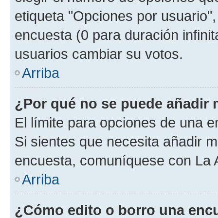
etiqueta "Opciones por usuario", 
encuesta (0 para duración infinita
usuarios cambiar su votos.
Arriba
¿Por qué no se puede añadir 
El límite para opciones de una en
Si sientes que necesita añadir m
encuesta, comuníquese con La Ad
Arriba
¿Cómo edito o borro una enc