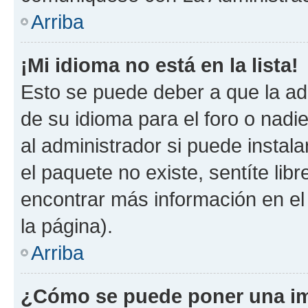
Arriba
¡Mi idioma no está en la lista!
Esto se puede deber a que la ad
de su idioma para el foro o nadi
al administrador si puede instala
el paquete no existe, sentíte li
encontrar más información en el s
la página).
Arriba
¿Cómo se puede poner una im