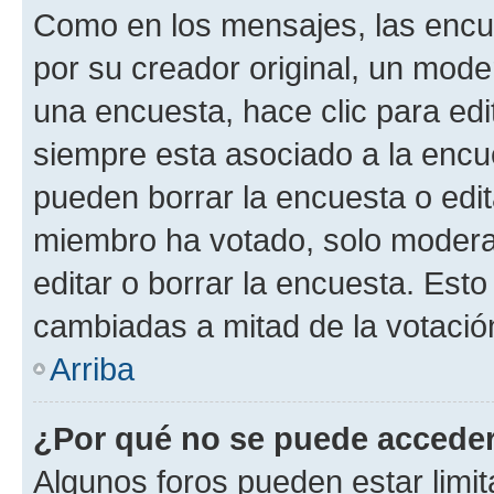
Como en los mensajes, las encu
por su creador original, un mode
una encuesta, hace clic para edi
siempre esta asociado a la encue
pueden borrar la encuesta o edit
miembro ha votado, solo moder
editar o borrar la encuesta. Est
cambiadas a mitad de la votació
Arriba
¿Por qué no se puede acceder
Algunos foros pueden estar limit