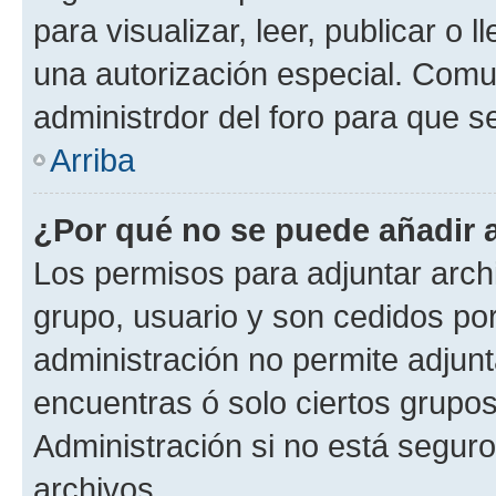
para visualizar, leer, publicar o l
una autorización especial. Com
administrdor del foro para que s
Arriba
¿Por qué no se puede añadir 
Los permisos para adjuntar archi
grupo, usuario y son cedidos por 
administración no permite adjunt
encuentras ó solo ciertos grup
Administración si no está segur
archivos.