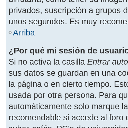
privados, suscripción a grupos d
unos segundos. Es muy recome
Arriba
¿Por qué mi sesión de usuari
Si no activa la casilla
Entrar aut
sus datos se guardan en una cook
la página o en cierto tiempo. Es
usada por otra persona. Para qu
automáticamente solo marque la c
recomendable si accede al foro d