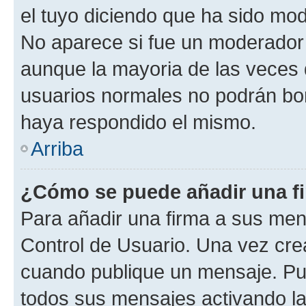
el tuyo diciendo que ha sido mod
No aparece si fue un moderador o
aunque la mayoria de las veces 
usuarios normales no podrán bor
haya respondido el mismo.
Arriba
¿Cómo se puede añadir una f
Para añadir una firma a sus men
Control de Usuario. Una vez cre
cuando publique un mensaje. Pue
todos sus mensajes activando la c