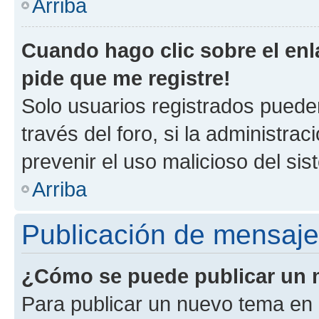
Arriba
Cuando hago clic sobre el enl
pide que me registre!
Solo usuarios registrados pueden
través del foro, si la administrac
prevenir el uso malicioso del si
Arriba
Publicación de mensaj
¿Cómo se puede publicar un m
Para publicar un nuevo tema en 