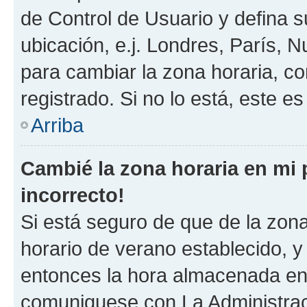
de Control de Usuario y defina 
ubicación, e.j. Londres, París, 
para cambiar la zona horaria, c
registrado. Si no lo está, este 
Arriba
Cambié la zona horaria en mi p
incorrecto!
Si está seguro de que de la zona 
horario de verano establecido, y 
entonces la hora almacenada en e
comuniquese con La Administraci