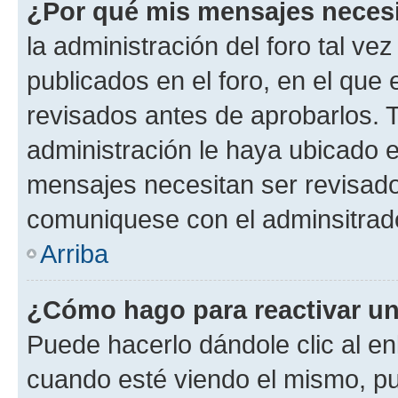
¿Por qué mis mensajes neces
la administración del foro tal v
publicados en el foro, en el qu
revisados antes de aprobarlos. 
administración le haya ubicado 
mensajes necesitan ser revisado
comuniquese con el adminsitrado
Arriba
¿Cómo hago para reactivar u
Puede hacerlo dándole clic al en
cuando esté viendo el mismo, pue