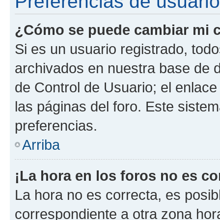
Preferencias de usuario
¿Cómo se puede cambiar mi c
Si es un usuario registrado, tod
archivados en nuestra base de da
de Control de Usuario; el enlace
las páginas del foro. Este siste
preferencias.
Arriba
¡La hora en los foros no es co
La hora no es correcta, es posib
correspondiente a otra zona horar