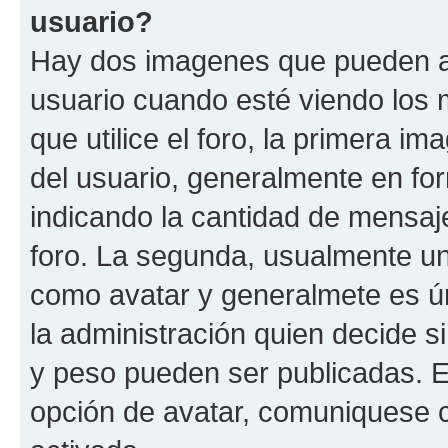
usuario?
Hay dos imagenes que pueden a
usuario cuando esté viendo los 
que utilice el foro, la primera i
del usuario, generalmente en for
indicando la cantidad de mensaje
foro. La segunda, usualmente u
como avatar y generalmete es ún
la administración quien decide 
y peso pueden ser publicadas. E
opción de avatar, comuniquese c