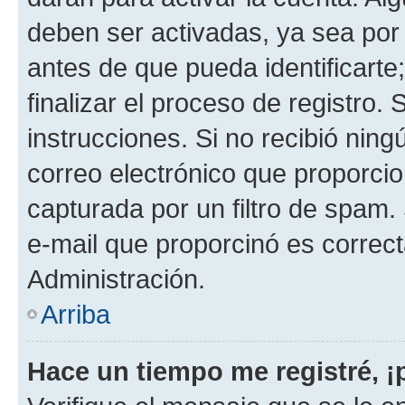
deben ser activadas, ya sea por
antes de que pueda identificarte;
finalizar el proceso de registro. 
instrucciones. Si no recibió nin
correo electrónico que proporcio
capturada por un filtro de spam.
e-mail que proporcinó es correc
Administración.
Arriba
Hace un tiempo me registré, 