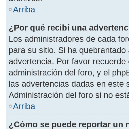
Arriba
¿Por qué recibí una advertenc
Los administradores de cada foro
para su sitio. Si ha quebrantado
advertencia. Por favor recuerde 
administración del foro, y el p
las advertencias dadas en este 
Administración del foro si no es
Arriba
¿Cómo se puede reportar un 