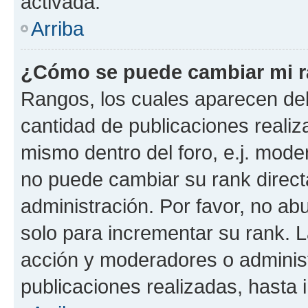
activada.
Arriba
¿Cómo se puede cambiar mi 
Rangos, los cuales aparecen deb
cantidad de publicaciones realiza
mismo dentro del foro, e.j. mode
no puede cambiar su rank direct
administración. Por favor, no a
solo para incrementar su rank. L
acción y moderadores o adminis
publicaciones realizadas, hasta