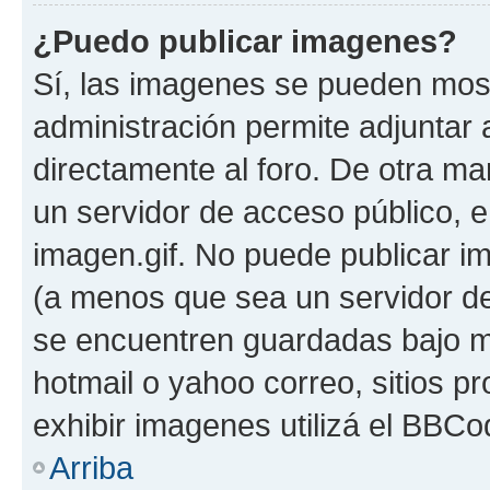
¿Puedo publicar imagenes?
Sí, las imagenes se pueden most
administración permite adjuntar 
directamente al foro. De otra ma
un servidor de acceso público, e
imagen.gif. No puede publicar 
(a menos que sea un servidor de
se encuentren guardadas bajo me
hotmail o yahoo correo, sitios p
exhibir imagenes utilizá el BBCo
Arriba