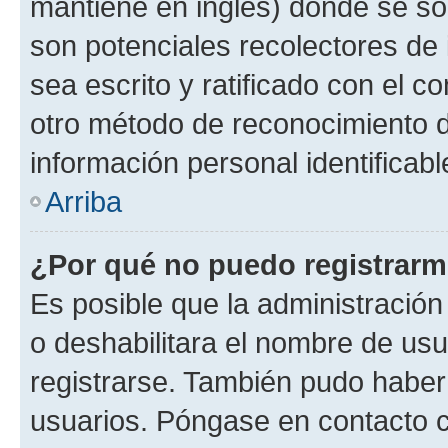
mantiene en inglés) donde se solic
son potenciales recolectores de 
sea escrito y ratificado con el 
otro método de reconocimiento de
información personal identificab
Arriba
¿Por qué no puedo registrar
Es posible que la administración
o deshabilitara el nombre de usu
registrarse. También pudo haber 
usuarios. Póngase en contacto co