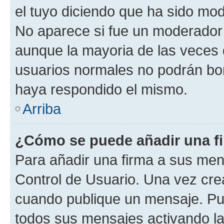
el tuyo diciendo que ha sido mod
No aparece si fue un moderador o
aunque la mayoria de las veces 
usuarios normales no podrán bor
haya respondido el mismo.
Arriba
¿Cómo se puede añadir una f
Para añadir una firma a sus men
Control de Usuario. Una vez cre
cuando publique un mensaje. Pue
todos sus mensajes activando la c