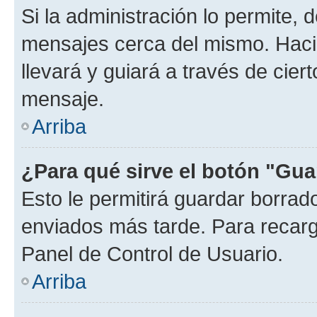
Si la administración lo permite, 
mensajes cerca del mismo. Hacien
llevará y guiará a través de cier
mensaje.
Arriba
¿Para qué sirve el botón "Gua
Esto le permitirá guardar borra
enviados más tarde. Para recarga
Panel de Control de Usuario.
Arriba