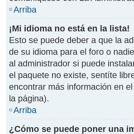
Arriba
¡Mi idioma no está en la lista!
Esto se puede deber a que la ad
de su idioma para el foro o nadi
al administrador si puede instala
el paquete no existe, sentíte li
encontrar más información en el s
la página).
Arriba
¿Cómo se puede poner una im