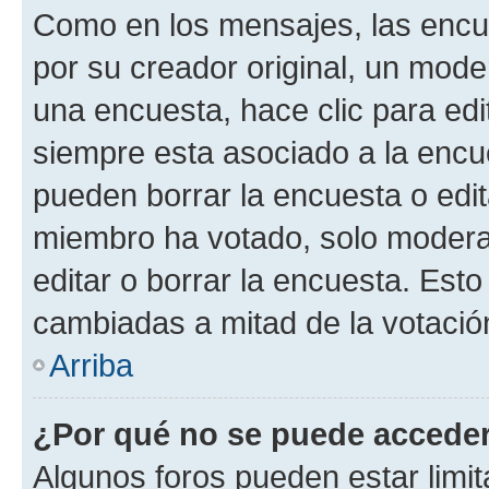
Como en los mensajes, las encu
por su creador original, un mode
una encuesta, hace clic para edi
siempre esta asociado a la encue
pueden borrar la encuesta o edit
miembro ha votado, solo moder
editar o borrar la encuesta. Est
cambiadas a mitad de la votació
Arriba
¿Por qué no se puede acceder
Algunos foros pueden estar limit