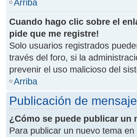
Arriba
Cuando hago clic sobre el enl
pide que me registre!
Solo usuarios registrados pueden
través del foro, si la administrac
prevenir el uso malicioso del si
Arriba
Publicación de mensaj
¿Cómo se puede publicar un m
Para publicar un nuevo tema en 