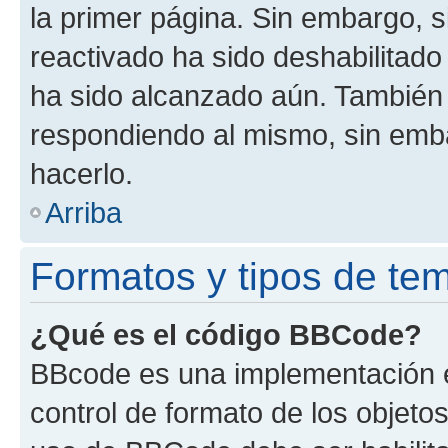
la primer página. Sin embargo, s
reactivado ha sido deshabilitado
ha sido alcanzado aún. También 
respondiendo al mismo, sin embar
hacerlo.
Arriba
Formatos y tipos de te
¿Qué es el código BBCode?
BBcode es una implementación e
control de formato de los objetos