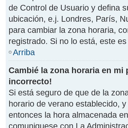
de Control de Usuario y defina 
ubicación, e.j. Londres, París, 
para cambiar la zona horaria, c
registrado. Si no lo está, este 
Arriba
Cambié la zona horaria en mi p
incorrecto!
Si está seguro de que de la zona 
horario de verano establecido, y 
entonces la hora almacenada en e
comuniquese con La Administraci