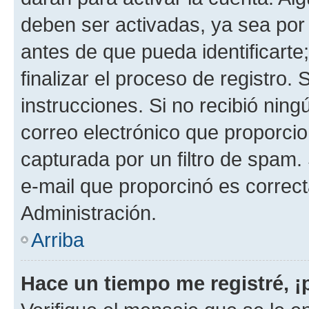
deben ser activadas, ya sea por
antes de que pueda identificarte;
finalizar el proceso de registro. 
instrucciones. Si no recibió nin
correo electrónico que proporcio
capturada por un filtro de spam.
e-mail que proporcinó es correc
Administración.
Arriba
Hace un tiempo me registré, 