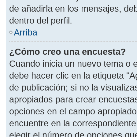
de añadirla en los mensajes, de
dentro del perfil.
Arriba
¿Cómo creo una encuesta?
Cuando inicia un nuevo tema o e
debe hacer clic en la etiqueta "
de publicación; si no la visualiz
apropiados para crear encuestas.
opciones en el campo apropiado
encuentre en la correspondiente
elegir el número de opciones que