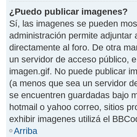
¿Puedo publicar imagenes?
Sí, las imagenes se pueden most
administración permite adjuntar 
directamente al foro. De otra ma
un servidor de acceso público, e
imagen.gif. No puede publicar 
(a menos que sea un servidor de
se encuentren guardadas bajo me
hotmail o yahoo correo, sitios p
exhibir imagenes utilizá el BBCo
Arriba