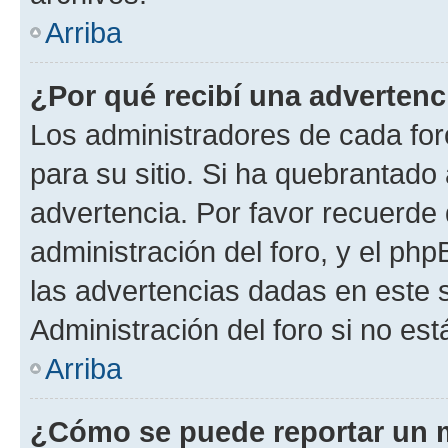
Arriba
¿Por qué recibí una advertenc
Los administradores de cada foro
para su sitio. Si ha quebrantado
advertencia. Por favor recuerde 
administración del foro, y el p
las advertencias dadas en este 
Administración del foro si no es
Arriba
¿Cómo se puede reportar un 