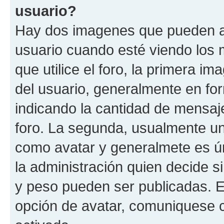
usuario?
Hay dos imagenes que pueden a
usuario cuando esté viendo los 
que utilice el foro, la primera i
del usuario, generalmente en for
indicando la cantidad de mensaje
foro. La segunda, usualmente u
como avatar y generalmete es ún
la administración quien decide 
y peso pueden ser publicadas. E
opción de avatar, comuniquese c