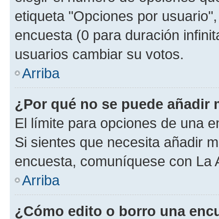
etiqueta "Opciones por usuario", 
encuesta (0 para duración infinita
usuarios cambiar su votos.
Arriba
¿Por qué no se puede añadir 
El límite para opciones de una en
Si sientes que necesita añadir m
encuesta, comuníquese con La Ad
Arriba
¿Cómo edito o borro una enc