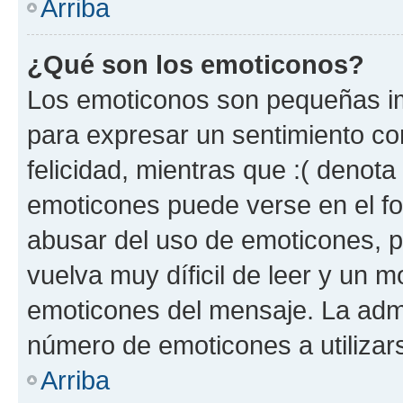
Arriba
¿Qué son los emoticonos?
Los emoticonos son pequeñas im
para expresar un sentimiento con
felicidad, mientras que :( denota 
emoticones puede verse en el fo
abusar del uso de emoticones, 
vuelva muy díficil de leer y un 
emoticones del mensaje. La admin
número de emoticones a utilizar
Arriba