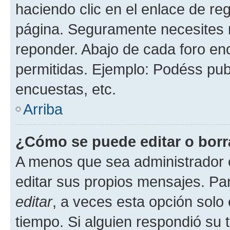
haciendo clic en el enlace de re
página. Seguramente necesites r
reponder. Abajo de cada foro en
permitidas. Ejemplo: Podéss pub
encuestas, etc.
Arriba
¿Cómo se puede editar o borr
A menos que sea administrador 
editar sus propios mensajes. Par
editar
, a veces esta opción solo 
tiempo. Si alguien respondió su