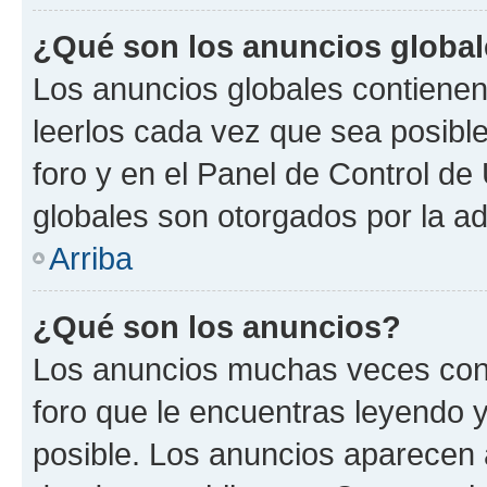
¿Qué son los anuncios globa
Los anuncios globales contienen
leerlos cada vez que sea posible
foro y en el Panel de Control d
globales son otorgados por la ad
Arriba
¿Qué son los anuncios?
Los anuncios muchas veces cont
foro que le encuentras leyendo 
posible. Los anuncios aparecen a