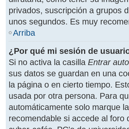
privados, suscripción a grupos d
unos segundos. Es muy recome
Arriba
¿Por qué mi sesión de usuari
Si no activa la casilla
Entrar aut
sus datos se guardan en una cook
la página o en cierto tiempo. Es
usada por otra persona. Para qu
automáticamente solo marque la c
recomendable si accede al foro d