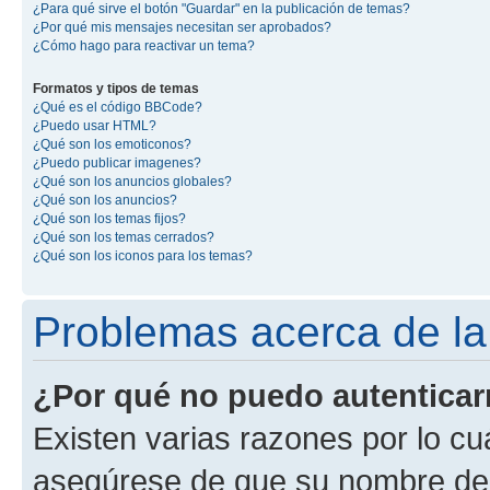
¿Para qué sirve el botón "Guardar" en la publicación de temas?
¿Por qué mis mensajes necesitan ser aprobados?
¿Cómo hago para reactivar un tema?
Formatos y tipos de temas
¿Qué es el código BBCode?
¿Puedo usar HTML?
¿Qué son los emoticonos?
¿Puedo publicar imagenes?
¿Qué son los anuncios globales?
¿Qué son los anuncios?
¿Qué son los temas fijos?
¿Qué son los temas cerrados?
¿Qué son los iconos para los temas?
Problemas acerca de la 
¿Por qué no puedo autentica
Existen varias razones por lo cu
asegúrese de que su nombre de 