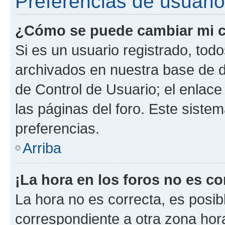
Preferencias de usuario
¿Cómo se puede cambiar mi c
Si es un usuario registrado, tod
archivados en nuestra base de da
de Control de Usuario; el enlace
las páginas del foro. Este siste
preferencias.
Arriba
¡La hora en los foros no es co
La hora no es correcta, es posib
correspondiente a otra zona horar