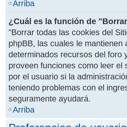
Arriba
¿Cuál es la función de "Borrar
"Borrar todas las cookies del Sit
phpBB, las cuales le mantienen 
determinados recursos del foro y
proveen funciones como leer el 
por el usuario si la administració
teniendo problemas con el ingreso
seguramente ayudará.
Arriba