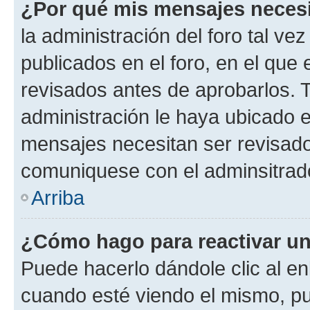
¿Por qué mis mensajes neces
la administración del foro tal v
publicados en el foro, en el qu
revisados antes de aprobarlos. 
administración le haya ubicado 
mensajes necesitan ser revisado
comuniquese con el adminsitrado
Arriba
¿Cómo hago para reactivar u
Puede hacerlo dándole clic al en
cuando esté viendo el mismo, pue