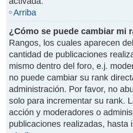
activada.
Arriba
¿Cómo se puede cambiar mi 
Rangos, los cuales aparecen deb
cantidad de publicaciones realiza
mismo dentro del foro, e.j. mode
no puede cambiar su rank direct
administración. Por favor, no a
solo para incrementar su rank. L
acción y moderadores o adminis
publicaciones realizadas, hasta