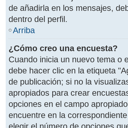
de añadirla en los mensajes, de
dentro del perfil.
Arriba
¿Cómo creo una encuesta?
Cuando inicia un nuevo tema o e
debe hacer clic en la etiqueta "
de publicación; si no la visualiz
apropiados para crear encuestas.
opciones en el campo apropiado
encuentre en la correspondiente
elegir el número de opciones que