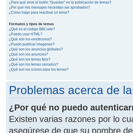
¿Para qué sirve el botón "Guardar" en la publicación de temas?
¿Por qué mis mensajes necesitan ser aprobados?
¿Cómo hago para reactivar un tema?
Formatos y tipos de temas
¿Qué es el código BBCode?
¿Puedo usar HTML?
¿Qué son los emoticonos?
¿Puedo publicar imagenes?
¿Qué son los anuncios globales?
¿Qué son los anuncios?
¿Qué son los temas fijos?
¿Qué son los temas cerrados?
¿Qué son los iconos para los temas?
Problemas acerca de la 
¿Por qué no puedo autentica
Existen varias razones por lo cu
asegúrese de que su nombre de 