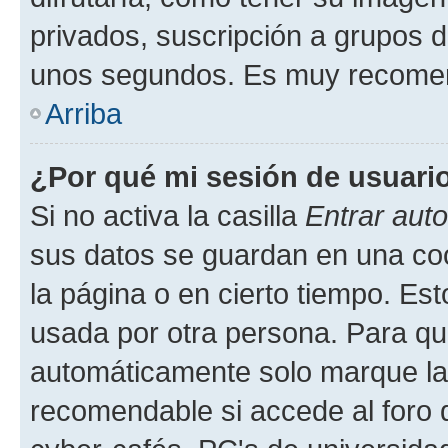
privados, suscripción a grupos d
unos segundos. Es muy recome
Arriba
¿Por qué mi sesión de usuari
Si no activa la casilla
Entrar aut
sus datos se guardan en una cook
la página o en cierto tiempo. Es
usada por otra persona. Para qu
automáticamente solo marque la c
recomendable si accede al foro d