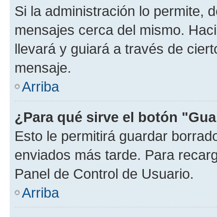
Si la administración lo permite, 
mensajes cerca del mismo. Hacien
llevará y guiará a través de cier
mensaje.
Arriba
¿Para qué sirve el botón "Gua
Esto le permitirá guardar borra
enviados más tarde. Para recarga
Panel de Control de Usuario.
Arriba