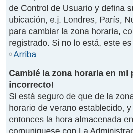
de Control de Usuario y defina 
ubicación, e.j. Londres, París, 
para cambiar la zona horaria, c
registrado. Si no lo está, este 
Arriba
Cambié la zona horaria en mi p
incorrecto!
Si está seguro de que de la zona 
horario de verano establecido, y 
entonces la hora almacenada en e
comuniquese con La Administraci