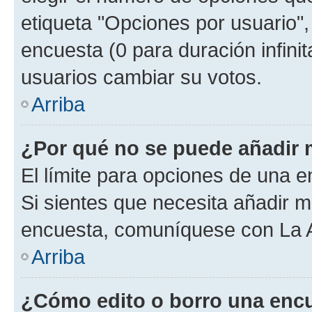
etiqueta "Opciones por usuario", 
encuesta (0 para duración infinita
usuarios cambiar su votos.
Arriba
¿Por qué no se puede añadir 
El límite para opciones de una en
Si sientes que necesita añadir m
encuesta, comuníquese con La Ad
Arriba
¿Cómo edito o borro una enc