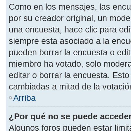
Como en los mensajes, las encu
por su creador original, un mode
una encuesta, hace clic para edi
siempre esta asociado a la encue
pueden borrar la encuesta o edit
miembro ha votado, solo moder
editar o borrar la encuesta. Est
cambiadas a mitad de la votació
Arriba
¿Por qué no se puede acceder
Algunos foros pueden estar limit