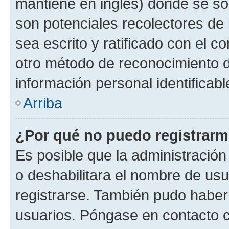
mantiene en inglés) donde se solic
son potenciales recolectores de 
sea escrito y ratificado con el 
otro método de reconocimiento de
información personal identificab
Arriba
¿Por qué no puedo registrar
Es posible que la administración
o deshabilitara el nombre de usu
registrarse. También pudo haber 
usuarios. Póngase en contacto co