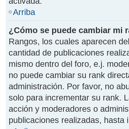
activada.
Arriba
¿Cómo se puede cambiar mi 
Rangos, los cuales aparecen deb
cantidad de publicaciones realiza
mismo dentro del foro, e.j. mode
no puede cambiar su rank direct
administración. Por favor, no a
solo para incrementar su rank. L
acción y moderadores o adminis
publicaciones realizadas, hasta