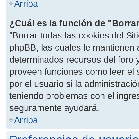
Arriba
¿Cuál es la función de "Borrar
"Borrar todas las cookies del Sit
phpBB, las cuales le mantienen 
determinados recursos del foro y
proveen funciones como leer el 
por el usuario si la administració
teniendo problemas con el ingreso
seguramente ayudará.
Arriba