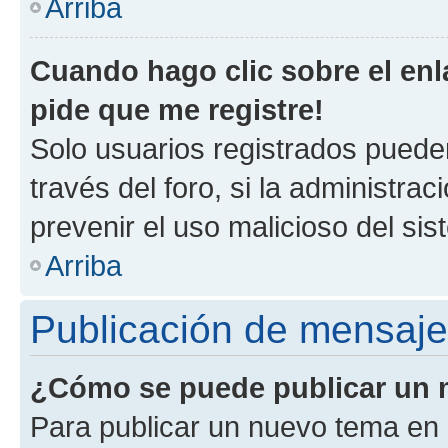
Arriba
Cuando hago clic sobre el enl
pide que me registre!
Solo usuarios registrados pueden
través del foro, si la administrac
prevenir el uso malicioso del si
Arriba
Publicación de mensaj
¿Cómo se puede publicar un m
Para publicar un nuevo tema en 