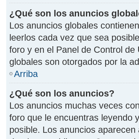
¿Qué son los anuncios globa
Los anuncios globales contienen
leerlos cada vez que sea posible
foro y en el Panel de Control d
globales son otorgados por la ad
Arriba
¿Qué son los anuncios?
Los anuncios muchas veces cont
foro que le encuentras leyendo 
posible. Los anuncios aparecen a