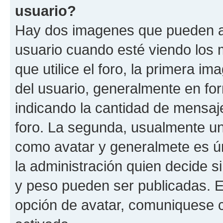
usuario?
Hay dos imagenes que pueden a
usuario cuando esté viendo los 
que utilice el foro, la primera i
del usuario, generalmente en for
indicando la cantidad de mensaje
foro. La segunda, usualmente u
como avatar y generalmete es ún
la administración quien decide 
y peso pueden ser publicadas. E
opción de avatar, comuniquese c