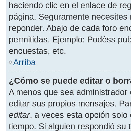
haciendo clic en el enlace de re
página. Seguramente necesites r
reponder. Abajo de cada foro en
permitidas. Ejemplo: Podéss pub
encuestas, etc.
Arriba
¿Cómo se puede editar o borr
A menos que sea administrador 
editar sus propios mensajes. Par
editar
, a veces esta opción solo 
tiempo. Si alguien respondió su