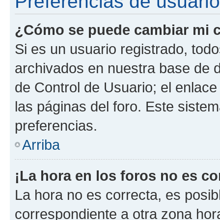
Preferencias de usuario
¿Cómo se puede cambiar mi c
Si es un usuario registrado, tod
archivados en nuestra base de da
de Control de Usuario; el enlace
las páginas del foro. Este siste
preferencias.
Arriba
¡La hora en los foros no es co
La hora no es correcta, es posib
correspondiente a otra zona horar