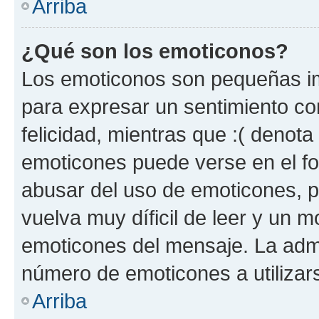
Arriba
¿Qué son los emoticonos?
Los emoticonos son pequeñas im
para expresar un sentimiento con
felicidad, mientras que :( denota 
emoticones puede verse en el fo
abusar del uso de emoticones, 
vuelva muy díficil de leer y un 
emoticones del mensaje. La admin
número de emoticones a utilizar
Arriba