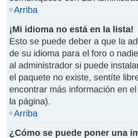
Arriba
¡Mi idioma no está en la lista!
Esto se puede deber a que la ad
de su idioma para el foro o nadi
al administrador si puede instala
el paquete no existe, sentíte li
encontrar más información en el s
la página).
Arriba
¿Cómo se puede poner una im