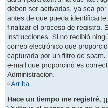
deben ser activadas, ya sea por
antes de que pueda identificarte;
finalizar el proceso de registro. 
instrucciones. Si no recibió nin
correo electrónico que proporcio
capturada por un filtro de spam.
e-mail que proporcinó es correc
Administración.
Arriba
Hace un tiempo me registré, 