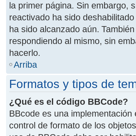
la primer página. Sin embargo, s
reactivado ha sido deshabilitado
ha sido alcanzado aún. También 
respondiendo al mismo, sin embar
hacerlo.
Arriba
Formatos y tipos de te
¿Qué es el código BBCode?
BBcode es una implementación e
control de formato de los objetos