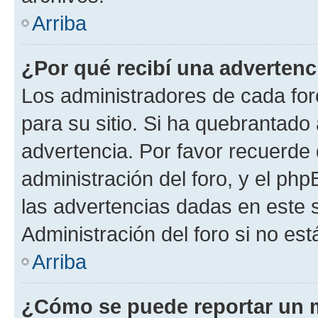
Arriba
¿Por qué recibí una advertenc
Los administradores de cada foro
para su sitio. Si ha quebrantado
advertencia. Por favor recuerde 
administración del foro, y el p
las advertencias dadas en este 
Administración del foro si no es
Arriba
¿Cómo se puede reportar un 