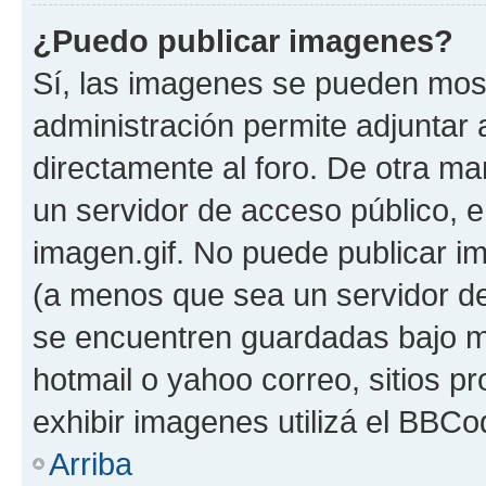
¿Puedo publicar imagenes?
Sí, las imagenes se pueden most
administración permite adjuntar 
directamente al foro. De otra ma
un servidor de acceso público, e
imagen.gif. No puede publicar 
(a menos que sea un servidor de
se encuentren guardadas bajo me
hotmail o yahoo correo, sitios p
exhibir imagenes utilizá el BBCo
Arriba