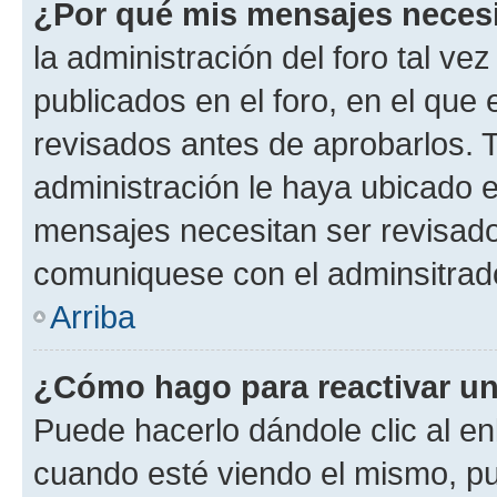
¿Por qué mis mensajes neces
la administración del foro tal v
publicados en el foro, en el qu
revisados antes de aprobarlos. 
administración le haya ubicado 
mensajes necesitan ser revisado
comuniquese con el adminsitrado
Arriba
¿Cómo hago para reactivar u
Puede hacerlo dándole clic al en
cuando esté viendo el mismo, pue