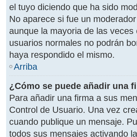
el tuyo diciendo que ha sido mod
No aparece si fue un moderador o
aunque la mayoria de las veces 
usuarios normales no podrán bor
haya respondido el mismo.
Arriba
¿Cómo se puede añadir una f
Para añadir una firma a sus men
Control de Usuario. Una vez cre
cuando publique un mensaje. Pue
todos sus mensajes activando la c