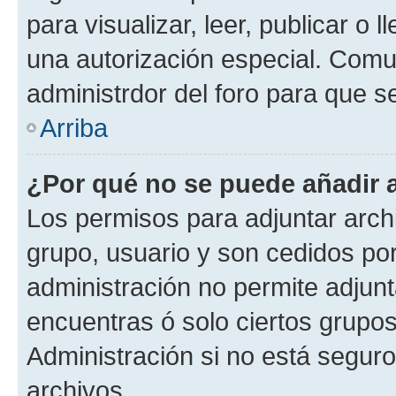
para visualizar, leer, publicar o l
una autorización especial. Com
administrdor del foro para que s
Arriba
¿Por qué no se puede añadir 
Los permisos para adjuntar archi
grupo, usuario y son cedidos por 
administración no permite adjunt
encuentras ó solo ciertos grup
Administración si no está segur
archivos.