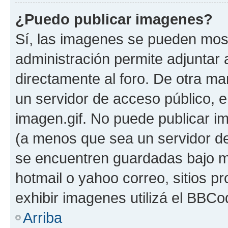
¿Puedo publicar imagenes?
Sí, las imagenes se pueden most
administración permite adjuntar 
directamente al foro. De otra ma
un servidor de acceso público, e
imagen.gif. No puede publicar 
(a menos que sea un servidor de
se encuentren guardadas bajo me
hotmail o yahoo correo, sitios p
exhibir imagenes utilizá el BBCo
Arriba