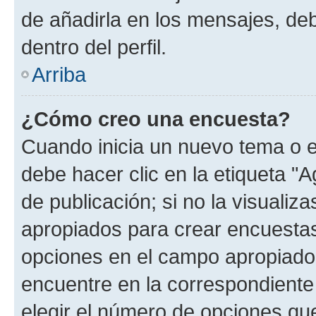
de añadirla en los mensajes, de
dentro del perfil.
Arriba
¿Cómo creo una encuesta?
Cuando inicia un nuevo tema o e
debe hacer clic en la etiqueta "
de publicación; si no la visualiz
apropiados para crear encuestas.
opciones en el campo apropiado
encuentre en la correspondiente
elegir el número de opciones que