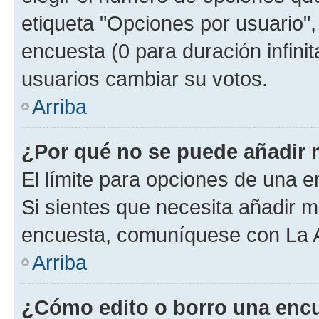
etiqueta "Opciones por usuario", 
encuesta (0 para duración infinita
usuarios cambiar su votos.
Arriba
¿Por qué no se puede añadir 
El límite para opciones de una en
Si sientes que necesita añadir m
encuesta, comuníquese con La Ad
Arriba
¿Cómo edito o borro una enc