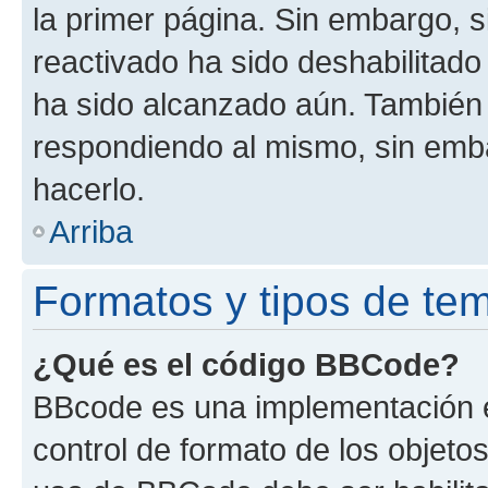
la primer página. Sin embargo, s
reactivado ha sido deshabilitado
ha sido alcanzado aún. También 
respondiendo al mismo, sin embar
hacerlo.
Arriba
Formatos y tipos de te
¿Qué es el código BBCode?
BBcode es una implementación e
control de formato de los objetos