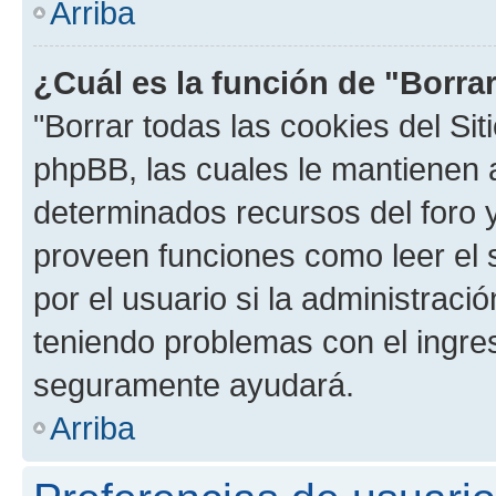
Arriba
¿Cuál es la función de "Borrar
"Borrar todas las cookies del Sit
phpBB, las cuales le mantienen 
determinados recursos del foro y
proveen funciones como leer el 
por el usuario si la administració
teniendo problemas con el ingreso
seguramente ayudará.
Arriba