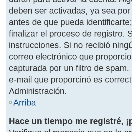
deben ser activadas, ya sea por
antes de que pueda identificarte;
finalizar el proceso de registro. 
instrucciones. Si no recibió nin
correo electrónico que proporcio
capturada por un filtro de spam.
e-mail que proporcinó es correc
Administración.
Arriba
Hace un tiempo me registré, 