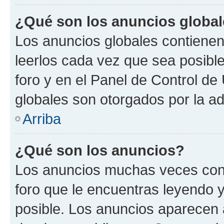
¿Qué son los anuncios globa
Los anuncios globales contienen
leerlos cada vez que sea posible
foro y en el Panel de Control d
globales son otorgados por la ad
Arriba
¿Qué son los anuncios?
Los anuncios muchas veces cont
foro que le encuentras leyendo 
posible. Los anuncios aparecen a