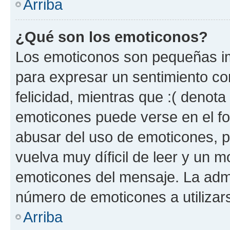
Arriba
¿Qué son los emoticonos?
Los emoticonos son pequeñas im
para expresar un sentimiento con
felicidad, mientras que :( denota 
emoticones puede verse en el fo
abusar del uso de emoticones, 
vuelva muy díficil de leer y un 
emoticones del mensaje. La admin
número de emoticones a utilizar
Arriba