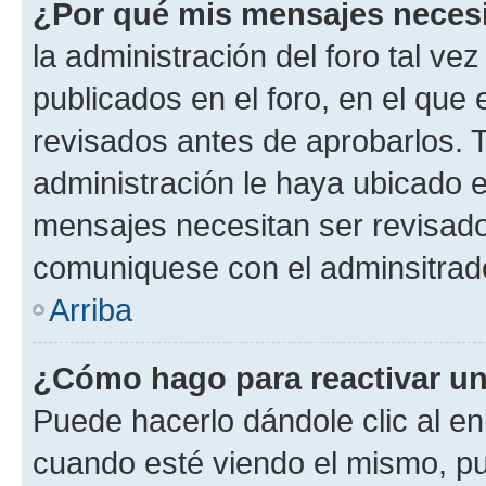
¿Por qué mis mensajes neces
la administración del foro tal v
publicados en el foro, en el qu
revisados antes de aprobarlos. 
administración le haya ubicado 
mensajes necesitan ser revisado
comuniquese con el adminsitrado
Arriba
¿Cómo hago para reactivar u
Puede hacerlo dándole clic al en
cuando esté viendo el mismo, pue