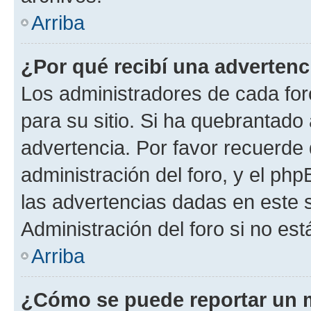
Arriba
¿Por qué recibí una advertenc
Los administradores de cada foro
para su sitio. Si ha quebrantado
advertencia. Por favor recuerde 
administración del foro, y el p
las advertencias dadas en este 
Administración del foro si no es
Arriba
¿Cómo se puede reportar un 