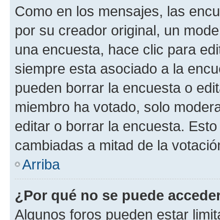
Como en los mensajes, las encu
por su creador original, un mode
una encuesta, hace clic para edi
siempre esta asociado a la encue
pueden borrar la encuesta o edit
miembro ha votado, solo moder
editar o borrar la encuesta. Est
cambiadas a mitad de la votació
Arriba
¿Por qué no se puede acceder
Algunos foros pueden estar limit