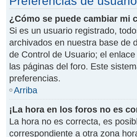
Preferencias de usuario
¿Cómo se puede cambiar mi c
Si es un usuario registrado, tod
archivados en nuestra base de da
de Control de Usuario; el enlace
las páginas del foro. Este siste
preferencias.
Arriba
¡La hora en los foros no es co
La hora no es correcta, es posib
correspondiente a otra zona horar