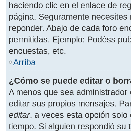
haciendo clic en el enlace de re
página. Seguramente necesites r
reponder. Abajo de cada foro en
permitidas. Ejemplo: Podéss pub
encuestas, etc.
Arriba
¿Cómo se puede editar o borr
A menos que sea administrador 
editar sus propios mensajes. Par
editar
, a veces esta opción solo 
tiempo. Si alguien respondió su