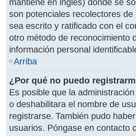
mantiene en inglés) donde se solic
son potenciales recolectores de 
sea escrito y ratificado con el 
otro método de reconocimiento de
información personal identificab
Arriba
¿Por qué no puedo registrar
Es posible que la administración
o deshabilitara el nombre de usu
registrarse. También pudo haber 
usuarios. Póngase en contacto co