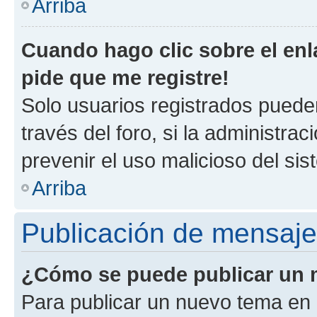
Arriba
Cuando hago clic sobre el enl
pide que me registre!
Solo usuarios registrados pueden
través del foro, si la administrac
prevenir el uso malicioso del si
Arriba
Publicación de mensaj
¿Cómo se puede publicar un m
Para publicar un nuevo tema en 