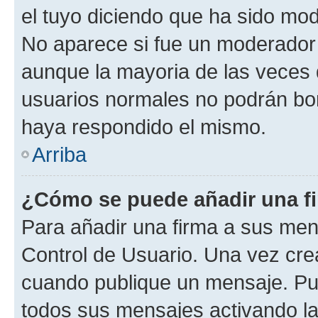
el tuyo diciendo que ha sido mod
No aparece si fue un moderador o
aunque la mayoria de las veces 
usuarios normales no podrán bor
haya respondido el mismo.
Arriba
¿Cómo se puede añadir una f
Para añadir una firma a sus men
Control de Usuario. Una vez cre
cuando publique un mensaje. Pue
todos sus mensajes activando la c