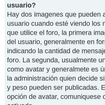
usuario?
Hay dos imagenes que pueden a
usuario cuando esté viendo los 
que utilice el foro, la primera i
del usuario, generalmente en for
indicando la cantidad de mensaje
foro. La segunda, usualmente u
como avatar y generalmete es ún
la administración quien decide 
y peso pueden ser publicadas. E
opción de avatar, comuniquese c