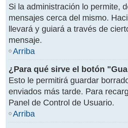
Si la administración lo permite, 
mensajes cerca del mismo. Hacien
llevará y guiará a través de cier
mensaje.
Arriba
¿Para qué sirve el botón "Gua
Esto le permitirá guardar borra
enviados más tarde. Para recarga
Panel de Control de Usuario.
Arriba