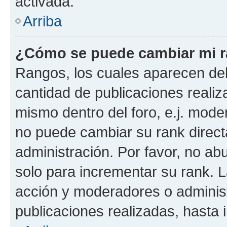
activada.
Arriba
¿Cómo se puede cambiar mi 
Rangos, los cuales aparecen deb
cantidad de publicaciones realiza
mismo dentro del foro, e.j. mode
no puede cambiar su rank direct
administración. Por favor, no a
solo para incrementar su rank. L
acción y moderadores o adminis
publicaciones realizadas, hasta