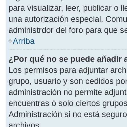
para visualizar, leer, publicar o l
una autorización especial. Com
administrdor del foro para que s
Arriba
¿Por qué no se puede añadir 
Los permisos para adjuntar archi
grupo, usuario y son cedidos por 
administración no permite adjunt
encuentras ó solo ciertos grup
Administración si no está segur
archivos.