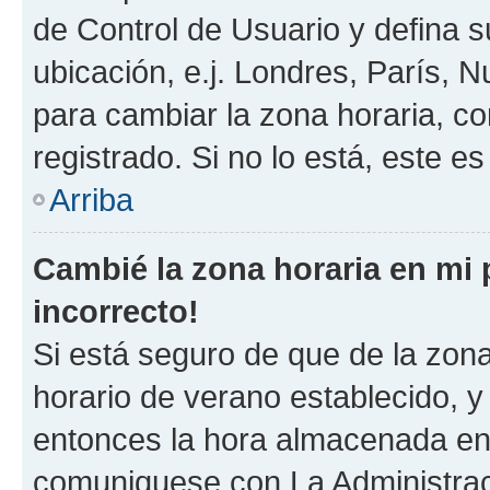
de Control de Usuario y defina 
ubicación, e.j. Londres, París, 
para cambiar la zona horaria, c
registrado. Si no lo está, este 
Arriba
Cambié la zona horaria en mi p
incorrecto!
Si está seguro de que de la zona 
horario de verano establecido, y 
entonces la hora almacenada en e
comuniquese con La Administraci