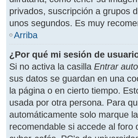
privados, suscripción a grupos d
unos segundos. Es muy recome
Arriba
¿Por qué mi sesión de usuari
Si no activa la casilla
Entrar aut
sus datos se guardan en una cook
la página o en cierto tiempo. Es
usada por otra persona. Para qu
automáticamente solo marque la c
recomendable si accede al foro d