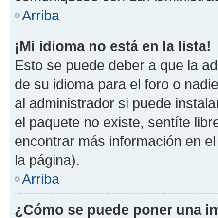
Arriba
¡Mi idioma no está en la lista!
Esto se puede deber a que la ad
de su idioma para el foro o nadi
al administrador si puede instala
el paquete no existe, sentíte li
encontrar más información en el s
la página).
Arriba
¿Cómo se puede poner una im