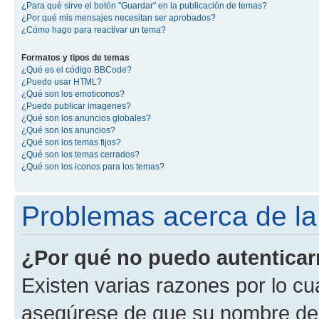
¿Para qué sirve el botón "Guardar" en la publicación de temas?
¿Por qué mis mensajes necesitan ser aprobados?
¿Cómo hago para reactivar un tema?
Formatos y tipos de temas
¿Qué es el código BBCode?
¿Puedo usar HTML?
¿Qué son los emoticonos?
¿Puedo publicar imagenes?
¿Qué son los anuncios globales?
¿Qué son los anuncios?
¿Qué son los temas fijos?
¿Qué son los temas cerrados?
¿Qué son los iconos para los temas?
Problemas acerca de la 
¿Por qué no puedo autentica
Existen varias razones por lo cu
asegúrese de que su nombre de 