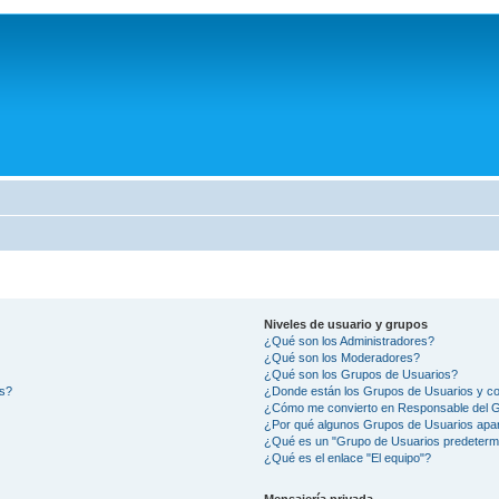
Niveles de usuario y grupos
¿Qué son los Administradores?
¿Qué son los Moderadores?
¿Qué son los Grupos de Usuarios?
os?
¿Donde están los Grupos de Usuarios y co
¿Cómo me convierto en Responsable del 
¿Por qué algunos Grupos de Usuarios apar
¿Qué es un "Grupo de Usuarios predeterm
¿Qué es el enlace "El equipo"?