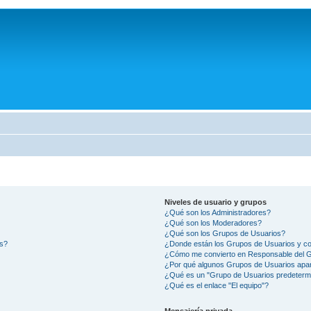
Niveles de usuario y grupos
¿Qué son los Administradores?
¿Qué son los Moderadores?
¿Qué son los Grupos de Usuarios?
os?
¿Donde están los Grupos de Usuarios y co
¿Cómo me convierto en Responsable del 
¿Por qué algunos Grupos de Usuarios apar
¿Qué es un "Grupo de Usuarios predeterm
¿Qué es el enlace "El equipo"?