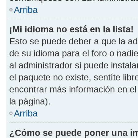
Arriba
¡Mi idioma no está en la lista!
Esto se puede deber a que la ad
de su idioma para el foro o nadi
al administrador si puede instala
el paquete no existe, sentíte li
encontrar más información en el s
la página).
Arriba
¿Cómo se puede poner una im