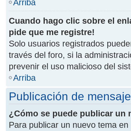
Arriba
Cuando hago clic sobre el enl
pide que me registre!
Solo usuarios registrados pueden
través del foro, si la administrac
prevenir el uso malicioso del si
Arriba
Publicación de mensaj
¿Cómo se puede publicar un m
Para publicar un nuevo tema en 