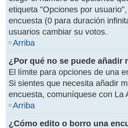
etiqueta "Opciones por usuario", 
encuesta (0 para duración infinita
usuarios cambiar su votos.
Arriba
¿Por qué no se puede añadir 
El límite para opciones de una en
Si sientes que necesita añadir m
encuesta, comuníquese con La Ad
Arriba
¿Cómo edito o borro una enc