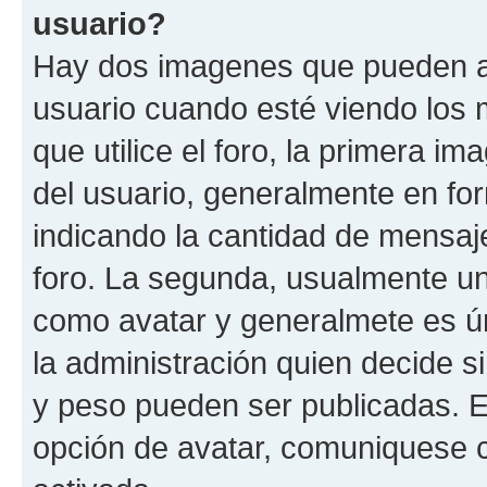
usuario?
Hay dos imagenes que pueden a
usuario cuando esté viendo los 
que utilice el foro, la primera i
del usuario, generalmente en for
indicando la cantidad de mensaje
foro. La segunda, usualmente u
como avatar y generalmete es ún
la administración quien decide 
y peso pueden ser publicadas. E
opción de avatar, comuniquese c