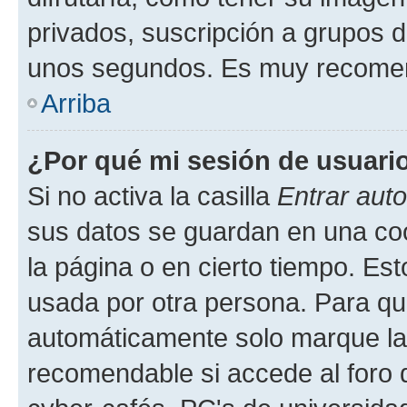
privados, suscripción a grupos d
unos segundos. Es muy recome
Arriba
¿Por qué mi sesión de usuari
Si no activa la casilla
Entrar aut
sus datos se guardan en una cook
la página o en cierto tiempo. Es
usada por otra persona. Para qu
automáticamente solo marque la c
recomendable si accede al foro d