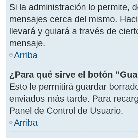
Si la administración lo permite, 
mensajes cerca del mismo. Hacien
llevará y guiará a través de cier
mensaje.
Arriba
¿Para qué sirve el botón "Gua
Esto le permitirá guardar borra
enviados más tarde. Para recarga
Panel de Control de Usuario.
Arriba