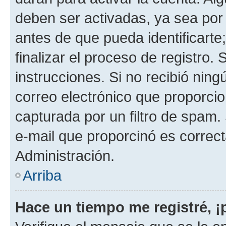
deben ser activadas, ya sea por
antes de que pueda identificarte;
finalizar el proceso de registro. 
instrucciones. Si no recibió nin
correo electrónico que proporcio
capturada por un filtro de spam.
e-mail que proporcinó es correc
Administración.
Arriba
Hace un tiempo me registré, 