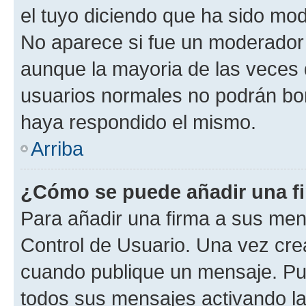
el tuyo diciendo que ha sido mod
No aparece si fue un moderador o
aunque la mayoria de las veces 
usuarios normales no podrán bor
haya respondido el mismo.
Arriba
¿Cómo se puede añadir una f
Para añadir una firma a sus men
Control de Usuario. Una vez cre
cuando publique un mensaje. Pue
todos sus mensajes activando la c