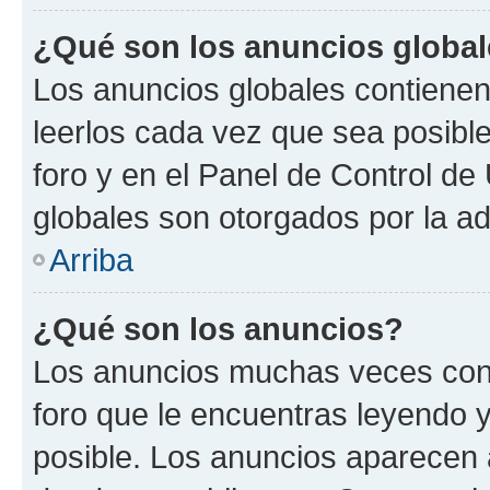
¿Qué son los anuncios globa
Los anuncios globales contienen
leerlos cada vez que sea posible
foro y en el Panel de Control d
globales son otorgados por la ad
Arriba
¿Qué son los anuncios?
Los anuncios muchas veces cont
foro que le encuentras leyendo 
posible. Los anuncios aparecen a