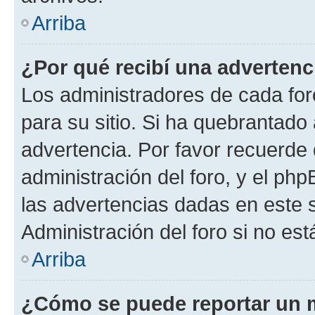
Arriba
¿Por qué recibí una advertenc
Los administradores de cada foro
para su sitio. Si ha quebrantado
advertencia. Por favor recuerde 
administración del foro, y el p
las advertencias dadas en este 
Administración del foro si no es
Arriba
¿Cómo se puede reportar un 