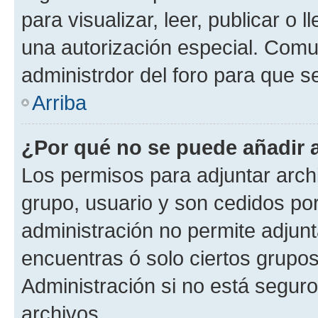
para visualizar, leer, publicar o l
una autorización especial. Com
administrdor del foro para que s
Arriba
¿Por qué no se puede añadir 
Los permisos para adjuntar archi
grupo, usuario y son cedidos por 
administración no permite adjunt
encuentras ó solo ciertos grup
Administración si no está segur
archivos.