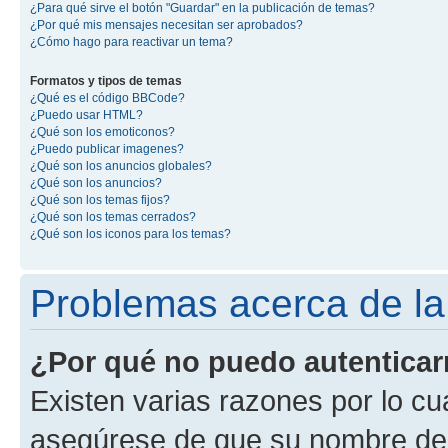
¿Para qué sirve el botón "Guardar" en la publicación de temas?
¿Por qué mis mensajes necesitan ser aprobados?
¿Cómo hago para reactivar un tema?
Formatos y tipos de temas
¿Qué es el código BBCode?
¿Puedo usar HTML?
¿Qué son los emoticonos?
¿Puedo publicar imagenes?
¿Qué son los anuncios globales?
¿Qué son los anuncios?
¿Qué son los temas fijos?
¿Qué son los temas cerrados?
¿Qué son los iconos para los temas?
Problemas acerca de la 
¿Por qué no puedo autentica
Existen varias razones por lo cu
asegúrese de que su nombre de 