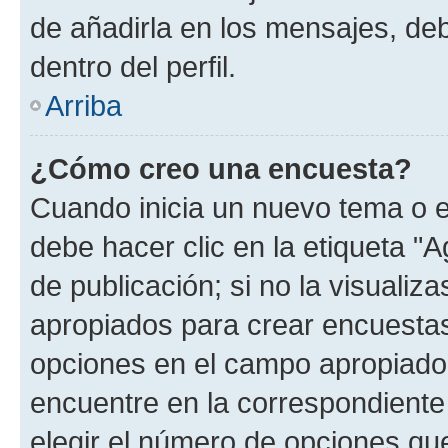
de añadirla en los mensajes, de
dentro del perfil.
Arriba
¿Cómo creo una encuesta?
Cuando inicia un nuevo tema o e
debe hacer clic en la etiqueta "
de publicación; si no la visualiz
apropiados para crear encuestas.
opciones en el campo apropiado
encuentre en la correspondiente
elegir el número de opciones que