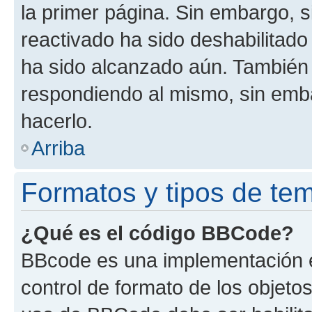
la primer página. Sin embargo, s
reactivado ha sido deshabilitado
ha sido alcanzado aún. También 
respondiendo al mismo, sin embar
hacerlo.
Arriba
Formatos y tipos de te
¿Qué es el código BBCode?
BBcode es una implementación e
control de formato de los objetos