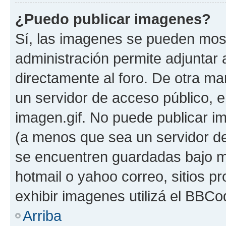
¿Puedo publicar imagenes?
Sí, las imagenes se pueden most
administración permite adjuntar 
directamente al foro. De otra ma
un servidor de acceso público, e
imagen.gif. No puede publicar 
(a menos que sea un servidor de
se encuentren guardadas bajo me
hotmail o yahoo correo, sitios p
exhibir imagenes utilizá el BBCo
Arriba