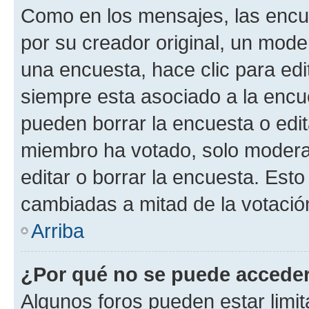
Como en los mensajes, las encu
por su creador original, un mode
una encuesta, hace clic para edi
siempre esta asociado a la encue
pueden borrar la encuesta o edit
miembro ha votado, solo moder
editar o borrar la encuesta. Est
cambiadas a mitad de la votació
Arriba
¿Por qué no se puede acceder
Algunos foros pueden estar limit