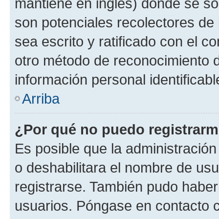
mantiene en inglés) donde se solic
son potenciales recolectores de 
sea escrito y ratificado con el 
otro método de reconocimiento de
información personal identificab
Arriba
¿Por qué no puedo registrar
Es posible que la administración
o deshabilitara el nombre de usu
registrarse. También pudo haber 
usuarios. Póngase en contacto co