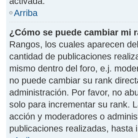
activada.
Arriba
¿Cómo se puede cambiar mi 
Rangos, los cuales aparecen deb
cantidad de publicaciones realiza
mismo dentro del foro, e.j. mode
no puede cambiar su rank direct
administración. Por favor, no a
solo para incrementar su rank. L
acción y moderadores o adminis
publicaciones realizadas, hasta