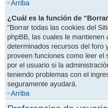
Arriba
¿Cuál es la función de "Borrar
"Borrar todas las cookies del Sit
phpBB, las cuales le mantienen 
determinados recursos del foro y
proveen funciones como leer el 
por el usuario si la administració
teniendo problemas con el ingreso
seguramente ayudará.
Arriba