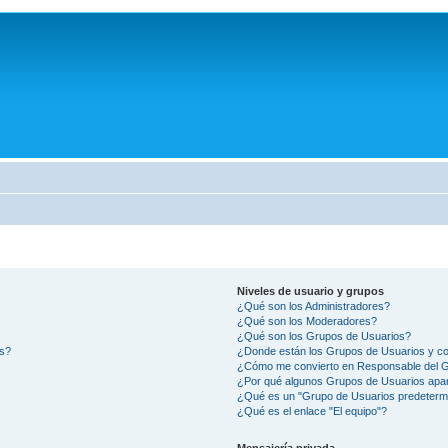
Niveles de usuario y grupos
¿Qué son los Administradores?
¿Qué son los Moderadores?
¿Qué son los Grupos de Usuarios?
os?
¿Donde están los Grupos de Usuarios y co
¿Cómo me convierto en Responsable del 
¿Por qué algunos Grupos de Usuarios apar
¿Qué es un "Grupo de Usuarios predeterm
¿Qué es el enlace "El equipo"?