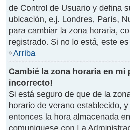
de Control de Usuario y defina 
ubicación, e.j. Londres, París, 
para cambiar la zona horaria, c
registrado. Si no lo está, este 
Arriba
Cambié la zona horaria en mi p
incorrecto!
Si está seguro de que de la zona 
horario de verano establecido, y 
entonces la hora almacenada en e
comuniquese con La Administraci