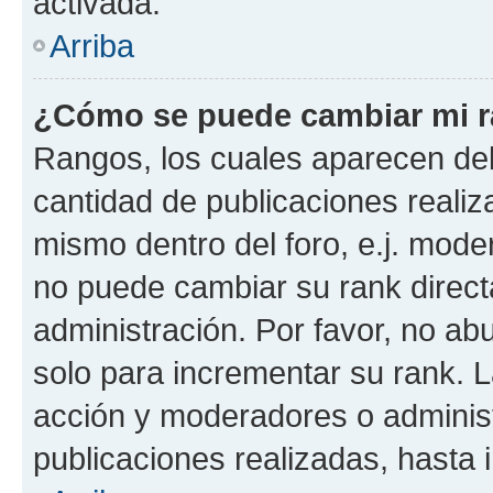
activada.
Arriba
¿Cómo se puede cambiar mi 
Rangos, los cuales aparecen deb
cantidad de publicaciones realiza
mismo dentro del foro, e.j. mode
no puede cambiar su rank direct
administración. Por favor, no a
solo para incrementar su rank. L
acción y moderadores o adminis
publicaciones realizadas, hasta