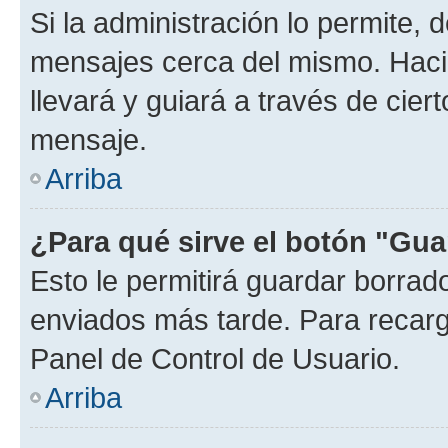
Si la administración lo permite, 
mensajes cerca del mismo. Hacien
llevará y guiará a través de cier
mensaje.
Arriba
¿Para qué sirve el botón "Gua
Esto le permitirá guardar borra
enviados más tarde. Para recarga
Panel de Control de Usuario.
Arriba