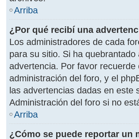
Arriba
¿Por qué recibí una advertenc
Los administradores de cada foro
para su sitio. Si ha quebrantado
advertencia. Por favor recuerde 
administración del foro, y el p
las advertencias dadas en este 
Administración del foro si no es
Arriba
¿Cómo se puede reportar un 