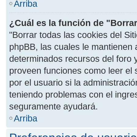
Arriba
¿Cuál es la función de "Borrar
"Borrar todas las cookies del Sit
phpBB, las cuales le mantienen 
determinados recursos del foro y
proveen funciones como leer el 
por el usuario si la administració
teniendo problemas con el ingreso
seguramente ayudará.
Arriba