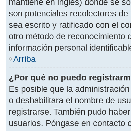
mantiene en inglés) donde se solic
son potenciales recolectores de 
sea escrito y ratificado con el 
otro método de reconocimiento de
información personal identificab
Arriba
¿Por qué no puedo registrar
Es posible que la administración
o deshabilitara el nombre de usu
registrarse. También pudo haber 
usuarios. Póngase en contacto co