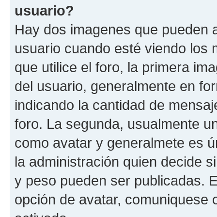
usuario?
Hay dos imagenes que pueden a
usuario cuando esté viendo los 
que utilice el foro, la primera i
del usuario, generalmente en for
indicando la cantidad de mensaje
foro. La segunda, usualmente u
como avatar y generalmete es ún
la administración quien decide 
y peso pueden ser publicadas. E
opción de avatar, comuniquese c