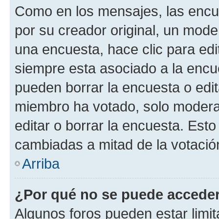
Como en los mensajes, las encu
por su creador original, un mode
una encuesta, hace clic para edi
siempre esta asociado a la encue
pueden borrar la encuesta o edit
miembro ha votado, solo moder
editar o borrar la encuesta. Est
cambiadas a mitad de la votació
Arriba
¿Por qué no se puede acceder
Algunos foros pueden estar limit