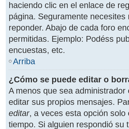
haciendo clic en el enlace de re
página. Seguramente necesites r
reponder. Abajo de cada foro en
permitidas. Ejemplo: Podéss pub
encuestas, etc.
Arriba
¿Cómo se puede editar o borr
A menos que sea administrador 
editar sus propios mensajes. Par
editar
, a veces esta opción solo 
tiempo. Si alguien respondió su