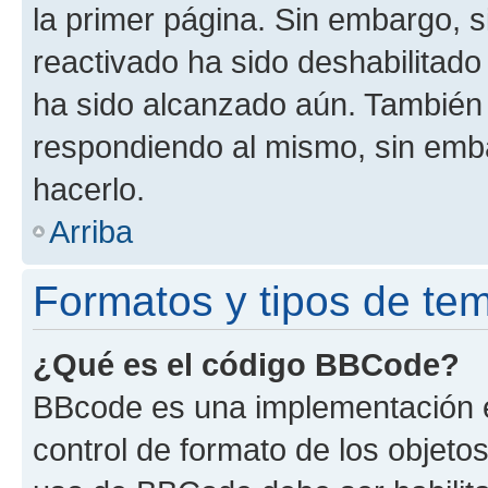
la primer página. Sin embargo, s
reactivado ha sido deshabilitado
ha sido alcanzado aún. También 
respondiendo al mismo, sin embar
hacerlo.
Arriba
Formatos y tipos de te
¿Qué es el código BBCode?
BBcode es una implementación e
control de formato de los objetos