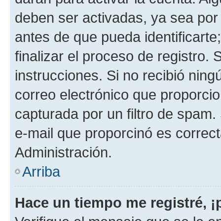
deben ser activadas, ya sea por
antes de que pueda identificarte;
finalizar el proceso de registro. 
instrucciones. Si no recibió nin
correo electrónico que proporcio
capturada por un filtro de spam.
e-mail que proporcinó es correc
Administración.
Arriba
Hace un tiempo me registré, 