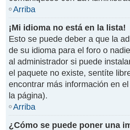
Arriba
¡Mi idioma no está en la lista!
Esto se puede deber a que la ad
de su idioma para el foro o nadi
al administrador si puede instala
el paquete no existe, sentíte li
encontrar más información en el s
la página).
Arriba
¿Cómo se puede poner una im