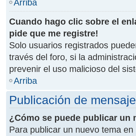
Arriba
Cuando hago clic sobre el enl
pide que me registre!
Solo usuarios registrados pueden
través del foro, si la administrac
prevenir el uso malicioso del si
Arriba
Publicación de mensaj
¿Cómo se puede publicar un m
Para publicar un nuevo tema en 