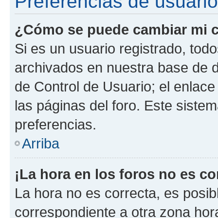
Preferencias de usuario
¿Cómo se puede cambiar mi c
Si es un usuario registrado, tod
archivados en nuestra base de da
de Control de Usuario; el enlace
las páginas del foro. Este siste
preferencias.
Arriba
¡La hora en los foros no es co
La hora no es correcta, es posib
correspondiente a otra zona horar