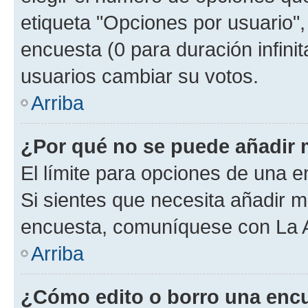
etiqueta "Opciones por usuario", 
encuesta (0 para duración infinita
usuarios cambiar su votos.
Arriba
¿Por qué no se puede añadir 
El límite para opciones de una en
Si sientes que necesita añadir m
encuesta, comuníquese con La Ad
Arriba
¿Cómo edito o borro una enc