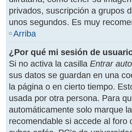
privados, suscripción a grupos d
unos segundos. Es muy recome
Arriba
¿Por qué mi sesión de usuari
Si no activa la casilla
Entrar aut
sus datos se guardan en una cook
la página o en cierto tiempo. Es
usada por otra persona. Para qu
automáticamente solo marque la c
recomendable si accede al foro d