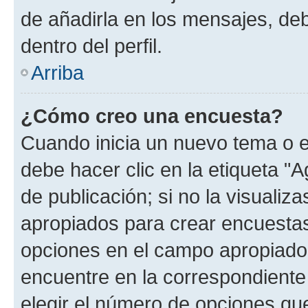
de añadirla en los mensajes, de
dentro del perfil.
Arriba
¿Cómo creo una encuesta?
Cuando inicia un nuevo tema o e
debe hacer clic en la etiqueta "
de publicación; si no la visualiz
apropiados para crear encuestas.
opciones en el campo apropiado
encuentre en la correspondiente
elegir el número de opciones que