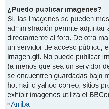
¿Puedo publicar imagenes?
Sí, las imagenes se pueden most
administración permite adjuntar 
directamente al foro. De otra ma
un servidor de acceso público, e
imagen.gif. No puede publicar 
(a menos que sea un servidor de
se encuentren guardadas bajo me
hotmail o yahoo correo, sitios p
exhibir imagenes utilizá el BBCo
Arriba