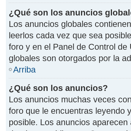
¿Qué son los anuncios globa
Los anuncios globales contienen
leerlos cada vez que sea posible
foro y en el Panel de Control d
globales son otorgados por la ad
Arriba
¿Qué son los anuncios?
Los anuncios muchas veces cont
foro que le encuentras leyendo 
posible. Los anuncios aparecen a