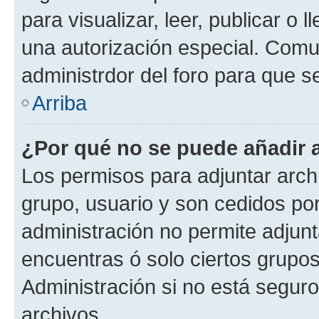
para visualizar, leer, publicar o l
una autorización especial. Com
administrdor del foro para que s
Arriba
¿Por qué no se puede añadir 
Los permisos para adjuntar archi
grupo, usuario y son cedidos por 
administración no permite adjunt
encuentras ó solo ciertos grup
Administración si no está segur
archivos.