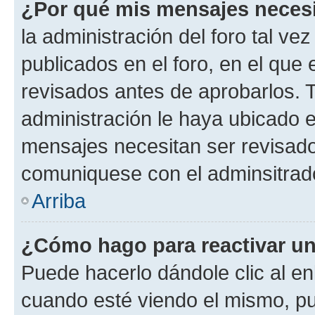
¿Por qué mis mensajes neces
la administración del foro tal v
publicados en el foro, en el qu
revisados antes de aprobarlos. 
administración le haya ubicado 
mensajes necesitan ser revisado
comuniquese con el adminsitrado
Arriba
¿Cómo hago para reactivar u
Puede hacerlo dándole clic al en
cuando esté viendo el mismo, pue