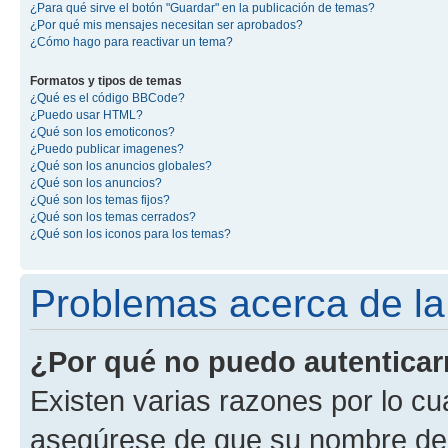
¿Para qué sirve el botón "Guardar" en la publicación de temas?
¿Por qué mis mensajes necesitan ser aprobados?
¿Cómo hago para reactivar un tema?
Formatos y tipos de temas
¿Qué es el código BBCode?
¿Puedo usar HTML?
¿Qué son los emoticonos?
¿Puedo publicar imagenes?
¿Qué son los anuncios globales?
¿Qué son los anuncios?
¿Qué son los temas fijos?
¿Qué son los temas cerrados?
¿Qué son los iconos para los temas?
Problemas acerca de la 
¿Por qué no puedo autentica
Existen varias razones por lo cu
asegúrese de que su nombre de 