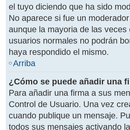
el tuyo diciendo que ha sido mod
No aparece si fue un moderador o
aunque la mayoria de las veces 
usuarios normales no podrán bor
haya respondido el mismo.
Arriba
¿Cómo se puede añadir una f
Para añadir una firma a sus men
Control de Usuario. Una vez cre
cuando publique un mensaje. Pue
todos sus mensajes activando la c