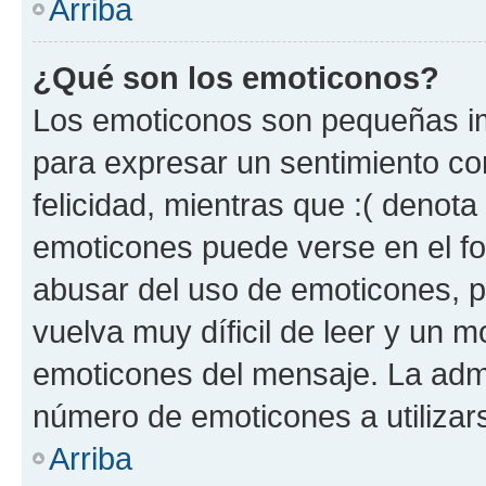
Arriba
¿Qué son los emoticonos?
Los emoticonos son pequeñas im
para expresar un sentimiento con
felicidad, mientras que :( denota 
emoticones puede verse en el fo
abusar del uso de emoticones, 
vuelva muy díficil de leer y un 
emoticones del mensaje. La admin
número de emoticones a utilizar
Arriba