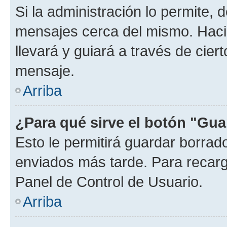
Si la administración lo permite, 
mensajes cerca del mismo. Hacien
llevará y guiará a través de cier
mensaje.
Arriba
¿Para qué sirve el botón "Gua
Esto le permitirá guardar borra
enviados más tarde. Para recarga
Panel de Control de Usuario.
Arriba