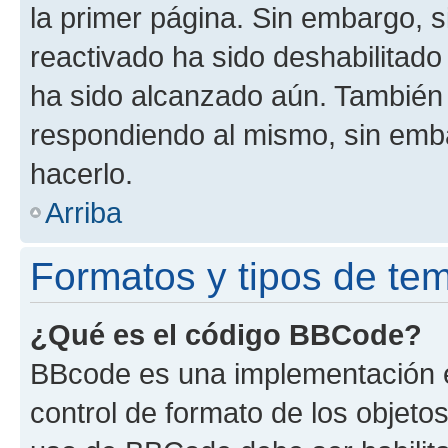
la primer página. Sin embargo, s
reactivado ha sido deshabilitado
ha sido alcanzado aún. También 
respondiendo al mismo, sin embar
hacerlo.
Arriba
Formatos y tipos de te
¿Qué es el código BBCode?
BBcode es una implementación e
control de formato de los objetos