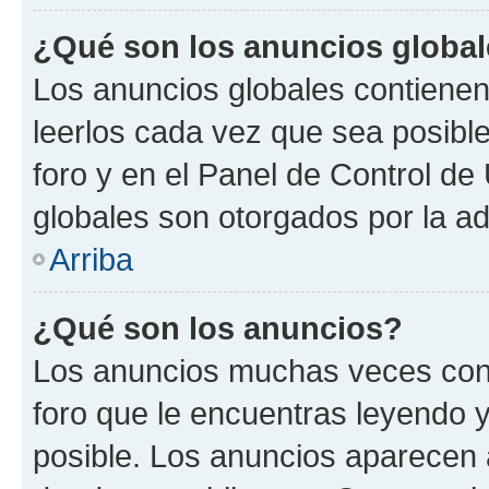
¿Qué son los anuncios globa
Los anuncios globales contienen
leerlos cada vez que sea posible
foro y en el Panel de Control d
globales son otorgados por la ad
Arriba
¿Qué son los anuncios?
Los anuncios muchas veces cont
foro que le encuentras leyendo 
posible. Los anuncios aparecen a