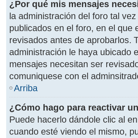
¿Por qué mis mensajes neces
la administración del foro tal v
publicados en el foro, en el qu
revisados antes de aprobarlos. 
administración le haya ubicado 
mensajes necesitan ser revisado
comuniquese con el adminsitrado
Arriba
¿Cómo hago para reactivar u
Puede hacerlo dándole clic al en
cuando esté viendo el mismo, pue