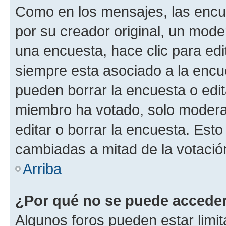
Como en los mensajes, las encu
por su creador original, un mode
una encuesta, hace clic para edi
siempre esta asociado a la encue
pueden borrar la encuesta o edit
miembro ha votado, solo moder
editar o borrar la encuesta. Est
cambiadas a mitad de la votació
Arriba
¿Por qué no se puede acceder
Algunos foros pueden estar limit