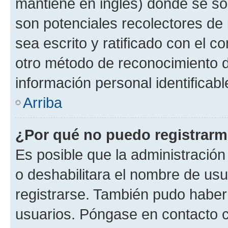
mantiene en inglés) donde se solic
son potenciales recolectores de 
sea escrito y ratificado con el 
otro método de reconocimiento de
información personal identificab
Arriba
¿Por qué no puedo registrar
Es posible que la administración
o deshabilitara el nombre de usu
registrarse. También pudo haber 
usuarios. Póngase en contacto co