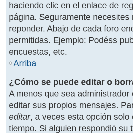
haciendo clic en el enlace de re
página. Seguramente necesites r
reponder. Abajo de cada foro en
permitidas. Ejemplo: Podéss pub
encuestas, etc.
Arriba
¿Cómo se puede editar o borr
A menos que sea administrador 
editar sus propios mensajes. Par
editar
, a veces esta opción solo 
tiempo. Si alguien respondió su