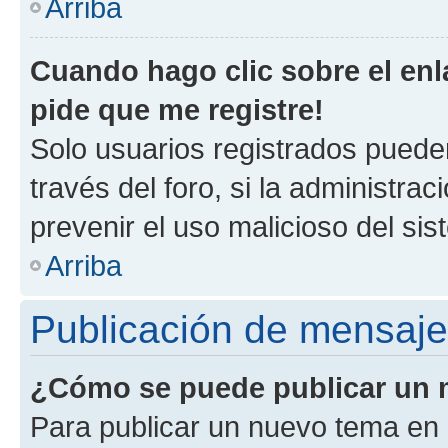
Arriba
Cuando hago clic sobre el enl
pide que me registre!
Solo usuarios registrados pueden
través del foro, si la administrac
prevenir el uso malicioso del si
Arriba
Publicación de mensaj
¿Cómo se puede publicar un m
Para publicar un nuevo tema en 