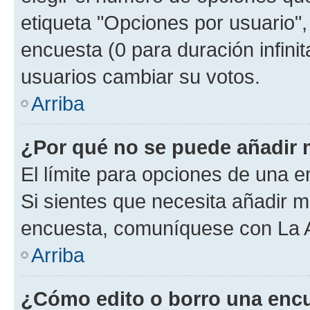
etiqueta "Opciones por usuario", 
encuesta (0 para duración infinita
usuarios cambiar su votos.
Arriba
¿Por qué no se puede añadir 
El límite para opciones de una en
Si sientes que necesita añadir m
encuesta, comuníquese con La Ad
Arriba
¿Cómo edito o borro una enc