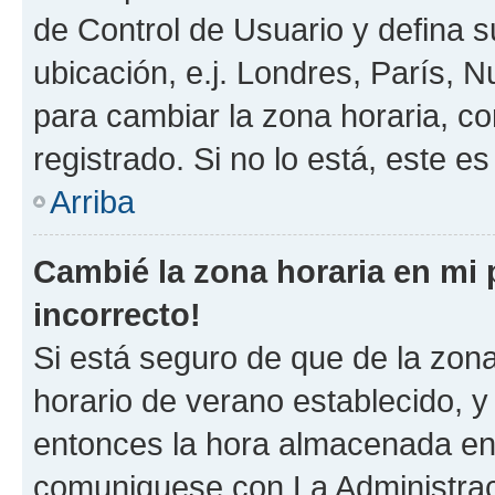
de Control de Usuario y defina 
ubicación, e.j. Londres, París, 
para cambiar la zona horaria, c
registrado. Si no lo está, este 
Arriba
Cambié la zona horaria en mi p
incorrecto!
Si está seguro de que de la zona 
horario de verano establecido, y 
entonces la hora almacenada en e
comuniquese con La Administraci