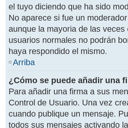
el tuyo diciendo que ha sido mod
No aparece si fue un moderador o
aunque la mayoria de las veces 
usuarios normales no podrán bor
haya respondido el mismo.
Arriba
¿Cómo se puede añadir una f
Para añadir una firma a sus men
Control de Usuario. Una vez cre
cuando publique un mensaje. Pue
todos sus mensajes activando la c