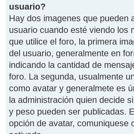
usuario?
Hay dos imagenes que pueden a
usuario cuando esté viendo los 
que utilice el foro, la primera i
del usuario, generalmente en for
indicando la cantidad de mensaje
foro. La segunda, usualmente u
como avatar y generalmete es ún
la administración quien decide 
y peso pueden ser publicadas. E
opción de avatar, comuniquese c