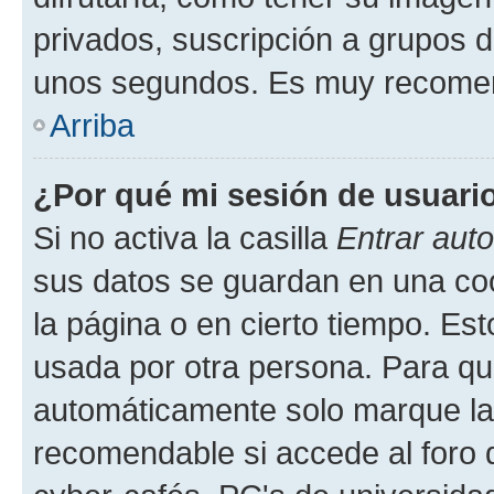
privados, suscripción a grupos d
unos segundos. Es muy recome
Arriba
¿Por qué mi sesión de usuari
Si no activa la casilla
Entrar aut
sus datos se guardan en una cook
la página o en cierto tiempo. Es
usada por otra persona. Para qu
automáticamente solo marque la c
recomendable si accede al foro d