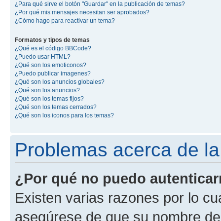
¿Para qué sirve el botón "Guardar" en la publicación de temas?
¿Por qué mis mensajes necesitan ser aprobados?
¿Cómo hago para reactivar un tema?
Formatos y tipos de temas
¿Qué es el código BBCode?
¿Puedo usar HTML?
¿Qué son los emoticonos?
¿Puedo publicar imagenes?
¿Qué son los anuncios globales?
¿Qué son los anuncios?
¿Qué son los temas fijos?
¿Qué son los temas cerrados?
¿Qué son los iconos para los temas?
Problemas acerca de la 
¿Por qué no puedo autentica
Existen varias razones por lo cu
asegúrese de que su nombre de 