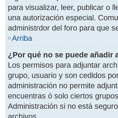
para visualizar, leer, publicar o l
una autorización especial. Com
administrdor del foro para que s
Arriba
¿Por qué no se puede añadir 
Los permisos para adjuntar archi
grupo, usuario y son cedidos por 
administración no permite adjunt
encuentras ó solo ciertos grup
Administración si no está segur
archivos.