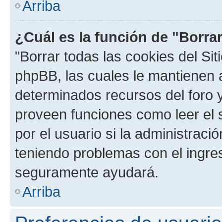
Arriba
¿Cuál es la función de "Borrar
"Borrar todas las cookies del Sit
phpBB, las cuales le mantienen 
determinados recursos del foro y
proveen funciones como leer el 
por el usuario si la administració
teniendo problemas con el ingreso
seguramente ayudará.
Arriba