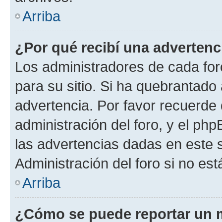
Arriba
¿Por qué recibí una advertenc
Los administradores de cada foro
para su sitio. Si ha quebrantado
advertencia. Por favor recuerde 
administración del foro, y el p
las advertencias dadas en este 
Administración del foro si no es
Arriba
¿Cómo se puede reportar un 