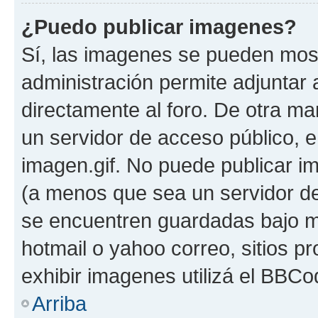
¿Puedo publicar imagenes?
Sí, las imagenes se pueden most
administración permite adjuntar 
directamente al foro. De otra ma
un servidor de acceso público, e
imagen.gif. No puede publicar 
(a menos que sea un servidor de
se encuentren guardadas bajo me
hotmail o yahoo correo, sitios p
exhibir imagenes utilizá el BBCo
Arriba