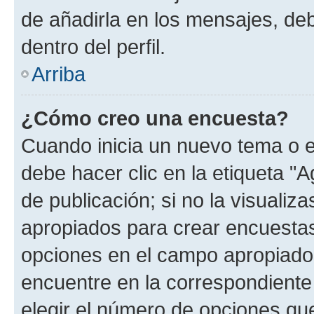
de añadirla en los mensajes, de
dentro del perfil.
Arriba
¿Cómo creo una encuesta?
Cuando inicia un nuevo tema o e
debe hacer clic en la etiqueta "
de publicación; si no la visualiz
apropiados para crear encuestas.
opciones en el campo apropiado
encuentre en la correspondiente
elegir el número de opciones que