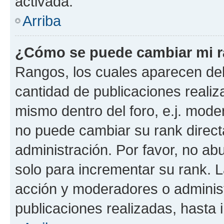
activada.
Arriba
¿Cómo se puede cambiar mi 
Rangos, los cuales aparecen deb
cantidad de publicaciones realiza
mismo dentro del foro, e.j. mode
no puede cambiar su rank direct
administración. Por favor, no a
solo para incrementar su rank. L
acción y moderadores o adminis
publicaciones realizadas, hasta