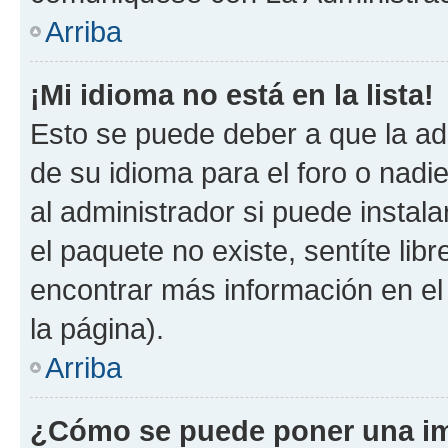
Arriba
¡Mi idioma no está en la lista!
Esto se puede deber a que la ad
de su idioma para el foro o nadi
al administrador si puede instala
el paquete no existe, sentíte li
encontrar más información en el s
la página).
Arriba
¿Cómo se puede poner una im