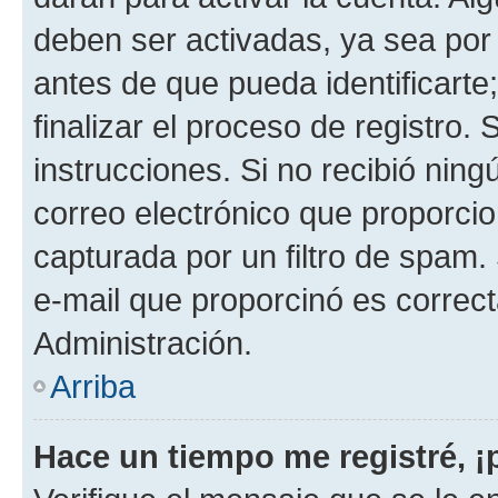
deben ser activadas, ya sea por
antes de que pueda identificarte;
finalizar el proceso de registro. 
instrucciones. Si no recibió nin
correo electrónico que proporcio
capturada por un filtro de spam.
e-mail que proporcinó es correc
Administración.
Arriba
Hace un tiempo me registré, 