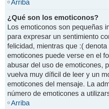
Arriba
¿Qué son los emoticonos?
Los emoticonos son pequeñas im
para expresar un sentimiento con
felicidad, mientras que :( denota 
emoticones puede verse en el fo
abusar del uso de emoticones, 
vuelva muy díficil de leer y un 
emoticones del mensaje. La admin
número de emoticones a utilizar
Arriba