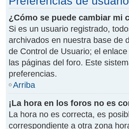
Preferencias de usuario
¿Cómo se puede cambiar mi c
Si es un usuario registrado, tod
archivados en nuestra base de da
de Control de Usuario; el enlace
las páginas del foro. Este siste
preferencias.
Arriba
¡La hora en los foros no es co
La hora no es correcta, es posib
correspondiente a otra zona horar