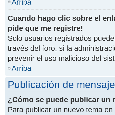
Arriba
Cuando hago clic sobre el enl
pide que me registre!
Solo usuarios registrados pueden
través del foro, si la administrac
prevenir el uso malicioso del si
Arriba
Publicación de mensaj
¿Cómo se puede publicar un m
Para publicar un nuevo tema en 