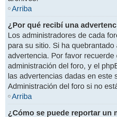
Arriba
¿Por qué recibí una advertenc
Los administradores de cada foro
para su sitio. Si ha quebrantado
advertencia. Por favor recuerde 
administración del foro, y el p
las advertencias dadas en este 
Administración del foro si no es
Arriba
¿Cómo se puede reportar un 