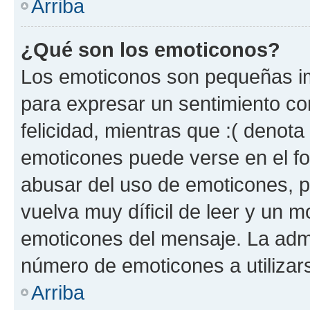
Arriba
¿Qué son los emoticonos?
Los emoticonos son pequeñas im
para expresar un sentimiento con
felicidad, mientras que :( denota 
emoticones puede verse en el fo
abusar del uso de emoticones, 
vuelva muy díficil de leer y un 
emoticones del mensaje. La admin
número de emoticones a utilizar
Arriba