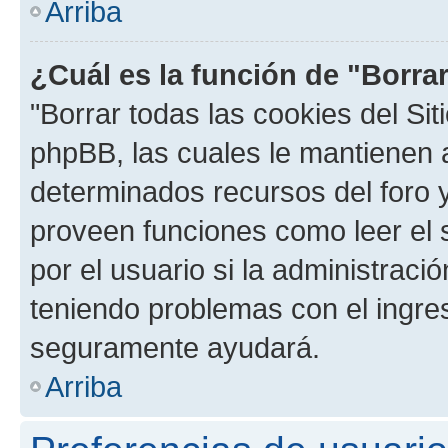
Arriba
¿Cuál es la función de "Borrar
"Borrar todas las cookies del Sit
phpBB, las cuales le mantienen 
determinados recursos del foro y
proveen funciones como leer el 
por el usuario si la administració
teniendo problemas con el ingreso
seguramente ayudará.
Arriba