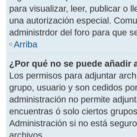
para visualizar, leer, publicar o l
una autorización especial. Com
administrdor del foro para que s
Arriba
¿Por qué no se puede añadir 
Los permisos para adjuntar archi
grupo, usuario y son cedidos por 
administración no permite adjunt
encuentras ó solo ciertos grup
Administración si no está segur
archivos.