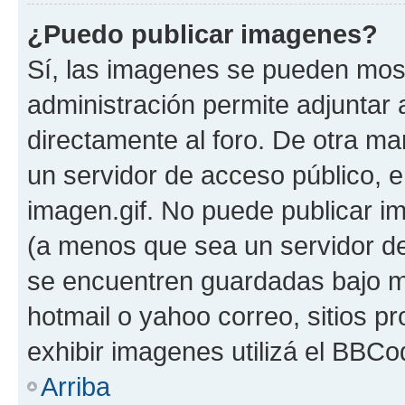
¿Puedo publicar imagenes?
Sí, las imagenes se pueden most
administración permite adjuntar 
directamente al foro. De otra ma
un servidor de acceso público, e
imagen.gif. No puede publicar 
(a menos que sea un servidor de
se encuentren guardadas bajo me
hotmail o yahoo correo, sitios p
exhibir imagenes utilizá el BBCo
Arriba