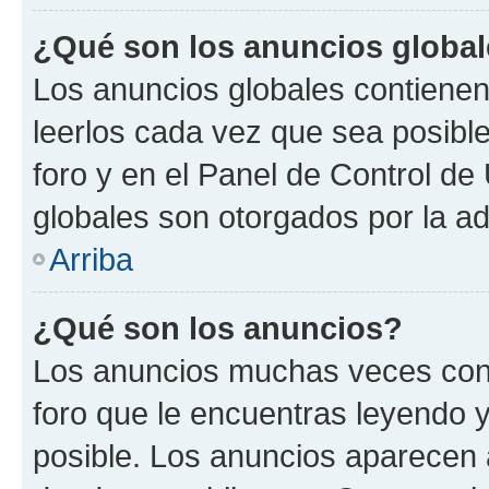
¿Qué son los anuncios globa
Los anuncios globales contienen
leerlos cada vez que sea posible
foro y en el Panel de Control d
globales son otorgados por la ad
Arriba
¿Qué son los anuncios?
Los anuncios muchas veces cont
foro que le encuentras leyendo 
posible. Los anuncios aparecen a