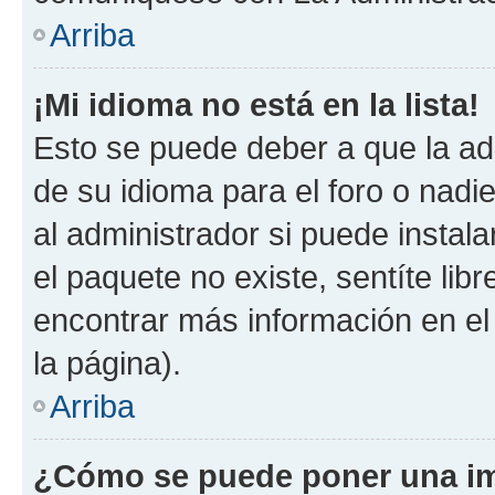
Arriba
¡Mi idioma no está en la lista!
Esto se puede deber a que la ad
de su idioma para el foro o nadi
al administrador si puede instala
el paquete no existe, sentíte li
encontrar más información en el s
la página).
Arriba
¿Cómo se puede poner una im