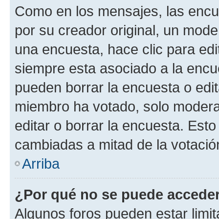
Como en los mensajes, las encu
por su creador original, un mode
una encuesta, hace clic para edi
siempre esta asociado a la encue
pueden borrar la encuesta o edit
miembro ha votado, solo moder
editar o borrar la encuesta. Est
cambiadas a mitad de la votació
Arriba
¿Por qué no se puede acceder
Algunos foros pueden estar limit