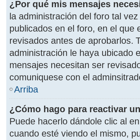
¿Por qué mis mensajes neces
la administración del foro tal v
publicados en el foro, en el qu
revisados antes de aprobarlos. 
administración le haya ubicado 
mensajes necesitan ser revisado
comuniquese con el adminsitrado
Arriba
¿Cómo hago para reactivar u
Puede hacerlo dándole clic al en
cuando esté viendo el mismo, pue