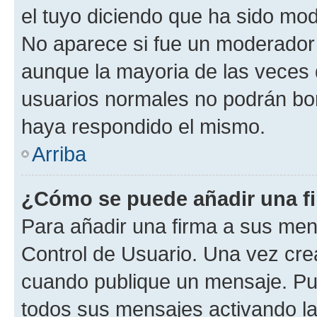
el tuyo diciendo que ha sido mod
No aparece si fue un moderador o
aunque la mayoria de las veces 
usuarios normales no podrán bor
haya respondido el mismo.
Arriba
¿Cómo se puede añadir una f
Para añadir una firma a sus men
Control de Usuario. Una vez cre
cuando publique un mensaje. Pue
todos sus mensajes activando la c