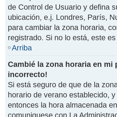
de Control de Usuario y defina 
ubicación, e.j. Londres, París, 
para cambiar la zona horaria, c
registrado. Si no lo está, este 
Arriba
Cambié la zona horaria en mi p
incorrecto!
Si está seguro de que de la zona 
horario de verano establecido, y 
entonces la hora almacenada en e
comuniquese con La Administraci