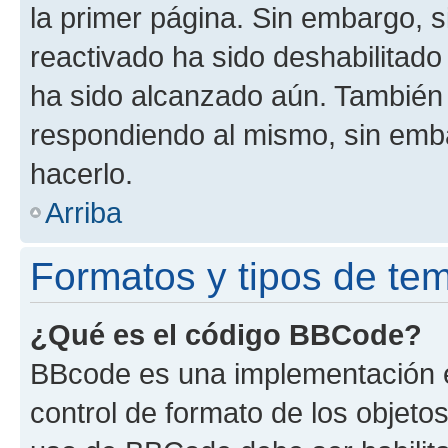
la primer página. Sin embargo, s
reactivado ha sido deshabilitado
ha sido alcanzado aún. También 
respondiendo al mismo, sin embar
hacerlo.
Arriba
Formatos y tipos de te
¿Qué es el código BBCode?
BBcode es una implementación e
control de formato de los objetos