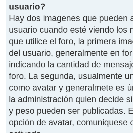
usuario?
Hay dos imagenes que pueden a
usuario cuando esté viendo los 
que utilice el foro, la primera i
del usuario, generalmente en for
indicando la cantidad de mensaje
foro. La segunda, usualmente u
como avatar y generalmete es ún
la administración quien decide 
y peso pueden ser publicadas. E
opción de avatar, comuniquese c