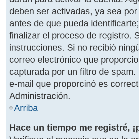
deben ser activadas, ya sea por
antes de que pueda identificarte;
finalizar el proceso de registro. 
instrucciones. Si no recibió nin
correo electrónico que proporcio
capturada por un filtro de spam.
e-mail que proporcinó es correc
Administración.
Arriba
Hace un tiempo me registré, 