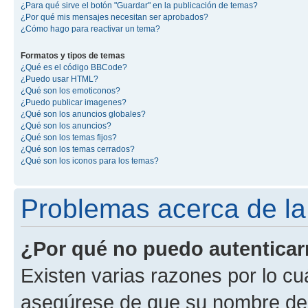
¿Para qué sirve el botón "Guardar" en la publicación de temas?
¿Por qué mis mensajes necesitan ser aprobados?
¿Cómo hago para reactivar un tema?
Formatos y tipos de temas
¿Qué es el código BBCode?
¿Puedo usar HTML?
¿Qué son los emoticonos?
¿Puedo publicar imagenes?
¿Qué son los anuncios globales?
¿Qué son los anuncios?
¿Qué son los temas fijos?
¿Qué son los temas cerrados?
¿Qué son los iconos para los temas?
Problemas acerca de la 
¿Por qué no puedo autentica
Existen varias razones por lo cu
asegúrese de que su nombre de 