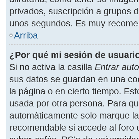
privados, suscripción a grupos d
unos segundos. Es muy recome
Arriba
¿Por qué mi sesión de usuari
Si no activa la casilla
Entrar aut
sus datos se guardan en una cook
la página o en cierto tiempo. Es
usada por otra persona. Para qu
automáticamente solo marque la c
recomendable si accede al foro d