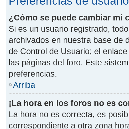
Preferencias de usuario
¿Cómo se puede cambiar mi c
Si es un usuario registrado, tod
archivados en nuestra base de da
de Control de Usuario; el enlace
las páginas del foro. Este siste
preferencias.
Arriba
¡La hora en los foros no es co
La hora no es correcta, es posib
correspondiente a otra zona horar