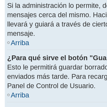
Si la administración lo permite, 
mensajes cerca del mismo. Hacien
llevará y guiará a través de cier
mensaje.
Arriba
¿Para qué sirve el botón "Gua
Esto le permitirá guardar borra
enviados más tarde. Para recarga
Panel de Control de Usuario.
Arriba