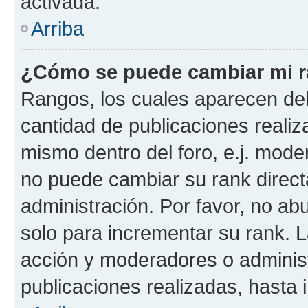
activada.
Arriba
¿Cómo se puede cambiar mi 
Rangos, los cuales aparecen deb
cantidad de publicaciones realiza
mismo dentro del foro, e.j. mode
no puede cambiar su rank direct
administración. Por favor, no a
solo para incrementar su rank. L
acción y moderadores o adminis
publicaciones realizadas, hasta