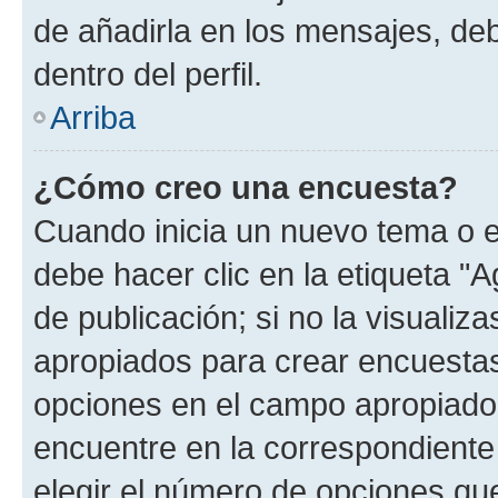
de añadirla en los mensajes, de
dentro del perfil.
Arriba
¿Cómo creo una encuesta?
Cuando inicia un nuevo tema o e
debe hacer clic en la etiqueta "
de publicación; si no la visualiz
apropiados para crear encuestas.
opciones en el campo apropiado
encuentre en la correspondiente
elegir el número de opciones que