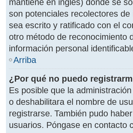
mantiene en inglés) donde se solic
son potenciales recolectores de 
sea escrito y ratificado con el 
otro método de reconocimiento de
información personal identificab
Arriba
¿Por qué no puedo registrar
Es posible que la administración
o deshabilitara el nombre de usu
registrarse. También pudo haber 
usuarios. Póngase en contacto co