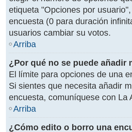
etiqueta "Opciones por usuario", 
encuesta (0 para duración infinita
usuarios cambiar su votos.
Arriba
¿Por qué no se puede añadir 
El límite para opciones de una en
Si sientes que necesita añadir m
encuesta, comuníquese con La Ad
Arriba
¿Cómo edito o borro una enc