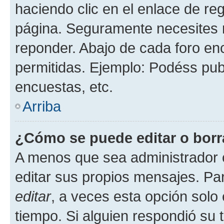
haciendo clic en el enlace de re
página. Seguramente necesites r
reponder. Abajo de cada foro en
permitidas. Ejemplo: Podéss pub
encuestas, etc.
Arriba
¿Cómo se puede editar o borr
A menos que sea administrador 
editar sus propios mensajes. Par
editar
, a veces esta opción solo 
tiempo. Si alguien respondió su