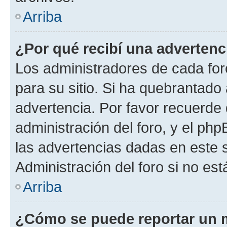
Arriba
¿Por qué recibí una advertenc
Los administradores de cada foro
para su sitio. Si ha quebrantado
advertencia. Por favor recuerde 
administración del foro, y el p
las advertencias dadas en este 
Administración del foro si no es
Arriba
¿Cómo se puede reportar un 