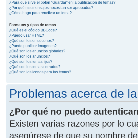
¿Para qué sirve el botón "Guardar" en la publicación de temas?
¿Por qué mis mensajes necesitan ser aprobados?
¿Cómo hago para reactivar un tema?
Formatos y tipos de temas
¿Qué es el código BBCode?
¿Puedo usar HTML?
¿Qué son los emoticonos?
¿Puedo publicar imagenes?
¿Qué son los anuncios globales?
¿Qué son los anuncios?
¿Qué son los temas fijos?
¿Qué son los temas cerrados?
¿Qué son los iconos para los temas?
Problemas acerca de la 
¿Por qué no puedo autentica
Existen varias razones por lo cu
asegúrese de que su nombre de 