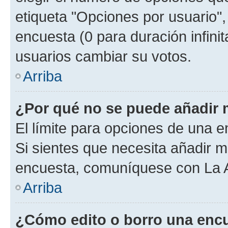
etiqueta "Opciones por usuario", 
encuesta (0 para duración infinita
usuarios cambiar su votos.
Arriba
¿Por qué no se puede añadir 
El límite para opciones de una en
Si sientes que necesita añadir m
encuesta, comuníquese con La Ad
Arriba
¿Cómo edito o borro una enc