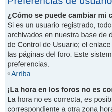
Preferencias de usuario
¿Cómo se puede cambiar mi c
Si es un usuario registrado, tod
archivados en nuestra base de da
de Control de Usuario; el enlace
las páginas del foro. Este siste
preferencias.
Arriba
¡La hora en los foros no es co
La hora no es correcta, es posib
correspondiente a otra zona horar