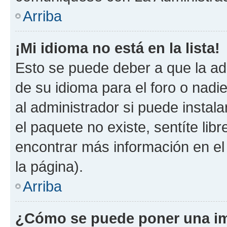
Arriba
¡Mi idioma no está en la lista!
Esto se puede deber a que la ad
de su idioma para el foro o nadi
al administrador si puede instala
el paquete no existe, sentíte li
encontrar más información en el s
la página).
Arriba
¿Cómo se puede poner una im