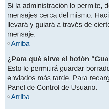
Si la administración lo permite, 
mensajes cerca del mismo. Hacien
llevará y guiará a través de cier
mensaje.
Arriba
¿Para qué sirve el botón "Gua
Esto le permitirá guardar borra
enviados más tarde. Para recarga
Panel de Control de Usuario.
Arriba