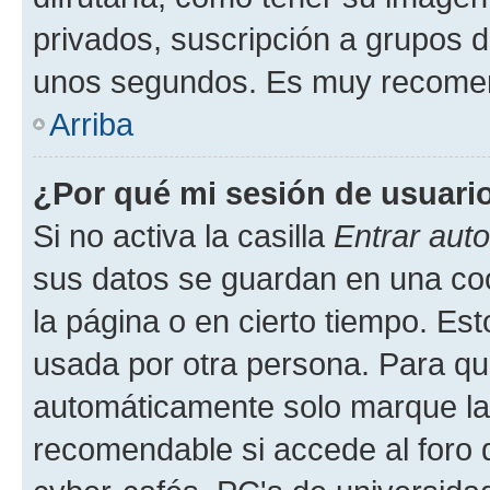
privados, suscripción a grupos d
unos segundos. Es muy recome
Arriba
¿Por qué mi sesión de usuari
Si no activa la casilla
Entrar aut
sus datos se guardan en una cook
la página o en cierto tiempo. Es
usada por otra persona. Para qu
automáticamente solo marque la c
recomendable si accede al foro d