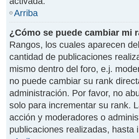
activada.
Arriba
¿Cómo se puede cambiar mi 
Rangos, los cuales aparecen deb
cantidad de publicaciones realiza
mismo dentro del foro, e.j. mode
no puede cambiar su rank direct
administración. Por favor, no a
solo para incrementar su rank. L
acción y moderadores o adminis
publicaciones realizadas, hasta