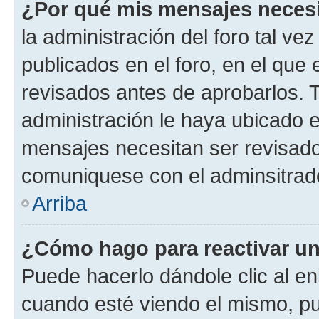
¿Por qué mis mensajes neces
la administración del foro tal v
publicados en el foro, en el qu
revisados antes de aprobarlos. 
administración le haya ubicado 
mensajes necesitan ser revisado
comuniquese con el adminsitrado
Arriba
¿Cómo hago para reactivar u
Puede hacerlo dándole clic al en
cuando esté viendo el mismo, pue