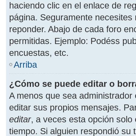
haciendo clic en el enlace de re
página. Seguramente necesites r
reponder. Abajo de cada foro en
permitidas. Ejemplo: Podéss pub
encuestas, etc.
Arriba
¿Cómo se puede editar o borr
A menos que sea administrador 
editar sus propios mensajes. Par
editar
, a veces esta opción solo 
tiempo. Si alguien respondió su