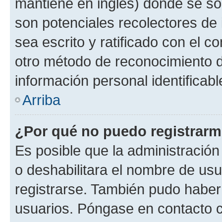
mantiene en inglés) donde se solic
son potenciales recolectores de 
sea escrito y ratificado con el 
otro método de reconocimiento de
información personal identificab
Arriba
¿Por qué no puedo registrar
Es posible que la administración
o deshabilitara el nombre de usu
registrarse. También pudo haber 
usuarios. Póngase en contacto co