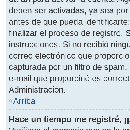
deben ser activadas, ya sea por
antes de que pueda identificarte;
finalizar el proceso de registro. 
instrucciones. Si no recibió nin
correo electrónico que proporcio
capturada por un filtro de spam.
e-mail que proporcinó es correc
Administración.
Arriba
Hace un tiempo me registré, 