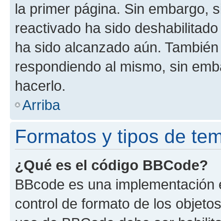
la primer página. Sin embargo, s
reactivado ha sido deshabilitado
ha sido alcanzado aún. También 
respondiendo al mismo, sin embar
hacerlo.
Arriba
Formatos y tipos de te
¿Qué es el código BBCode?
BBcode es una implementación e
control de formato de los objetos