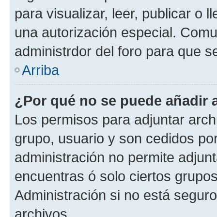
para visualizar, leer, publicar o l
una autorización especial. Com
administrdor del foro para que s
Arriba
¿Por qué no se puede añadir 
Los permisos para adjuntar archi
grupo, usuario y son cedidos por 
administración no permite adjunt
encuentras ó solo ciertos grup
Administración si no está segur
archivos.