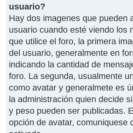
usuario?
Hay dos imagenes que pueden a
usuario cuando esté viendo los 
que utilice el foro, la primera i
del usuario, generalmente en for
indicando la cantidad de mensaje
foro. La segunda, usualmente u
como avatar y generalmete es ún
la administración quien decide 
y peso pueden ser publicadas. E
opción de avatar, comuniquese c