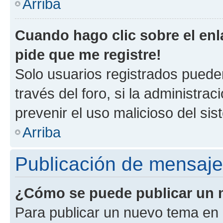
Arriba
Cuando hago clic sobre el enl
pide que me registre!
Solo usuarios registrados pueden
través del foro, si la administrac
prevenir el uso malicioso del si
Arriba
Publicación de mensaj
¿Cómo se puede publicar un m
Para publicar un nuevo tema en 