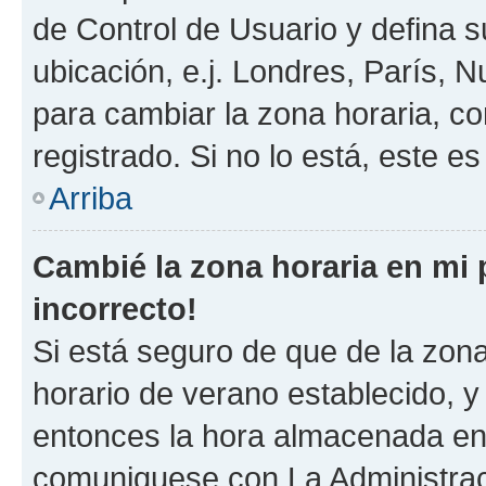
de Control de Usuario y defina 
ubicación, e.j. Londres, París, 
para cambiar la zona horaria, c
registrado. Si no lo está, este 
Arriba
Cambié la zona horaria en mi p
incorrecto!
Si está seguro de que de la zona 
horario de verano establecido, y 
entonces la hora almacenada en e
comuniquese con La Administraci