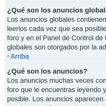
¿Qué son los anuncios globa
Los anuncios globales contienen
leerlos cada vez que sea posible
foro y en el Panel de Control d
globales son otorgados por la ad
Arriba
¿Qué son los anuncios?
Los anuncios muchas veces cont
foro que le encuentras leyendo 
posible. Los anuncios aparecen a