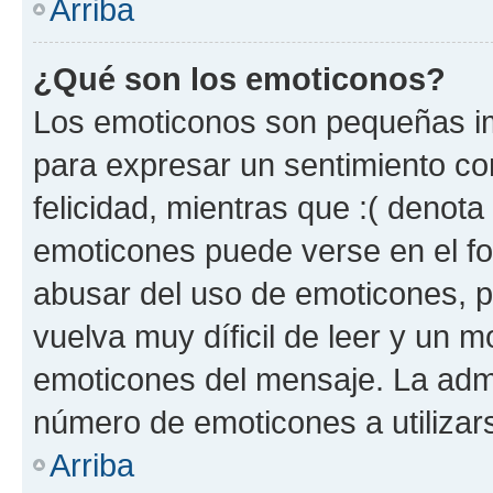
Arriba
¿Qué son los emoticonos?
Los emoticonos son pequeñas im
para expresar un sentimiento con
felicidad, mientras que :( denota 
emoticones puede verse en el fo
abusar del uso de emoticones, 
vuelva muy díficil de leer y un 
emoticones del mensaje. La admin
número de emoticones a utilizar
Arriba