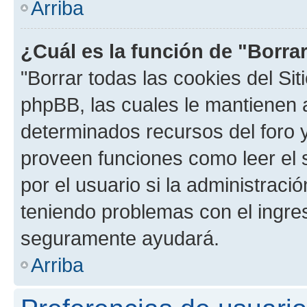
Arriba
¿Cuál es la función de "Borrar
"Borrar todas las cookies del Sit
phpBB, las cuales le mantienen 
determinados recursos del foro y
proveen funciones como leer el 
por el usuario si la administració
teniendo problemas con el ingreso
seguramente ayudará.
Arriba