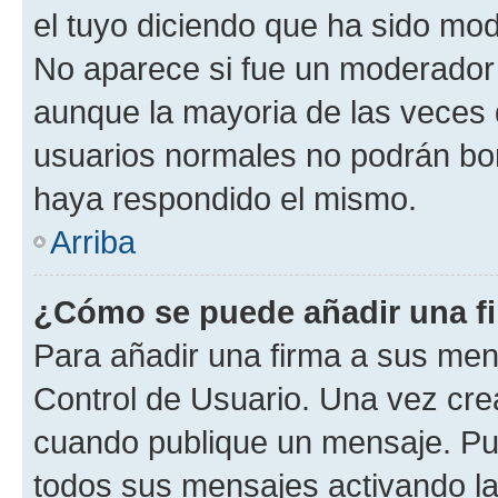
el tuyo diciendo que ha sido mod
No aparece si fue un moderador o
aunque la mayoria de las veces 
usuarios normales no podrán bor
haya respondido el mismo.
Arriba
¿Cómo se puede añadir una f
Para añadir una firma a sus men
Control de Usuario. Una vez cre
cuando publique un mensaje. Pue
todos sus mensajes activando la c