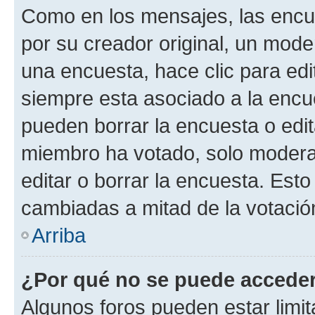
Como en los mensajes, las encu
por su creador original, un mode
una encuesta, hace clic para edi
siempre esta asociado a la encue
pueden borrar la encuesta o edit
miembro ha votado, solo moder
editar o borrar la encuesta. Est
cambiadas a mitad de la votació
Arriba
¿Por qué no se puede acceder
Algunos foros pueden estar limit