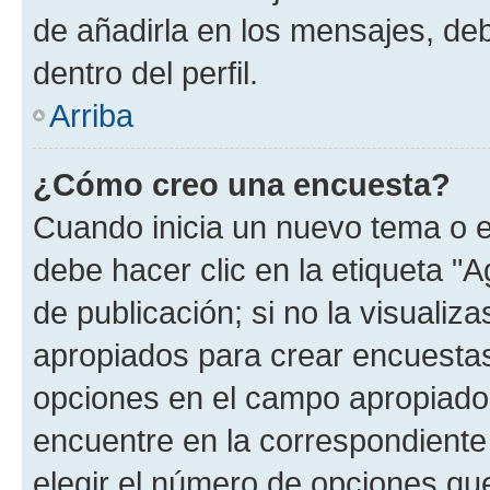
de añadirla en los mensajes, de
dentro del perfil.
Arriba
¿Cómo creo una encuesta?
Cuando inicia un nuevo tema o e
debe hacer clic en la etiqueta "
de publicación; si no la visualiz
apropiados para crear encuestas.
opciones en el campo apropiado
encuentre en la correspondiente
elegir el número de opciones que