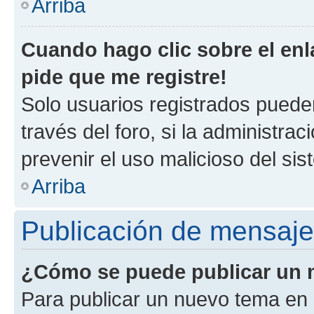
Arriba
Cuando hago clic sobre el enl
pide que me registre!
Solo usuarios registrados pueden
través del foro, si la administrac
prevenir el uso malicioso del si
Arriba
Publicación de mensaj
¿Cómo se puede publicar un m
Para publicar un nuevo tema en 