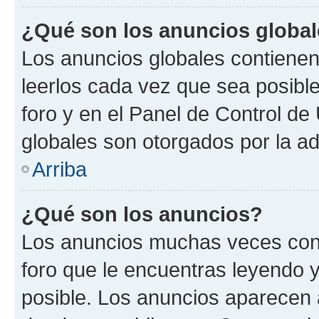
¿Qué son los anuncios globa
Los anuncios globales contienen
leerlos cada vez que sea posible
foro y en el Panel de Control d
globales son otorgados por la ad
Arriba
¿Qué son los anuncios?
Los anuncios muchas veces cont
foro que le encuentras leyendo 
posible. Los anuncios aparecen a