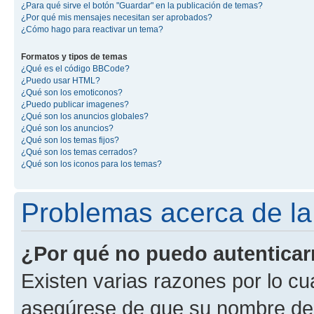
¿Para qué sirve el botón "Guardar" en la publicación de temas?
¿Por qué mis mensajes necesitan ser aprobados?
¿Cómo hago para reactivar un tema?
Formatos y tipos de temas
¿Qué es el código BBCode?
¿Puedo usar HTML?
¿Qué son los emoticonos?
¿Puedo publicar imagenes?
¿Qué son los anuncios globales?
¿Qué son los anuncios?
¿Qué son los temas fijos?
¿Qué son los temas cerrados?
¿Qué son los iconos para los temas?
Problemas acerca de la 
¿Por qué no puedo autentica
Existen varias razones por lo cu
asegúrese de que su nombre de 