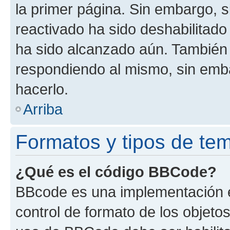
la primer página. Sin embargo, s
reactivado ha sido deshabilitado
ha sido alcanzado aún. También 
respondiendo al mismo, sin embar
hacerlo.
Arriba
Formatos y tipos de te
¿Qué es el código BBCode?
BBcode es una implementación e
control de formato de los objetos