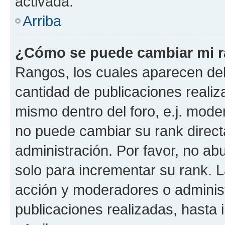
activada.
Arriba
¿Cómo se puede cambiar mi 
Rangos, los cuales aparecen deb
cantidad de publicaciones realiza
mismo dentro del foro, e.j. mode
no puede cambiar su rank direct
administración. Por favor, no a
solo para incrementar su rank. L
acción y moderadores o adminis
publicaciones realizadas, hasta