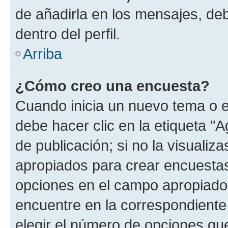
de añadirla en los mensajes, de
dentro del perfil.
Arriba
¿Cómo creo una encuesta?
Cuando inicia un nuevo tema o e
debe hacer clic en la etiqueta "
de publicación; si no la visualiz
apropiados para crear encuestas.
opciones en el campo apropiado
encuentre en la correspondiente
elegir el número de opciones que