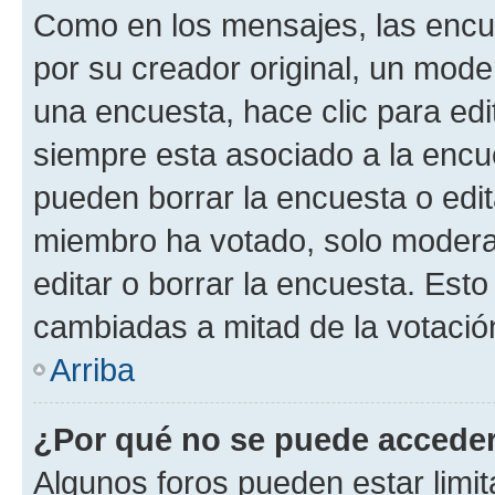
Como en los mensajes, las encu
por su creador original, un mode
una encuesta, hace clic para edi
siempre esta asociado a la encue
pueden borrar la encuesta o edit
miembro ha votado, solo moder
editar o borrar la encuesta. Est
cambiadas a mitad de la votació
Arriba
¿Por qué no se puede acceder
Algunos foros pueden estar limit