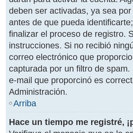
deben ser activadas, ya sea por
antes de que pueda identificarte;
finalizar el proceso de registro. 
instrucciones. Si no recibió nin
correo electrónico que proporcio
capturada por un filtro de spam.
e-mail que proporcinó es correc
Administración.
Arriba
Hace un tiempo me registré, 