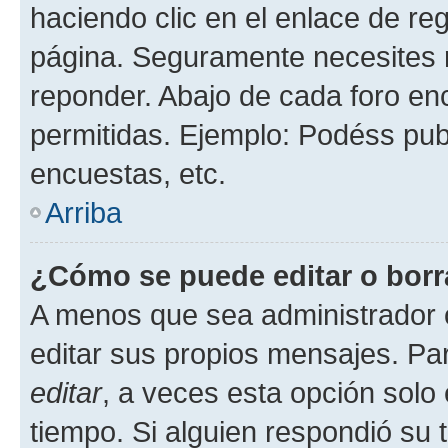
haciendo clic en el enlace de re
página. Seguramente necesites r
reponder. Abajo de cada foro en
permitidas. Ejemplo: Podéss pub
encuestas, etc.
Arriba
¿Cómo se puede editar o borr
A menos que sea administrador 
editar sus propios mensajes. Par
editar
, a veces esta opción solo 
tiempo. Si alguien respondió su