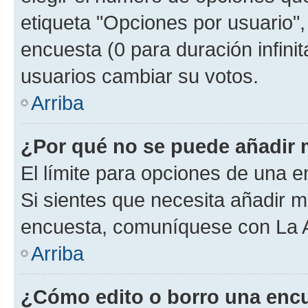
etiqueta "Opciones por usuario", 
encuesta (0 para duración infinita
usuarios cambiar su votos.
Arriba
¿Por qué no se puede añadir 
El límite para opciones de una en
Si sientes que necesita añadir m
encuesta, comuníquese con La Ad
Arriba
¿Cómo edito o borro una enc