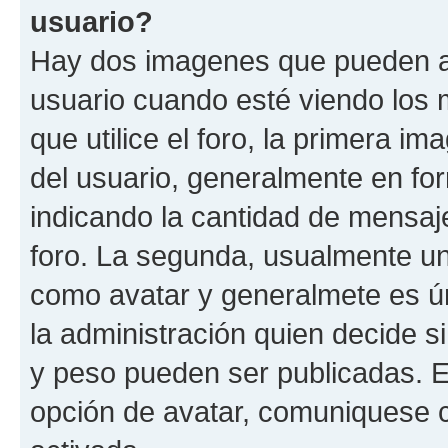
usuario?
Hay dos imagenes que pueden a
usuario cuando esté viendo los 
que utilice el foro, la primera i
del usuario, generalmente en for
indicando la cantidad de mensaje
foro. La segunda, usualmente u
como avatar y generalmete es ún
la administración quien decide 
y peso pueden ser publicadas. E
opción de avatar, comuniquese c