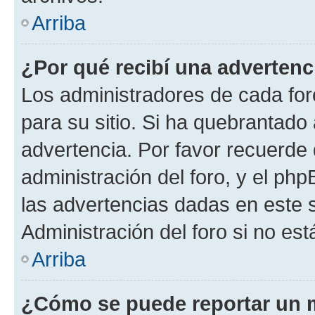
Arriba
¿Por qué recibí una advertenc
Los administradores de cada foro
para su sitio. Si ha quebrantado
advertencia. Por favor recuerde 
administración del foro, y el p
las advertencias dadas en este 
Administración del foro si no es
Arriba
¿Cómo se puede reportar un 