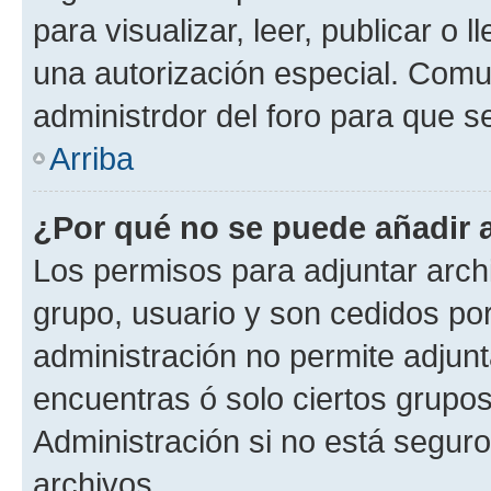
para visualizar, leer, publicar o l
una autorización especial. Com
administrdor del foro para que s
Arriba
¿Por qué no se puede añadir 
Los permisos para adjuntar archi
grupo, usuario y son cedidos por 
administración no permite adjunt
encuentras ó solo ciertos grup
Administración si no está segur
archivos.