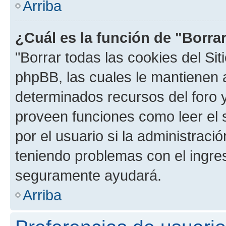
Arriba
¿Cuál es la función de "Borrar
"Borrar todas las cookies del Sit
phpBB, las cuales le mantienen 
determinados recursos del foro y
proveen funciones como leer el 
por el usuario si la administració
teniendo problemas con el ingreso
seguramente ayudará.
Arriba