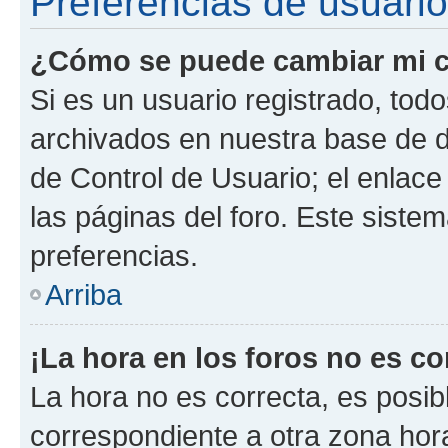
Preferencias de usuario
¿Cómo se puede cambiar mi c
Si es un usuario registrado, tod
archivados en nuestra base de da
de Control de Usuario; el enlace
las páginas del foro. Este siste
preferencias.
Arriba
¡La hora en los foros no es co
La hora no es correcta, es posib
correspondiente a otra zona horar