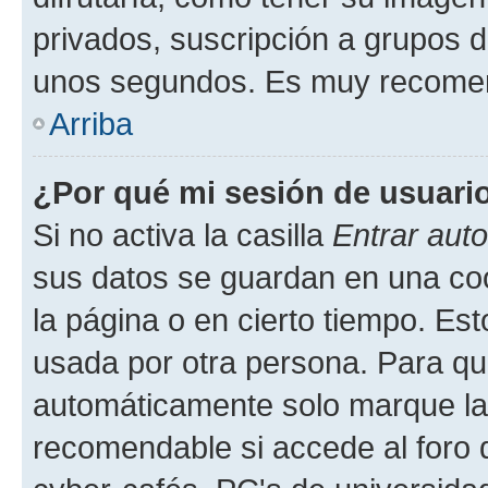
privados, suscripción a grupos d
unos segundos. Es muy recome
Arriba
¿Por qué mi sesión de usuari
Si no activa la casilla
Entrar aut
sus datos se guardan en una cook
la página o en cierto tiempo. Es
usada por otra persona. Para qu
automáticamente solo marque la c
recomendable si accede al foro d