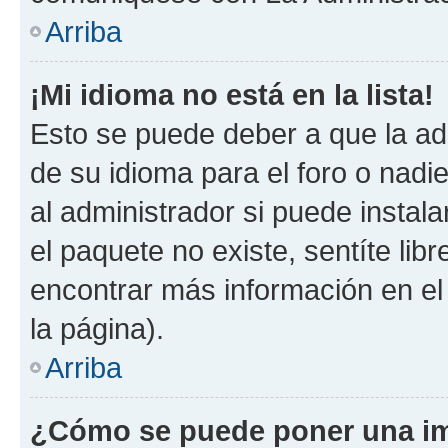
Arriba
¡Mi idioma no está en la lista!
Esto se puede deber a que la ad
de su idioma para el foro o nadi
al administrador si puede instala
el paquete no existe, sentíte li
encontrar más información en el s
la página).
Arriba
¿Cómo se puede poner una im