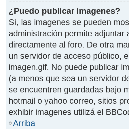
¿Puedo publicar imagenes?
Sí, las imagenes se pueden most
administración permite adjuntar 
directamente al foro. De otra ma
un servidor de acceso público, e
imagen.gif. No puede publicar 
(a menos que sea un servidor de
se encuentren guardadas bajo me
hotmail o yahoo correo, sitios p
exhibir imagenes utilizá el BBCo
Arriba