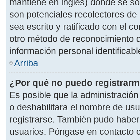
mantiene en inglés) donde se solic
son potenciales recolectores de 
sea escrito y ratificado con el 
otro método de reconocimiento de
información personal identificab
Arriba
¿Por qué no puedo registrar
Es posible que la administración
o deshabilitara el nombre de usu
registrarse. También pudo haber 
usuarios. Póngase en contacto co