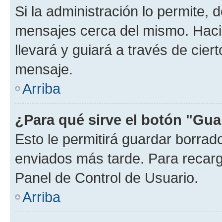
Si la administración lo permite, 
mensajes cerca del mismo. Hacien
llevará y guiará a través de cier
mensaje.
Arriba
¿Para qué sirve el botón "Gua
Esto le permitirá guardar borra
enviados más tarde. Para recarga
Panel de Control de Usuario.
Arriba