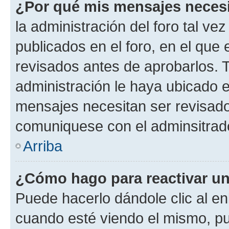
¿Por qué mis mensajes neces
la administración del foro tal v
publicados en el foro, en el qu
revisados antes de aprobarlos. 
administración le haya ubicado 
mensajes necesitan ser revisado
comuniquese con el adminsitrado
Arriba
¿Cómo hago para reactivar u
Puede hacerlo dándole clic al en
cuando esté viendo el mismo, pue