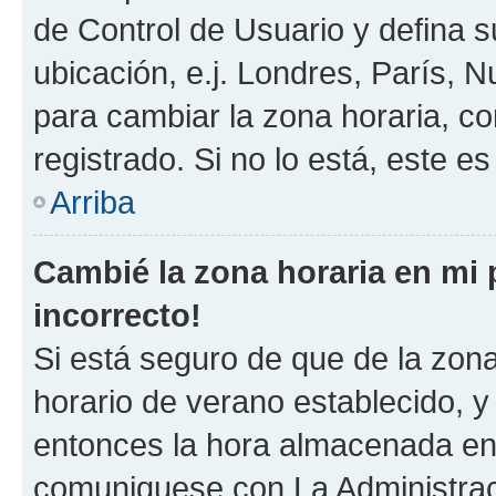
de Control de Usuario y defina 
ubicación, e.j. Londres, París, 
para cambiar la zona horaria, c
registrado. Si no lo está, este 
Arriba
Cambié la zona horaria en mi p
incorrecto!
Si está seguro de que de la zona 
horario de verano establecido, y 
entonces la hora almacenada en e
comuniquese con La Administraci