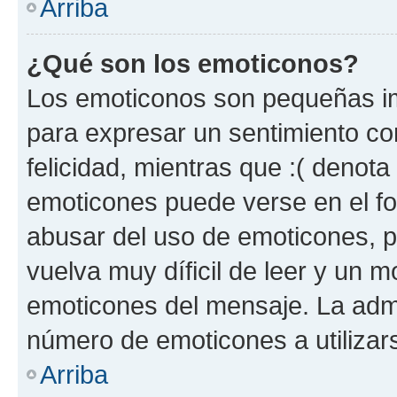
Arriba
¿Qué son los emoticonos?
Los emoticonos son pequeñas im
para expresar un sentimiento con
felicidad, mientras que :( denota 
emoticones puede verse en el fo
abusar del uso de emoticones, 
vuelva muy díficil de leer y un 
emoticones del mensaje. La admin
número de emoticones a utilizar
Arriba