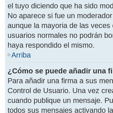
el tuyo diciendo que ha sido mod
No aparece si fue un moderador o
aunque la mayoria de las veces 
usuarios normales no podrán bor
haya respondido el mismo.
Arriba
¿Cómo se puede añadir una f
Para añadir una firma a sus men
Control de Usuario. Una vez cre
cuando publique un mensaje. Pue
todos sus mensajes activando la c