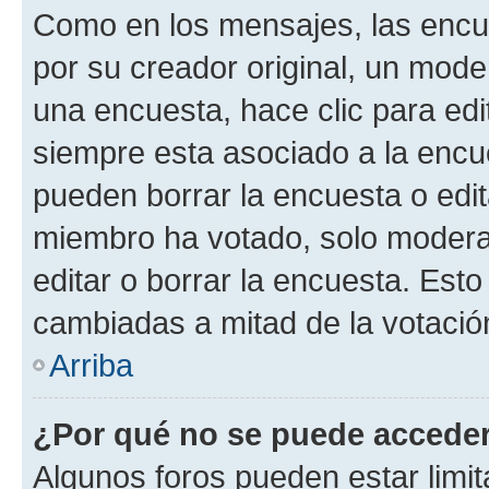
Como en los mensajes, las encu
por su creador original, un mode
una encuesta, hace clic para edi
siempre esta asociado a la encue
pueden borrar la encuesta o edit
miembro ha votado, solo moder
editar o borrar la encuesta. Est
cambiadas a mitad de la votació
Arriba
¿Por qué no se puede acceder
Algunos foros pueden estar limit