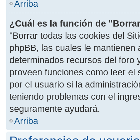
Arriba
¿Cuál es la función de "Borrar
"Borrar todas las cookies del Sit
phpBB, las cuales le mantienen 
determinados recursos del foro y
proveen funciones como leer el 
por el usuario si la administració
teniendo problemas con el ingreso
seguramente ayudará.
Arriba