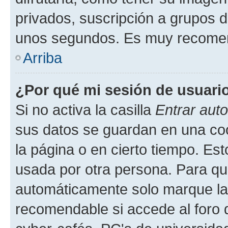
privados, suscripción a grupos d
unos segundos. Es muy recome
Arriba
¿Por qué mi sesión de usuari
Si no activa la casilla
Entrar aut
sus datos se guardan en una cook
la página o en cierto tiempo. Es
usada por otra persona. Para qu
automáticamente solo marque la c
recomendable si accede al foro d