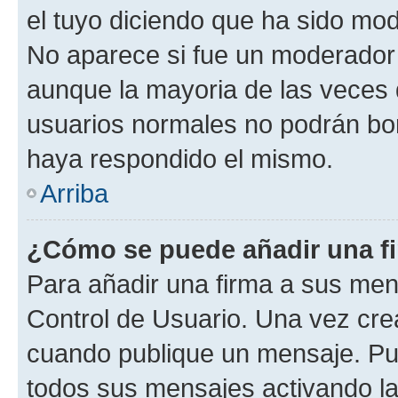
el tuyo diciendo que ha sido mod
No aparece si fue un moderador o
aunque la mayoria de las veces 
usuarios normales no podrán bor
haya respondido el mismo.
Arriba
¿Cómo se puede añadir una f
Para añadir una firma a sus men
Control de Usuario. Una vez cre
cuando publique un mensaje. Pue
todos sus mensajes activando la c