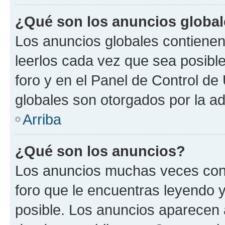
¿Qué son los anuncios globa
Los anuncios globales contienen
leerlos cada vez que sea posible
foro y en el Panel de Control d
globales son otorgados por la ad
Arriba
¿Qué son los anuncios?
Los anuncios muchas veces cont
foro que le encuentras leyendo 
posible. Los anuncios aparecen a