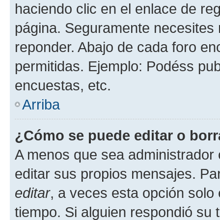
haciendo clic en el enlace de re
página. Seguramente necesites r
reponder. Abajo de cada foro en
permitidas. Ejemplo: Podéss pub
encuestas, etc.
Arriba
¿Cómo se puede editar o borr
A menos que sea administrador 
editar sus propios mensajes. Par
editar
, a veces esta opción solo 
tiempo. Si alguien respondió su