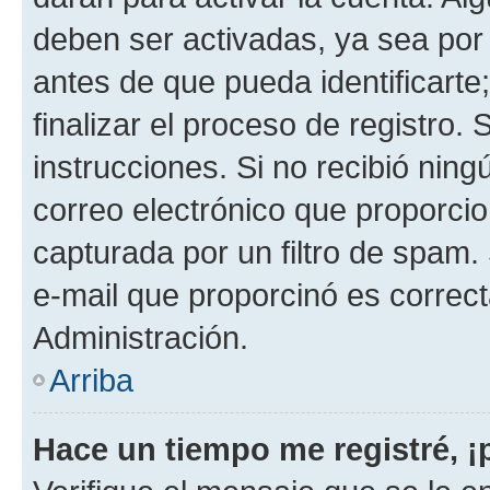
deben ser activadas, ya sea por
antes de que pueda identificarte;
finalizar el proceso de registro. 
instrucciones. Si no recibió nin
correo electrónico que proporcio
capturada por un filtro de spam.
e-mail que proporcinó es correc
Administración.
Arriba
Hace un tiempo me registré, 