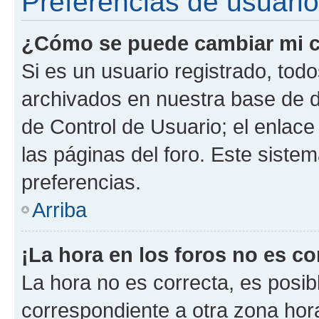
Preferencias de usuario
¿Cómo se puede cambiar mi c
Si es un usuario registrado, tod
archivados en nuestra base de da
de Control de Usuario; el enlace
las páginas del foro. Este siste
preferencias.
Arriba
¡La hora en los foros no es co
La hora no es correcta, es posib
correspondiente a otra zona horar