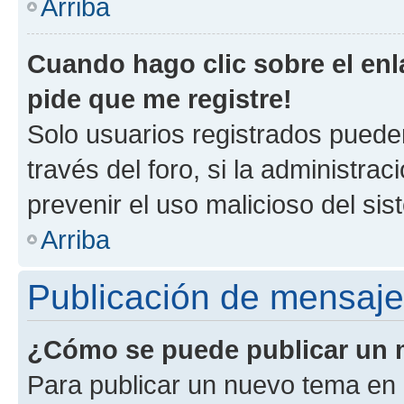
Arriba
Cuando hago clic sobre el enl
pide que me registre!
Solo usuarios registrados pueden
través del foro, si la administrac
prevenir el uso malicioso del si
Arriba
Publicación de mensaj
¿Cómo se puede publicar un m
Para publicar un nuevo tema en 