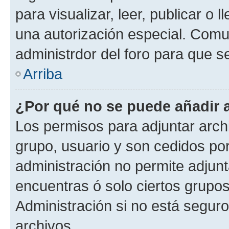
para visualizar, leer, publicar o l
una autorización especial. Com
administrdor del foro para que s
Arriba
¿Por qué no se puede añadir 
Los permisos para adjuntar archi
grupo, usuario y son cedidos por 
administración no permite adjunt
encuentras ó solo ciertos grup
Administración si no está segur
archivos.