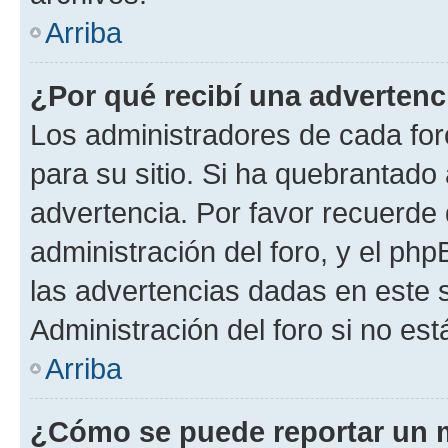
Arriba
¿Por qué recibí una advertenc
Los administradores de cada foro
para su sitio. Si ha quebrantado
advertencia. Por favor recuerde 
administración del foro, y el p
las advertencias dadas en este 
Administración del foro si no es
Arriba
¿Cómo se puede reportar un 