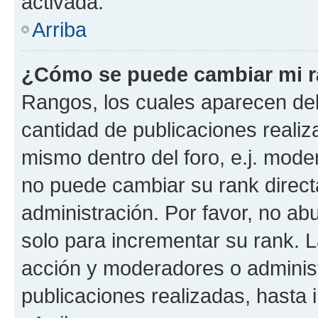
activada.
Arriba
¿Cómo se puede cambiar mi 
Rangos, los cuales aparecen deb
cantidad de publicaciones realiza
mismo dentro del foro, e.j. mode
no puede cambiar su rank direct
administración. Por favor, no a
solo para incrementar su rank. L
acción y moderadores o adminis
publicaciones realizadas, hasta