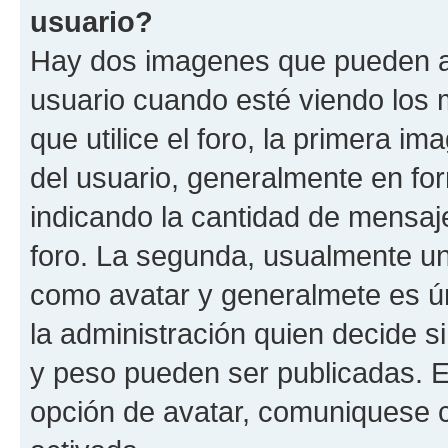
usuario?
Hay dos imagenes que pueden a
usuario cuando esté viendo los 
que utilice el foro, la primera i
del usuario, generalmente en for
indicando la cantidad de mensaje
foro. La segunda, usualmente u
como avatar y generalmete es ún
la administración quien decide 
y peso pueden ser publicadas. E
opción de avatar, comuniquese c