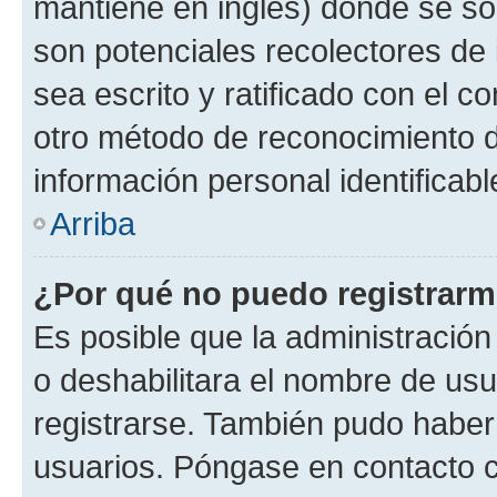
mantiene en inglés) donde se solic
son potenciales recolectores de 
sea escrito y ratificado con el 
otro método de reconocimiento de
información personal identificab
Arriba
¿Por qué no puedo registrar
Es posible que la administración
o deshabilitara el nombre de usu
registrarse. También pudo haber 
usuarios. Póngase en contacto co