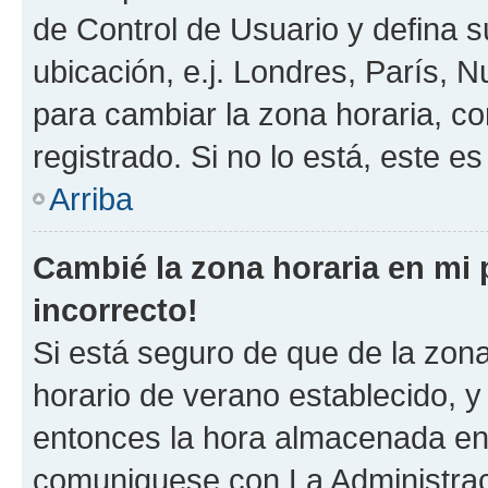
de Control de Usuario y defina 
ubicación, e.j. Londres, París, 
para cambiar la zona horaria, c
registrado. Si no lo está, este 
Arriba
Cambié la zona horaria en mi p
incorrecto!
Si está seguro de que de la zona 
horario de verano establecido, y 
entonces la hora almacenada en e
comuniquese con La Administraci