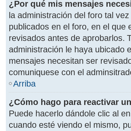
¿Por qué mis mensajes neces
la administración del foro tal v
publicados en el foro, en el qu
revisados antes de aprobarlos. 
administración le haya ubicado 
mensajes necesitan ser revisado
comuniquese con el adminsitrado
Arriba
¿Cómo hago para reactivar u
Puede hacerlo dándole clic al en
cuando esté viendo el mismo, pue