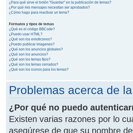
¿Para qué sirve el botón "Guardar" en la publicación de temas?
¿Por qué mis mensajes necesitan ser aprobados?
¿Cómo hago para reactivar un tema?
Formatos y tipos de temas
¿Qué es el código BBCode?
¿Puedo usar HTML?
¿Qué son los emoticonos?
¿Puedo publicar imagenes?
¿Qué son los anuncios globales?
¿Qué son los anuncios?
¿Qué son los temas fijos?
¿Qué son los temas cerrados?
¿Qué son los iconos para los temas?
Problemas acerca de la 
¿Por qué no puedo autentica
Existen varias razones por lo cu
asegúrese de que su nombre de 