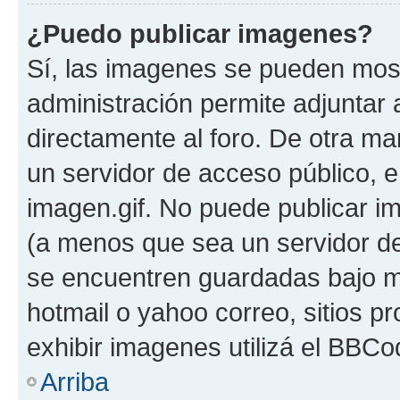
¿Puedo publicar imagenes?
Sí, las imagenes se pueden most
administración permite adjuntar 
directamente al foro. De otra ma
un servidor de acceso público, e
imagen.gif. No puede publicar 
(a menos que sea un servidor de
se encuentren guardadas bajo me
hotmail o yahoo correo, sitios p
exhibir imagenes utilizá el BBCo
Arriba