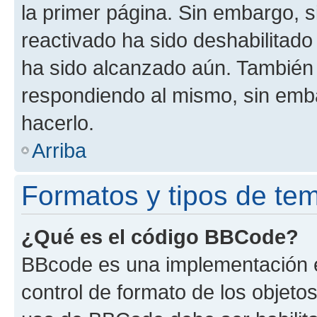
la primer página. Sin embargo, s
reactivado ha sido deshabilitado
ha sido alcanzado aún. También 
respondiendo al mismo, sin embar
hacerlo.
Arriba
Formatos y tipos de te
¿Qué es el código BBCode?
BBcode es una implementación e
control de formato de los objetos