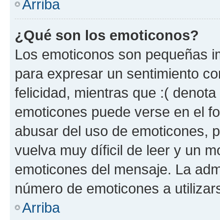
Arriba
¿Qué son los emoticonos?
Los emoticonos son pequeñas im
para expresar un sentimiento con
felicidad, mientras que :( denota 
emoticones puede verse en el fo
abusar del uso de emoticones, 
vuelva muy díficil de leer y un 
emoticones del mensaje. La admin
número de emoticones a utilizar
Arriba