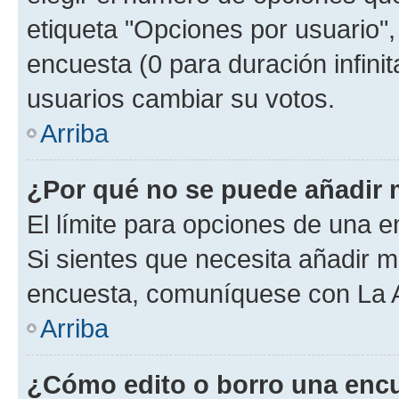
etiqueta "Opciones por usuario", 
encuesta (0 para duración infinita
usuarios cambiar su votos.
Arriba
¿Por qué no se puede añadir 
El límite para opciones de una en
Si sientes que necesita añadir m
encuesta, comuníquese con La Ad
Arriba
¿Cómo edito o borro una enc