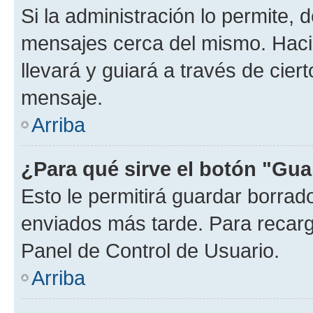
Si la administración lo permite, 
mensajes cerca del mismo. Hacien
llevará y guiará a través de cier
mensaje.
Arriba
¿Para qué sirve el botón "Gua
Esto le permitirá guardar borra
enviados más tarde. Para recarga
Panel de Control de Usuario.
Arriba