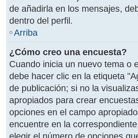
de añadirla en los mensajes, de
dentro del perfil.
Arriba
¿Cómo creo una encuesta?
Cuando inicia un nuevo tema o e
debe hacer clic en la etiqueta "
de publicación; si no la visualiz
apropiados para crear encuestas.
opciones en el campo apropiado
encuentre en la correspondiente
elegir el número de opciones que