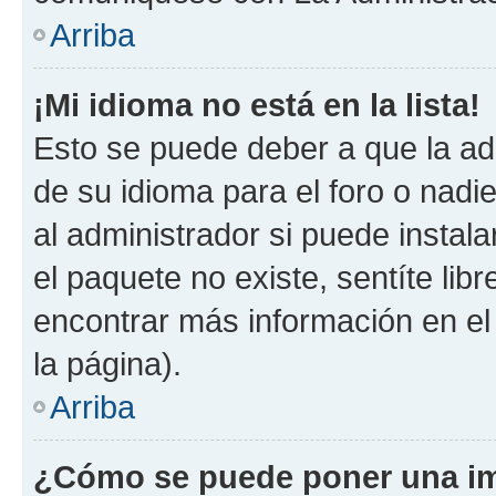
Arriba
¡Mi idioma no está en la lista!
Esto se puede deber a que la ad
de su idioma para el foro o nadi
al administrador si puede instala
el paquete no existe, sentíte li
encontrar más información en el s
la página).
Arriba
¿Cómo se puede poner una im