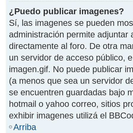
¿Puedo publicar imagenes?
Sí, las imagenes se pueden most
administración permite adjuntar 
directamente al foro. De otra ma
un servidor de acceso público, e
imagen.gif. No puede publicar 
(a menos que sea un servidor de
se encuentren guardadas bajo me
hotmail o yahoo correo, sitios p
exhibir imagenes utilizá el BBCo
Arriba