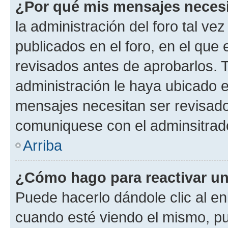
¿Por qué mis mensajes neces
la administración del foro tal v
publicados en el foro, en el qu
revisados antes de aprobarlos. 
administración le haya ubicado 
mensajes necesitan ser revisado
comuniquese con el adminsitrado
Arriba
¿Cómo hago para reactivar u
Puede hacerlo dándole clic al en
cuando esté viendo el mismo, pue