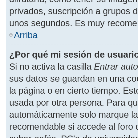
privados, suscripción a grupos d
unos segundos. Es muy recome
Arriba
¿Por qué mi sesión de usuari
Si no activa la casilla
Entrar aut
sus datos se guardan en una cook
la página o en cierto tiempo. Es
usada por otra persona. Para qu
automáticamente solo marque la c
recomendable si accede al foro d