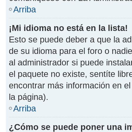
Arriba
¡Mi idioma no está en la lista!
Esto se puede deber a que la ad
de su idioma para el foro o nadi
al administrador si puede instala
el paquete no existe, sentíte li
encontrar más información en el s
la página).
Arriba
¿Cómo se puede poner una im