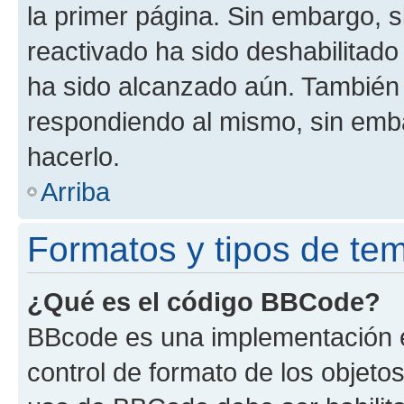
la primer página. Sin embargo, s
reactivado ha sido deshabilitado
ha sido alcanzado aún. También 
respondiendo al mismo, sin embar
hacerlo.
Arriba
Formatos y tipos de te
¿Qué es el código BBCode?
BBcode es una implementación e
control de formato de los objetos