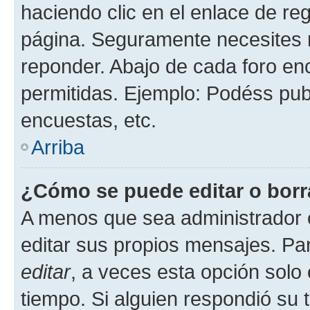
haciendo clic en el enlace de re
página. Seguramente necesites r
reponder. Abajo de cada foro en
permitidas. Ejemplo: Podéss pub
encuestas, etc.
Arriba
¿Cómo se puede editar o borr
A menos que sea administrador 
editar sus propios mensajes. Par
editar
, a veces esta opción solo 
tiempo. Si alguien respondió su