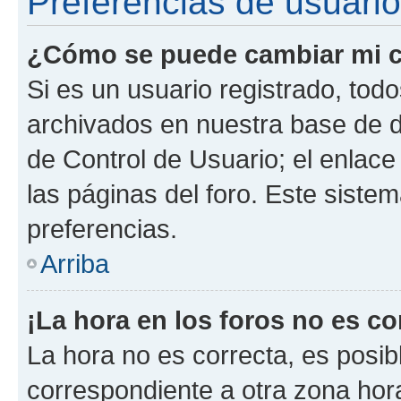
Preferencias de usuario
¿Cómo se puede cambiar mi c
Si es un usuario registrado, tod
archivados en nuestra base de da
de Control de Usuario; el enlace
las páginas del foro. Este siste
preferencias.
Arriba
¡La hora en los foros no es co
La hora no es correcta, es posib
correspondiente a otra zona horar