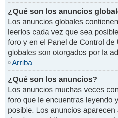
¿Qué son los anuncios globa
Los anuncios globales contienen
leerlos cada vez que sea posible
foro y en el Panel de Control d
globales son otorgados por la ad
Arriba
¿Qué son los anuncios?
Los anuncios muchas veces cont
foro que le encuentras leyendo 
posible. Los anuncios aparecen a