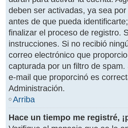
deben ser activadas, ya sea por
antes de que pueda identificarte;
finalizar el proceso de registro. 
instrucciones. Si no recibió nin
correo electrónico que proporcio
capturada por un filtro de spam.
e-mail que proporcinó es correc
Administración.
Arriba
Hace un tiempo me registré, 