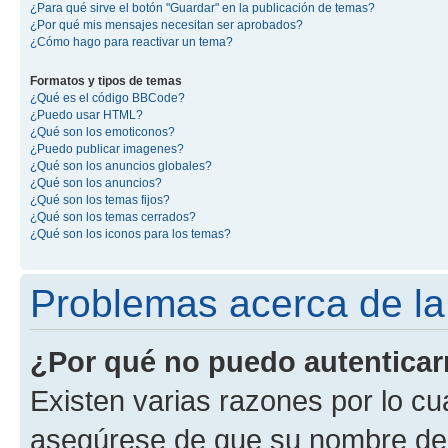
¿Para qué sirve el botón "Guardar" en la publicación de temas?
¿Por qué mis mensajes necesitan ser aprobados?
¿Cómo hago para reactivar un tema?
Formatos y tipos de temas
¿Qué es el código BBCode?
¿Puedo usar HTML?
¿Qué son los emoticonos?
¿Puedo publicar imagenes?
¿Qué son los anuncios globales?
¿Qué son los anuncios?
¿Qué son los temas fijos?
¿Qué son los temas cerrados?
¿Qué son los iconos para los temas?
Problemas acerca de la 
¿Por qué no puedo autentica
Existen varias razones por lo cu
asegúrese de que su nombre de 