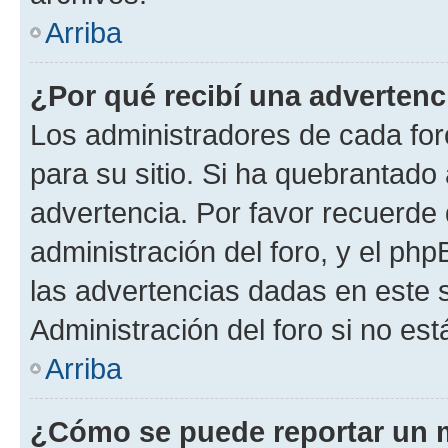
Arriba
¿Por qué recibí una advertenc
Los administradores de cada foro
para su sitio. Si ha quebrantado
advertencia. Por favor recuerde 
administración del foro, y el p
las advertencias dadas en este 
Administración del foro si no es
Arriba
¿Cómo se puede reportar un 