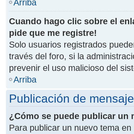
Arriba
Cuando hago clic sobre el enl
pide que me registre!
Solo usuarios registrados pueden
través del foro, si la administrac
prevenir el uso malicioso del si
Arriba
Publicación de mensaj
¿Cómo se puede publicar un m
Para publicar un nuevo tema en 