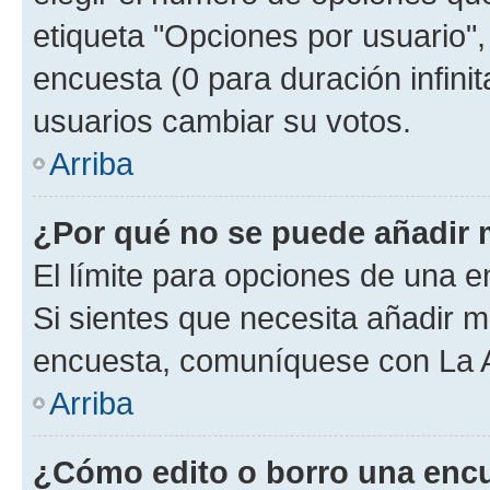
etiqueta "Opciones por usuario", 
encuesta (0 para duración infinita
usuarios cambiar su votos.
Arriba
¿Por qué no se puede añadir 
El límite para opciones de una en
Si sientes que necesita añadir m
encuesta, comuníquese con La Ad
Arriba
¿Cómo edito o borro una enc