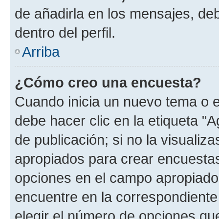
de añadirla en los mensajes, de
dentro del perfil.
Arriba
¿Cómo creo una encuesta?
Cuando inicia un nuevo tema o e
debe hacer clic en la etiqueta "
de publicación; si no la visualiz
apropiados para crear encuestas.
opciones en el campo apropiado
encuentre en la correspondiente
elegir el número de opciones que