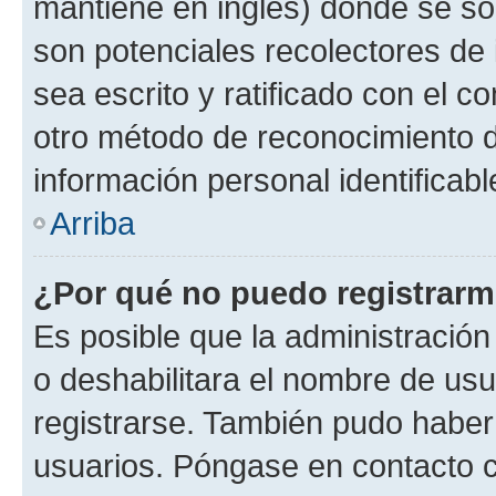
mantiene en inglés) donde se solic
son potenciales recolectores de 
sea escrito y ratificado con el 
otro método de reconocimiento de
información personal identificab
Arriba
¿Por qué no puedo registrar
Es posible que la administración
o deshabilitara el nombre de usu
registrarse. También pudo haber 
usuarios. Póngase en contacto co