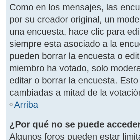
Como en los mensajes, las encu
por su creador original, un mode
una encuesta, hace clic para edi
siempre esta asociado a la encue
pueden borrar la encuesta o edit
miembro ha votado, solo moder
editar o borrar la encuesta. Est
cambiadas a mitad de la votació
Arriba
¿Por qué no se puede acceder
Algunos foros pueden estar limit