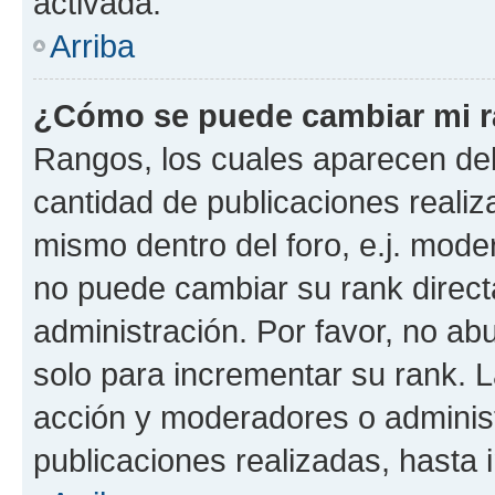
activada.
Arriba
¿Cómo se puede cambiar mi 
Rangos, los cuales aparecen deb
cantidad de publicaciones realiza
mismo dentro del foro, e.j. mode
no puede cambiar su rank direct
administración. Por favor, no a
solo para incrementar su rank. L
acción y moderadores o adminis
publicaciones realizadas, hasta