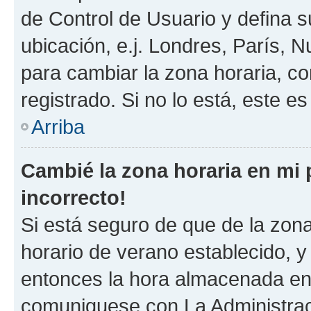
de Control de Usuario y defina 
ubicación, e.j. Londres, París, 
para cambiar la zona horaria, c
registrado. Si no lo está, este 
Arriba
Cambié la zona horaria en mi p
incorrecto!
Si está seguro de que de la zona 
horario de verano establecido, y 
entonces la hora almacenada en e
comuniquese con La Administraci