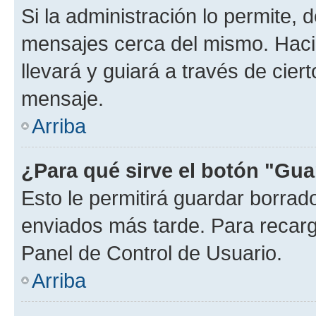
Si la administración lo permite, 
mensajes cerca del mismo. Hacien
llevará y guiará a través de cier
mensaje.
Arriba
¿Para qué sirve el botón "Gua
Esto le permitirá guardar borra
enviados más tarde. Para recarga
Panel de Control de Usuario.
Arriba