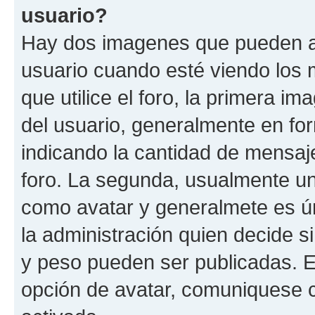
usuario?
Hay dos imagenes que pueden a
usuario cuando esté viendo los 
que utilice el foro, la primera i
del usuario, generalmente en for
indicando la cantidad de mensaje
foro. La segunda, usualmente u
como avatar y generalmete es ún
la administración quien decide 
y peso pueden ser publicadas. E
opción de avatar, comuniquese c