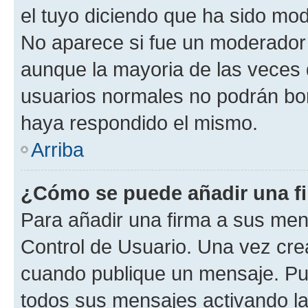
el tuyo diciendo que ha sido mod
No aparece si fue un moderador o
aunque la mayoria de las veces 
usuarios normales no podrán bor
haya respondido el mismo.
Arriba
¿Cómo se puede añadir una f
Para añadir una firma a sus men
Control de Usuario. Una vez cre
cuando publique un mensaje. Pue
todos sus mensajes activando la c