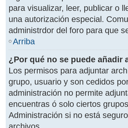
para visualizar, leer, publicar o l
una autorización especial. Com
administrdor del foro para que s
Arriba
¿Por qué no se puede añadir 
Los permisos para adjuntar archi
grupo, usuario y son cedidos por 
administración no permite adjunt
encuentras ó solo ciertos grup
Administración si no está segur
archivos.