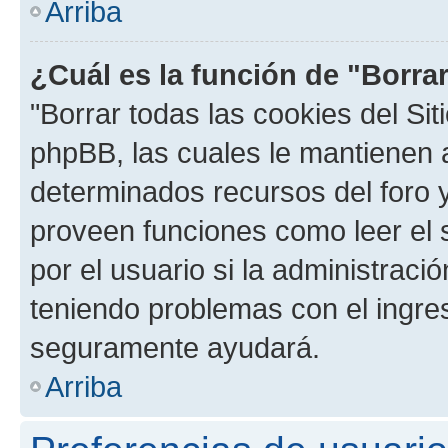
Arriba
¿Cuál es la función de "Borrar
"Borrar todas las cookies del Sit
phpBB, las cuales le mantienen 
determinados recursos del foro y
proveen funciones como leer el 
por el usuario si la administració
teniendo problemas con el ingreso
seguramente ayudará.
Arriba