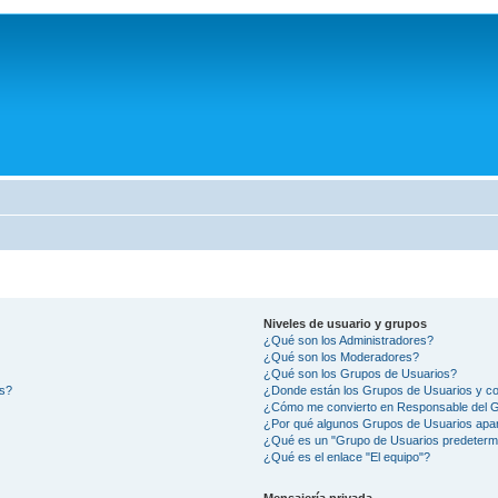
Niveles de usuario y grupos
¿Qué son los Administradores?
¿Qué son los Moderadores?
¿Qué son los Grupos de Usuarios?
os?
¿Donde están los Grupos de Usuarios y co
¿Cómo me convierto en Responsable del 
¿Por qué algunos Grupos de Usuarios apar
¿Qué es un "Grupo de Usuarios predeterm
¿Qué es el enlace "El equipo"?