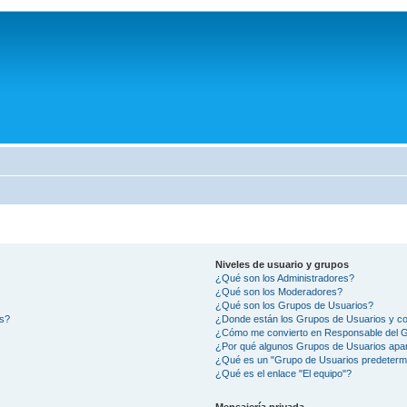
Niveles de usuario y grupos
¿Qué son los Administradores?
¿Qué son los Moderadores?
¿Qué son los Grupos de Usuarios?
os?
¿Donde están los Grupos de Usuarios y co
¿Cómo me convierto en Responsable del 
¿Por qué algunos Grupos de Usuarios apar
¿Qué es un "Grupo de Usuarios predeterm
¿Qué es el enlace "El equipo"?