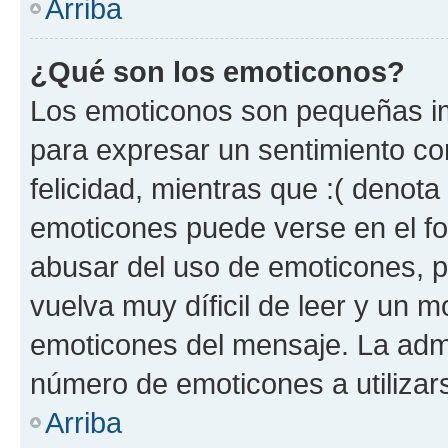
Arriba
¿Qué son los emoticonos?
Los emoticonos son pequeñas im
para expresar un sentimiento con
felicidad, mientras que :( denota 
emoticones puede verse en el fo
abusar del uso de emoticones, 
vuelva muy díficil de leer y un 
emoticones del mensaje. La admin
número de emoticones a utilizar
Arriba