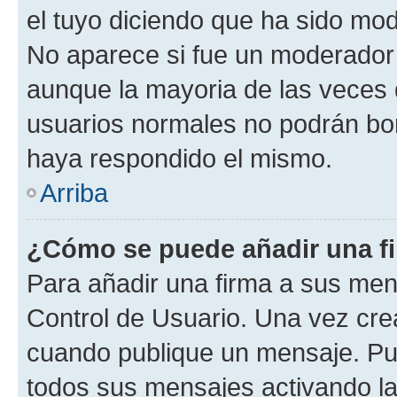
el tuyo diciendo que ha sido mod
No aparece si fue un moderador o
aunque la mayoria de las veces 
usuarios normales no podrán bor
haya respondido el mismo.
Arriba
¿Cómo se puede añadir una f
Para añadir una firma a sus men
Control de Usuario. Una vez cre
cuando publique un mensaje. Pue
todos sus mensajes activando la c