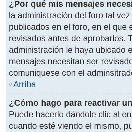
¿Por qué mis mensajes neces
la administración del foro tal v
publicados en el foro, en el qu
revisados antes de aprobarlos. 
administración le haya ubicado 
mensajes necesitan ser revisado
comuniquese con el adminsitrado
Arriba
¿Cómo hago para reactivar u
Puede hacerlo dándole clic al en
cuando esté viendo el mismo, pue