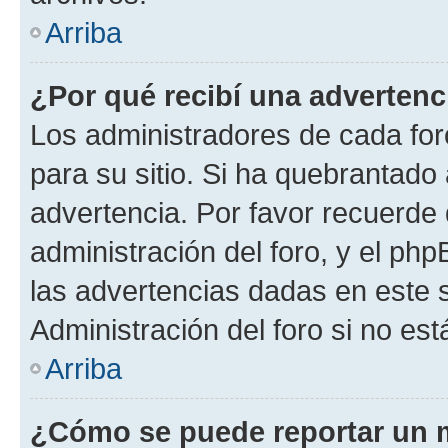
Arriba
¿Por qué recibí una advertenc
Los administradores de cada foro
para su sitio. Si ha quebrantado
advertencia. Por favor recuerde 
administración del foro, y el p
las advertencias dadas en este 
Administración del foro si no es
Arriba
¿Cómo se puede reportar un 