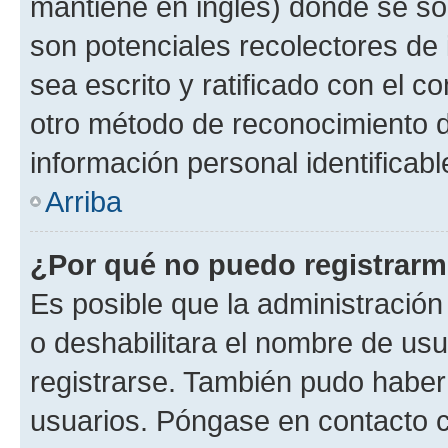
mantiene en inglés) donde se solic
son potenciales recolectores de 
sea escrito y ratificado con el 
otro método de reconocimiento de
información personal identificab
Arriba
¿Por qué no puedo registrar
Es posible que la administración
o deshabilitara el nombre de usu
registrarse. También pudo haber 
usuarios. Póngase en contacto co