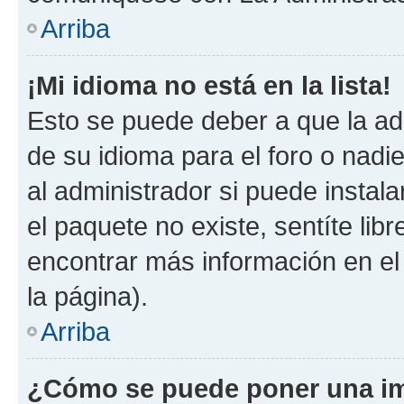
Arriba
¡Mi idioma no está en la lista!
Esto se puede deber a que la ad
de su idioma para el foro o nadi
al administrador si puede instala
el paquete no existe, sentíte li
encontrar más información en el s
la página).
Arriba
¿Cómo se puede poner una im