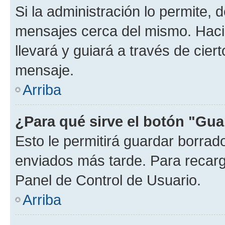
Si la administración lo permite, 
mensajes cerca del mismo. Hacien
llevará y guiará a través de cier
mensaje.
Arriba
¿Para qué sirve el botón "Gua
Esto le permitirá guardar borra
enviados más tarde. Para recarga
Panel de Control de Usuario.
Arriba