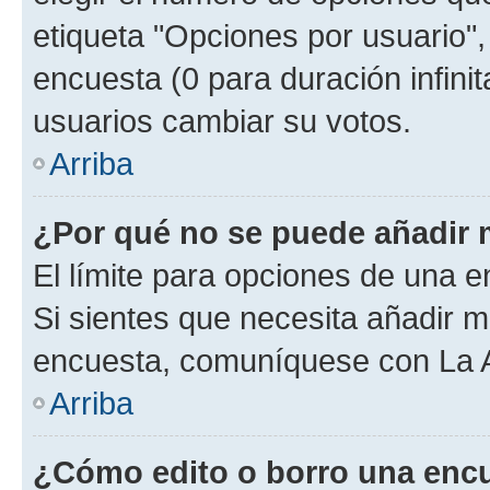
etiqueta "Opciones por usuario", 
encuesta (0 para duración infinita
usuarios cambiar su votos.
Arriba
¿Por qué no se puede añadir 
El límite para opciones de una en
Si sientes que necesita añadir m
encuesta, comuníquese con La Ad
Arriba
¿Cómo edito o borro una enc