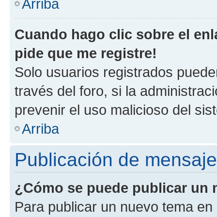
Arriba
Cuando hago clic sobre el enl
pide que me registre!
Solo usuarios registrados pueden
través del foro, si la administrac
prevenir el uso malicioso del si
Arriba
Publicación de mensaj
¿Cómo se puede publicar un m
Para publicar un nuevo tema en 