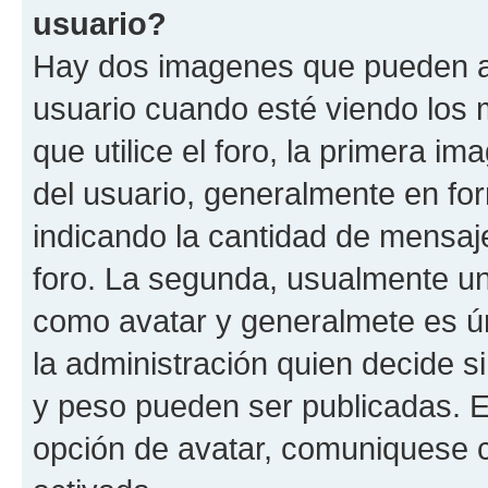
usuario?
Hay dos imagenes que pueden a
usuario cuando esté viendo los 
que utilice el foro, la primera i
del usuario, generalmente en for
indicando la cantidad de mensaje
foro. La segunda, usualmente u
como avatar y generalmete es ún
la administración quien decide 
y peso pueden ser publicadas. E
opción de avatar, comuniquese c