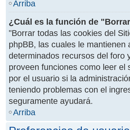
Arriba
¿Cuál es la función de "Borrar
"Borrar todas las cookies del Sit
phpBB, las cuales le mantienen 
determinados recursos del foro y
proveen funciones como leer el 
por el usuario si la administració
teniendo problemas con el ingreso
seguramente ayudará.
Arriba