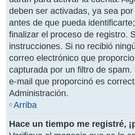
deben ser activadas, ya sea por
antes de que pueda identificarte;
finalizar el proceso de registro. 
instrucciones. Si no recibió nin
correo electrónico que proporcio
capturada por un filtro de spam.
e-mail que proporcinó es correc
Administración.
Arriba
Hace un tiempo me registré, 