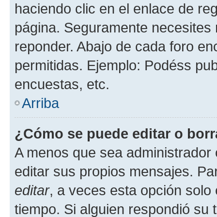
haciendo clic en el enlace de re
página. Seguramente necesites r
reponder. Abajo de cada foro en
permitidas. Ejemplo: Podéss pub
encuestas, etc.
Arriba
¿Cómo se puede editar o borr
A menos que sea administrador 
editar sus propios mensajes. Par
editar
, a veces esta opción solo 
tiempo. Si alguien respondió su