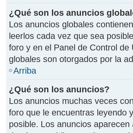
¿Qué son los anuncios globa
Los anuncios globales contienen
leerlos cada vez que sea posible
foro y en el Panel de Control d
globales son otorgados por la ad
Arriba
¿Qué son los anuncios?
Los anuncios muchas veces cont
foro que le encuentras leyendo 
posible. Los anuncios aparecen a