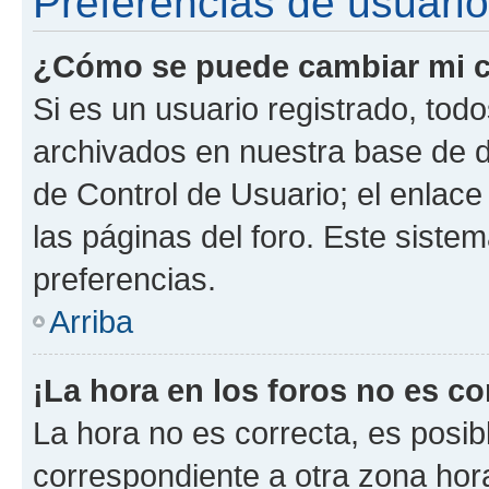
Preferencias de usuario
¿Cómo se puede cambiar mi c
Si es un usuario registrado, tod
archivados en nuestra base de da
de Control de Usuario; el enlace
las páginas del foro. Este siste
preferencias.
Arriba
¡La hora en los foros no es co
La hora no es correcta, es posib
correspondiente a otra zona horar