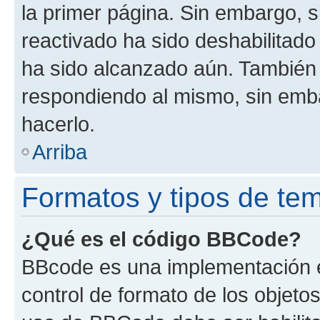
la primer página. Sin embargo, s
reactivado ha sido deshabilitado
ha sido alcanzado aún. También 
respondiendo al mismo, sin embar
hacerlo.
Arriba
Formatos y tipos de te
¿Qué es el código BBCode?
BBcode es una implementación e
control de formato de los objetos