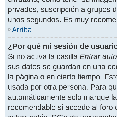
privados, suscripción a grupos d
unos segundos. Es muy recome
Arriba
¿Por qué mi sesión de usuari
Si no activa la casilla
Entrar aut
sus datos se guardan en una cook
la página o en cierto tiempo. Es
usada por otra persona. Para qu
automáticamente solo marque la c
recomendable si accede al foro d