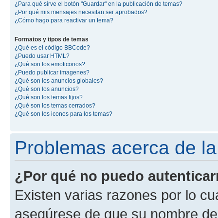
¿Para qué sirve el botón "Guardar" en la publicación de temas?
¿Por qué mis mensajes necesitan ser aprobados?
¿Cómo hago para reactivar un tema?
Formatos y tipos de temas
¿Qué es el código BBCode?
¿Puedo usar HTML?
¿Qué son los emoticonos?
¿Puedo publicar imagenes?
¿Qué son los anuncios globales?
¿Qué son los anuncios?
¿Qué son los temas fijos?
¿Qué son los temas cerrados?
¿Qué son los iconos para los temas?
Problemas acerca de la 
¿Por qué no puedo autentica
Existen varias razones por lo cu
asegúrese de que su nombre de 