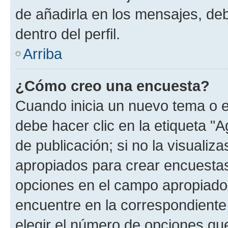
de añadirla en los mensajes, de
dentro del perfil.
Arriba
¿Cómo creo una encuesta?
Cuando inicia un nuevo tema o e
debe hacer clic en la etiqueta "
de publicación; si no la visualiz
apropiados para crear encuestas.
opciones en el campo apropiado
encuentre en la correspondiente
elegir el número de opciones que