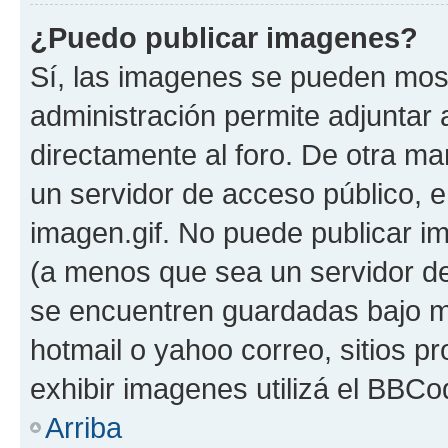
¿Puedo publicar imagenes?
Sí, las imagenes se pueden most
administración permite adjuntar 
directamente al foro. De otra ma
un servidor de acceso público, e
imagen.gif. No puede publicar 
(a menos que sea un servidor de
se encuentren guardadas bajo me
hotmail o yahoo correo, sitios p
exhibir imagenes utilizá el BBCo
Arriba