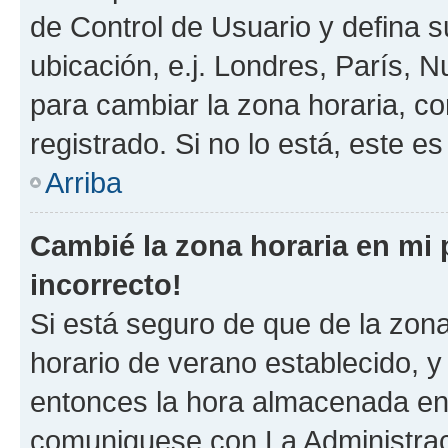
de Control de Usuario y defina 
ubicación, e.j. Londres, París, 
para cambiar la zona horaria, c
registrado. Si no lo está, este 
Arriba
Cambié la zona horaria en mi p
incorrecto!
Si está seguro de que de la zona 
horario de verano establecido, y 
entonces la hora almacenada en e
comuniquese con La Administraci