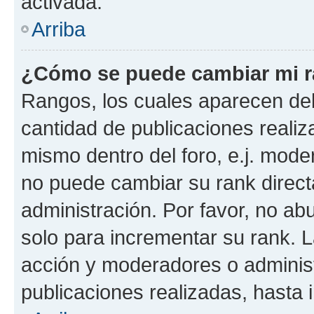
activada.
Arriba
¿Cómo se puede cambiar mi 
Rangos, los cuales aparecen deb
cantidad de publicaciones realiza
mismo dentro del foro, e.j. mode
no puede cambiar su rank direct
administración. Por favor, no a
solo para incrementar su rank. L
acción y moderadores o adminis
publicaciones realizadas, hasta