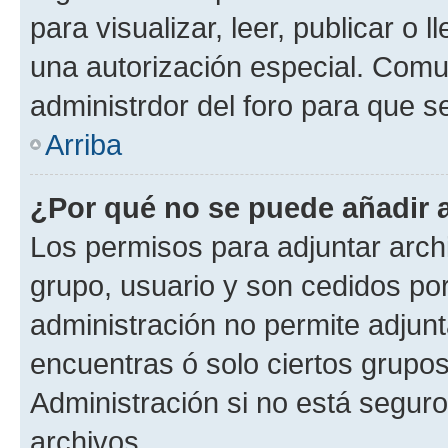
para visualizar, leer, publicar o l
una autorización especial. Com
administrdor del foro para que s
Arriba
¿Por qué no se puede añadir 
Los permisos para adjuntar archi
grupo, usuario y son cedidos por 
administración no permite adjunt
encuentras ó solo ciertos grup
Administración si no está segur
archivos.