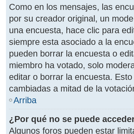
Como en los mensajes, las encu
por su creador original, un mode
una encuesta, hace clic para edi
siempre esta asociado a la encue
pueden borrar la encuesta o edit
miembro ha votado, solo moder
editar o borrar la encuesta. Est
cambiadas a mitad de la votació
Arriba
¿Por qué no se puede acceder
Algunos foros pueden estar limit