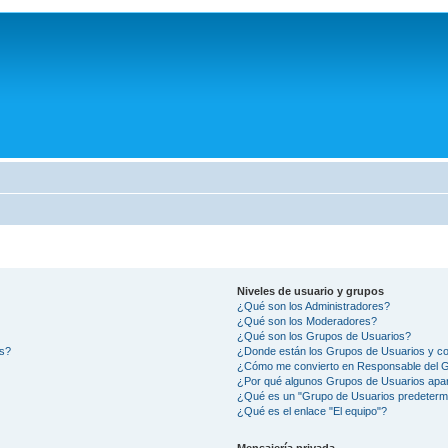
Niveles de usuario y grupos
¿Qué son los Administradores?
¿Qué son los Moderadores?
¿Qué son los Grupos de Usuarios?
os?
¿Donde están los Grupos de Usuarios y co
¿Cómo me convierto en Responsable del 
¿Por qué algunos Grupos de Usuarios apar
¿Qué es un "Grupo de Usuarios predeterm
¿Qué es el enlace "El equipo"?