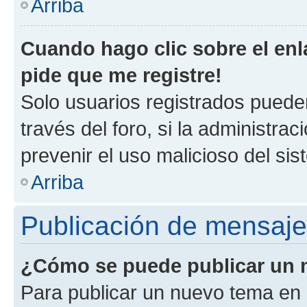
Arriba
Cuando hago clic sobre el enl
pide que me registre!
Solo usuarios registrados pueden
través del foro, si la administrac
prevenir el uso malicioso del si
Arriba
Publicación de mensaj
¿Cómo se puede publicar un m
Para publicar un nuevo tema en 