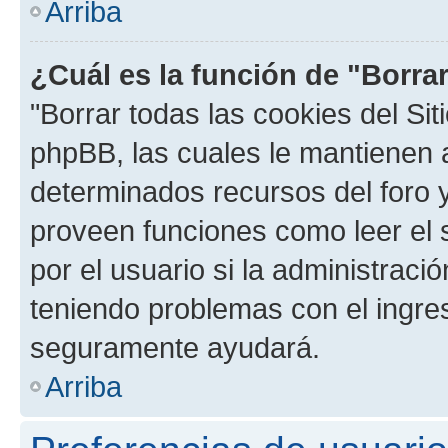
Arriba
¿Cuál es la función de "Borrar
"Borrar todas las cookies del Sit
phpBB, las cuales le mantienen 
determinados recursos del foro y
proveen funciones como leer el 
por el usuario si la administració
teniendo problemas con el ingreso
seguramente ayudará.
Arriba