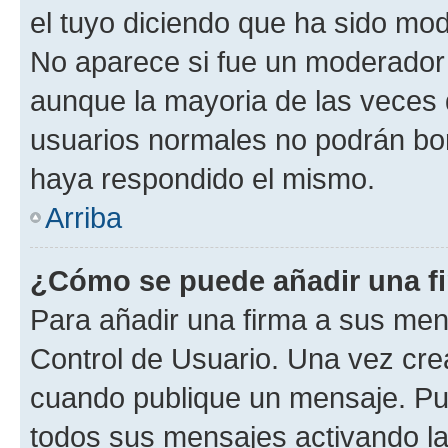
el tuyo diciendo que ha sido mod
No aparece si fue un moderador o
aunque la mayoria de las veces 
usuarios normales no podrán bor
haya respondido el mismo.
Arriba
¿Cómo se puede añadir una f
Para añadir una firma a sus men
Control de Usuario. Una vez cre
cuando publique un mensaje. Pue
todos sus mensajes activando la c