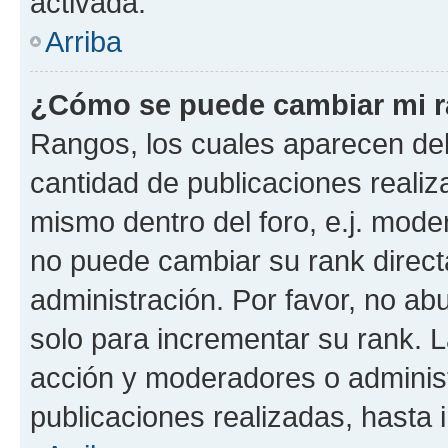
activada.
Arriba
¿Cómo se puede cambiar mi 
Rangos, los cuales aparecen deb
cantidad de publicaciones realiza
mismo dentro del foro, e.j. mode
no puede cambiar su rank direct
administración. Por favor, no a
solo para incrementar su rank. L
acción y moderadores o adminis
publicaciones realizadas, hasta