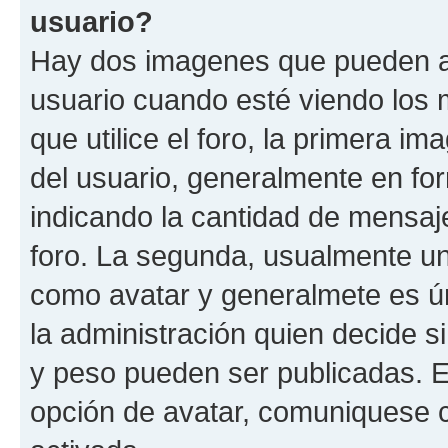
usuario?
Hay dos imagenes que pueden a
usuario cuando esté viendo los 
que utilice el foro, la primera i
del usuario, generalmente en for
indicando la cantidad de mensaje
foro. La segunda, usualmente u
como avatar y generalmete es ún
la administración quien decide 
y peso pueden ser publicadas. E
opción de avatar, comuniquese c