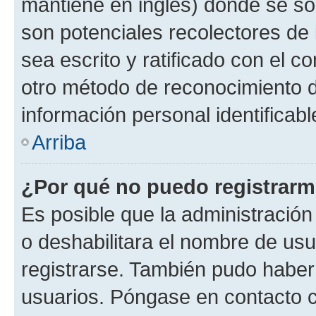
mantiene en inglés) donde se solic
son potenciales recolectores de 
sea escrito y ratificado con el 
otro método de reconocimiento de
información personal identificab
Arriba
¿Por qué no puedo registrar
Es posible que la administración
o deshabilitara el nombre de usu
registrarse. También pudo haber 
usuarios. Póngase en contacto co