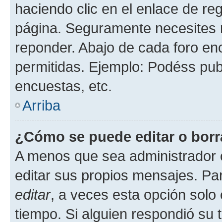
haciendo clic en el enlace de re
página. Seguramente necesites r
reponder. Abajo de cada foro en
permitidas. Ejemplo: Podéss pub
encuestas, etc.
Arriba
¿Cómo se puede editar o borr
A menos que sea administrador 
editar sus propios mensajes. Par
editar
, a veces esta opción solo 
tiempo. Si alguien respondió su