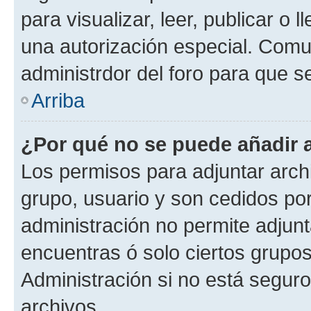
para visualizar, leer, publicar o l
una autorización especial. Com
administrdor del foro para que s
Arriba
¿Por qué no se puede añadir 
Los permisos para adjuntar archi
grupo, usuario y son cedidos por 
administración no permite adjunt
encuentras ó solo ciertos grup
Administración si no está segur
archivos.