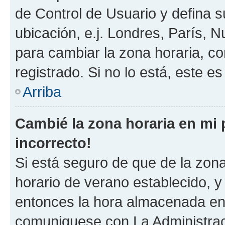
de Control de Usuario y defina 
ubicación, e.j. Londres, París, 
para cambiar la zona horaria, c
registrado. Si no lo está, este 
Arriba
Cambié la zona horaria en mi p
incorrecto!
Si está seguro de que de la zona 
horario de verano establecido, y 
entonces la hora almacenada en e
comuniquese con La Administraci