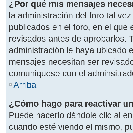
¿Por qué mis mensajes neces
la administración del foro tal v
publicados en el foro, en el qu
revisados antes de aprobarlos. 
administración le haya ubicado 
mensajes necesitan ser revisado
comuniquese con el adminsitrado
Arriba
¿Cómo hago para reactivar u
Puede hacerlo dándole clic al en
cuando esté viendo el mismo, pue