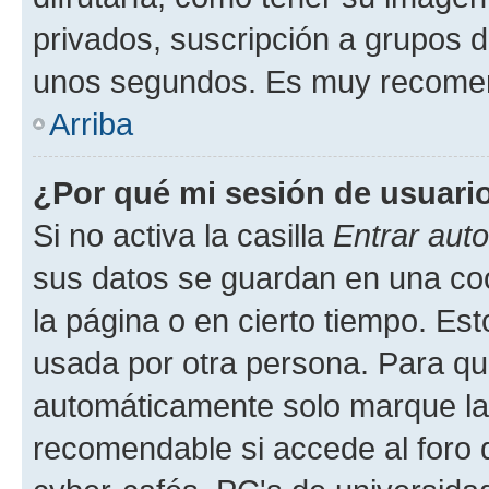
privados, suscripción a grupos d
unos segundos. Es muy recome
Arriba
¿Por qué mi sesión de usuari
Si no activa la casilla
Entrar aut
sus datos se guardan en una cook
la página o en cierto tiempo. Es
usada por otra persona. Para qu
automáticamente solo marque la c
recomendable si accede al foro d