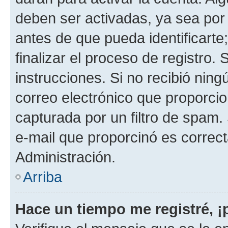
deben ser activadas, ya sea por
antes de que pueda identificarte;
finalizar el proceso de registro. 
instrucciones. Si no recibió nin
correo electrónico que proporcio
capturada por un filtro de spam.
e-mail que proporcinó es correc
Administración.
Arriba
Hace un tiempo me registré, 