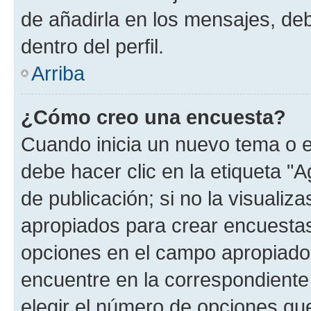
de añadirla en los mensajes, de
dentro del perfil.
Arriba
¿Cómo creo una encuesta?
Cuando inicia un nuevo tema o e
debe hacer clic en la etiqueta "
de publicación; si no la visualiz
apropiados para crear encuestas.
opciones en el campo apropiado
encuentre en la correspondiente
elegir el número de opciones que