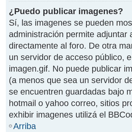
¿Puedo publicar imagenes?
Sí, las imagenes se pueden most
administración permite adjuntar 
directamente al foro. De otra ma
un servidor de acceso público, e
imagen.gif. No puede publicar 
(a menos que sea un servidor de
se encuentren guardadas bajo me
hotmail o yahoo correo, sitios p
exhibir imagenes utilizá el BBCo
Arriba