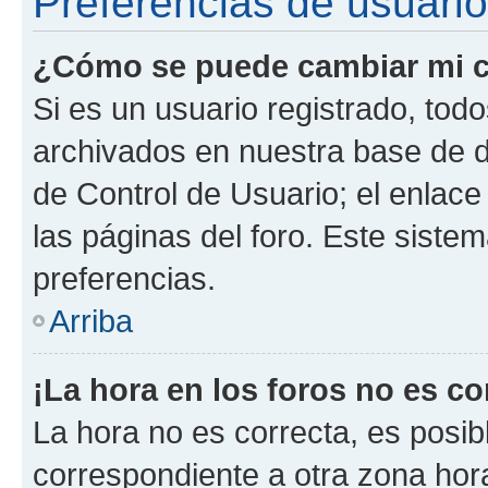
Preferencias de usuario
¿Cómo se puede cambiar mi c
Si es un usuario registrado, tod
archivados en nuestra base de da
de Control de Usuario; el enlace
las páginas del foro. Este siste
preferencias.
Arriba
¡La hora en los foros no es co
La hora no es correcta, es posib
correspondiente a otra zona horar