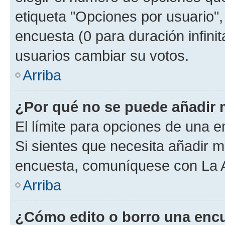
etiqueta "Opciones por usuario", 
encuesta (0 para duración infinita
usuarios cambiar su votos.
Arriba
¿Por qué no se puede añadir 
El límite para opciones de una en
Si sientes que necesita añadir m
encuesta, comuníquese con La Ad
Arriba
¿Cómo edito o borro una enc