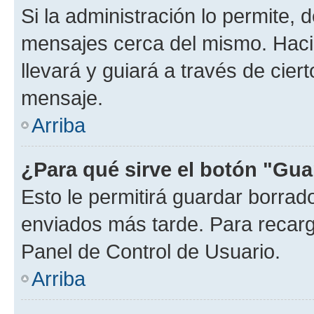
Si la administración lo permite, 
mensajes cerca del mismo. Hacien
llevará y guiará a través de cier
mensaje.
Arriba
¿Para qué sirve el botón "Gua
Esto le permitirá guardar borra
enviados más tarde. Para recarga
Panel de Control de Usuario.
Arriba