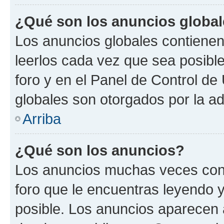
¿Qué son los anuncios globa
Los anuncios globales contienen
leerlos cada vez que sea posible
foro y en el Panel de Control d
globales son otorgados por la ad
Arriba
¿Qué son los anuncios?
Los anuncios muchas veces cont
foro que le encuentras leyendo 
posible. Los anuncios aparecen a