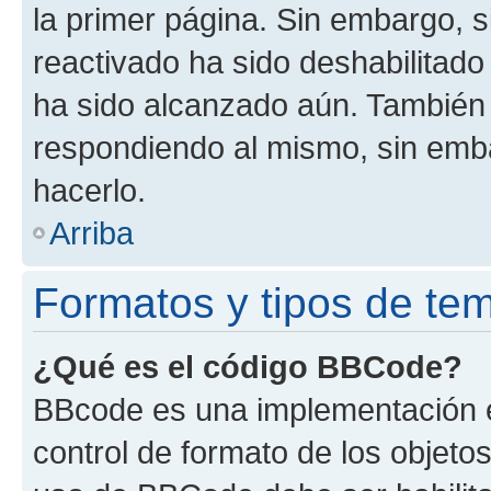
la primer página. Sin embargo, s
reactivado ha sido deshabilitado
ha sido alcanzado aún. También 
respondiendo al mismo, sin embar
hacerlo.
Arriba
Formatos y tipos de te
¿Qué es el código BBCode?
BBcode es una implementación e
control de formato de los objetos