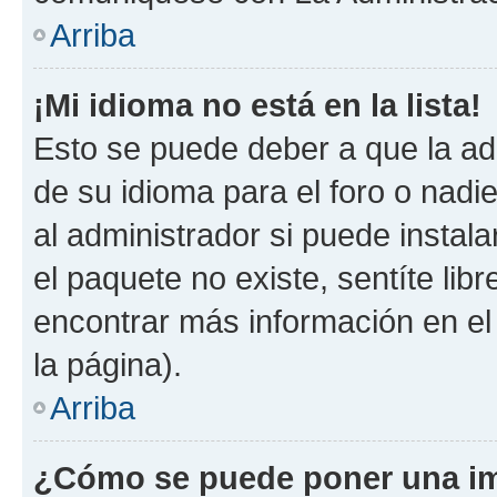
Arriba
¡Mi idioma no está en la lista!
Esto se puede deber a que la ad
de su idioma para el foro o nadi
al administrador si puede instala
el paquete no existe, sentíte li
encontrar más información en el s
la página).
Arriba
¿Cómo se puede poner una im