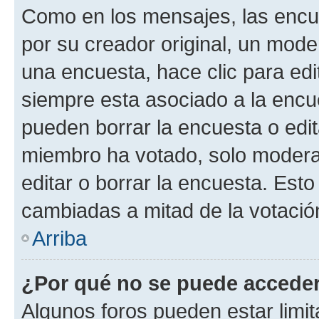
Como en los mensajes, las encu
por su creador original, un mode
una encuesta, hace clic para edi
siempre esta asociado a la encue
pueden borrar la encuesta o edit
miembro ha votado, solo moder
editar o borrar la encuesta. Est
cambiadas a mitad de la votació
Arriba
¿Por qué no se puede acceder
Algunos foros pueden estar limit