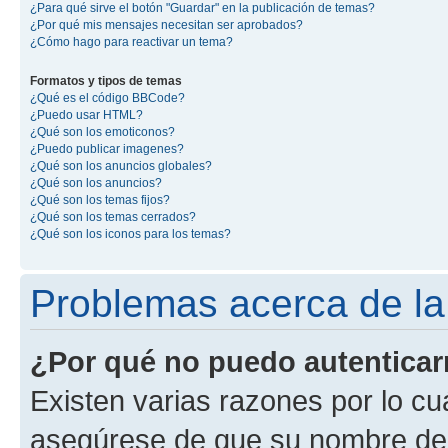
¿Para qué sirve el botón "Guardar" en la publicación de temas?
¿Por qué mis mensajes necesitan ser aprobados?
¿Cómo hago para reactivar un tema?
Formatos y tipos de temas
¿Qué es el código BBCode?
¿Puedo usar HTML?
¿Qué son los emoticonos?
¿Puedo publicar imagenes?
¿Qué son los anuncios globales?
¿Qué son los anuncios?
¿Qué son los temas fijos?
¿Qué son los temas cerrados?
¿Qué son los iconos para los temas?
Problemas acerca de la 
¿Por qué no puedo autentica
Existen varias razones por lo cu
asegúrese de que su nombre de 