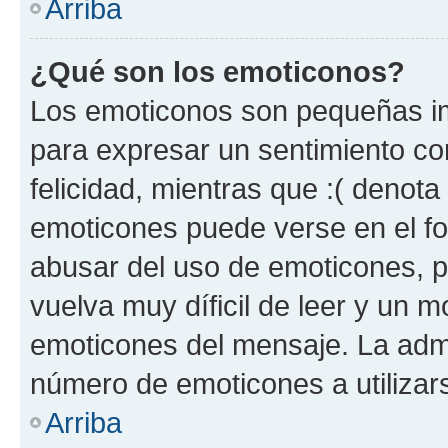
Arriba
¿Qué son los emoticonos?
Los emoticonos son pequeñas im
para expresar un sentimiento con
felicidad, mientras que :( denota 
emoticones puede verse en el fo
abusar del uso de emoticones, 
vuelva muy díficil de leer y un 
emoticones del mensaje. La admin
número de emoticones a utilizar
Arriba