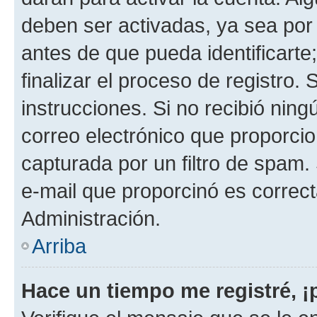
deben ser activadas, ya sea por
antes de que pueda identificarte;
finalizar el proceso de registro. 
instrucciones. Si no recibió nin
correo electrónico que proporcio
capturada por un filtro de spam.
e-mail que proporcinó es correc
Administración.
Arriba
Hace un tiempo me registré, 