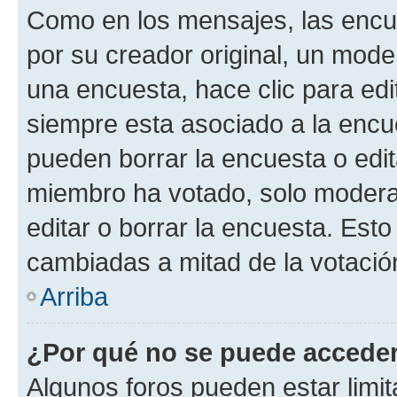
Como en los mensajes, las encu
por su creador original, un mode
una encuesta, hace clic para edi
siempre esta asociado a la encue
pueden borrar la encuesta o edit
miembro ha votado, solo moder
editar o borrar la encuesta. Est
cambiadas a mitad de la votació
Arriba
¿Por qué no se puede acceder
Algunos foros pueden estar limit