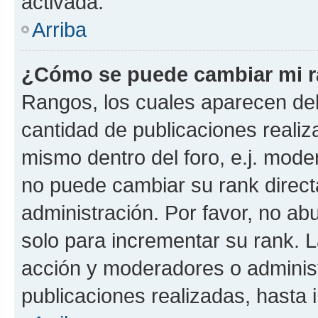
activada.
Arriba
¿Cómo se puede cambiar mi 
Rangos, los cuales aparecen deb
cantidad de publicaciones realiza
mismo dentro del foro, e.j. mode
no puede cambiar su rank direct
administración. Por favor, no a
solo para incrementar su rank. L
acción y moderadores o adminis
publicaciones realizadas, hasta