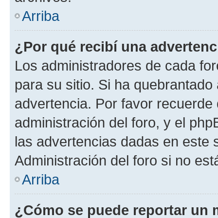
Arriba
¿Por qué recibí una advertenc
Los administradores de cada foro
para su sitio. Si ha quebrantado
advertencia. Por favor recuerde 
administración del foro, y el p
las advertencias dadas en este 
Administración del foro si no es
Arriba
¿Cómo se puede reportar un 