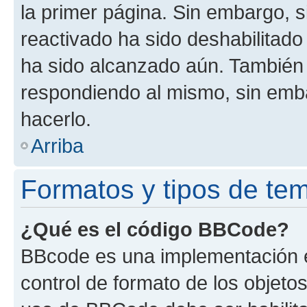
la primer página. Sin embargo, s
reactivado ha sido deshabilitado
ha sido alcanzado aún. También 
respondiendo al mismo, sin embar
hacerlo.
Arriba
Formatos y tipos de te
¿Qué es el código BBCode?
BBcode es una implementación e
control de formato de los objetos