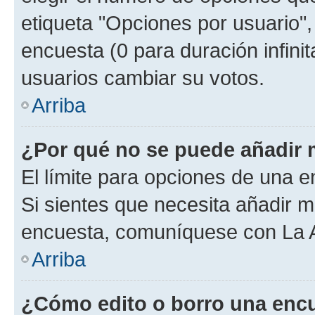
etiqueta "Opciones por usuario", 
encuesta (0 para duración infinita
usuarios cambiar su votos.
Arriba
¿Por qué no se puede añadir 
El límite para opciones de una en
Si sientes que necesita añadir m
encuesta, comuníquese con La Ad
Arriba
¿Cómo edito o borro una enc