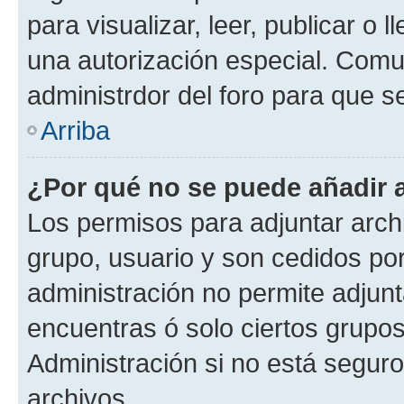
para visualizar, leer, publicar o l
una autorización especial. Com
administrdor del foro para que s
Arriba
¿Por qué no se puede añadir 
Los permisos para adjuntar archi
grupo, usuario y son cedidos por 
administración no permite adjunt
encuentras ó solo ciertos grup
Administración si no está segur
archivos.