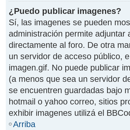
¿Puedo publicar imagenes?
Sí, las imagenes se pueden most
administración permite adjuntar 
directamente al foro. De otra ma
un servidor de acceso público, e
imagen.gif. No puede publicar 
(a menos que sea un servidor de
se encuentren guardadas bajo me
hotmail o yahoo correo, sitios p
exhibir imagenes utilizá el BBCo
Arriba