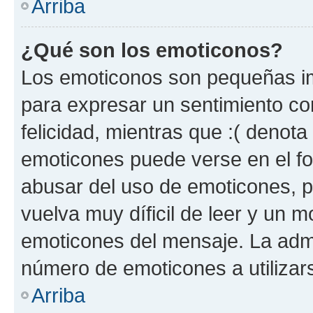
Arriba
¿Qué son los emoticonos?
Los emoticonos son pequeñas im
para expresar un sentimiento con
felicidad, mientras que :( denota 
emoticones puede verse en el fo
abusar del uso de emoticones, 
vuelva muy díficil de leer y un 
emoticones del mensaje. La admin
número de emoticones a utilizar
Arriba