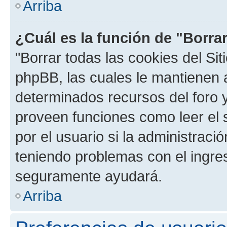
Arriba
¿Cuál es la función de "Borrar
"Borrar todas las cookies del Sit
phpBB, las cuales le mantienen 
determinados recursos del foro y
proveen funciones como leer el 
por el usuario si la administració
teniendo problemas con el ingreso
seguramente ayudará.
Arriba