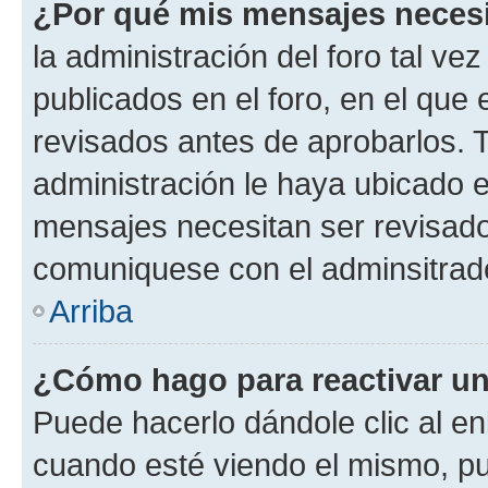
¿Por qué mis mensajes neces
la administración del foro tal v
publicados en el foro, en el qu
revisados antes de aprobarlos. 
administración le haya ubicado 
mensajes necesitan ser revisado
comuniquese con el adminsitrado
Arriba
¿Cómo hago para reactivar u
Puede hacerlo dándole clic al en
cuando esté viendo el mismo, pue