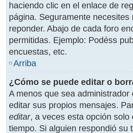
haciendo clic en el enlace de re
página. Seguramente necesites r
reponder. Abajo de cada foro en
permitidas. Ejemplo: Podéss pub
encuestas, etc.
Arriba
¿Cómo se puede editar o borr
A menos que sea administrador 
editar sus propios mensajes. Par
editar
, a veces esta opción solo 
tiempo. Si alguien respondió su