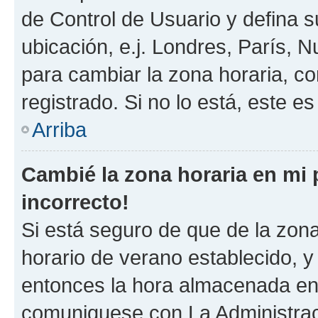
de Control de Usuario y defina 
ubicación, e.j. Londres, París, 
para cambiar la zona horaria, c
registrado. Si no lo está, este 
Arriba
Cambié la zona horaria en mi p
incorrecto!
Si está seguro de que de la zona 
horario de verano establecido, y 
entonces la hora almacenada en e
comuniquese con La Administraci