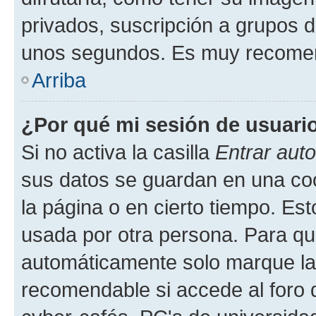
privados, suscripción a grupos d
unos segundos. Es muy recome
Arriba
¿Por qué mi sesión de usuari
Si no activa la casilla
Entrar aut
sus datos se guardan en una cook
la página o en cierto tiempo. Es
usada por otra persona. Para qu
automáticamente solo marque la c
recomendable si accede al foro d