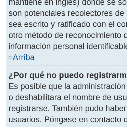
mantiene en inglés) donde se solic
son potenciales recolectores de 
sea escrito y ratificado con el 
otro método de reconocimiento de
información personal identificab
Arriba
¿Por qué no puedo registrar
Es posible que la administración
o deshabilitara el nombre de usu
registrarse. También pudo haber 
usuarios. Póngase en contacto co