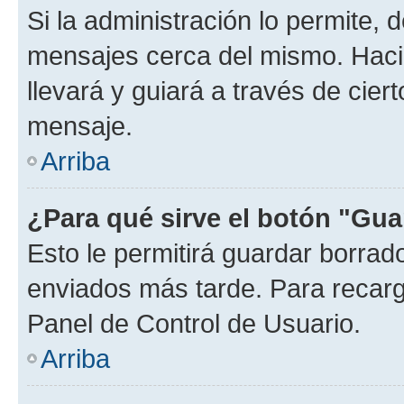
Si la administración lo permite, 
mensajes cerca del mismo. Hacien
llevará y guiará a través de cier
mensaje.
Arriba
¿Para qué sirve el botón "Gua
Esto le permitirá guardar borra
enviados más tarde. Para recarga
Panel de Control de Usuario.
Arriba