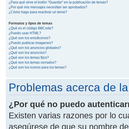
¿Para qué sirve el botón "Guardar" en la publicación de temas?
¿Por qué mis mensajes necesitan ser aprobados?
¿Cómo hago para reactivar un tema?
Formatos y tipos de temas
¿Qué es el código BBCode?
¿Puedo usar HTML?
¿Qué son los emoticonos?
¿Puedo publicar imagenes?
¿Qué son los anuncios globales?
¿Qué son los anuncios?
¿Qué son los temas fijos?
¿Qué son los temas cerrados?
¿Qué son los iconos para los temas?
Problemas acerca de la 
¿Por qué no puedo autentica
Existen varias razones por lo cu
asegúrese de que su nombre de 