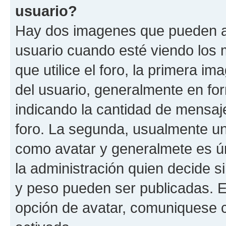
usuario?
Hay dos imagenes que pueden a
usuario cuando esté viendo los 
que utilice el foro, la primera i
del usuario, generalmente en for
indicando la cantidad de mensaje
foro. La segunda, usualmente u
como avatar y generalmete es ún
la administración quien decide 
y peso pueden ser publicadas. E
opción de avatar, comuniquese c