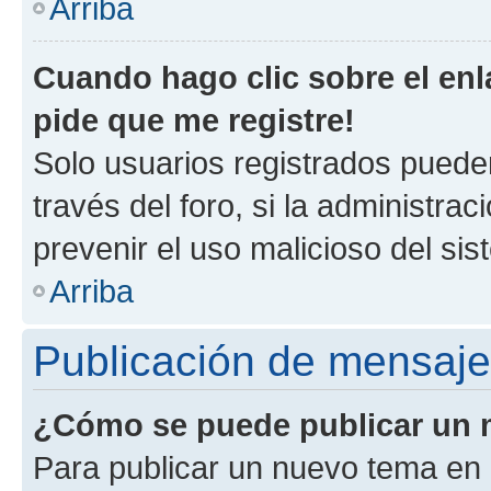
Arriba
Cuando hago clic sobre el enl
pide que me registre!
Solo usuarios registrados pueden
través del foro, si la administrac
prevenir el uso malicioso del si
Arriba
Publicación de mensaj
¿Cómo se puede publicar un m
Para publicar un nuevo tema en 