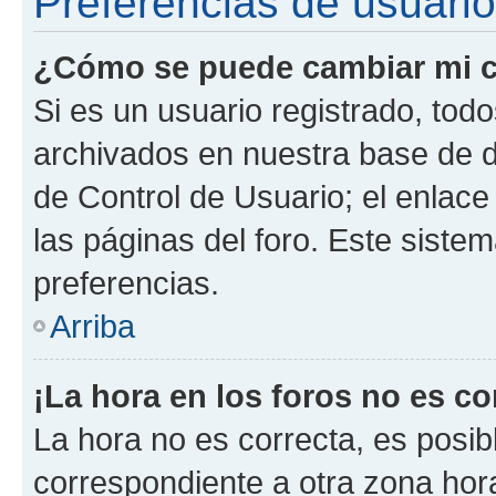
Preferencias de usuario
¿Cómo se puede cambiar mi c
Si es un usuario registrado, tod
archivados en nuestra base de da
de Control de Usuario; el enlace
las páginas del foro. Este siste
preferencias.
Arriba
¡La hora en los foros no es co
La hora no es correcta, es posib
correspondiente a otra zona horar