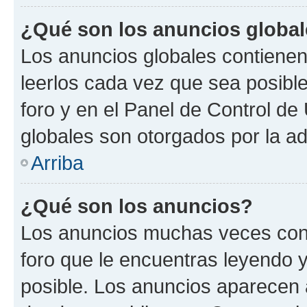
¿Qué son los anuncios globa
Los anuncios globales contienen
leerlos cada vez que sea posible
foro y en el Panel de Control d
globales son otorgados por la ad
Arriba
¿Qué son los anuncios?
Los anuncios muchas veces cont
foro que le encuentras leyendo 
posible. Los anuncios aparecen a