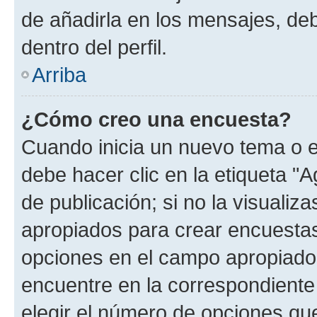
de añadirla en los mensajes, de
dentro del perfil.
Arriba
¿Cómo creo una encuesta?
Cuando inicia un nuevo tema o e
debe hacer clic en la etiqueta "
de publicación; si no la visualiz
apropiados para crear encuestas.
opciones en el campo apropiado
encuentre en la correspondiente
elegir el número de opciones que