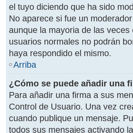
el tuyo diciendo que ha sido mod
No aparece si fue un moderador o
aunque la mayoria de las veces 
usuarios normales no podrán bor
haya respondido el mismo.
Arriba
¿Cómo se puede añadir una f
Para añadir una firma a sus men
Control de Usuario. Una vez cre
cuando publique un mensaje. Pue
todos sus mensajes activando la c