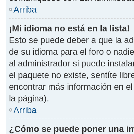
Arriba
¡Mi idioma no está en la lista!
Esto se puede deber a que la ad
de su idioma para el foro o nadi
al administrador si puede instala
el paquete no existe, sentíte li
encontrar más información en el s
la página).
Arriba
¿Cómo se puede poner una im